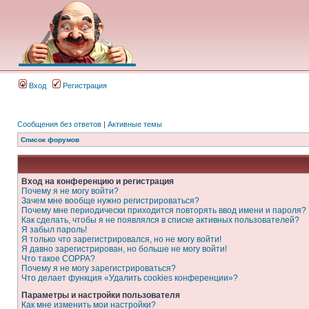
Вход
Регистрация
Сообщения без ответов
|
Активные темы
Список форумов
Вход на конференцию и регистрация
Почему я не могу войти?
Зачем мне вообще нужно регистрироваться?
Почему мне периодически приходится повторять ввод имени и пароля?
Как сделать, чтобы я не появлялся в списке активных пользователей?
Я забыл пароль!
Я только что зарегистрировался, но не могу войти!
Я давно зарегистрирован, но больше не могу войти!
Что такое COPPA?
Почему я не могу зарегистрироваться?
Что делает функция «Удалить cookies конференции»?
Параметры и настройки пользователя
Как мне изменить мои настройки?