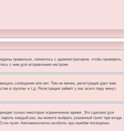
ведены правильно, свяжитесь с администратором, чтобы проверить,
тесь с ним для исправления настроек.
змещать сообщения или нет. Тем не менее, регистрация дает вам
е в группах и т.д. Регистрация займёт у вас всего пару минут,
ренции только некоторое ограниченное время. Это сделано для
и пароль каждый раз, вы можете выбрать указанный пункт при входе
 Если пункт
Автоматически входить при каждом посещении