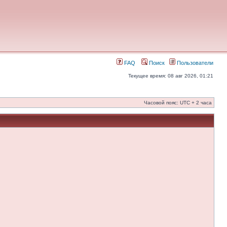
FAQ
Поиск
Пользователи
Текущее время: 08 авг 2026, 01:21
Часовой пояс: UTC + 2 часа