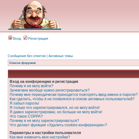
Вход
Регистрация
Сообщения без ответов
|
Активные темы
Список форумов
Вход на конференцию и регистрация
Почему я не могу войти?
Зачем мне вообще нужно регистрироваться?
Почему мне периодически приходится повторять ввод имени и пароля?
Как сделать, чтобы я не появлялся в списке активных пользователей?
Я забыл пароль!
Я только что зарегистрировался, но не могу войти!
Я давно зарегистрирован, но больше не могу войти!
Что такое COPPA?
Почему я не могу зарегистрироваться?
Что делает функция «Удалить cookies конференции»?
Параметры и настройки пользователя
Как мне изменить мои настройки?