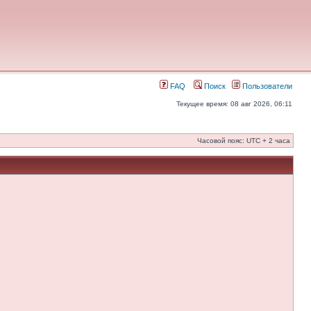
FAQ
Поиск
Пользователи
Текущее время: 08 авг 2026, 06:11
Часовой пояс: UTC + 2 часа