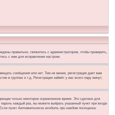
ведены правильно, свяжитесь с администратором, чтобы проверить,
тесь с ним для исправления настроек.
змещать сообщения или нет. Тем не менее, регистрация дает вам
е в группах и т.д. Регистрация займёт у вас всего пару минут,
ренции только некоторое ограниченное время. Это сделано для
и пароль каждый раз, вы можете выбрать указанный пункт при входе
 Если пункт
Автоматически входить при каждом посещении