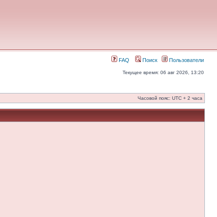
FAQ
Поиск
Пользователи
Текущее время: 06 авг 2026, 13:20
Часовой пояс: UTC + 2 часа