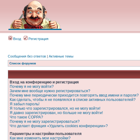
Вход
Регистрация
Сообщения без ответов
|
Активные темы
Список форумов
Вход на конференцию и регистрация
Почему я не могу войти?
Зачем мне вообще нужно регистрироваться?
Почему мне периодически приходится повторять ввод имени и пароля?
Как сделать, чтобы я не появлялся в списке активных пользователей?
Я забыл пароль!
Я только что зарегистрировался, но не могу войти!
Я давно зарегистрирован, но больше не могу войти!
Что такое COPPA?
Почему я не могу зарегистрироваться?
Что делает функция «Удалить cookies конференции»?
Параметры и настройки пользователя
Как мне изменить мои настройки?