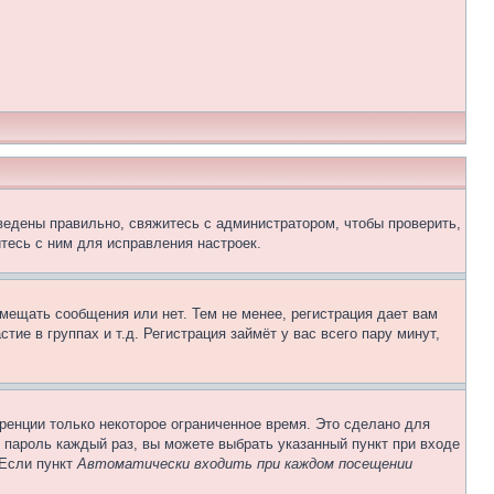
ведены правильно, свяжитесь с администратором, чтобы проверить,
тесь с ним для исправления настроек.
змещать сообщения или нет. Тем не менее, регистрация дает вам
е в группах и т.д. Регистрация займёт у вас всего пару минут,
ренции только некоторое ограниченное время. Это сделано для
и пароль каждый раз, вы можете выбрать указанный пункт при входе
 Если пункт
Автоматически входить при каждом посещении