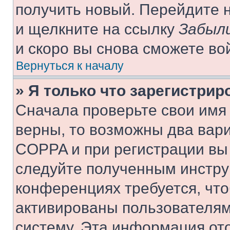
получить новый. Перейдите 
и щелкните на ссылку
Забыли
и скоро вы снова сможете во
Вернуться к началу
» Я только что зарегистрир
Сначала проверьте свои имя 
верны, то возможны два вар
COPPA и при регистрации вы 
следуйте полученным инстру
конференциях требуется, чт
активированы пользователям
систему. Эта информация от