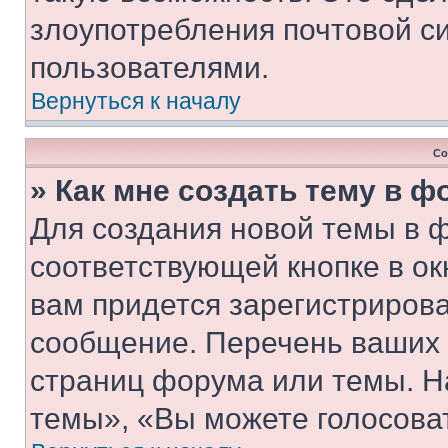
злоупотребления почтовой 
пользователями.
Вернуться к началу
Со
» Как мне создать тему в 
Для создания новой темы в 
соответствующей кнопке в о
вам придется зарегистрирова
сообщение. Перечень ваших 
страниц форума или темы. Н
темы», «Вы можете голосовать