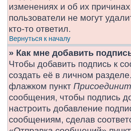
изменениях и об их причинах
пользователи не могут удали
кто-то ответил.
Вернуться к началу
» Как мне добавить подпис
Чтобы добавить подпись к с
создать её в личном разделе
флажком пункт
Присоединит
сообщения, чтобы подпись д
настроить добавление подпи
сообщениям, сделав соответ
«Отправка сообщений» пункт