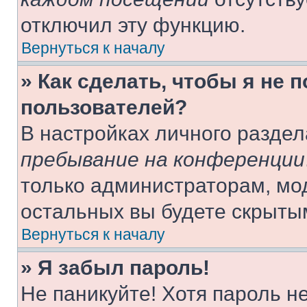
отключил эту функцию.
Вернуться к началу
» Как сделать, чтобы я не 
пользователей?
В настройках личного разде
пребывание на конференции
только администраторам, мо
остальных вы будете скрыты
Вернуться к началу
» Я забыл пароль!
Не паникуйте! Хотя пароль н