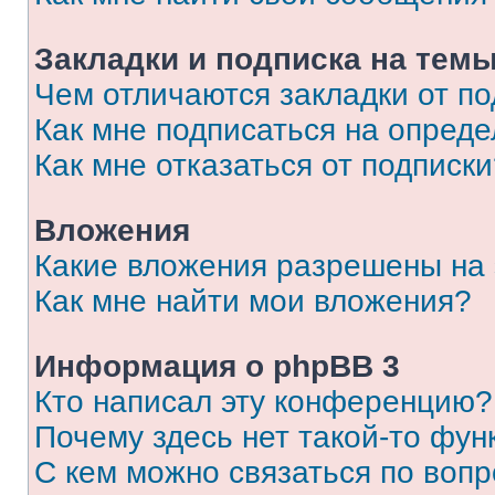
Закладки и подписка на тем
Чем отличаются закладки от п
Как мне подписаться на опред
Как мне отказаться от подписк
Вложения
Какие вложения разрешены на
Как мне найти мои вложения?
Информация о phpBB 3
Кто написал эту конференцию?
Почему здесь нет такой-то фун
С кем можно связаться по вопр