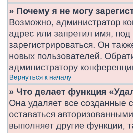
» Почему я не могу зареги
Возможно, администратор ко
адрес или запретил имя, под
зарегистрироваться. Он такж
новых пользователей. Обрат
администратору конференци
Вернуться к началу
» Что делает функция «Уда
Она удаляет все созданные c
оставаться авторизованными
выполняет другие функции, т