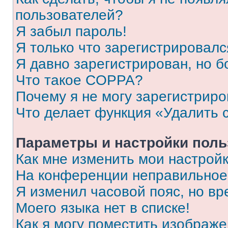
пользователей?
Я забыл пароль!
Я только что зарегистрировался
Я давно зарегистрирован, но б
Что такое COPPA?
Почему я не могу зарегистриро
Что делает функция «Удалить 
Параметры и настройки поль
Как мне изменить мои настрой
На конференции неправильное
Я изменил часовой пояс, но вр
Моего языка нет в списке!
Как я могу поместить изображ