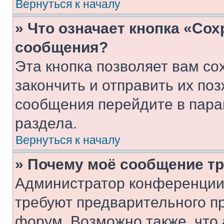
Вернуться к началу
» Что означает кнопка «Со
сообщения?
Эта кнопка позволяет вам со
закончить и отправить их поз
сообщения перейдите в пара
раздела.
Вернуться к началу
» Почему моё сообщение т
Администратор конференции
требуют предварительного п
форум. Возможно также, что