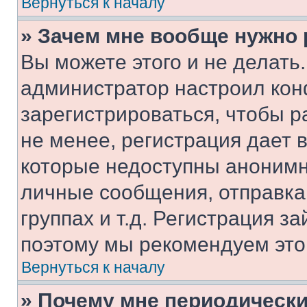
Вернуться к началу
» Зачем мне вообще нужно
Вы можете этого и не делать. 
администратор настроил ко
зарегистрироваться, чтобы 
не менее, регистрация дает
которые недоступны анонимн
личные сообщения, отправка 
группах и т.д. Регистрация за
поэтому мы рекомендуем это
Вернуться к началу
» Почему мне периодически