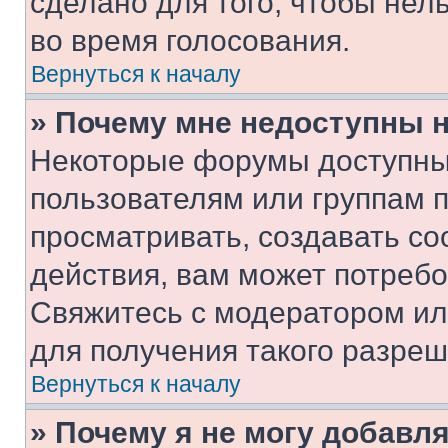
сделано для того, чтобы нел
во время голосования.
Вернуться к началу
» Почему мне недоступны
Некоторые форумы доступны
пользователям или группам 
просматривать, создавать с
действия, вам может потреб
Свяжитесь с модератором и
для получения такого разреш
Вернуться к началу
» Почему я не могу добавл