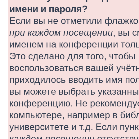
имени и пароля?
Если вы не отметили флажко
при каждом посещении
, вы 
именем на конференции толь
Это сделано для того, чтобы 
воспользоваться вашей учётн
приходилось вводить имя пол
вы можете выбрать указанный
конференцию. Не рекомендуе
компьютере, например в библ
университете и т.д. Если пун
каждом посещении
отсутству