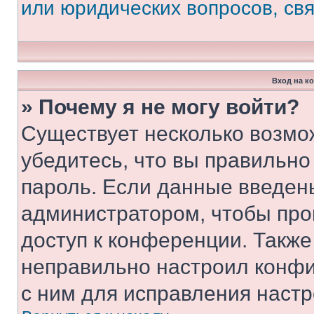
или юридических вопросов, св
Вход на к
» Почему я не могу войти?
Существует несколько возмо
убедитесь, что вы правильно
пароль. Если данные введен
администратором, чтобы про
доступ к конференции. Также
неправильно настроил конфи
с ним для исправления настр