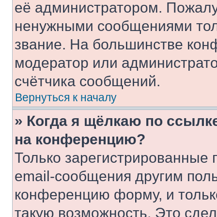
её администратором. Пожалу
ненужными сообщениями толь
звание. На большинстве кон
модератор или администрато
счётчика сообщений.
Вернуться к началу
» Когда я щёлкаю по ссылке
на конференцию?
Только зарегистрированные 
email-сообщения другим пол
конференцию форму, и тольк
такую возможность. Это сдел