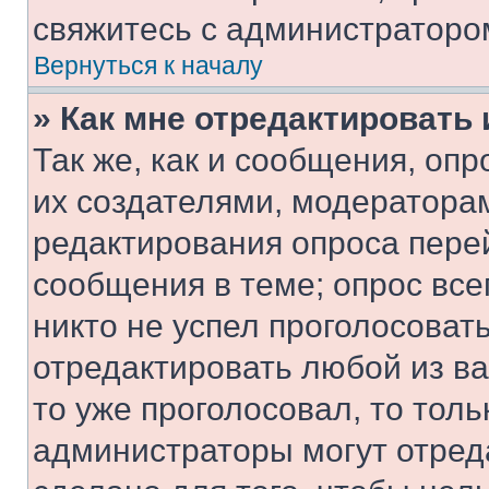
свяжитесь с администраторо
Вернуться к началу
» Как мне отредактировать
Так же, как и сообщения, оп
их создателями, модератора
редактирования опроса пере
сообщения в теме; опрос все
никто не успел проголосоват
отредактировать любой из ва
то уже проголосовал, то тол
администраторы могут отреда