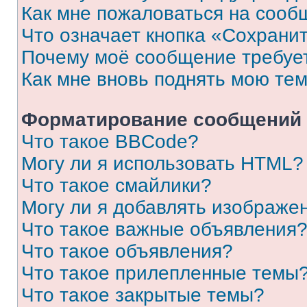
Как мне пожаловаться на сооб
Что означает кнопка «Сохрани
Почему моё сообщение требуе
Как мне вновь поднять мою те
Форматирование сообщений 
Что такое BBCode?
Могу ли я использовать HTML?
Что такое смайлики?
Могу ли я добавлять изображе
Что такое важные объявления
Что такое объявления?
Что такое прилепленные темы
Что такое закрытые темы?