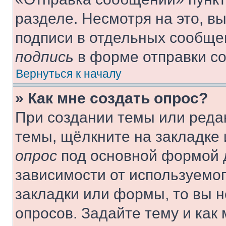
разделе. Несмотря на это, в
подписи в отдельных сообще
подпись
в форме отправки с
Вернуться к началу
» Как мне создать опрос?
При создании темы или реда
темы, щёлкните на закладке
опрос
под основной формой д
зависимости от используемог
закладки или формы, то вы н
опросов. Задайте тему и как