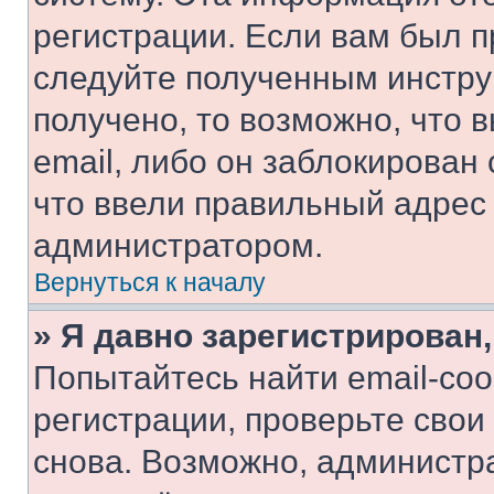
регистрации. Если вам был п
следуйте полученным инстру
получено, то возможно, что 
email, либо он заблокирован
что ввели правильный адрес 
администратором.
Вернуться к началу
» Я давно зарегистрирован,
Попытайтесь найти email-со
регистрации, проверьте свои
снова. Возможно, администр