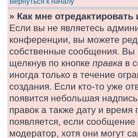
Вернуться к началу
» Как мне отредактировать
Если вы не являетесь админ
конференции, вы можете реда
собственные сообщения. Вы 
щелкнув по кнопке
правка
в с
иногда только в течение огр
создания. Если кто-то уже от
появится небольшая надпись,
правок а также дату и время 
появляется, если сообщение
модератор, хотя они могут с