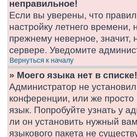
неправильное!
Если вы уверены, что правил
настройку летнего времени, 
прежнему неверное, значит,
сервере. Уведомите админис
Вернуться к началу
» Моего языка нет в списке
Администратор не установил
конференции, или же просто
язык. Попробуйте узнать у 
ли он установить нужный вам
языкового пакета не существ