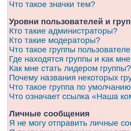
Что такое значки тем?
Уровни пользователей и гру
Кто такие администраторы?
Кто такие модераторы?
Что такое группы пользовател
Где находятся группы и как мне
Как мне стать лидером группы?
Почему названия некоторых гр
Что такое группа по умолчани
Что означает ссылка «Наша к
Личные сообщения
Я не могу отправить личные с