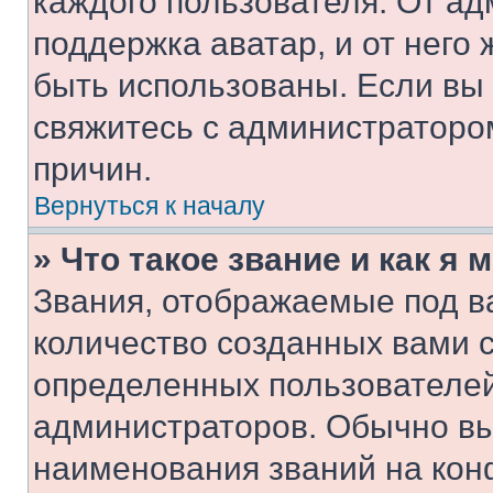
каждого пользователя. От ад
поддержка аватар, и от него 
быть использованы. Если вы
свяжитесь с администраторо
причин.
Вернуться к началу
» Что такое звание и как я 
Звания, отображаемые под 
количество созданных вами 
определенных пользователей
администраторов. Обычно в
наименования званий на кон