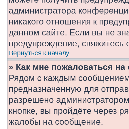
администратора конференции
никакого отношения к преду
данном сайте. Если вы не зна
предупреждение, свяжитесь 
Вернуться к началу
» Как мне пожаловаться н
Рядом с каждым сообщением 
предназначенную для отправк
разрешено администратором
кнопке, вы пройдёте через р
жалобы на сообщение.