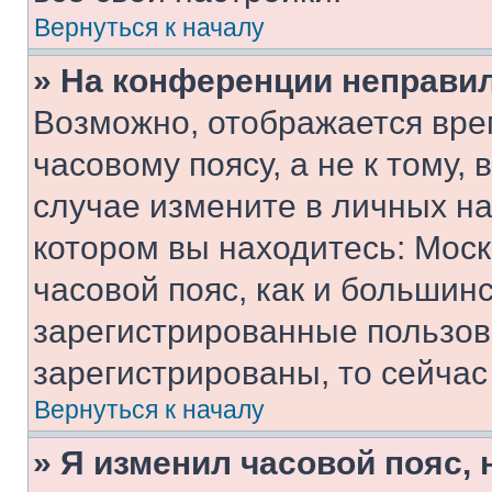
Вернуться к началу
» На конференции неправи
Возможно, отображается вре
часовому поясу, а не к тому,
случае измените в личных нас
котором вы находитесь: Москв
часовой пояс, как и большинс
зарегистрированные пользов
зарегистрированы, то сейчас
Вернуться к началу
» Я изменил часовой пояс, 