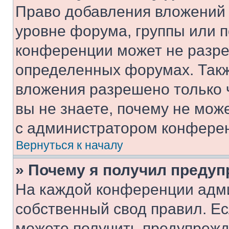
Право добавления вложений 
уровне форума, группы или 
конференции может не разр
определенных форумах. Такж
вложения разрешено только 
вы не знаете, почему не мож
с администратором конфере
Вернуться к началу
» Почему я получил преду
На каждой конференции адм
собственный свод правил. Е
можете получить предупрежде