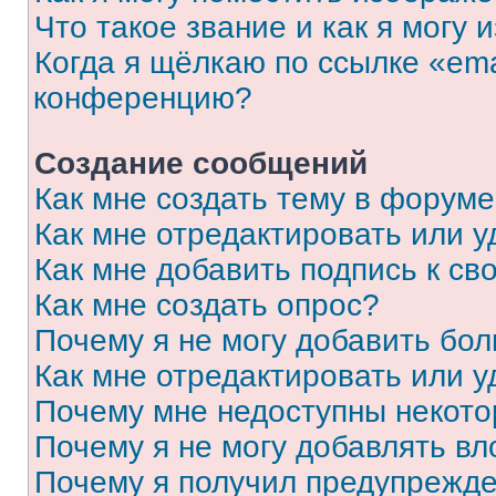
Что такое звание и как я могу 
Когда я щёлкаю по ссылке «ema
конференцию?
Создание сообщений
Как мне создать тему в форум
Как мне отредактировать или 
Как мне добавить подпись к с
Как мне создать опрос?
Почему я не могу добавить бо
Как мне отредактировать или у
Почему мне недоступны некот
Почему я не могу добавлять в
Почему я получил предупрежд