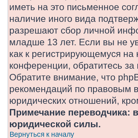
иметь на это письменное сог
наличие иного вида подтверж
разрешают сбор личной инф
младше 13 лет. Если вы не у
как к регистрирующемуся на 
конференции, обратитесь за
Обратите внимание, что php
рекомендаций по правовым в
юридических отношений, кро
Примечание переводчика: в
юридической силы.
Вернуться к началу