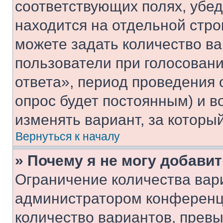
соответствующих полях, убе
находится на отдельной стро
можете задать количество ва
пользователи при голосован
ответа», период проведения о
опрос будет постоянным) и 
изменять вариант, за которы
Вернуться к началу
» Почему я не могу добави
Ограничение количества вар
администратором конференци
количество вариантов, прев