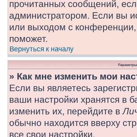
прочитанных сообщений, есл
администратором. Если вы и
или выходом с конференции,
поможет.
Вернуться к началу
Параметры
» Как мне изменить мои на
Если вы являетесь зарегист
ваши настройки хранятся в 
изменить их, перейдите в
Ли
обычно находится вверху ст
все свои настройки.