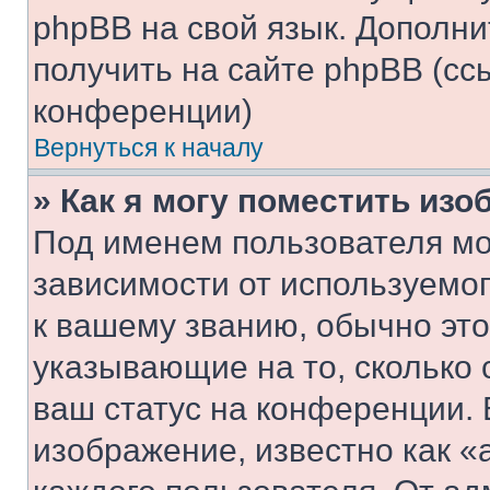
phpBB на свой язык. Допол
получить на сайте phpBB (сс
конференции)
Вернуться к началу
» Как я могу поместить из
Под именем пользователя мо
зависимости от используемог
к вашему званию, обычно это 
указывающие на то, сколько
ваш статус на конференции. 
изображение, известно как «