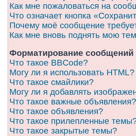
Как мне пожаловаться на сооб
Что означает кнопка «Сохрани
Почему моё сообщение требуе
Как мне вновь поднять мою те
Форматирование сообщений 
Что такое BBCode?
Могу ли я использовать HTML?
Что такое смайлики?
Могу ли я добавлять изображе
Что такое важные объявления
Что такое объявления?
Что такое прилепленные темы
Что такое закрытые темы?