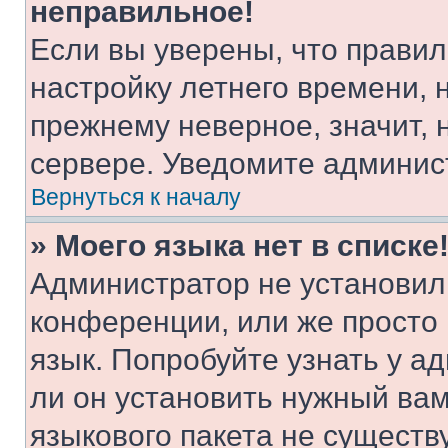
неправильное!
Если вы уверены, что правил
настройку летнего времени, 
прежнему неверное, значит,
сервере. Уведомите админис
Вернуться к началу
» Моего языка нет в списке
Администратор не установил
конференции, или же просто
язык. Попробуйте узнать у 
ли он установить нужный вам
языкового пакета не существ