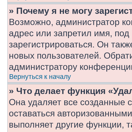
» Почему я не могу зареги
Возможно, администратор ко
адрес или запретил имя, под
зарегистрироваться. Он такж
новых пользователей. Обрат
администратору конференци
Вернуться к началу
» Что делает функция «Уда
Она удаляет все созданные c
оставаться авторизованными
выполняет другие функции, т