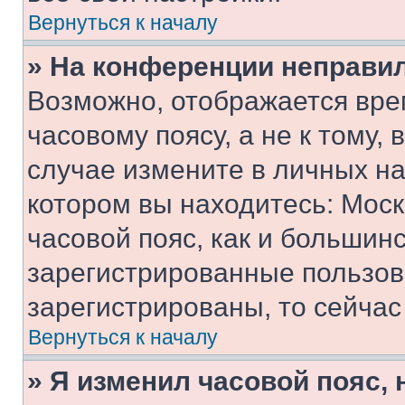
Вернуться к началу
» На конференции неправи
Возможно, отображается вре
часовому поясу, а не к тому,
случае измените в личных нас
котором вы находитесь: Москв
часовой пояс, как и большинс
зарегистрированные пользов
зарегистрированы, то сейчас
Вернуться к началу
» Я изменил часовой пояс, 