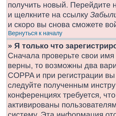
получить новый. Перейдите 
и щелкните на ссылку
Забыли
и скоро вы снова сможете во
Вернуться к началу
» Я только что зарегистрир
Сначала проверьте свои имя 
верны, то возможны два вар
COPPA и при регистрации вы 
следуйте полученным инстру
конференциях требуется, чт
активированы пользователям
систему. Эта информация от