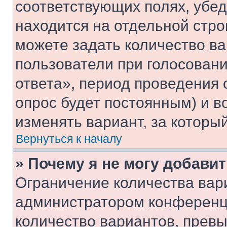
соответствующих полях, убе
находится на отдельной стро
можете задать количество ва
пользователи при голосован
ответа», период проведения о
опрос будет постоянным) и 
изменять вариант, за которы
Вернуться к началу
» Почему я не могу добави
Ограничение количества вар
администратором конференци
количество вариантов, прев