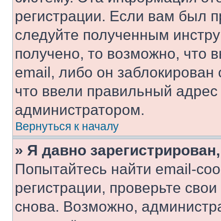
регистрации. Если вам был п
следуйте полученным инстру
получено, то возможно, что 
email, либо он заблокирован
что ввели правильный адрес 
администратором.
Вернуться к началу
» Я давно зарегистрирован,
Попытайтесь найти email-со
регистрации, проверьте свои
снова. Возможно, администр