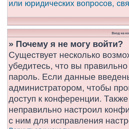
или юридических вопросов, св
Вход на к
» Почему я не могу войти?
Существует несколько возмо
убедитесь, что вы правильно
пароль. Если данные введен
администратором, чтобы про
доступ к конференции. Также
неправильно настроил конфи
с ним для исправления настр