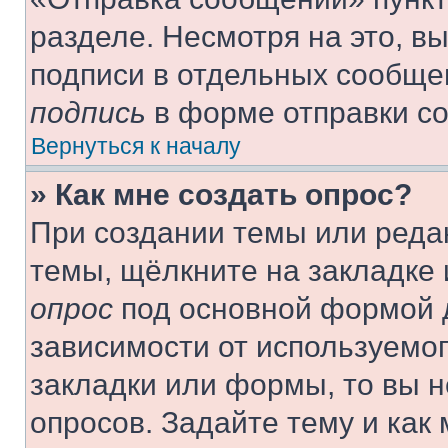
разделе. Несмотря на это, в
подписи в отдельных сообще
подпись
в форме отправки с
Вернуться к началу
» Как мне создать опрос?
При создании темы или реда
темы, щёлкните на закладке
опрос
под основной формой д
зависимости от используемог
закладки или формы, то вы н
опросов. Задайте тему и как