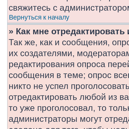
свяжитесь с администраторо
Вернуться к началу
» Как мне отредактировать
Так же, как и сообщения, оп
их создателями, модератора
редактирования опроса пере
сообщения в теме; опрос все
никто не успел проголосоват
отредактировать любой из ва
то уже проголосовал, то тол
администраторы могут отреда