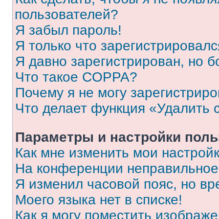
пользователей?
Я забыл пароль!
Я только что зарегистрировался
Я давно зарегистрирован, но б
Что такое COPPA?
Почему я не могу зарегистриро
Что делает функция «Удалить 
Параметры и настройки поль
Как мне изменить мои настрой
На конференции неправильное
Я изменил часовой пояс, но вр
Моего языка нет в списке!
Как я могу поместить изображ