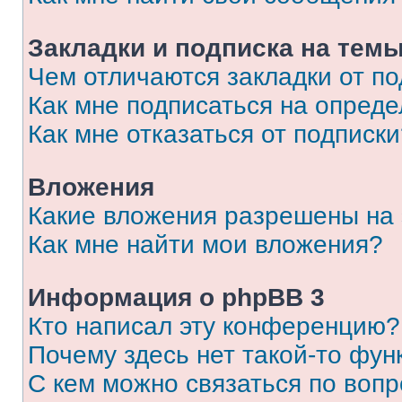
Закладки и подписка на тем
Чем отличаются закладки от п
Как мне подписаться на опред
Как мне отказаться от подписк
Вложения
Какие вложения разрешены на
Как мне найти мои вложения?
Информация о phpBB 3
Кто написал эту конференцию?
Почему здесь нет такой-то фун
С кем можно связаться по вопр