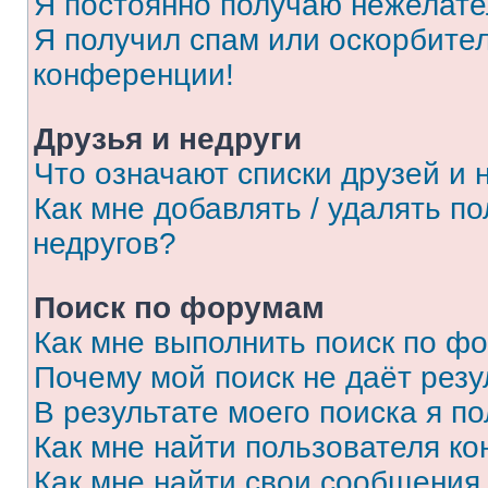
Я постоянно получаю нежелат
Я получил спам или оскорбитель
конференции!
Друзья и недруги
Что означают списки друзей и 
Как мне добавлять / удалять п
недругов?
Поиск по форумам
Как мне выполнить поиск по ф
Почему мой поиск не даёт резу
В результате моего поиска я п
Как мне найти пользователя к
Как мне найти свои сообщения