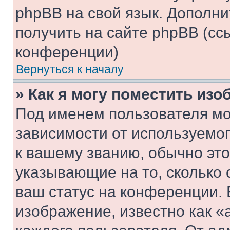
phpBB на свой язык. Допол
получить на сайте phpBB (сс
конференции)
Вернуться к началу
» Как я могу поместить из
Под именем пользователя мо
зависимости от используемог
к вашему званию, обычно это 
указывающие на то, сколько
ваш статус на конференции. 
изображение, известно как «