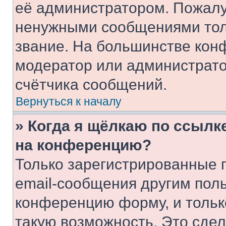
её администратором. Пожалу
ненужными сообщениями толь
звание. На большинстве кон
модератор или администрато
счётчика сообщений.
Вернуться к началу
» Когда я щёлкаю по ссылке
на конференцию?
Только зарегистрированные 
email-сообщения другим пол
конференцию форму, и тольк
такую возможность. Это сдел