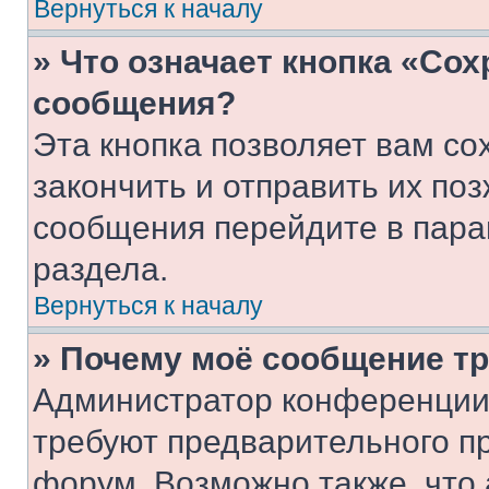
Вернуться к началу
» Что означает кнопка «Со
сообщения?
Эта кнопка позволяет вам со
закончить и отправить их поз
сообщения перейдите в пара
раздела.
Вернуться к началу
» Почему моё сообщение т
Администратор конференции
требуют предварительного п
форум. Возможно также, что