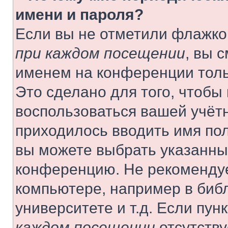
имени и пароля?
Если вы не отметили флажко
при каждом посещении
, вы 
именем на конференции толь
Это сделано для того, чтобы 
воспользоваться вашей учётн
приходилось вводить имя пол
вы можете выбрать указанный
конференцию. Не рекомендуе
компьютере, например в библ
университете и т.д. Если пун
каждом посещении
отсутству