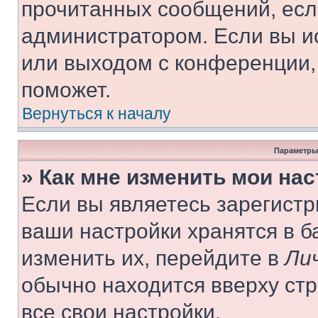
прочитанных сообщений, есл
администратором. Если вы и
или выходом с конференции,
поможет.
Вернуться к началу
Параметры
» Как мне изменить мои на
Если вы являетесь зарегист
ваши настройки хранятся в 
изменить их, перейдите в
Ли
обычно находится вверху ст
все свои настройки.