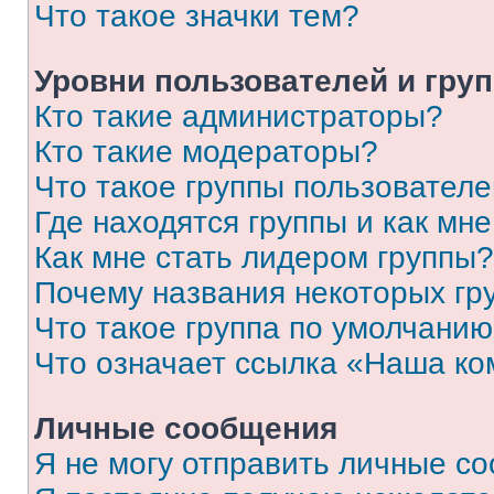
Что такое значки тем?
Уровни пользователей и гру
Кто такие администраторы?
Кто такие модераторы?
Что такое группы пользовател
Где находятся группы и как мне
Как мне стать лидером группы?
Почему названия некоторых гр
Что такое группа по умолчани
Что означает ссылка «Наша к
Личные сообщения
Я не могу отправить личные с