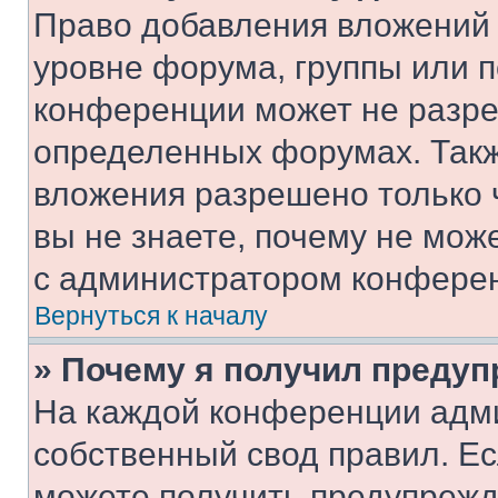
Право добавления вложений 
уровне форума, группы или 
конференции может не разр
определенных форумах. Такж
вложения разрешено только 
вы не знаете, почему не мож
с администратором конфере
Вернуться к началу
» Почему я получил преду
На каждой конференции адм
собственный свод правил. Е
можете получить предупрежде