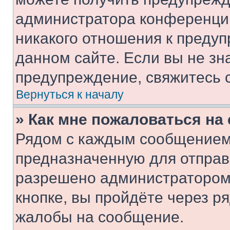
администратора конференции
никакого отношения к преду
данном сайте. Если вы не зна
предупреждение, свяжитесь 
Вернуться к началу
» Как мне пожаловаться н
Рядом с каждым сообщением 
предназначенную для отправк
разрешено администратором
кнопке, вы пройдёте через р
жалобы на сообщение.