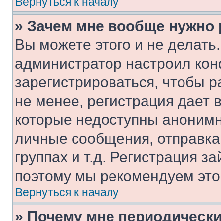
Вернуться к началу
» Зачем мне вообще нужно
Вы можете этого и не делать. 
администратор настроил ко
зарегистрироваться, чтобы 
не менее, регистрация дает
которые недоступны анонимн
личные сообщения, отправка 
группах и т.д. Регистрация за
поэтому мы рекомендуем это
Вернуться к началу
» Почему мне периодически