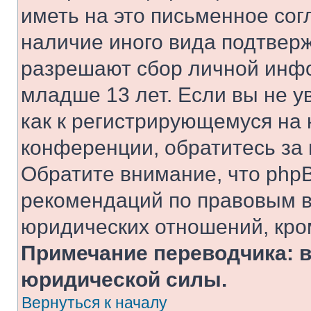
иметь на это письменное сог
наличие иного вида подтверж
разрешают сбор личной инф
младше 13 лет. Если вы не у
как к регистрирующемуся на 
конференции, обратитесь за
Обратите внимание, что php
рекомендаций по правовым в
юридических отношений, кро
Примечание переводчика: в
юридической силы.
Вернуться к началу