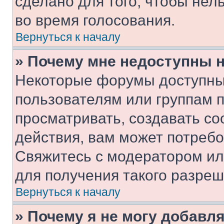
сделано для того, чтобы нел
во время голосования.
Вернуться к началу
» Почему мне недоступны
Некоторые форумы доступны
пользователям или группам 
просматривать, создавать с
действия, вам может потреб
Свяжитесь с модератором и
для получения такого разреш
Вернуться к началу
» Почему я не могу добавл