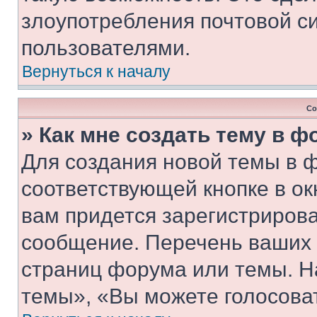
злоупотребления почтовой 
пользователями.
Вернуться к началу
Со
» Как мне создать тему в 
Для создания новой темы в 
соответствующей кнопке в о
вам придется зарегистрирова
сообщение. Перечень ваших 
страниц форума или темы. Н
темы», «Вы можете голосовать