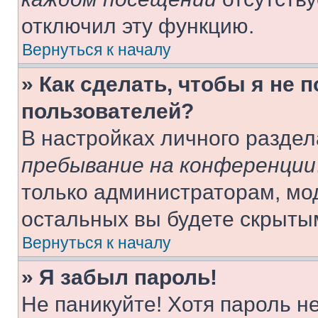
отключил эту функцию.
Вернуться к началу
» Как сделать, чтобы я не 
пользователей?
В настройках личного разде
пребывание на конференции
только администраторам, мо
остальных вы будете скрыты
Вернуться к началу
» Я забыл пароль!
Не паникуйте! Хотя пароль н