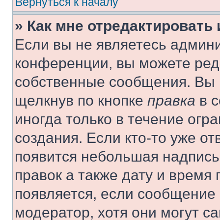
Вернуться к началу
» Как мне отредактировать
Если вы не являетесь админ
конференции, вы можете реда
собственные сообщения. Вы 
щелкнув по кнопке
правка
в с
иногда только в течение огр
создания. Если кто-то уже от
появится небольшая надпись,
правок а также дату и время 
появляется, если сообщение
модератор, хотя они могут с