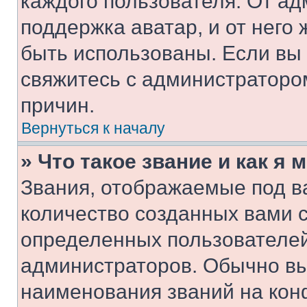
каждого пользователя. От ад
поддержка аватар, и от него 
быть использованы. Если вы
свяжитесь с администраторо
причин.
Вернуться к началу
» Что такое звание и как я 
Звания, отображаемые под 
количество созданных вами 
определенных пользователей
администраторов. Обычно в
наименования званий на кон