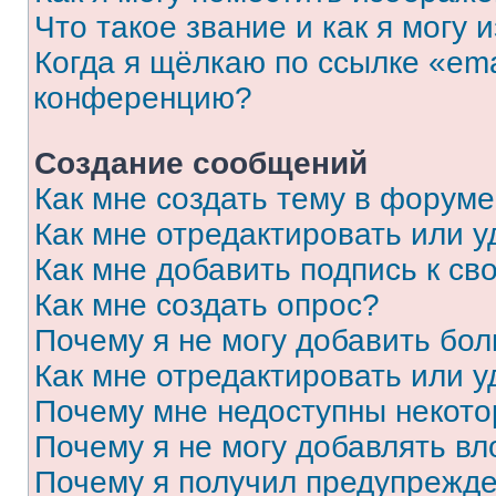
Что такое звание и как я могу 
Когда я щёлкаю по ссылке «ema
конференцию?
Создание сообщений
Как мне создать тему в форум
Как мне отредактировать или 
Как мне добавить подпись к с
Как мне создать опрос?
Почему я не могу добавить бо
Как мне отредактировать или у
Почему мне недоступны некот
Почему я не могу добавлять в
Почему я получил предупрежд