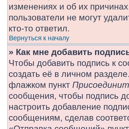
изменениях и об их причинах
пользователи не могут удали
кто-то ответил.
Вернуться к началу
» Как мне добавить подпис
Чтобы добавить подпись к с
создать её в личном разделе
флажком пункт
Присоединит
сообщения, чтобы подпись д
настроить добавление подпи
сообщениям, сделав соответ
«Отправка сообщений» пункт