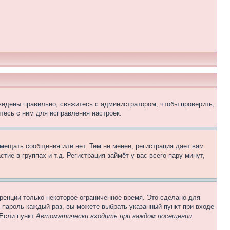
ведены правильно, свяжитесь с администратором, чтобы проверить,
тесь с ним для исправления настроек.
змещать сообщения или нет. Тем не менее, регистрация дает вам
е в группах и т.д. Регистрация займёт у вас всего пару минут,
ренции только некоторое ограниченное время. Это сделано для
и пароль каждый раз, вы можете выбрать указанный пункт при входе
 Если пункт
Автоматически входить при каждом посещении