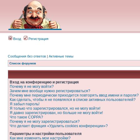
Вход
Регистрация
Сообщения без ответов
|
Активные темы
Список форумов
Вход на конференцию и регистрация
Почему я не могу войти?
Зачем мне вообще нужно регистрироваться?
Почему мне периодически приходится повторять ввод имени и пароля?
Как сделать, чтобы я не появлялся в списке активных пользователей?
Я забыл пароль!
Я только что зарегистрировался, но не могу войти!
Я давно зарегистрирован, но больше не могу войти!
Что такое COPPA?
Почему я не могу зарегистрироваться?
Что делает функция «Удалить cookies конференции»?
Параметры и настройки пользователя
Как мне изменить мои настройки?