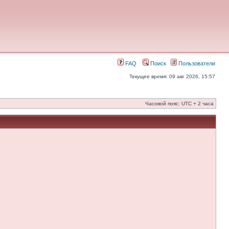
FAQ
Поиск
Пользователи
Текущее время: 09 авг 2026, 15:57
Часовой пояс: UTC + 2 часа