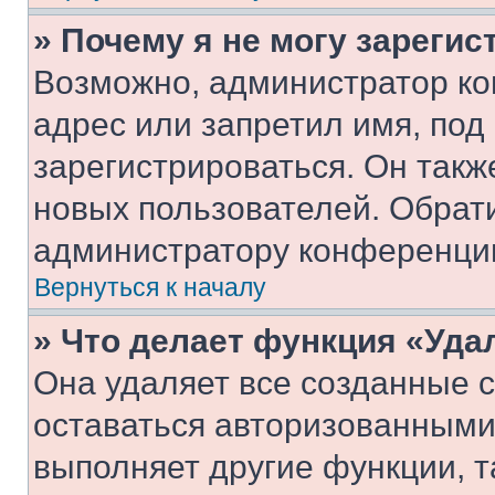
» Почему я не могу зареги
Возможно, администратор ко
адрес или запретил имя, под
зарегистрироваться. Он такж
новых пользователей. Обрат
администратору конференци
Вернуться к началу
» Что делает функция «Уда
Она удаляет все созданные c
оставаться авторизованными
выполняет другие функции, т