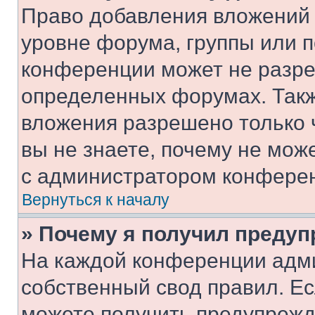
Право добавления вложений 
уровне форума, группы или 
конференции может не разр
определенных форумах. Такж
вложения разрешено только 
вы не знаете, почему не мож
с администратором конфере
Вернуться к началу
» Почему я получил преду
На каждой конференции адм
собственный свод правил. Е
можете получить предупрежде