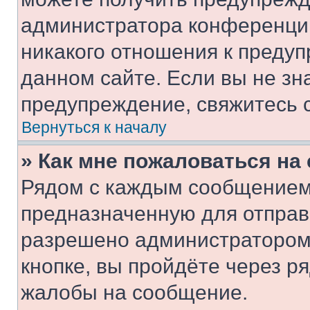
администратора конференции
никакого отношения к преду
данном сайте. Если вы не зна
предупреждение, свяжитесь 
Вернуться к началу
» Как мне пожаловаться н
Рядом с каждым сообщением 
предназначенную для отправк
разрешено администратором
кнопке, вы пройдёте через р
жалобы на сообщение.