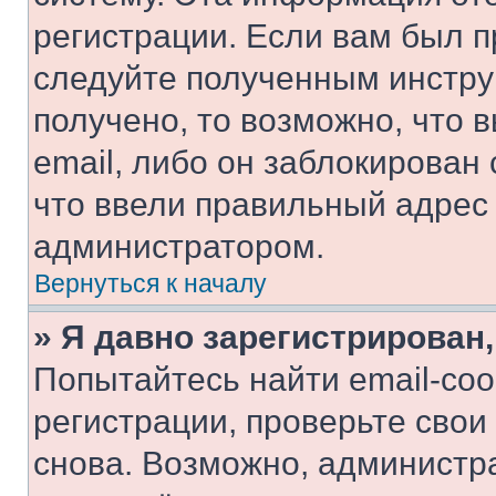
регистрации. Если вам был п
следуйте полученным инстру
получено, то возможно, что 
email, либо он заблокирован
что ввели правильный адрес 
администратором.
Вернуться к началу
» Я давно зарегистрирован,
Попытайтесь найти email-со
регистрации, проверьте свои
снова. Возможно, администр