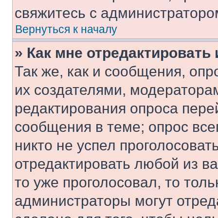
свяжитесь с администраторо
Вернуться к началу
» Как мне отредактировать
Так же, как и сообщения, оп
их создателями, модератора
редактирования опроса пере
сообщения в теме; опрос все
никто не успел проголосоват
отредактировать любой из ва
то уже проголосовал, то тол
администраторы могут отреда