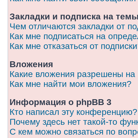
Закладки и подписка на тем
Чем отличаются закладки от п
Как мне подписаться на опред
Как мне отказаться от подписк
Вложения
Какие вложения разрешены на
Как мне найти мои вложения?
Информация о phpBB 3
Кто написал эту конференцию?
Почему здесь нет такой-то фун
С кем можно связаться по вопр