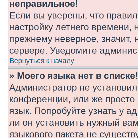
неправильное!
Если вы уверены, что правил
настройку летнего времени, 
прежнему неверное, значит,
сервере. Уведомите админис
Вернуться к началу
» Моего языка нет в списке
Администратор не установил
конференции, или же просто
язык. Попробуйте узнать у 
ли он установить нужный вам
языкового пакета не существ