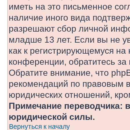
иметь на это письменное сог
наличие иного вида подтверж
разрешают сбор личной инф
младше 13 лет. Если вы не у
как к регистрирующемуся на 
конференции, обратитесь за
Обратите внимание, что php
рекомендаций по правовым в
юридических отношений, кро
Примечание переводчика: в
юридической силы.
Вернуться к началу