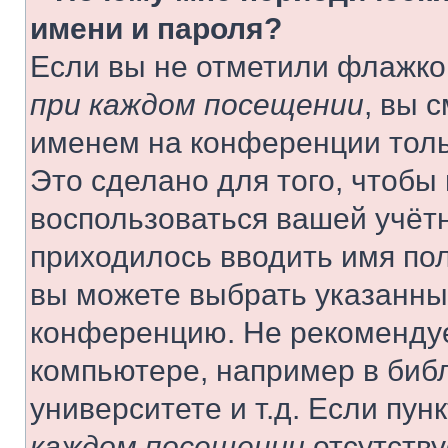
имени и пароля?
Если вы не отметили флажко
при каждом посещении
, вы 
именем на конференции толь
Это сделано для того, чтобы 
воспользоваться вашей учётн
приходилось вводить имя пол
вы можете выбрать указанный
конференцию. Не рекомендуе
компьютере, например в библ
университете и т.д. Если пун
каждом посещении
отсутству