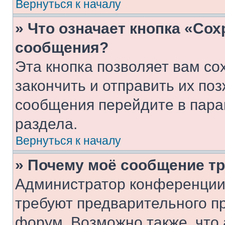
Вернуться к началу
» Что означает кнопка «Со
сообщения?
Эта кнопка позволяет вам со
закончить и отправить их поз
сообщения перейдите в пара
раздела.
Вернуться к началу
» Почему моё сообщение т
Администратор конференции
требуют предварительного п
форум. Возможно также, что