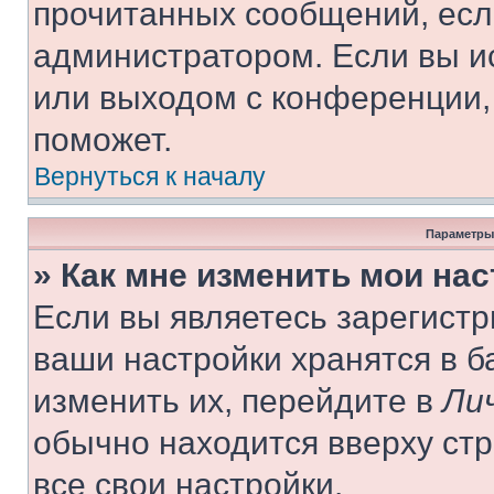
прочитанных сообщений, есл
администратором. Если вы и
или выходом с конференции,
поможет.
Вернуться к началу
Параметры
» Как мне изменить мои на
Если вы являетесь зарегист
ваши настройки хранятся в 
изменить их, перейдите в
Ли
обычно находится вверху ст
все свои настройки.