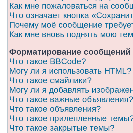
Как мне пожаловаться на сооб
Что означает кнопка «Сохрани
Почему моё сообщение требуе
Как мне вновь поднять мою те
Форматирование сообщений 
Что такое BBCode?
Могу ли я использовать HTML?
Что такое смайлики?
Могу ли я добавлять изображе
Что такое важные объявления
Что такое объявления?
Что такое прилепленные темы
Что такое закрытые темы?