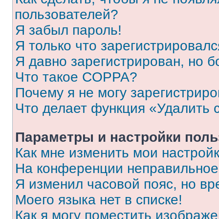
пользователей?
Я забыл пароль!
Я только что зарегистрировался
Я давно зарегистрирован, но б
Что такое COPPA?
Почему я не могу зарегистриро
Что делает функция «Удалить 
Параметры и настройки поль
Как мне изменить мои настрой
На конференции неправильное
Я изменил часовой пояс, но вр
Моего языка нет в списке!
Как я могу поместить изображ