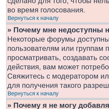
сделано для того, чтобы нел
во время голосования.
Вернуться к началу
» Почему мне недоступны
Некоторые форумы доступны
пользователям или группам 
просматривать, создавать с
действия, вам может потреб
Свяжитесь с модератором и
для получения такого разреш
Вернуться к началу
» Почему я не могу добавл