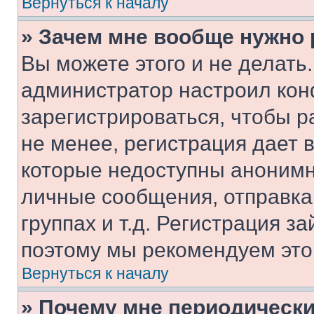
Вернуться к началу
» Зачем мне вообще нужно
Вы можете этого и не делать. 
администратор настроил ко
зарегистрироваться, чтобы 
не менее, регистрация дает
которые недоступны анонимн
личные сообщения, отправка 
группах и т.д. Регистрация за
поэтому мы рекомендуем это
Вернуться к началу
» Почему мне периодически