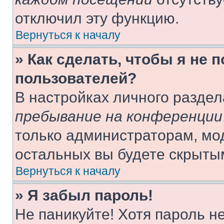
отключил эту функцию.
Вернуться к началу
» Как сделать, чтобы я не 
пользователей?
В настройках личного разде
пребывание на конференции
только администраторам, мо
остальных вы будете скрыты
Вернуться к началу
» Я забыл пароль!
Не паникуйте! Хотя пароль н