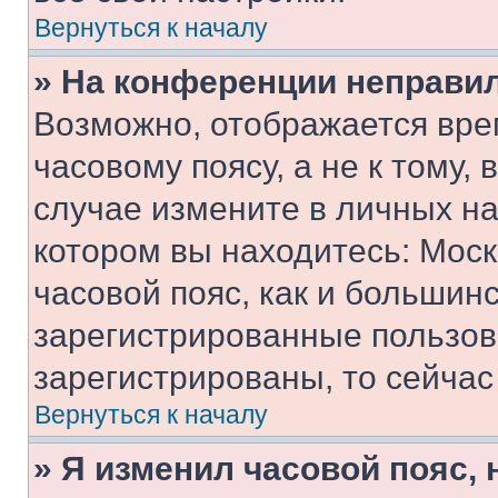
Вернуться к началу
» На конференции неправи
Возможно, отображается вре
часовому поясу, а не к тому,
случае измените в личных нас
котором вы находитесь: Москв
часовой пояс, как и большинс
зарегистрированные пользов
зарегистрированы, то сейчас
Вернуться к началу
» Я изменил часовой пояс, 