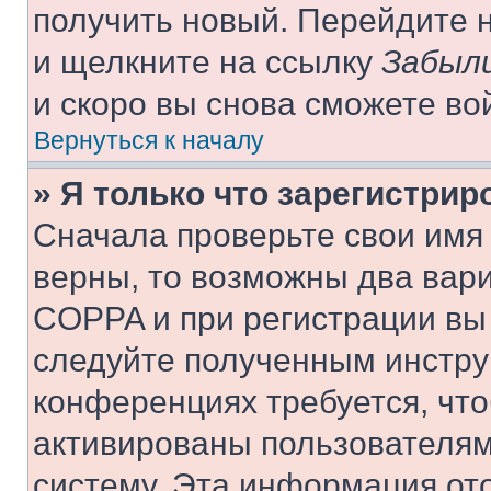
получить новый. Перейдите 
и щелкните на ссылку
Забыли
и скоро вы снова сможете во
Вернуться к началу
» Я только что зарегистрир
Сначала проверьте свои имя 
верны, то возможны два вар
COPPA и при регистрации вы 
следуйте полученным инстру
конференциях требуется, чт
активированы пользователям
систему. Эта информация от