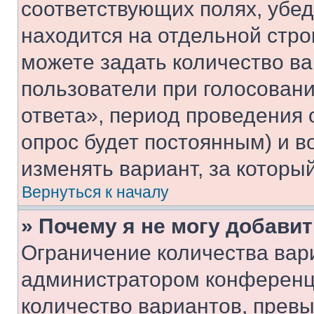
соответствующих полях, убе
находится на отдельной стро
можете задать количество ва
пользователи при голосован
ответа», период проведения о
опрос будет постоянным) и 
изменять вариант, за которы
Вернуться к началу
» Почему я не могу добави
Ограничение количества вар
администратором конференци
количество вариантов, прев