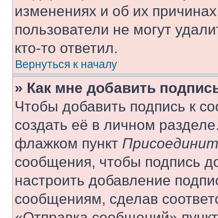
изменениях и об их причинах
пользователи не могут удали
кто-то ответил.
Вернуться к началу
» Как мне добавить подпис
Чтобы добавить подпись к с
создать её в личном разделе
флажком пункт
Присоединит
сообщения, чтобы подпись д
настроить добавление подпи
сообщениям, сделав соответ
«Отправка сообщений» пункт