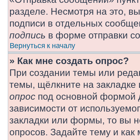
разделе. Несмотря на это, в
подписи в отдельных сообще
подпись
в форме отправки с
Вернуться к началу
» Как мне создать опрос?
При создании темы или реда
темы, щёлкните на закладке
опрос
под основной формой д
зависимости от используемог
закладки или формы, то вы н
опросов. Задайте тему и как