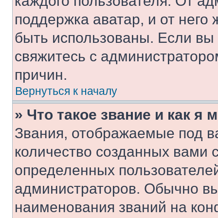
каждого пользователя. От ад
поддержка аватар, и от него 
быть использованы. Если вы
свяжитесь с администраторо
причин.
Вернуться к началу
» Что такое звание и как я 
Звания, отображаемые под 
количество созданных вами 
определенных пользователей
администраторов. Обычно в
наименования званий на кон