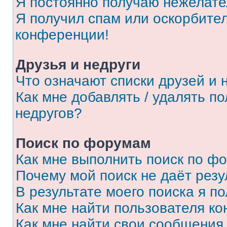
Я постоянно получаю нежелат
Я получил спам или оскорбитель
конференции!
Друзья и недруги
Что означают списки друзей и 
Как мне добавлять / удалять п
недругов?
Поиск по форумам
Как мне выполнить поиск по ф
Почему мой поиск не даёт резу
В результате моего поиска я п
Как мне найти пользователя к
Как мне найти свои сообщения