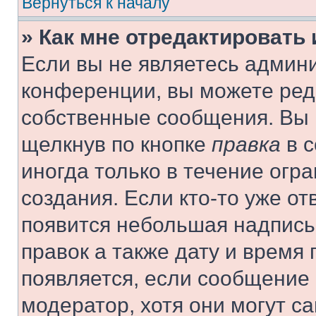
Вернуться к началу
» Как мне отредактировать
Если вы не являетесь админ
конференции, вы можете реда
собственные сообщения. Вы 
щелкнув по кнопке
правка
в с
иногда только в течение огр
создания. Если кто-то уже от
появится небольшая надпись,
правок а также дату и время 
появляется, если сообщение
модератор, хотя они могут с