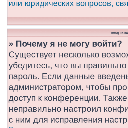
или юридических вопросов, св
Вход на к
» Почему я не могу войти?
Существует несколько возмо
убедитесь, что вы правильно
пароль. Если данные введен
администратором, чтобы про
доступ к конференции. Также
неправильно настроил конфи
с ним для исправления настр