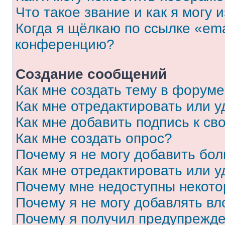
Что такое звание и как я могу 
Когда я щёлкаю по ссылке «ema
конференцию?
Создание сообщений
Как мне создать тему в форум
Как мне отредактировать или 
Как мне добавить подпись к с
Как мне создать опрос?
Почему я не могу добавить бо
Как мне отредактировать или у
Почему мне недоступны некот
Почему я не могу добавлять в
Почему я получил предупрежд