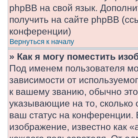
phpBB на свой язык. Допол
получить на сайте phpBB (сс
конференции)
Вернуться к началу
» Как я могу поместить из
Под именем пользователя мо
зависимости от используемог
к вашему званию, обычно это 
указывающие на то, сколько
ваш статус на конференции. 
изображение, известно как «