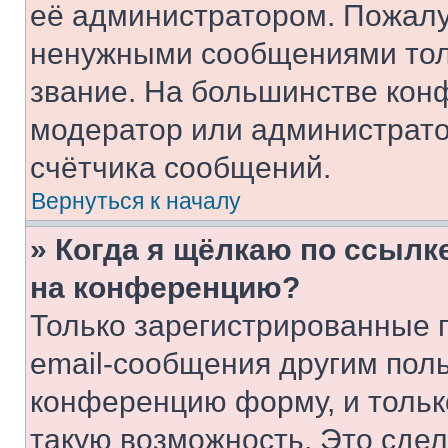
её администратором. Пожалу
ненужными сообщениями толь
звание. На большинстве кон
модератор или администрато
счётчика сообщений.
Вернуться к началу
» Когда я щёлкаю по ссылке
на конференцию?
Только зарегистрированные 
email-сообщения другим пол
конференцию форму, и тольк
такую возможность. Это сдел