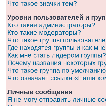
Что такое значки тем?
Уровни пользователей и гру
Кто такие администраторы?
Кто такие модераторы?
Что такое группы пользовател
Где находятся группы и как мне
Как мне стать лидером группы?
Почему названия некоторых гр
Что такое группа по умолчани
Что означает ссылка «Наша к
Личные сообщения
Я не могу отправить личные с