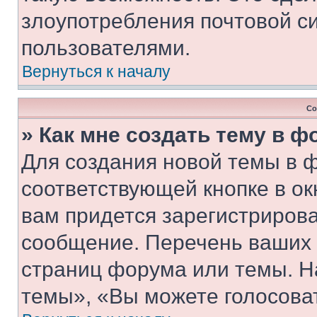
злоупотребления почтовой 
пользователями.
Вернуться к началу
Со
» Как мне создать тему в 
Для создания новой темы в 
соответствующей кнопке в о
вам придется зарегистрирова
сообщение. Перечень ваших 
страниц форума или темы. Н
темы», «Вы можете голосовать