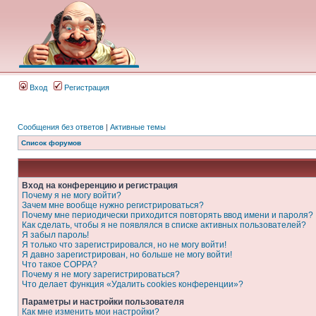
Вход
Регистрация
Сообщения без ответов
|
Активные темы
Список форумов
Вход на конференцию и регистрация
Почему я не могу войти?
Зачем мне вообще нужно регистрироваться?
Почему мне периодически приходится повторять ввод имени и пароля?
Как сделать, чтобы я не появлялся в списке активных пользователей?
Я забыл пароль!
Я только что зарегистрировался, но не могу войти!
Я давно зарегистрирован, но больше не могу войти!
Что такое COPPA?
Почему я не могу зарегистрироваться?
Что делает функция «Удалить cookies конференции»?
Параметры и настройки пользователя
Как мне изменить мои настройки?