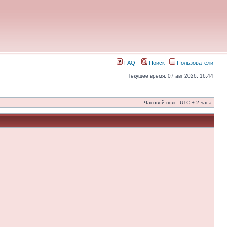
FAQ
Поиск
Пользователи
Текущее время: 07 авг 2026, 16:44
Часовой пояс: UTC + 2 часа