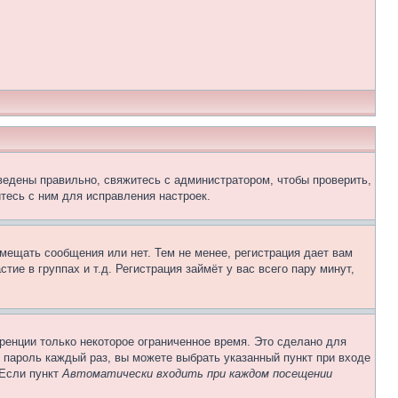
ведены правильно, свяжитесь с администратором, чтобы проверить,
тесь с ним для исправления настроек.
змещать сообщения или нет. Тем не менее, регистрация дает вам
е в группах и т.д. Регистрация займёт у вас всего пару минут,
ренции только некоторое ограниченное время. Это сделано для
и пароль каждый раз, вы можете выбрать указанный пункт при входе
 Если пункт
Автоматически входить при каждом посещении