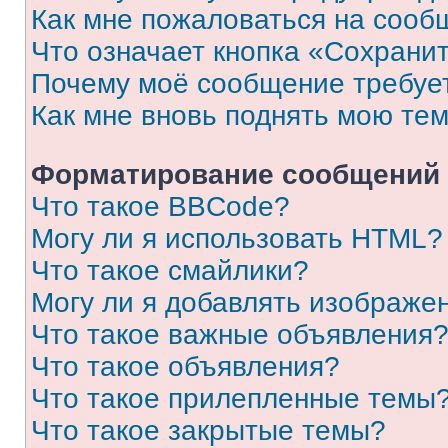
Как мне пожаловаться на сооб
Что означает кнопка «Сохрани
Почему моё сообщение требуе
Как мне вновь поднять мою те
Форматирование сообщений 
Что такое BBCode?
Могу ли я использовать HTML?
Что такое смайлики?
Могу ли я добавлять изображе
Что такое важные объявления
Что такое объявления?
Что такое прилепленные темы
Что такое закрытые темы?