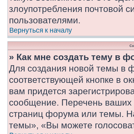
злоупотребления почтовой 
пользователями.
Вернуться к началу
Со
» Как мне создать тему в 
Для создания новой темы в 
соответствующей кнопке в о
вам придется зарегистрирова
сообщение. Перечень ваших 
страниц форума или темы. Н
темы», «Вы можете голосовать