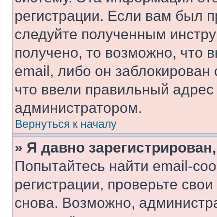
регистрации. Если вам был п
следуйте полученным инстру
получено, то возможно, что 
email, либо он заблокирован
что ввели правильный адрес 
администратором.
Вернуться к началу
» Я давно зарегистрирован,
Попытайтесь найти email-со
регистрации, проверьте свои
снова. Возможно, администр