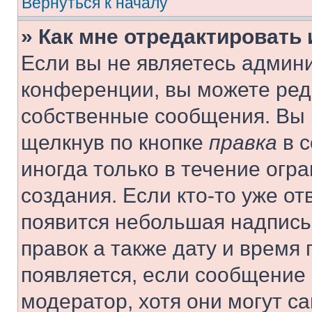
Вернуться к началу
» Как мне отредактировать
Если вы не являетесь админ
конференции, вы можете реда
собственные сообщения. Вы 
щелкнув по кнопке
правка
в с
иногда только в течение огр
создания. Если кто-то уже от
появится небольшая надпись,
правок а также дату и время 
появляется, если сообщение
модератор, хотя они могут с