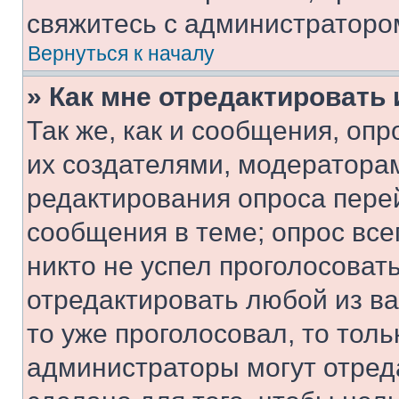
свяжитесь с администраторо
Вернуться к началу
» Как мне отредактировать
Так же, как и сообщения, оп
их создателями, модератора
редактирования опроса пере
сообщения в теме; опрос все
никто не успел проголосоват
отредактировать любой из ва
то уже проголосовал, то тол
администраторы могут отреда