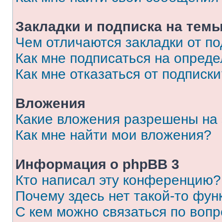
Закладки и подписка на тем
Чем отличаются закладки от п
Как мне подписаться на опред
Как мне отказаться от подписк
Вложения
Какие вложения разрешены на
Как мне найти мои вложения?
Информация о phpBB 3
Кто написал эту конференцию?
Почему здесь нет такой-то фун
С кем можно связаться по вопр