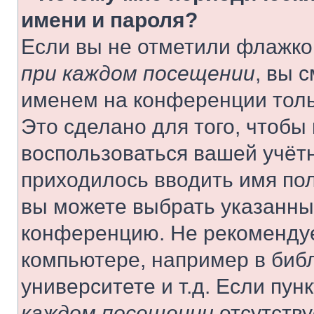
имени и пароля?
Если вы не отметили флажко
при каждом посещении
, вы 
именем на конференции толь
Это сделано для того, чтобы 
воспользоваться вашей учётн
приходилось вводить имя пол
вы можете выбрать указанный
конференцию. Не рекомендуе
компьютере, например в библ
университете и т.д. Если пун
каждом посещении
отсутству