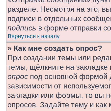
разделе. Несмотря на это, в
подписи в отдельных сообще
подпись
в форме отправки с
Вернуться к началу
» Как мне создать опрос?
При создании темы или реда
темы, щёлкните на закладке
опрос
под основной формой д
зависимости от используемог
закладки или формы, то вы н
опросов. Задайте тему и как