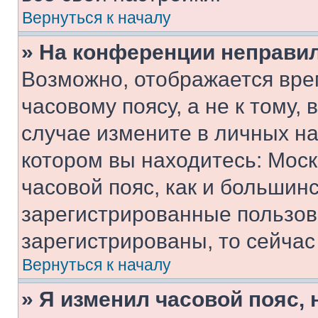
Вернуться к началу
» На конференции неправи
Возможно, отображается вре
часовому поясу, а не к тому,
случае измените в личных нас
котором вы находитесь: Москв
часовой пояс, как и большинс
зарегистрированные пользов
зарегистрированы, то сейчас
Вернуться к началу
» Я изменил часовой пояс, 