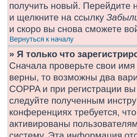
получить новый. Перейдите 
и щелкните на ссылку
Забыли
и скоро вы снова сможете во
Вернуться к началу
» Я только что зарегистрир
Сначала проверьте свои имя 
верны, то возможны два вар
COPPA и при регистрации вы 
следуйте полученным инстру
конференциях требуется, чт
активированы пользователям
систему. Эта информация от