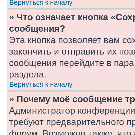
Вернуться к началу
» Что означает кнопка «Со
сообщения?
Эта кнопка позволяет вам со
закончить и отправить их поз
сообщения перейдите в пара
раздела.
Вернуться к началу
» Почему моё сообщение т
Администратор конференции
требуют предварительного п
форум. Возможно также, что