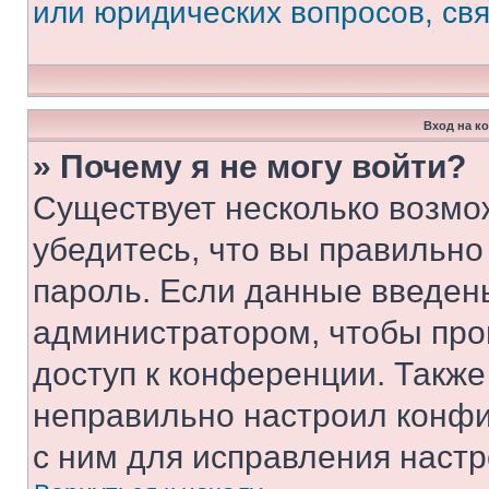
или юридических вопросов, св
Вход на к
» Почему я не могу войти?
Существует несколько возмо
убедитесь, что вы правильно
пароль. Если данные введен
администратором, чтобы про
доступ к конференции. Также
неправильно настроил конфи
с ним для исправления настр