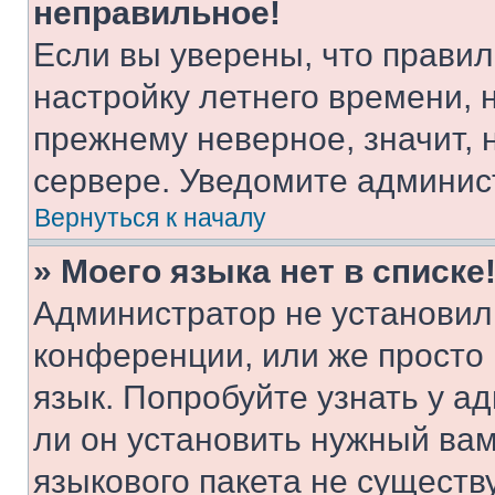
неправильное!
Если вы уверены, что правил
настройку летнего времени, 
прежнему неверное, значит,
сервере. Уведомите админис
Вернуться к началу
» Моего языка нет в списке
Администратор не установил
конференции, или же просто
язык. Попробуйте узнать у 
ли он установить нужный вам
языкового пакета не существ