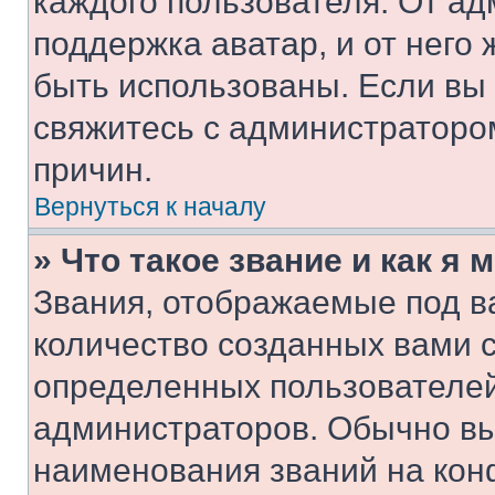
каждого пользователя. От ад
поддержка аватар, и от него 
быть использованы. Если вы
свяжитесь с администраторо
причин.
Вернуться к началу
» Что такое звание и как я 
Звания, отображаемые под 
количество созданных вами 
определенных пользователей
администраторов. Обычно в
наименования званий на кон