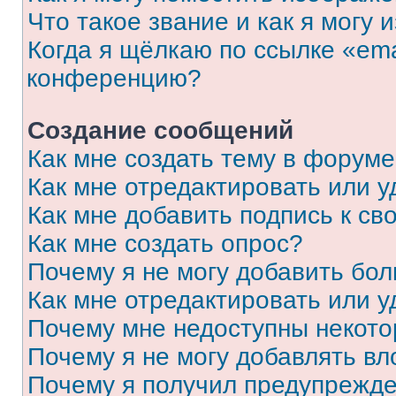
Что такое звание и как я могу 
Когда я щёлкаю по ссылке «ema
конференцию?
Создание сообщений
Как мне создать тему в форум
Как мне отредактировать или 
Как мне добавить подпись к с
Как мне создать опрос?
Почему я не могу добавить бо
Как мне отредактировать или у
Почему мне недоступны некот
Почему я не могу добавлять в
Почему я получил предупрежд