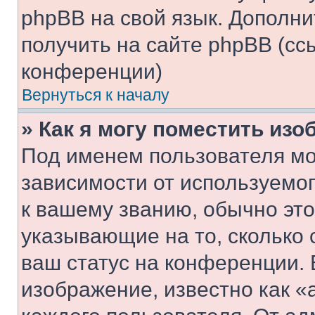
phpBB на свой язык. Допол
получить на сайте phpBB (сс
конференции)
Вернуться к началу
» Как я могу поместить из
Под именем пользователя мо
зависимости от используемог
к вашему званию, обычно это 
указывающие на то, сколько
ваш статус на конференции. 
изображение, известно как «