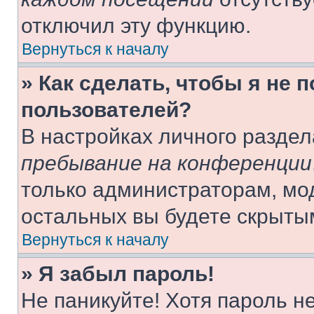
отключил эту функцию.
Вернуться к началу
» Как сделать, чтобы я не 
пользователей?
В настройках личного разде
пребывание на конференции
только администраторам, мо
остальных вы будете скрыты
Вернуться к началу
» Я забыл пароль!
Не паникуйте! Хотя пароль н