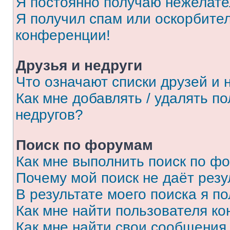
Я постоянно получаю нежелат
Я получил спам или оскорбитель
конференции!
Друзья и недруги
Что означают списки друзей и 
Как мне добавлять / удалять п
недругов?
Поиск по форумам
Как мне выполнить поиск по ф
Почему мой поиск не даёт резу
В результате моего поиска я п
Как мне найти пользователя к
Как мне найти свои сообщения