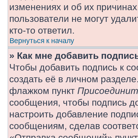
изменениях и об их причинах
пользователи не могут удали
кто-то ответил.
Вернуться к началу
» Как мне добавить подпис
Чтобы добавить подпись к с
создать её в личном разделе
флажком пункт
Присоединит
сообщения, чтобы подпись д
настроить добавление подпи
сообщениям, сделав соответ
«Отправка сообщений» пункт