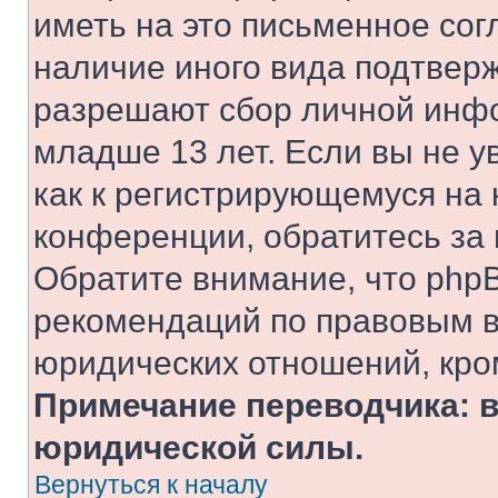
иметь на это письменное сог
наличие иного вида подтверж
разрешают сбор личной инф
младше 13 лет. Если вы не у
как к регистрирующемуся на 
конференции, обратитесь за
Обратите внимание, что php
рекомендаций по правовым в
юридических отношений, кро
Примечание переводчика: в
юридической силы.
Вернуться к началу