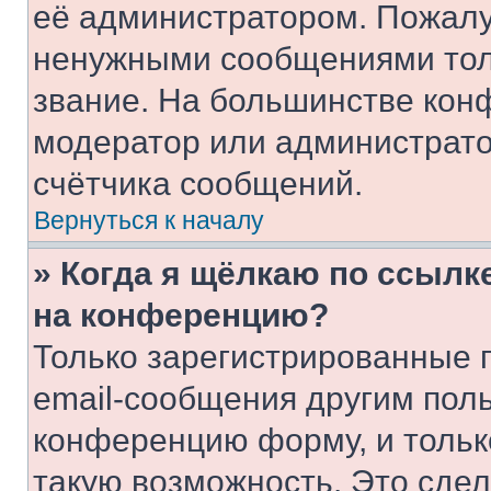
её администратором. Пожалу
ненужными сообщениями толь
звание. На большинстве кон
модератор или администрато
счётчика сообщений.
Вернуться к началу
» Когда я щёлкаю по ссылке
на конференцию?
Только зарегистрированные 
email-сообщения другим пол
конференцию форму, и тольк
такую возможность. Это сдел