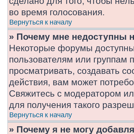
сделано для того, чтобы нел
во время голосования.
Вернуться к началу
» Почему мне недоступны
Некоторые форумы доступны
пользователям или группам 
просматривать, создавать с
действия, вам может потреб
Свяжитесь с модератором и
для получения такого разреш
Вернуться к началу
» Почему я не могу добавл