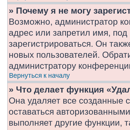
» Почему я не могу зареги
Возможно, администратор ко
адрес или запретил имя, под
зарегистрироваться. Он такж
новых пользователей. Обрат
администратору конференци
Вернуться к началу
» Что делает функция «Уда
Она удаляет все созданные c
оставаться авторизованными
выполняет другие функции, т