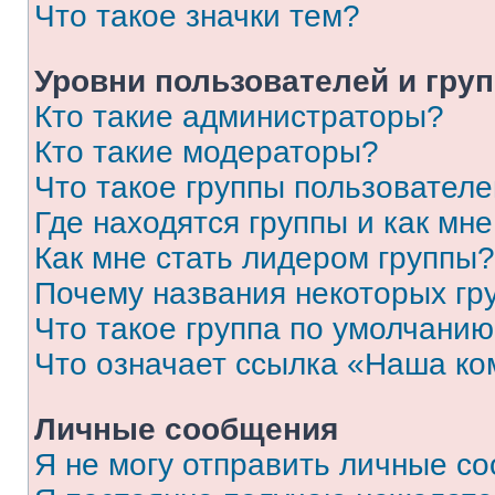
Что такое значки тем?
Уровни пользователей и гру
Кто такие администраторы?
Кто такие модераторы?
Что такое группы пользовател
Где находятся группы и как мне
Как мне стать лидером группы?
Почему названия некоторых гр
Что такое группа по умолчани
Что означает ссылка «Наша к
Личные сообщения
Я не могу отправить личные с