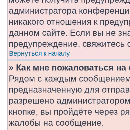
администратора конференции
никакого отношения к преду
данном сайте. Если вы не зна
предупреждение, свяжитесь 
Вернуться к началу
» Как мне пожаловаться н
Рядом с каждым сообщением 
предназначенную для отправк
разрешено администратором
кнопке, вы пройдёте через р
жалобы на сообщение.