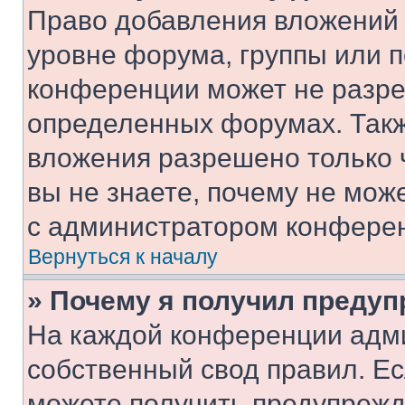
Право добавления вложений 
уровне форума, группы или 
конференции может не разр
определенных форумах. Такж
вложения разрешено только 
вы не знаете, почему не мож
с администратором конфере
Вернуться к началу
» Почему я получил преду
На каждой конференции адм
собственный свод правил. Е
можете получить предупрежде