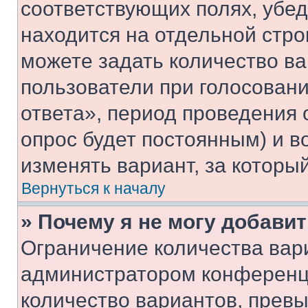
соответствующих полях, убе
находится на отдельной стро
можете задать количество ва
пользователи при голосован
ответа», период проведения о
опрос будет постоянным) и 
изменять вариант, за которы
Вернуться к началу
» Почему я не могу добави
Ограничение количества вар
администратором конференци
количество вариантов, прев