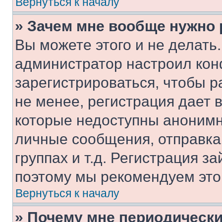
Вернуться к началу
» Зачем мне вообще нужно
Вы можете этого и не делать. 
администратор настроил ко
зарегистрироваться, чтобы 
не менее, регистрация дает
которые недоступны анонимн
личные сообщения, отправка 
группах и т.д. Регистрация за
поэтому мы рекомендуем это
Вернуться к началу
» Почему мне периодически