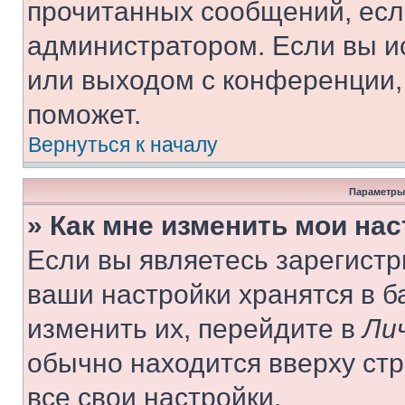
прочитанных сообщений, есл
администратором. Если вы и
или выходом с конференции,
поможет.
Вернуться к началу
Параметры
» Как мне изменить мои на
Если вы являетесь зарегист
ваши настройки хранятся в 
изменить их, перейдите в
Ли
обычно находится вверху ст
все свои настройки.