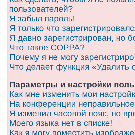
пользователей?
Я забыл пароль!
Я только что зарегистрировался
Я давно зарегистрирован, но б
Что такое COPPA?
Почему я не могу зарегистриро
Что делает функция «Удалить 
Параметры и настройки поль
Как мне изменить мои настрой
На конференции неправильное
Я изменил часовой пояс, но вр
Моего языка нет в списке!
Как я могу поместить изображ