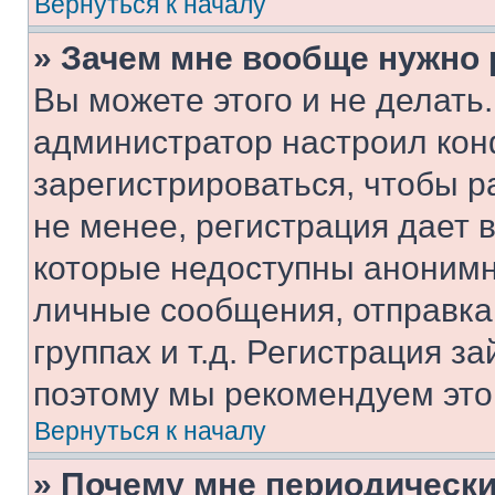
Вернуться к началу
» Зачем мне вообще нужно
Вы можете этого и не делать. 
администратор настроил ко
зарегистрироваться, чтобы 
не менее, регистрация дает
которые недоступны анонимн
личные сообщения, отправка 
группах и т.д. Регистрация за
поэтому мы рекомендуем это
Вернуться к началу
» Почему мне периодически