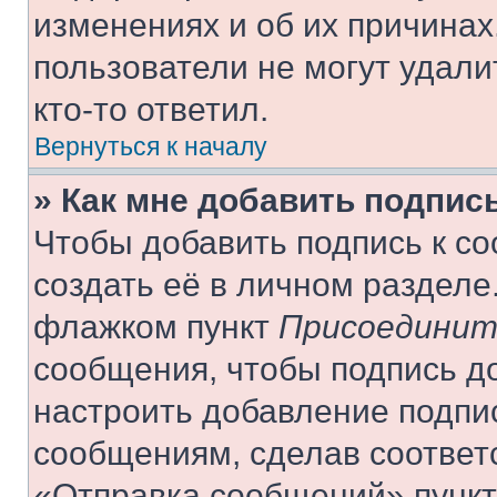
изменениях и об их причинах
пользователи не могут удали
кто-то ответил.
Вернуться к началу
» Как мне добавить подпис
Чтобы добавить подпись к с
создать её в личном разделе
флажком пункт
Присоединит
сообщения, чтобы подпись д
настроить добавление подпи
сообщениям, сделав соответ
«Отправка сообщений» пункт