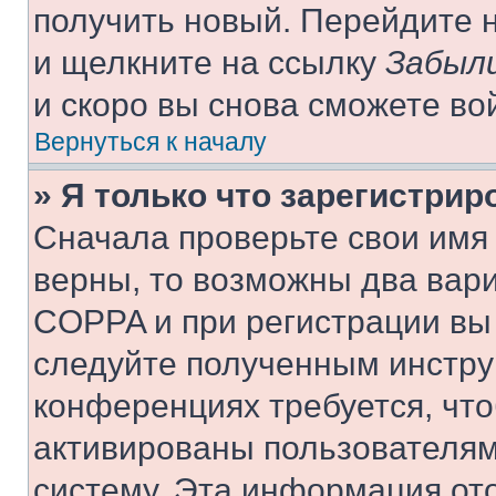
получить новый. Перейдите 
и щелкните на ссылку
Забыли
и скоро вы снова сможете во
Вернуться к началу
» Я только что зарегистрир
Сначала проверьте свои имя 
верны, то возможны два вар
COPPA и при регистрации вы 
следуйте полученным инстру
конференциях требуется, чт
активированы пользователям
систему. Эта информация от