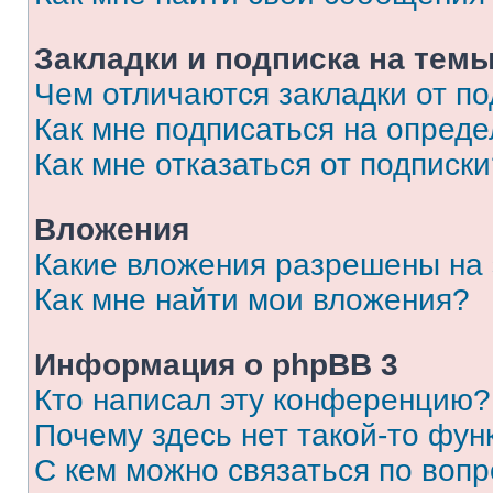
Закладки и подписка на тем
Чем отличаются закладки от п
Как мне подписаться на опред
Как мне отказаться от подписк
Вложения
Какие вложения разрешены на
Как мне найти мои вложения?
Информация о phpBB 3
Кто написал эту конференцию?
Почему здесь нет такой-то фун
С кем можно связаться по вопр