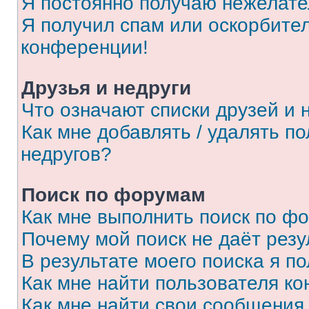
Я постоянно получаю нежелат
Я получил спам или оскорбитель
конференции!
Друзья и недруги
Что означают списки друзей и 
Как мне добавлять / удалять п
недругов?
Поиск по форумам
Как мне выполнить поиск по ф
Почему мой поиск не даёт резу
В результате моего поиска я п
Как мне найти пользователя к
Как мне найти свои сообщения