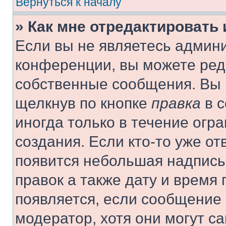
Вернуться к началу
» Как мне отредактировать
Если вы не являетесь админ
конференции, вы можете реда
собственные сообщения. Вы 
щелкнув по кнопке
правка
в с
иногда только в течение огр
создания. Если кто-то уже от
появится небольшая надпись,
правок а также дату и время 
появляется, если сообщение
модератор, хотя они могут с