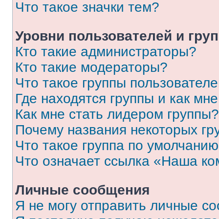
Что такое значки тем?
Уровни пользователей и гру
Кто такие администраторы?
Кто такие модераторы?
Что такое группы пользовател
Где находятся группы и как мне
Как мне стать лидером группы?
Почему названия некоторых гр
Что такое группа по умолчани
Что означает ссылка «Наша к
Личные сообщения
Я не могу отправить личные с