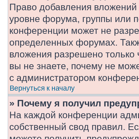
Право добавления вложений 
уровне форума, группы или 
конференции может не разр
определенных форумах. Такж
вложения разрешено только 
вы не знаете, почему не мож
с администратором конфере
Вернуться к началу
» Почему я получил преду
На каждой конференции адм
собственный свод правил. Е
можете получить предупрежде