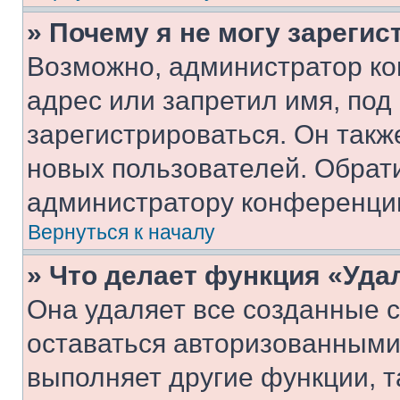
» Почему я не могу зареги
Возможно, администратор ко
адрес или запретил имя, под
зарегистрироваться. Он такж
новых пользователей. Обрат
администратору конференци
Вернуться к началу
» Что делает функция «Уда
Она удаляет все созданные c
оставаться авторизованными
выполняет другие функции, т