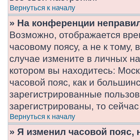
Вернуться к началу
» На конференции неправи
Возможно, отображается вре
часовому поясу, а не к тому,
случае измените в личных нас
котором вы находитесь: Москв
часовой пояс, как и большинс
зарегистрированные пользов
зарегистрированы, то сейчас
Вернуться к началу
» Я изменил часовой пояс, 