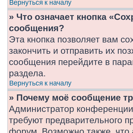
Вернуться к началу
» Что означает кнопка «Со
сообщения?
Эта кнопка позволяет вам со
закончить и отправить их поз
сообщения перейдите в пара
раздела.
Вернуться к началу
» Почему моё сообщение т
Администратор конференции
требуют предварительного п
форум. Возможно также, что