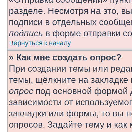
разделе. Несмотря на это, в
подписи в отдельных сообще
подпись
в форме отправки с
Вернуться к началу
» Как мне создать опрос?
При создании темы или реда
темы, щёлкните на закладке
опрос
под основной формой д
зависимости от используемог
закладки или формы, то вы н
опросов. Задайте тему и как