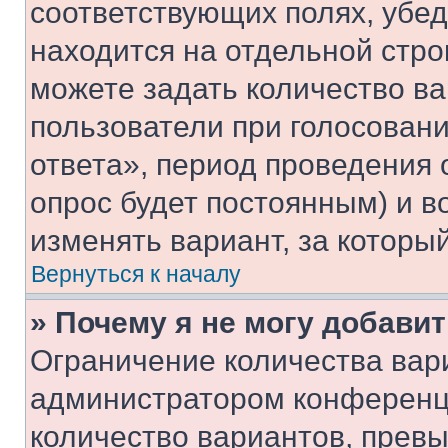
соответствующих полях, убе
находится на отдельной стро
можете задать количество ва
пользователи при голосован
ответа», период проведения о
опрос будет постоянным) и 
изменять вариант, за которы
Вернуться к началу
» Почему я не могу добави
Ограничение количества вар
администратором конференци
количество вариантов, прев