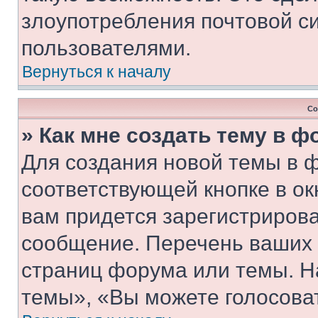
злоупотребления почтовой 
пользователями.
Вернуться к началу
Со
» Как мне создать тему в 
Для создания новой темы в 
соответствующей кнопке в о
вам придется зарегистрирова
сообщение. Перечень ваших 
страниц форума или темы. Н
темы», «Вы можете голосовать