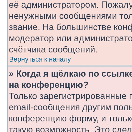
её администратором. Пожалу
ненужными сообщениями толь
звание. На большинстве кон
модератор или администрато
счётчика сообщений.
Вернуться к началу
» Когда я щёлкаю по ссылке
на конференцию?
Только зарегистрированные 
email-сообщения другим пол
конференцию форму, и тольк
такую возможность. Это сдел