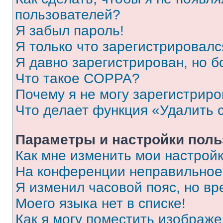
пользователей?
Я забыл пароль!
Я только что зарегистрировался
Я давно зарегистрирован, но б
Что такое COPPA?
Почему я не могу зарегистриро
Что делает функция «Удалить 
Параметры и настройки поль
Как мне изменить мои настрой
На конференции неправильное
Я изменил часовой пояс, но вр
Моего языка нет в списке!
Как я могу поместить изображ