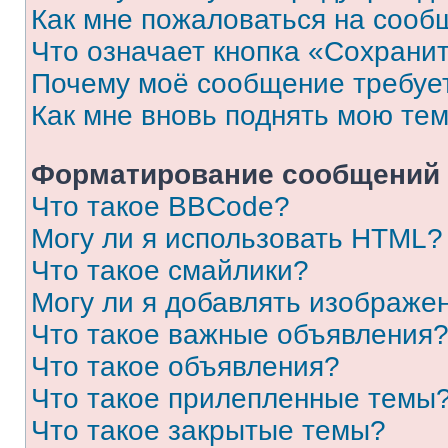
Как мне пожаловаться на сооб
Что означает кнопка «Сохрани
Почему моё сообщение требуе
Как мне вновь поднять мою те
Форматирование сообщений 
Что такое BBCode?
Могу ли я использовать HTML?
Что такое смайлики?
Могу ли я добавлять изображе
Что такое важные объявления
Что такое объявления?
Что такое прилепленные темы
Что такое закрытые темы?