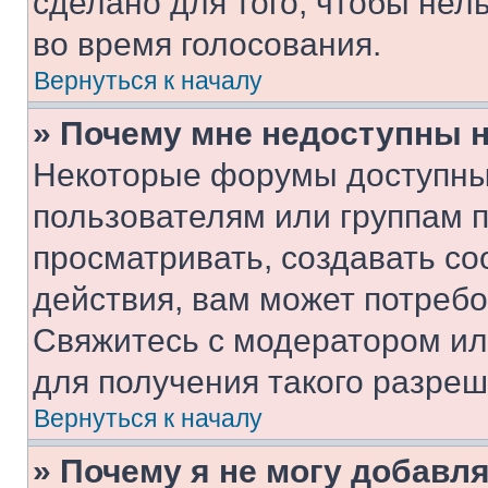
сделано для того, чтобы нел
во время голосования.
Вернуться к началу
» Почему мне недоступны
Некоторые форумы доступны
пользователям или группам 
просматривать, создавать с
действия, вам может потреб
Свяжитесь с модератором и
для получения такого разреш
Вернуться к началу
» Почему я не могу добавл