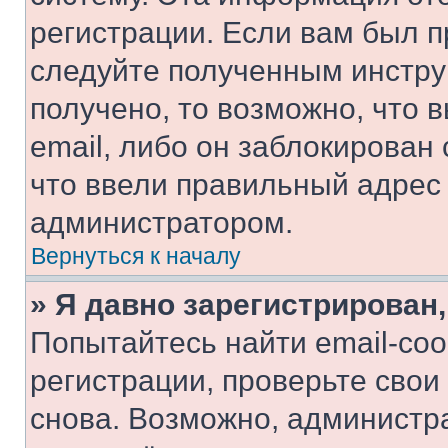
регистрации. Если вам был п
следуйте полученным инстру
получено, то возможно, что 
email, либо он заблокирован
что ввели правильный адрес 
администратором.
Вернуться к началу
» Я давно зарегистрирован,
Попытайтесь найти email-со
регистрации, проверьте свои
снова. Возможно, администр