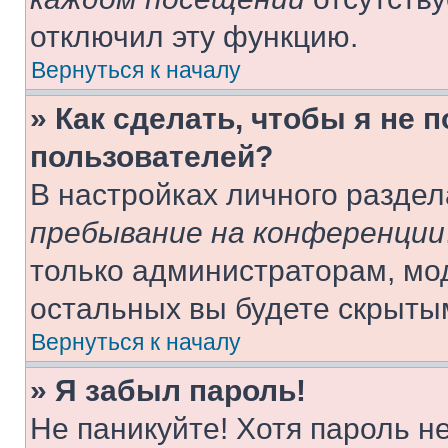
отключил эту функцию.
Вернуться к началу
» Как сделать, чтобы я не 
пользователей?
В настройках личного разде
пребывание на конференции
только администраторам, мо
остальных вы будете скрыты
Вернуться к началу
» Я забыл пароль!
Не паникуйте! Хотя пароль н