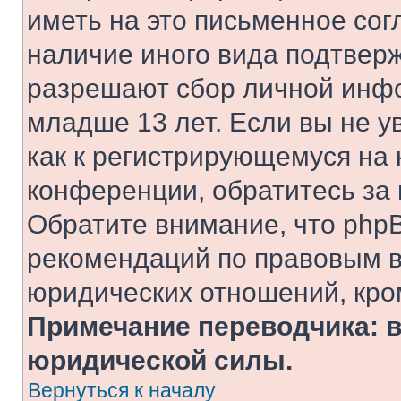
иметь на это письменное сог
наличие иного вида подтверж
разрешают сбор личной инф
младше 13 лет. Если вы не у
как к регистрирующемуся на 
конференции, обратитесь за
Обратите внимание, что php
рекомендаций по правовым в
юридических отношений, кро
Примечание переводчика: в
юридической силы.
Вернуться к началу