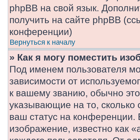
phpBB на свой язык. Допол
получить на сайте phpBB (сс
конференции)
Вернуться к началу
» Как я могу поместить из
Под именем пользователя мо
зависимости от используемог
к вашему званию, обычно это 
указывающие на то, сколько
ваш статус на конференции. 
изображение, известно как «