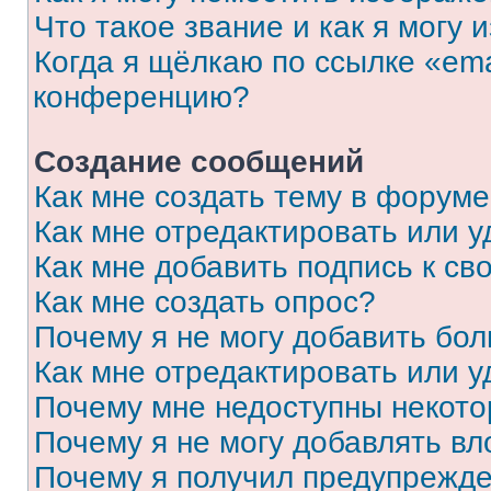
Что такое звание и как я могу 
Когда я щёлкаю по ссылке «ema
конференцию?
Создание сообщений
Как мне создать тему в форум
Как мне отредактировать или 
Как мне добавить подпись к с
Как мне создать опрос?
Почему я не могу добавить бо
Как мне отредактировать или у
Почему мне недоступны некот
Почему я не могу добавлять в
Почему я получил предупрежд