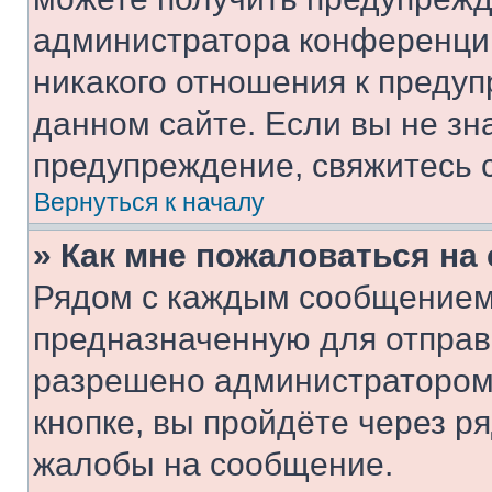
администратора конференции
никакого отношения к преду
данном сайте. Если вы не зна
предупреждение, свяжитесь 
Вернуться к началу
» Как мне пожаловаться н
Рядом с каждым сообщением 
предназначенную для отправк
разрешено администратором
кнопке, вы пройдёте через р
жалобы на сообщение.