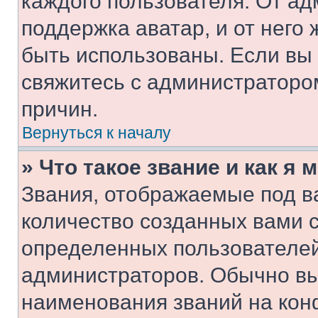
каждого пользователя. От ад
поддержка аватар, и от него 
быть использованы. Если вы
свяжитесь с администраторо
причин.
Вернуться к началу
» Что такое звание и как я 
Звания, отображаемые под 
количество созданных вами 
определенных пользователей
администраторов. Обычно в
наименования званий на кон