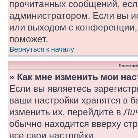
прочитанных сообщений, есл
администратором. Если вы и
или выходом с конференции,
поможет.
Вернуться к началу
Параметры
» Как мне изменить мои на
Если вы являетесь зарегист
ваши настройки хранятся в 
изменить их, перейдите в
Ли
обычно находится вверху ст
все свои настройки.