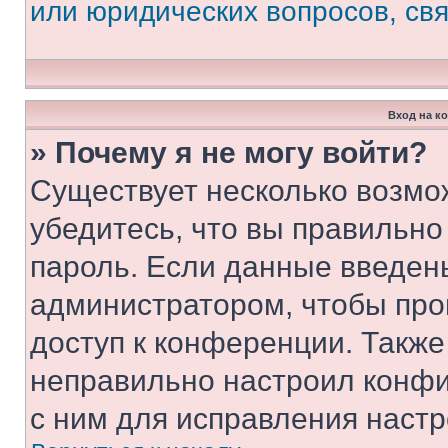
или юридических вопросов, св
Вход на к
» Почему я не могу войти?
Существует несколько возмо
убедитесь, что вы правильно
пароль. Если данные введен
администратором, чтобы про
доступ к конференции. Также
неправильно настроил конфи
с ним для исправления настр