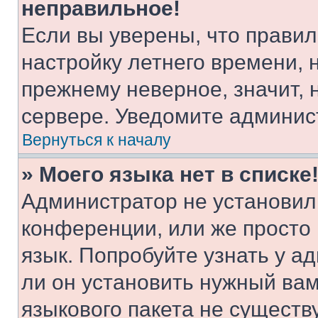
неправильное!
Если вы уверены, что правил
настройку летнего времени, 
прежнему неверное, значит,
сервере. Уведомите админис
Вернуться к началу
» Моего языка нет в списке
Администратор не установил
конференции, или же просто
язык. Попробуйте узнать у 
ли он установить нужный вам
языкового пакета не существ