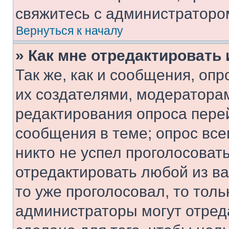
свяжитесь с администраторо
Вернуться к началу
» Как мне отредактировать
Так же, как и сообщения, оп
их создателями, модератора
редактирования опроса пере
сообщения в теме; опрос все
никто не успел проголосоват
отредактировать любой из ва
то уже проголосовал, то тол
администраторы могут отреда