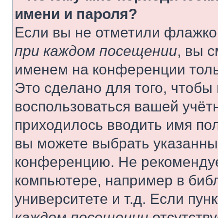
имени и пароля?
Если вы не отметили флажко
при каждом посещении
, вы 
именем на конференции толь
Это сделано для того, чтобы 
воспользоваться вашей учётн
приходилось вводить имя пол
вы можете выбрать указанный
конференцию. Не рекомендуе
компьютере, например в библ
университете и т.д. Если пун
каждом посещении
отсутству