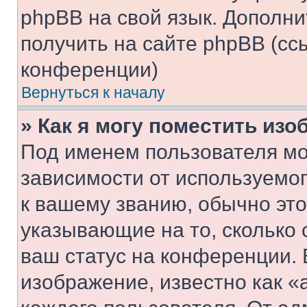
phpBB на свой язык. Допол
получить на сайте phpBB (сс
конференции)
Вернуться к началу
» Как я могу поместить из
Под именем пользователя мо
зависимости от используемог
к вашему званию, обычно это 
указывающие на то, сколько
ваш статус на конференции. 
изображение, известно как «