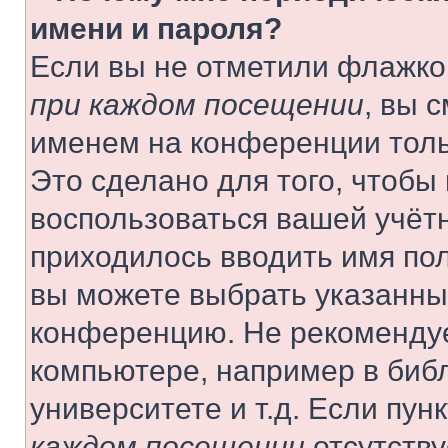
имени и пароля?
Если вы не отметили флажко
при каждом посещении
, вы 
именем на конференции толь
Это сделано для того, чтобы 
воспользоваться вашей учётн
приходилось вводить имя пол
вы можете выбрать указанный
конференцию. Не рекомендуе
компьютере, например в библ
университете и т.д. Если пун
каждом посещении
отсутству