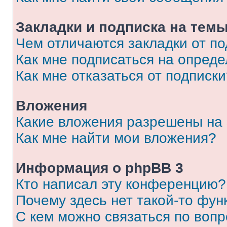
Закладки и подписка на тем
Чем отличаются закладки от п
Как мне подписаться на опред
Как мне отказаться от подписк
Вложения
Какие вложения разрешены на
Как мне найти мои вложения?
Информация о phpBB 3
Кто написал эту конференцию?
Почему здесь нет такой-то фун
С кем можно связаться по вопр