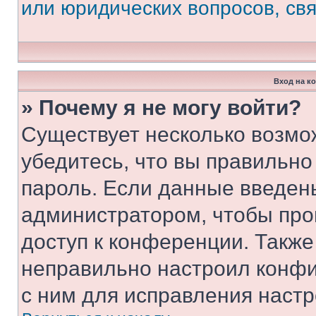
или юридических вопросов, св
Вход на к
» Почему я не могу войти?
Существует несколько возмо
убедитесь, что вы правильно
пароль. Если данные введен
администратором, чтобы про
доступ к конференции. Также
неправильно настроил конфи
с ним для исправления настр