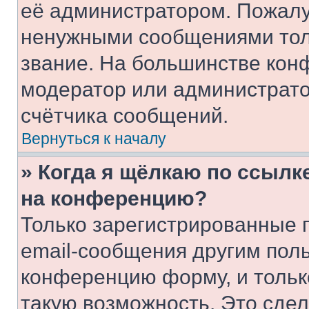
её администратором. Пожалу
ненужными сообщениями толь
звание. На большинстве кон
модератор или администрато
счётчика сообщений.
Вернуться к началу
» Когда я щёлкаю по ссылке
на конференцию?
Только зарегистрированные 
email-сообщения другим пол
конференцию форму, и тольк
такую возможность. Это сдел