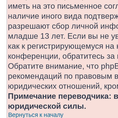
иметь на это письменное сог
наличие иного вида подтверж
разрешают сбор личной инф
младше 13 лет. Если вы не у
как к регистрирующемуся на 
конференции, обратитесь за
Обратите внимание, что php
рекомендаций по правовым в
юридических отношений, кро
Примечание переводчика: в
юридической силы.
Вернуться к началу