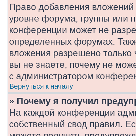
Право добавления вложений 
уровне форума, группы или 
конференции может не разр
определенных форумах. Такж
вложения разрешено только 
вы не знаете, почему не мож
с администратором конфере
Вернуться к началу
» Почему я получил преду
На каждой конференции адм
собственный свод правил. Е
можете получить предупрежде