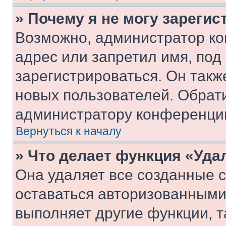
» Почему я не могу зареги
Возможно, администратор ко
адрес или запретил имя, под
зарегистрироваться. Он такж
новых пользователей. Обрат
администратору конференци
Вернуться к началу
» Что делает функция «Уда
Она удаляет все созданные c
оставаться авторизованными
выполняет другие функции, т