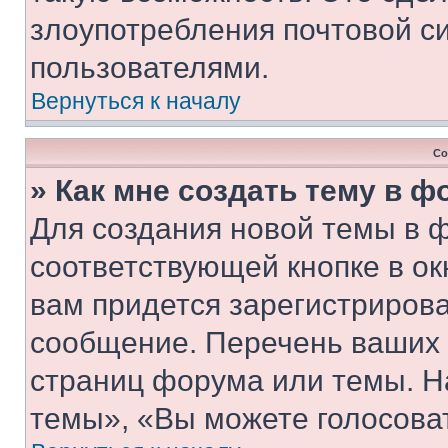
злоупотребления почтовой 
пользователями.
Вернуться к началу
Со
» Как мне создать тему в 
Для создания новой темы в 
соответствующей кнопке в о
вам придется зарегистрирова
сообщение. Перечень ваших 
страниц форума или темы. Н
темы», «Вы можете голосовать