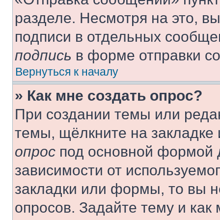
разделе. Несмотря на это, в
подписи в отдельных сообще
подпись
в форме отправки с
Вернуться к началу
» Как мне создать опрос?
При создании темы или реда
темы, щёлкните на закладке
опрос
под основной формой д
зависимости от используемог
закладки или формы, то вы н
опросов. Задайте тему и как