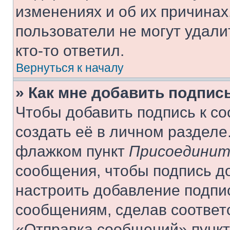
изменениях и об их причинах
пользователи не могут удали
кто-то ответил.
Вернуться к началу
» Как мне добавить подпис
Чтобы добавить подпись к с
создать её в личном разделе
флажком пункт
Присоединит
сообщения, чтобы подпись д
настроить добавление подпи
сообщениям, сделав соответ
«Отправка сообщений» пункт