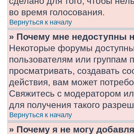
сделано для того, чтобы нел
во время голосования.
Вернуться к началу
» Почему мне недоступны
Некоторые форумы доступны
пользователям или группам 
просматривать, создавать с
действия, вам может потреб
Свяжитесь с модератором и
для получения такого разреш
Вернуться к началу
» Почему я не могу добавл