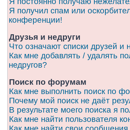
Я постоянно получаю нежелат
Я получил спам или оскорбитель
конференции!
Друзья и недруги
Что означают списки друзей и 
Как мне добавлять / удалять п
недругов?
Поиск по форумам
Как мне выполнить поиск по ф
Почему мой поиск не даёт резу
В результате моего поиска я п
Как мне найти пользователя к
Как мне найти свои сообщения