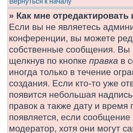
Вернуться к началу
» Как мне отредактировать
Если вы не являетесь админ
конференции, вы можете реда
собственные сообщения. Вы 
щелкнув по кнопке
правка
в с
иногда только в течение огр
создания. Если кто-то уже от
появится небольшая надпись,
правок а также дату и время 
появляется, если сообщение
модератор, хотя они могут с