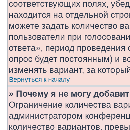
соответствующих полях, убе
находится на отдельной стро
можете задать количество ва
пользователи при голосован
ответа», период проведения о
опрос будет постоянным) и 
изменять вариант, за которы
Вернуться к началу
» Почему я не могу добави
Ограничение количества вар
администратором конференци
количество вариантов, прев