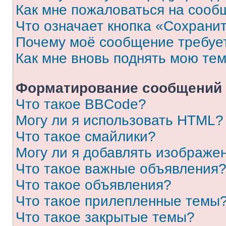
Как мне пожаловаться на сооб
Что означает кнопка «Сохрани
Почему моё сообщение требуе
Как мне вновь поднять мою те
Форматирование сообщений 
Что такое BBCode?
Могу ли я использовать HTML?
Что такое смайлики?
Могу ли я добавлять изображе
Что такое важные объявления
Что такое объявления?
Что такое прилепленные темы
Что такое закрытые темы?