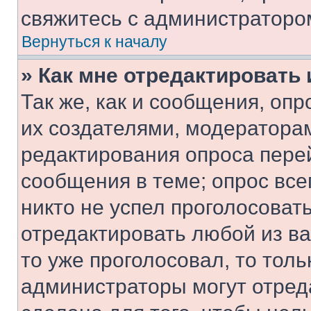
свяжитесь с администраторо
Вернуться к началу
» Как мне отредактировать
Так же, как и сообщения, оп
их создателями, модератора
редактирования опроса пере
сообщения в теме; опрос все
никто не успел проголосоват
отредактировать любой из ва
то уже проголосовал, то тол
администраторы могут отреда