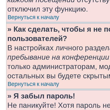
отключил эту функцию.
Вернуться к началу
» Как сделать, чтобы я не 
пользователей?
В настройках личного разде
пребывание на конференции
только администраторам, мо
остальных вы будете скрыты
Вернуться к началу
» Я забыл пароль!
Не паникуйте! Хотя пароль н