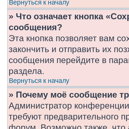
Вернуться к началу
» Что означает кнопка «Со
сообщения?
Эта кнопка позволяет вам со
закончить и отправить их поз
сообщения перейдите в пара
раздела.
Вернуться к началу
» Почему моё сообщение т
Администратор конференции
требуют предварительного п
форум. Возможно также, что