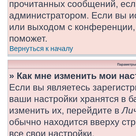
прочитанных сообщений, есл
администратором. Если вы и
или выходом с конференции,
поможет.
Вернуться к началу
Параметры
» Как мне изменить мои на
Если вы являетесь зарегист
ваши настройки хранятся в 
изменить их, перейдите в
Ли
обычно находится вверху ст
все свои настройки.