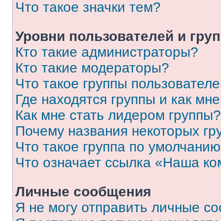
Что такое значки тем?
Уровни пользователей и гру
Кто такие администраторы?
Кто такие модераторы?
Что такое группы пользовател
Где находятся группы и как мне
Как мне стать лидером группы?
Почему названия некоторых гр
Что такое группа по умолчани
Что означает ссылка «Наша к
Личные сообщения
Я не могу отправить личные с