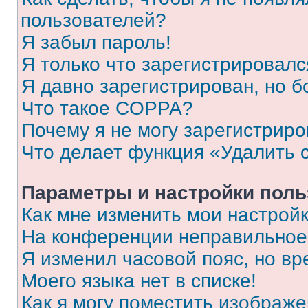
пользователей?
Я забыл пароль!
Я только что зарегистрировался
Я давно зарегистрирован, но б
Что такое COPPA?
Почему я не могу зарегистриро
Что делает функция «Удалить 
Параметры и настройки поль
Как мне изменить мои настрой
На конференции неправильное
Я изменил часовой пояс, но вр
Моего языка нет в списке!
Как я могу поместить изображ