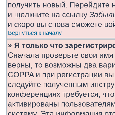
получить новый. Перейдите 
и щелкните на ссылку
Забыли
и скоро вы снова сможете во
Вернуться к началу
» Я только что зарегистрир
Сначала проверьте свои имя 
верны, то возможны два вар
COPPA и при регистрации вы 
следуйте полученным инстру
конференциях требуется, чт
активированы пользователям
систему. Эта информация от