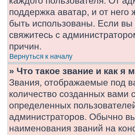
каждого пользователя. От ад
поддержка аватар, и от него 
быть использованы. Если вы
свяжитесь с администраторо
причин.
Вернуться к началу
» Что такое звание и как я 
Звания, отображаемые под 
количество созданных вами 
определенных пользователей
администраторов. Обычно в
наименования званий на кон