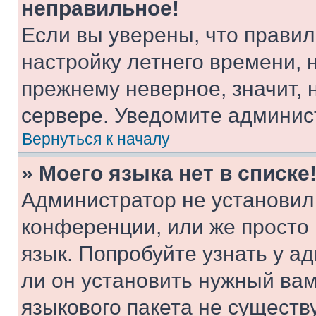
неправильное!
Если вы уверены, что правил
настройку летнего времени, 
прежнему неверное, значит,
сервере. Уведомите админис
Вернуться к началу
» Моего языка нет в списке
Администратор не установил
конференции, или же просто
язык. Попробуйте узнать у 
ли он установить нужный вам
языкового пакета не существ