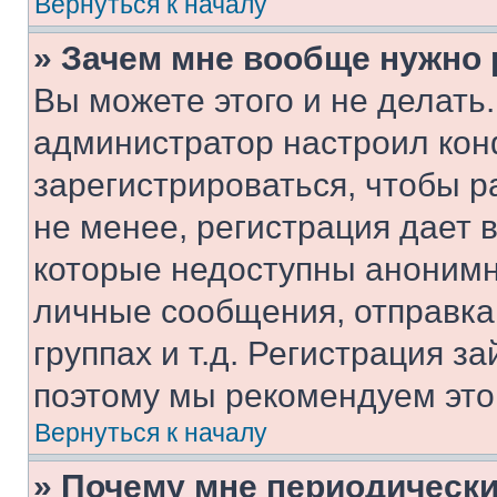
Вернуться к началу
» Зачем мне вообще нужно
Вы можете этого и не делать. 
администратор настроил ко
зарегистрироваться, чтобы 
не менее, регистрация дает
которые недоступны анонимн
личные сообщения, отправка 
группах и т.д. Регистрация за
поэтому мы рекомендуем это
Вернуться к началу
» Почему мне периодически