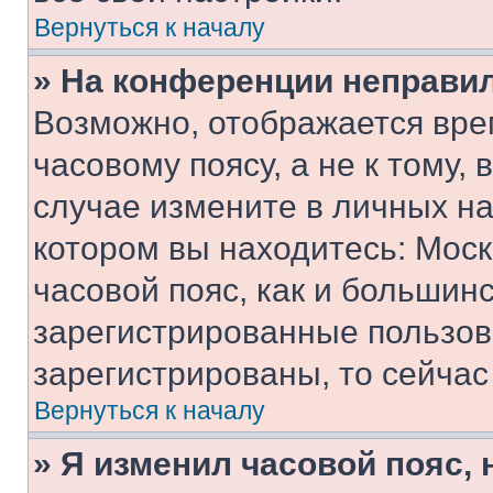
Вернуться к началу
» На конференции неправи
Возможно, отображается вре
часовому поясу, а не к тому,
случае измените в личных нас
котором вы находитесь: Москв
часовой пояс, как и большинс
зарегистрированные пользов
зарегистрированы, то сейчас
Вернуться к началу
» Я изменил часовой пояс, 