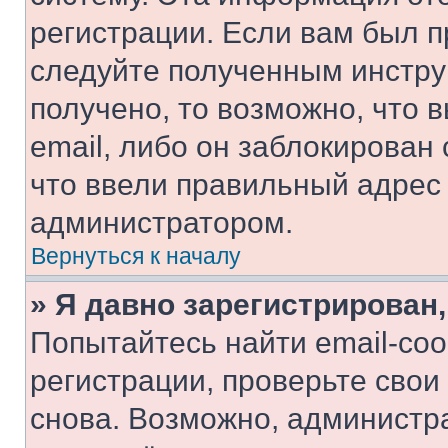
регистрации. Если вам был п
следуйте полученным инстру
получено, то возможно, что 
email, либо он заблокирован
что ввели правильный адрес 
администратором.
Вернуться к началу
» Я давно зарегистрирован,
Попытайтесь найти email-со
регистрации, проверьте свои
снова. Возможно, администр