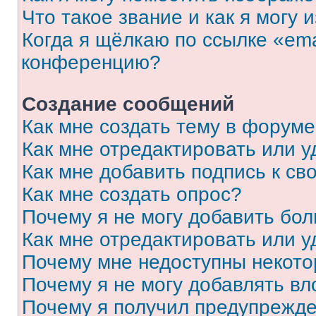
Что такое звание и как я могу 
Когда я щёлкаю по ссылке «ema
конференцию?
Создание сообщений
Как мне создать тему в форум
Как мне отредактировать или 
Как мне добавить подпись к с
Как мне создать опрос?
Почему я не могу добавить бо
Как мне отредактировать или у
Почему мне недоступны некот
Почему я не могу добавлять в
Почему я получил предупрежд