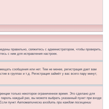
ведены правильно, свяжитесь с администратором, чтобы проверить,
тесь с ним для исправления настроек.
змещать сообщения или нет. Тем не менее, регистрация дает вам
е в группах и т.д. Регистрация займёт у вас всего пару минут,
ренции только некоторое ограниченное время. Это сделано для
и пароль каждый раз, вы можете выбрать указанный пункт при входе
 Если пункт
Автоматически входить при каждом посещении