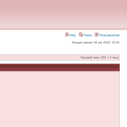
FAQ
Поиск
Пользователи
Текущее время: 06 авг 2026, 22:43
Часовой пояс: UTC + 2 часа