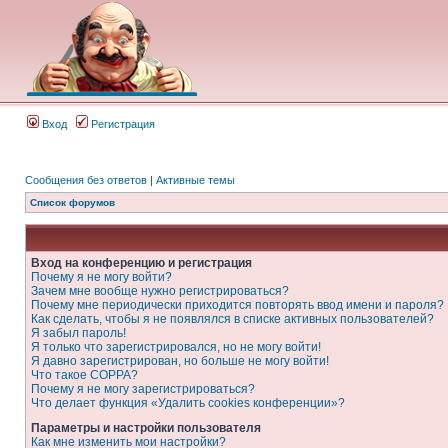
Вход
Регистрация
Сообщения без ответов
|
Активные темы
Список форумов
Вход на конференцию и регистрация
Почему я не могу войти?
Зачем мне вообще нужно регистрироваться?
Почему мне периодически приходится повторять ввод имени и пароля?
Как сделать, чтобы я не появлялся в списке активных пользователей?
Я забыл пароль!
Я только что зарегистрировался, но не могу войти!
Я давно зарегистрирован, но больше не могу войти!
Что такое COPPA?
Почему я не могу зарегистрироваться?
Что делает функция «Удалить cookies конференции»?
Параметры и настройки пользователя
Как мне изменить мои настройки?