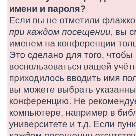
имени и пароля?
Если вы не отметили флажко
при каждом посещении
, вы 
именем на конференции толь
Это сделано для того, чтобы 
воспользоваться вашей учётн
приходилось вводить имя пол
вы можете выбрать указанный
конференцию. Не рекомендуе
компьютере, например в библ
университете и т.д. Если пун
каждом посещении
отсутству