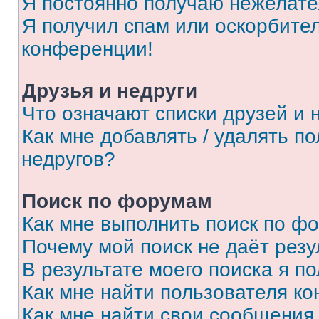
Я постоянно получаю нежелат
Я получил спам или оскорбитель
конференции!
Друзья и недруги
Что означают списки друзей и 
Как мне добавлять / удалять п
недругов?
Поиск по форумам
Как мне выполнить поиск по ф
Почему мой поиск не даёт резу
В результате моего поиска я п
Как мне найти пользователя к
Как мне найти свои сообщения