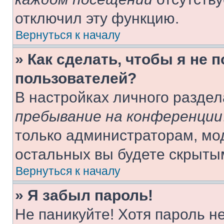
отключил эту функцию.
Вернуться к началу
» Как сделать, чтобы я не 
пользователей?
В настройках личного разде
пребывание на конференции
только администраторам, мо
остальных вы будете скрыты
Вернуться к началу
» Я забыл пароль!
Не паникуйте! Хотя пароль н