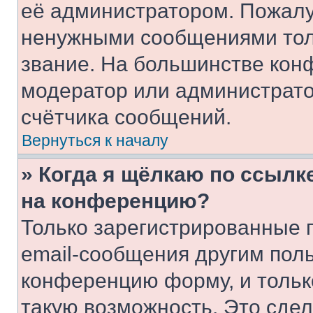
её администратором. Пожалу
ненужными сообщениями толь
звание. На большинстве кон
модератор или администрато
счётчика сообщений.
Вернуться к началу
» Когда я щёлкаю по ссылке
на конференцию?
Только зарегистрированные 
email-сообщения другим пол
конференцию форму, и тольк
такую возможность. Это сдел