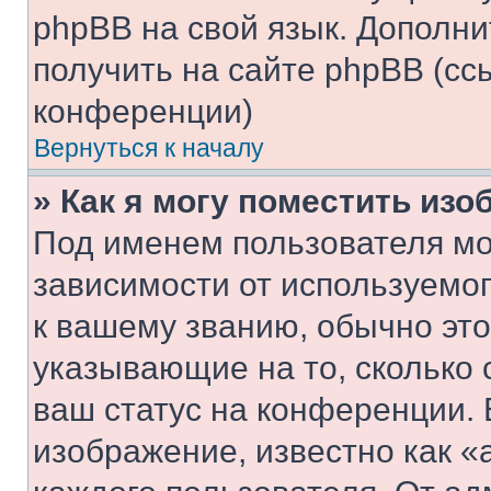
phpBB на свой язык. Допол
получить на сайте phpBB (сс
конференции)
Вернуться к началу
» Как я могу поместить из
Под именем пользователя мо
зависимости от используемог
к вашему званию, обычно это 
указывающие на то, сколько
ваш статус на конференции. 
изображение, известно как «