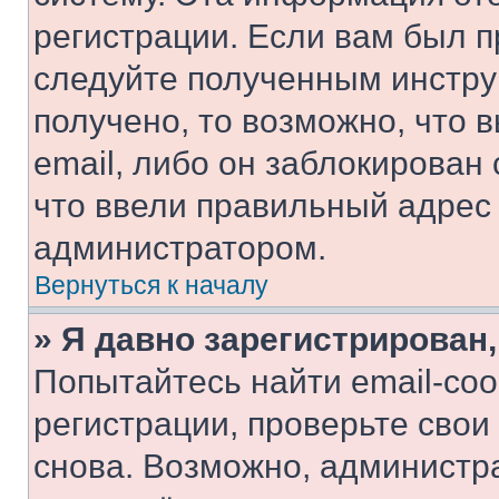
регистрации. Если вам был п
следуйте полученным инстру
получено, то возможно, что 
email, либо он заблокирован
что ввели правильный адрес 
администратором.
Вернуться к началу
» Я давно зарегистрирован,
Попытайтесь найти email-со
регистрации, проверьте свои
снова. Возможно, администр