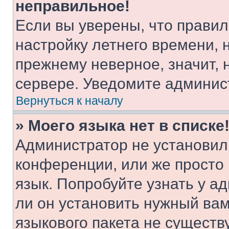
неправильное!
Если вы уверены, что правил
настройку летнего времени, 
прежнему неверное, значит,
сервере. Уведомите админис
Вернуться к началу
» Моего языка нет в списке
Администратор не установил
конференции, или же просто
язык. Попробуйте узнать у 
ли он установить нужный вам
языкового пакета не существ