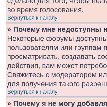
сделано для того, чтобы нел
во время голосования.
Вернуться к началу
» Почему мне недоступны
Некоторые форумы доступны
пользователям или группам 
просматривать, создавать с
действия, вам может потреб
Свяжитесь с модератором и
для получения такого разреш
Вернуться к началу
» Почему я не могу добавл