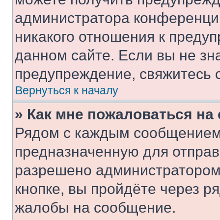
администратора конференции
никакого отношения к преду
данном сайте. Если вы не зна
предупреждение, свяжитесь 
Вернуться к началу
» Как мне пожаловаться н
Рядом с каждым сообщением 
предназначенную для отправк
разрешено администратором
кнопке, вы пройдёте через р
жалобы на сообщение.