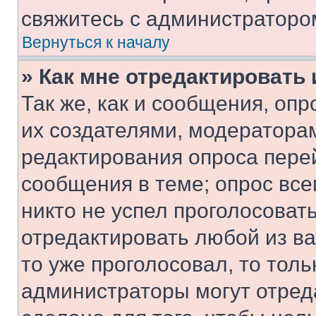
свяжитесь с администраторо
Вернуться к началу
» Как мне отредактировать
Так же, как и сообщения, оп
их создателями, модератора
редактирования опроса пере
сообщения в теме; опрос все
никто не успел проголосоват
отредактировать любой из ва
то уже проголосовал, то тол
администраторы могут отреда