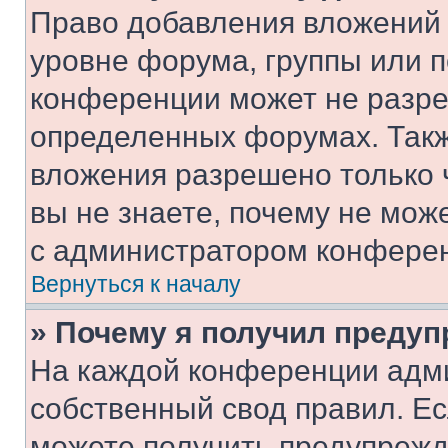
Право добавления вложений 
уровне форума, группы или 
конференции может не разр
определенных форумах. Такж
вложения разрешено только 
вы не знаете, почему не мож
с администратором конфере
Вернуться к началу
» Почему я получил преду
На каждой конференции адм
собственный свод правил. Е
можете получить предупрежде