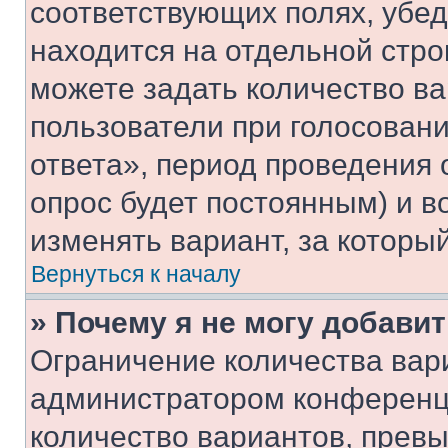
соответствующих полях, убе
находится на отдельной стро
можете задать количество ва
пользователи при голосован
ответа», период проведения о
опрос будет постоянным) и 
изменять вариант, за которы
Вернуться к началу
» Почему я не могу добави
Ограничение количества вар
администратором конференци
количество вариантов, прев