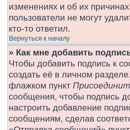
изменениях и об их причинах
пользователи не могут удали
кто-то ответил.
Вернуться к началу
» Как мне добавить подпис
Чтобы добавить подпись к с
создать её в личном разделе
флажком пункт
Присоединит
сообщения, чтобы подпись д
настроить добавление подпи
сообщениям, сделав соответ
«Отправка сообщений» пункт