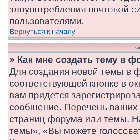
злоупотребления почтовой 
пользователями.
Вернуться к началу
Со
» Как мне создать тему в 
Для создания новой темы в 
соответствующей кнопке в о
вам придется зарегистрирова
сообщение. Перечень ваших 
страниц форума или темы. Н
темы», «Вы можете голосовать