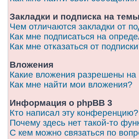
Закладки и подписка на тем
Чем отличаются закладки от п
Как мне подписаться на опред
Как мне отказаться от подписк
Вложения
Какие вложения разрешены на
Как мне найти мои вложения?
Информация о phpBB 3
Кто написал эту конференцию?
Почему здесь нет такой-то фун
С кем можно связаться по вопр