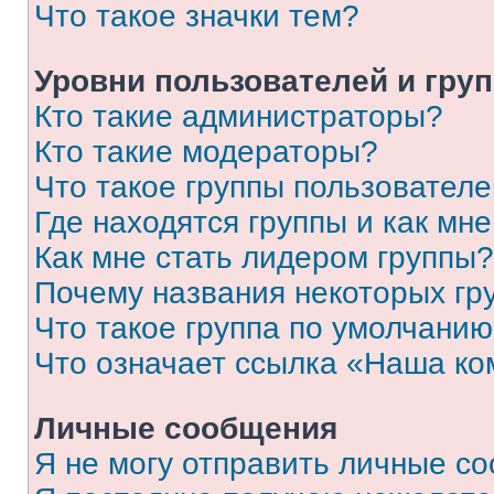
Что такое значки тем?
Уровни пользователей и гру
Кто такие администраторы?
Кто такие модераторы?
Что такое группы пользовател
Где находятся группы и как мне
Как мне стать лидером группы?
Почему названия некоторых гр
Что такое группа по умолчани
Что означает ссылка «Наша к
Личные сообщения
Я не могу отправить личные с