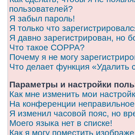
пользователей?
Я забыл пароль!
Я только что зарегистрировался
Я давно зарегистрирован, но б
Что такое COPPA?
Почему я не могу зарегистриро
Что делает функция «Удалить 
Параметры и настройки поль
Как мне изменить мои настрой
На конференции неправильное
Я изменил часовой пояс, но вр
Моего языка нет в списке!
Как я могу поместить изображ