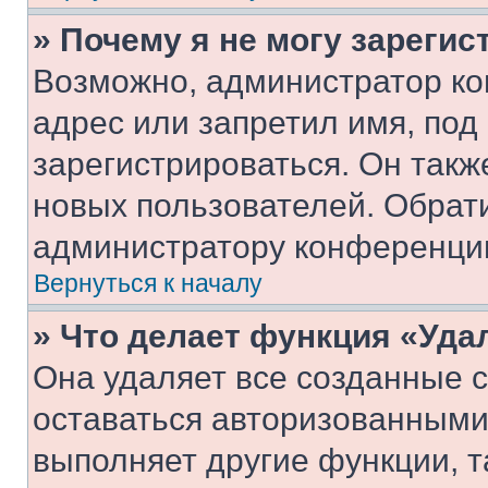
» Почему я не могу зареги
Возможно, администратор ко
адрес или запретил имя, под
зарегистрироваться. Он такж
новых пользователей. Обрат
администратору конференци
Вернуться к началу
» Что делает функция «Уда
Она удаляет все созданные c
оставаться авторизованными
выполняет другие функции, т