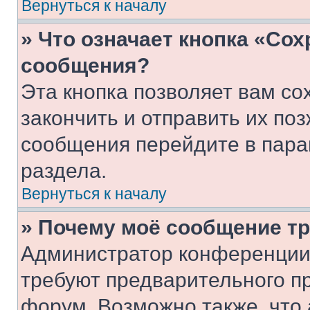
Вернуться к началу
» Что означает кнопка «Со
сообщения?
Эта кнопка позволяет вам со
закончить и отправить их поз
сообщения перейдите в пара
раздела.
Вернуться к началу
» Почему моё сообщение т
Администратор конференции
требуют предварительного п
форум. Возможно также, что