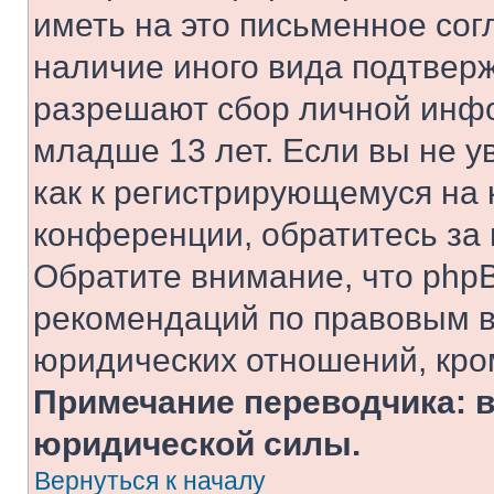
иметь на это письменное сог
наличие иного вида подтверж
разрешают сбор личной инф
младше 13 лет. Если вы не у
как к регистрирующемуся на 
конференции, обратитесь за
Обратите внимание, что php
рекомендаций по правовым в
юридических отношений, кро
Примечание переводчика: в
юридической силы.
Вернуться к началу