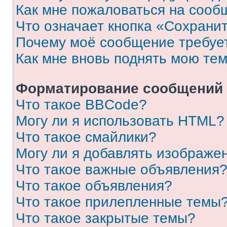
Как мне пожаловаться на сооб
Что означает кнопка «Сохрани
Почему моё сообщение требуе
Как мне вновь поднять мою те
Форматирование сообщений 
Что такое BBCode?
Могу ли я использовать HTML?
Что такое смайлики?
Могу ли я добавлять изображе
Что такое важные объявления
Что такое объявления?
Что такое прилепленные темы
Что такое закрытые темы?