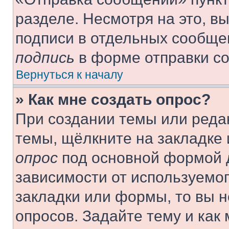
разделе. Несмотря на это, в
подписи в отдельных сообще
подпись
в форме отправки с
Вернуться к началу
» Как мне создать опрос?
При создании темы или реда
темы, щёлкните на закладке
опрос
под основной формой д
зависимости от используемог
закладки или формы, то вы н
опросов. Задайте тему и как