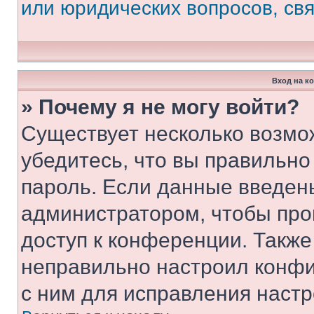
или юридических вопросов, св
Вход на к
» Почему я не могу войти?
Существует несколько возмо
убедитесь, что вы правильно
пароль. Если данные введен
администратором, чтобы про
доступ к конференции. Также
неправильно настроил конфи
с ним для исправления настр