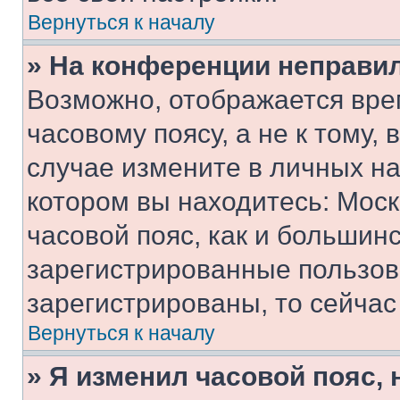
Вернуться к началу
» На конференции неправи
Возможно, отображается вре
часовому поясу, а не к тому,
случае измените в личных нас
котором вы находитесь: Москв
часовой пояс, как и большинс
зарегистрированные пользов
зарегистрированы, то сейчас
Вернуться к началу
» Я изменил часовой пояс, 