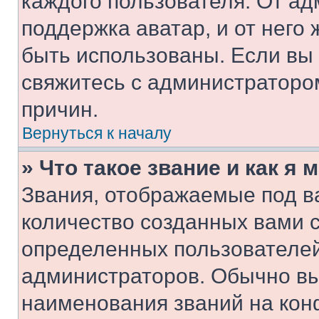
каждого пользователя. От ад
поддержка аватар, и от него 
быть использованы. Если вы
свяжитесь с администраторо
причин.
Вернуться к началу
» Что такое звание и как я 
Звания, отображаемые под 
количество созданных вами 
определенных пользователей
администраторов. Обычно в
наименования званий на кон