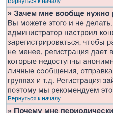
Вернуться к началу
» Зачем мне вообще нужно
Вы можете этого и не делать. 
администратор настроил ко
зарегистрироваться, чтобы 
не менее, регистрация дает
которые недоступны анонимн
личные сообщения, отправка 
группах и т.д. Регистрация за
поэтому мы рекомендуем это
Вернуться к началу
» Почему мне периодически