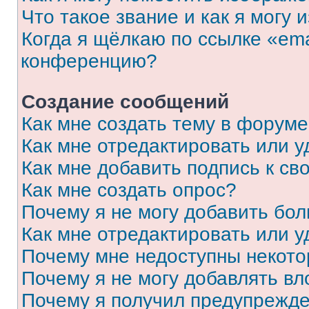
Что такое звание и как я могу 
Когда я щёлкаю по ссылке «ema
конференцию?
Создание сообщений
Как мне создать тему в форум
Как мне отредактировать или 
Как мне добавить подпись к с
Как мне создать опрос?
Почему я не могу добавить бо
Как мне отредактировать или у
Почему мне недоступны некот
Почему я не могу добавлять в
Почему я получил предупрежд