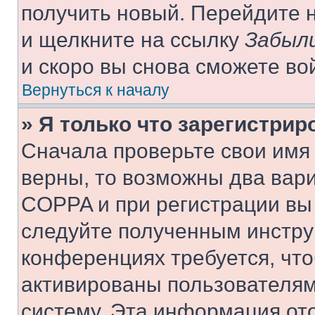
получить новый. Перейдите 
и щелкните на ссылку
Забыли
и скоро вы снова сможете во
Вернуться к началу
» Я только что зарегистрир
Сначала проверьте свои имя 
верны, то возможны два вар
COPPA и при регистрации вы 
следуйте полученным инстру
конференциях требуется, чт
активированы пользователям
систему. Эта информация от