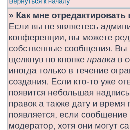
Вернуться к началу
» Как мне отредактировать
Если вы не являетесь админ
конференции, вы можете реда
собственные сообщения. Вы 
щелкнув по кнопке
правка
в с
иногда только в течение огр
создания. Если кто-то уже от
появится небольшая надпись,
правок а также дату и время 
появляется, если сообщение
модератор, хотя они могут с