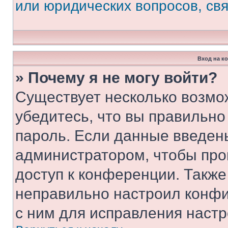
или юридических вопросов, св
Вход на к
» Почему я не могу войти?
Существует несколько возмо
убедитесь, что вы правильно
пароль. Если данные введен
администратором, чтобы про
доступ к конференции. Также
неправильно настроил конфи
с ним для исправления настр