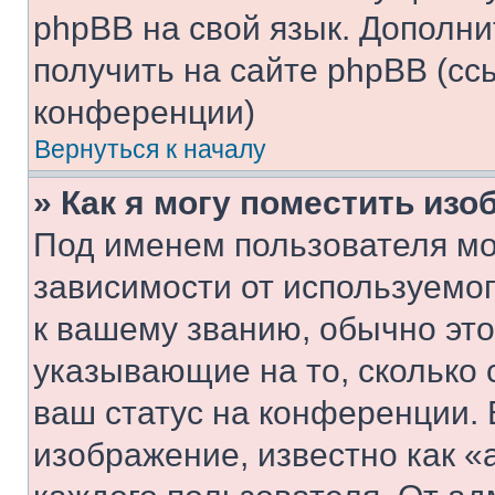
phpBB на свой язык. Допол
получить на сайте phpBB (сс
конференции)
Вернуться к началу
» Как я могу поместить из
Под именем пользователя мо
зависимости от используемог
к вашему званию, обычно это 
указывающие на то, сколько
ваш статус на конференции. 
изображение, известно как «