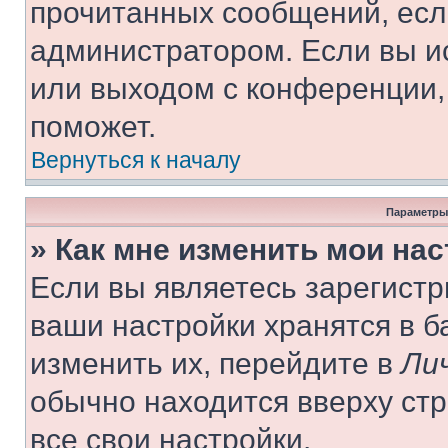
прочитанных сообщений, есл
администратором. Если вы и
или выходом с конференции,
поможет.
Вернуться к началу
Параметры
» Как мне изменить мои на
Если вы являетесь зарегист
ваши настройки хранятся в 
изменить их, перейдите в
Ли
обычно находится вверху ст
все свои настройки.