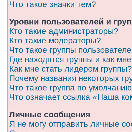
Что такое значки тем?
Уровни пользователей и гру
Кто такие администраторы?
Кто такие модераторы?
Что такое группы пользовател
Где находятся группы и как мне
Как мне стать лидером группы?
Почему названия некоторых гр
Что такое группа по умолчани
Что означает ссылка «Наша к
Личные сообщения
Я не могу отправить личные с