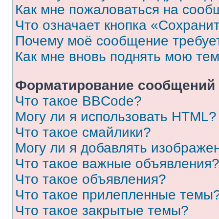
Как мне пожаловаться на сооб
Что означает кнопка «Сохрани
Почему моё сообщение требуе
Как мне вновь поднять мою те
Форматирование сообщений 
Что такое BBCode?
Могу ли я использовать HTML?
Что такое смайлики?
Могу ли я добавлять изображе
Что такое важные объявления
Что такое объявления?
Что такое прилепленные темы
Что такое закрытые темы?