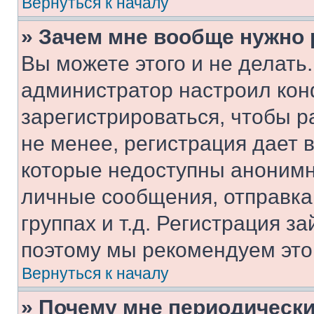
Вернуться к началу
» Зачем мне вообще нужно
Вы можете этого и не делать. 
администратор настроил ко
зарегистрироваться, чтобы 
не менее, регистрация дает
которые недоступны анонимн
личные сообщения, отправка 
группах и т.д. Регистрация за
поэтому мы рекомендуем это
Вернуться к началу
» Почему мне периодически