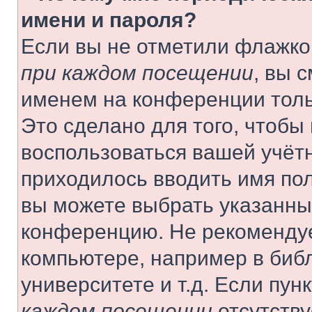
имени и пароля?
Если вы не отметили флажко
при каждом посещении
, вы 
именем на конференции толь
Это сделано для того, чтобы 
воспользоваться вашей учётн
приходилось вводить имя пол
вы можете выбрать указанный
конференцию. Не рекомендуе
компьютере, например в библ
университете и т.д. Если пун
каждом посещении
отсутству