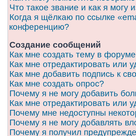
Что такое звание и как я могу 
Когда я щёлкаю по ссылке «ema
конференцию?
Создание сообщений
Как мне создать тему в форум
Как мне отредактировать или 
Как мне добавить подпись к с
Как мне создать опрос?
Почему я не могу добавить бо
Как мне отредактировать или у
Почему мне недоступны некот
Почему я не могу добавлять в
Почему я получил предупрежд