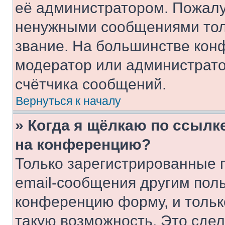
её администратором. Пожалу
ненужными сообщениями толь
звание. На большинстве кон
модератор или администрато
счётчика сообщений.
Вернуться к началу
» Когда я щёлкаю по ссылке
на конференцию?
Только зарегистрированные 
email-сообщения другим пол
конференцию форму, и тольк
такую возможность. Это сдел