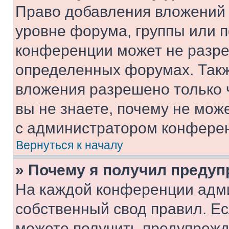
Право добавления вложений 
уровне форума, группы или 
конференции может не разр
определенных форумах. Такж
вложения разрешено только 
вы не знаете, почему не мож
с администратором конфере
Вернуться к началу
» Почему я получил преду
На каждой конференции адм
собственный свод правил. Е
можете получить предупрежде