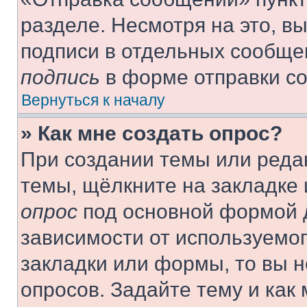
разделе. Несмотря на это, в
подписи в отдельных сообще
подпись
в форме отправки с
Вернуться к началу
» Как мне создать опрос?
При создании темы или реда
темы, щёлкните на закладке
опрос
под основной формой д
зависимости от используемог
закладки или формы, то вы н
опросов. Задайте тему и как