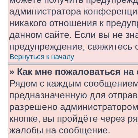
администратора конференции
никакого отношения к преду
данном сайте. Если вы не зна
предупреждение, свяжитесь 
Вернуться к началу
» Как мне пожаловаться н
Рядом с каждым сообщением 
предназначенную для отправк
разрешено администратором
кнопке, вы пройдёте через р
жалобы на сообщение.