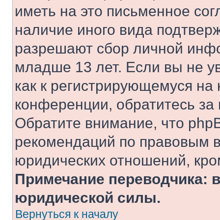
иметь на это письменное сог
наличие иного вида подтверж
разрешают сбор личной инф
младше 13 лет. Если вы не у
как к регистрирующемуся на 
конференции, обратитесь за
Обратите внимание, что php
рекомендаций по правовым в
юридических отношений, кро
Примечание переводчика: в
юридической силы.
Вернуться к началу