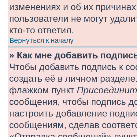
изменениях и об их причинах
пользователи не могут удали
кто-то ответил.
Вернуться к началу
» Как мне добавить подпис
Чтобы добавить подпись к с
создать её в личном разделе
флажком пункт
Присоединит
сообщения, чтобы подпись д
настроить добавление подпи
сообщениям, сделав соответ
«Отправка сообщений» пункт