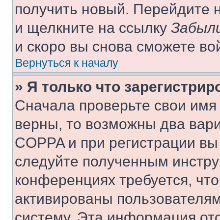
получить новый. Перейдите 
и щелкните на ссылку
Забыли
и скоро вы снова сможете во
Вернуться к началу
» Я только что зарегистрир
Сначала проверьте свои имя 
верны, то возможны два вар
COPPA и при регистрации вы 
следуйте полученным инстру
конференциях требуется, чт
активированы пользователям
систему. Эта информация от