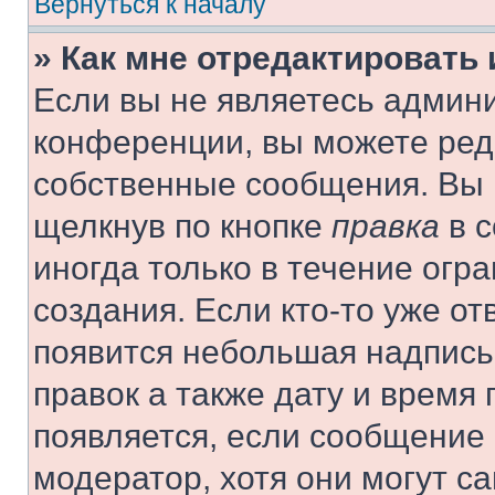
Вернуться к началу
» Как мне отредактировать
Если вы не являетесь админ
конференции, вы можете реда
собственные сообщения. Вы 
щелкнув по кнопке
правка
в с
иногда только в течение огр
создания. Если кто-то уже от
появится небольшая надпись,
правок а также дату и время 
появляется, если сообщение
модератор, хотя они могут с