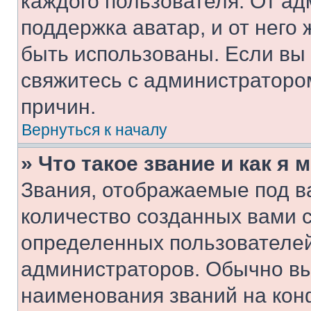
каждого пользователя. От ад
поддержка аватар, и от него 
быть использованы. Если вы
свяжитесь с администраторо
причин.
Вернуться к началу
» Что такое звание и как я 
Звания, отображаемые под 
количество созданных вами 
определенных пользователей
администраторов. Обычно в
наименования званий на кон