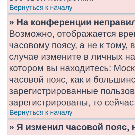
Вернуться к началу
» На конференции неправи
Возможно, отображается вре
часовому поясу, а не к тому,
случае измените в личных нас
котором вы находитесь: Москв
часовой пояс, как и большинс
зарегистрированные пользов
зарегистрированы, то сейчас
Вернуться к началу
» Я изменил часовой пояс, 