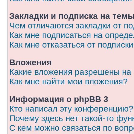
Закладки и подписка на тем
Чем отличаются закладки от п
Как мне подписаться на опред
Как мне отказаться от подписк
Вложения
Какие вложения разрешены на
Как мне найти мои вложения?
Информация о phpBB 3
Кто написал эту конференцию?
Почему здесь нет такой-то фун
С кем можно связаться по вопр