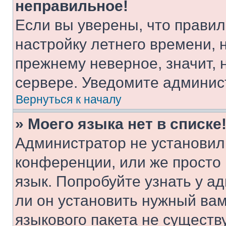
неправильное!
Если вы уверены, что правил
настройку летнего времени, 
прежнему неверное, значит,
сервере. Уведомите админис
Вернуться к началу
» Моего языка нет в списке
Администратор не установил
конференции, или же просто
язык. Попробуйте узнать у 
ли он установить нужный вам
языкового пакета не существ