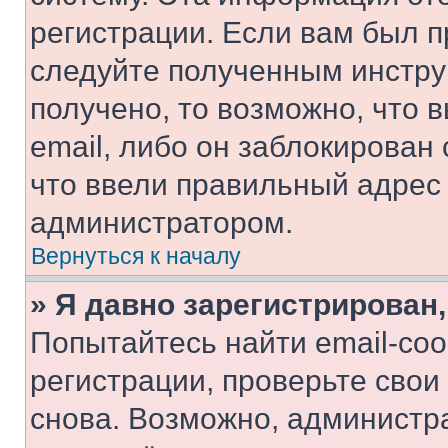
регистрации. Если вам был п
следуйте полученным инстру
получено, то возможно, что 
email, либо он заблокирован
что ввели правильный адрес 
администратором.
Вернуться к началу
» Я давно зарегистрирован,
Попытайтесь найти email-со
регистрации, проверьте свои
снова. Возможно, администр