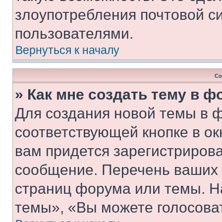
злоупотребления почтовой 
пользователями.
Вернуться к началу
Со
» Как мне создать тему в 
Для создания новой темы в 
соответствующей кнопке в о
вам придется зарегистрирова
сообщение. Перечень ваших 
страниц форума или темы. Н
темы», «Вы можете голосовать