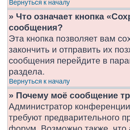
Вернуться к началу
» Что означает кнопка «Со
сообщения?
Эта кнопка позволяет вам со
закончить и отправить их поз
сообщения перейдите в пара
раздела.
Вернуться к началу
» Почему моё сообщение т
Администратор конференции
требуют предварительного п
форум. Возможно также, что