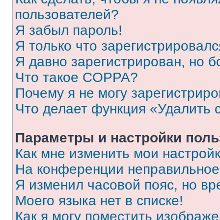
пользователей?
Я забыл пароль!
Я только что зарегистрировался
Я давно зарегистрирован, но б
Что такое COPPA?
Почему я не могу зарегистриро
Что делает функция «Удалить 
Параметры и настройки поль
Как мне изменить мои настрой
На конференции неправильное
Я изменил часовой пояс, но вр
Моего языка нет в списке!
Как я могу поместить изображ