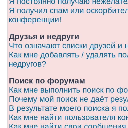
Я постоянно получаю нежелат
Я получил спам или оскорбитель
конференции!
Друзья и недруги
Что означают списки друзей и 
Как мне добавлять / удалять п
недругов?
Поиск по форумам
Как мне выполнить поиск по ф
Почему мой поиск не даёт резу
В результате моего поиска я п
Как мне найти пользователя к
Как мне найти свои сообщения