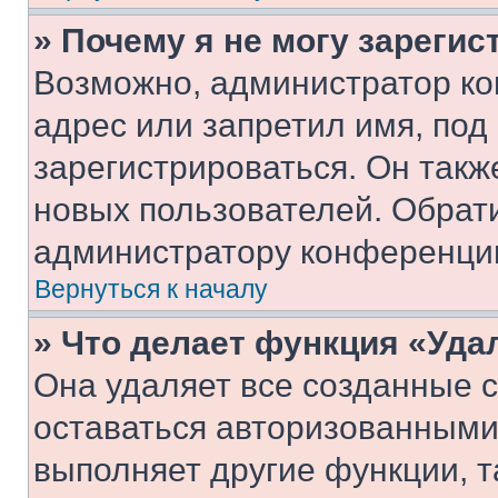
» Почему я не могу зареги
Возможно, администратор ко
адрес или запретил имя, под
зарегистрироваться. Он такж
новых пользователей. Обрат
администратору конференци
Вернуться к началу
» Что делает функция «Уда
Она удаляет все созданные c
оставаться авторизованными
выполняет другие функции, т