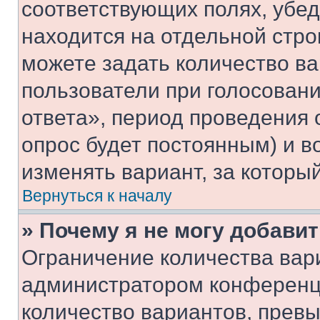
соответствующих полях, убе
находится на отдельной стро
можете задать количество ва
пользователи при голосован
ответа», период проведения о
опрос будет постоянным) и 
изменять вариант, за которы
Вернуться к началу
» Почему я не могу добави
Ограничение количества вар
администратором конференци
количество вариантов, прев