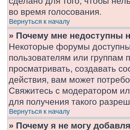
сделано для того, чтобы нел
во время голосования.
Вернуться к началу
» Почему мне недоступны
Некоторые форумы доступны
пользователям или группам 
просматривать, создавать с
действия, вам может потреб
Свяжитесь с модератором и
для получения такого разреш
Вернуться к началу
» Почему я не могу добавл