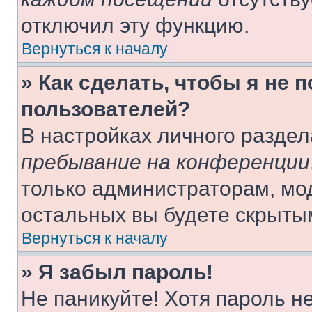
отключил эту функцию.
Вернуться к началу
» Как сделать, чтобы я не 
пользователей?
В настройках личного разде
пребывание на конференции
только администраторам, мо
остальных вы будете скрыты
Вернуться к началу
» Я забыл пароль!
Не паникуйте! Хотя пароль н