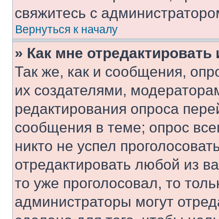
свяжитесь с администраторо
Вернуться к началу
» Как мне отредактировать
Так же, как и сообщения, оп
их создателями, модератора
редактирования опроса пере
сообщения в теме; опрос все
никто не успел проголосоват
отредактировать любой из ва
то уже проголосовал, то тол
администраторы могут отреда