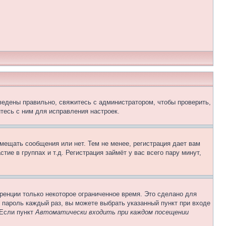
ведены правильно, свяжитесь с администратором, чтобы проверить,
тесь с ним для исправления настроек.
змещать сообщения или нет. Тем не менее, регистрация дает вам
е в группах и т.д. Регистрация займёт у вас всего пару минут,
ренции только некоторое ограниченное время. Это сделано для
и пароль каждый раз, вы можете выбрать указанный пункт при входе
 Если пункт
Автоматически входить при каждом посещении