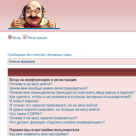
Вход
Регистрация
Сообщения без ответов
|
Активные темы
Список форумов
Вход на конференцию и регистрация
Почему я не могу войти?
Зачем мне вообще нужно регистрироваться?
Почему мне периодически приходится повторять ввод имени и пароля?
Как сделать, чтобы я не появлялся в списке активных пользователей?
Я забыл пароль!
Я только что зарегистрировался, но не могу войти!
Я давно зарегистрирован, но больше не могу войти!
Что такое COPPA?
Почему я не могу зарегистрироваться?
Что делает функция «Удалить cookies конференции»?
Параметры и настройки пользователя
Как мне изменить мои настройки?