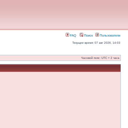
FAQ
Поиск
Пользователи
Текущее время: 07 авг 2026, 14:03
Часовой пояс: UTC + 2 часа