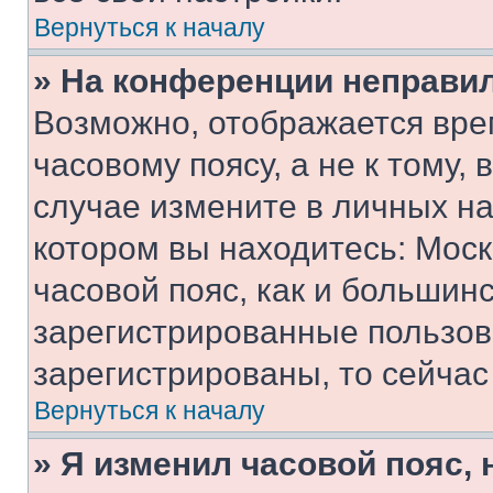
Вернуться к началу
» На конференции неправи
Возможно, отображается вре
часовому поясу, а не к тому,
случае измените в личных нас
котором вы находитесь: Москв
часовой пояс, как и большинс
зарегистрированные пользов
зарегистрированы, то сейчас
Вернуться к началу
» Я изменил часовой пояс, 