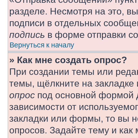
разделе. Несмотря на это, в
подписи в отдельных сообще
подпись
в форме отправки с
Вернуться к началу
» Как мне создать опрос?
При создании темы или реда
темы, щёлкните на закладке
опрос
под основной формой д
зависимости от используемог
закладки или формы, то вы н
опросов. Задайте тему и как