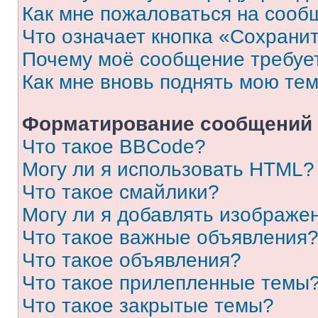
Как мне пожаловаться на сооб
Что означает кнопка «Сохрани
Почему моё сообщение требуе
Как мне вновь поднять мою те
Форматирование сообщений 
Что такое BBCode?
Могу ли я использовать HTML?
Что такое смайлики?
Могу ли я добавлять изображе
Что такое важные объявления
Что такое объявления?
Что такое прилепленные темы
Что такое закрытые темы?