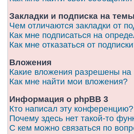
Закладки и подписка на тем
Чем отличаются закладки от п
Как мне подписаться на опред
Как мне отказаться от подписк
Вложения
Какие вложения разрешены на
Как мне найти мои вложения?
Информация о phpBB 3
Кто написал эту конференцию?
Почему здесь нет такой-то фун
С кем можно связаться по вопр