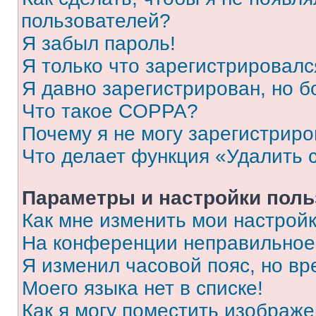
пользователей?
Я забыл пароль!
Я только что зарегистрировался
Я давно зарегистрирован, но б
Что такое COPPA?
Почему я не могу зарегистриро
Что делает функция «Удалить 
Параметры и настройки поль
Как мне изменить мои настрой
На конференции неправильное
Я изменил часовой пояс, но вр
Моего языка нет в списке!
Как я могу поместить изображ