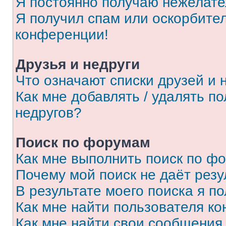
Я постоянно получаю нежелат
Я получил спам или оскорбитель
конференции!
Друзья и недруги
Что означают списки друзей и 
Как мне добавлять / удалять п
недругов?
Поиск по форумам
Как мне выполнить поиск по ф
Почему мой поиск не даёт резу
В результате моего поиска я п
Как мне найти пользователя к
Как мне найти свои сообщения