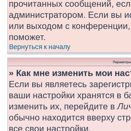
прочитанных сообщений, есл
администратором. Если вы и
или выходом с конференции,
поможет.
Вернуться к началу
Параметры
» Как мне изменить мои на
Если вы являетесь зарегист
ваши настройки хранятся в 
изменить их, перейдите в
Ли
обычно находится вверху ст
все свои настройки.