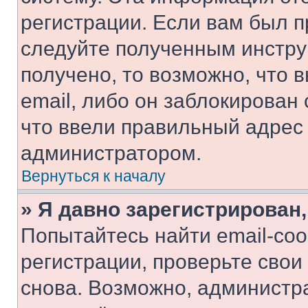
регистрации. Если вам был п
следуйте полученным инстру
получено, то возможно, что 
email, либо он заблокирован
что ввели правильный адрес 
администратором.
Вернуться к началу
» Я давно зарегистрирован,
Попытайтесь найти email-со
регистрации, проверьте свои
снова. Возможно, администр