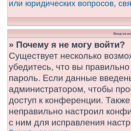
или юридических вопросов, св
Вход на к
» Почему я не могу войти?
Существует несколько возмо
убедитесь, что вы правильно
пароль. Если данные введен
администратором, чтобы про
доступ к конференции. Также
неправильно настроил конфи
с ним для исправления настр