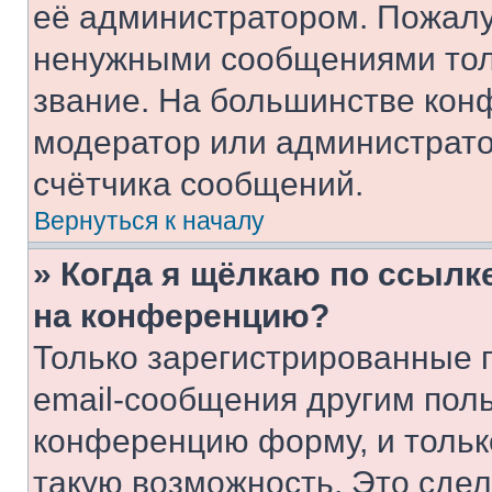
её администратором. Пожалу
ненужными сообщениями толь
звание. На большинстве кон
модератор или администрато
счётчика сообщений.
Вернуться к началу
» Когда я щёлкаю по ссылке
на конференцию?
Только зарегистрированные 
email-сообщения другим пол
конференцию форму, и тольк
такую возможность. Это сдел