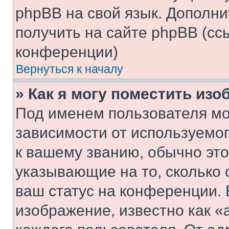
phpBB на свой язык. Допол
получить на сайте phpBB (сс
конференции)
Вернуться к началу
» Как я могу поместить из
Под именем пользователя мо
зависимости от используемог
к вашему званию, обычно это 
указывающие на то, сколько
ваш статус на конференции. 
изображение, известно как «