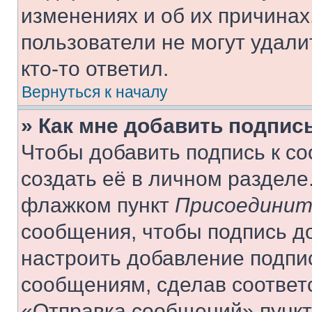
изменениях и об их причинах
пользователи не могут удали
кто-то ответил.
Вернуться к началу
» Как мне добавить подпис
Чтобы добавить подпись к с
создать её в личном разделе
флажком пункт
Присоединит
сообщения, чтобы подпись д
настроить добавление подпи
сообщениям, сделав соответ
«Отправка сообщений» пункт