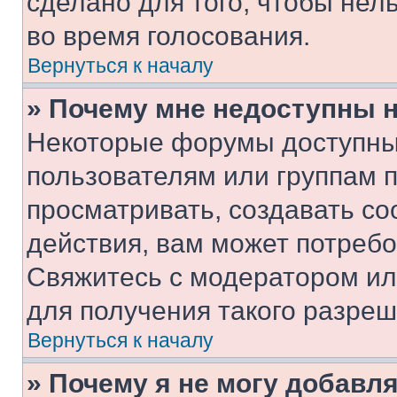
сделано для того, чтобы нел
во время голосования.
Вернуться к началу
» Почему мне недоступны
Некоторые форумы доступны
пользователям или группам 
просматривать, создавать с
действия, вам может потреб
Свяжитесь с модератором и
для получения такого разреш
Вернуться к началу
» Почему я не могу добавл