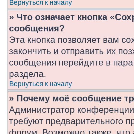
Вернуться к началу
» Что означает кнопка «Со
сообщения?
Эта кнопка позволяет вам со
закончить и отправить их поз
сообщения перейдите в пара
раздела.
Вернуться к началу
» Почему моё сообщение т
Администратор конференции
требуют предварительного п
форум. Возможно также, что