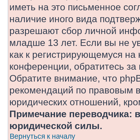
иметь на это письменное сог
наличие иного вида подтверж
разрешают сбор личной инф
младше 13 лет. Если вы не у
как к регистрирующемуся на 
конференции, обратитесь за
Обратите внимание, что php
рекомендаций по правовым в
юридических отношений, кро
Примечание переводчика: в
юридической силы.
Вернуться к началу