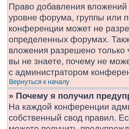
Право добавления вложений 
уровне форума, группы или 
конференции может не разр
определенных форумах. Такж
вложения разрешено только 
вы не знаете, почему не мож
с администратором конфере
Вернуться к началу
» Почему я получил преду
На каждой конференции адм
собственный свод правил. Е
можете получить предупрежде