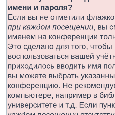
имени и пароля?
Если вы не отметили флажко
при каждом посещении
, вы 
именем на конференции толь
Это сделано для того, чтобы 
воспользоваться вашей учётн
приходилось вводить имя пол
вы можете выбрать указанный
конференцию. Не рекомендуе
компьютере, например в библ
университете и т.д. Если пун
каждом посещении
отсутству