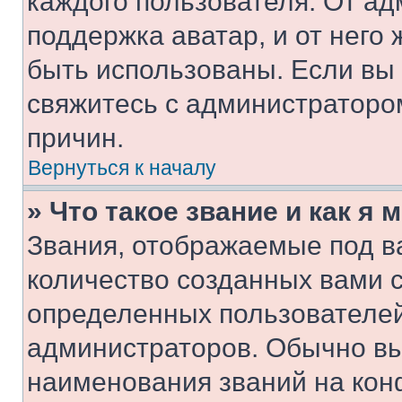
каждого пользователя. От ад
поддержка аватар, и от него 
быть использованы. Если вы
свяжитесь с администраторо
причин.
Вернуться к началу
» Что такое звание и как я 
Звания, отображаемые под 
количество созданных вами 
определенных пользователей
администраторов. Обычно в
наименования званий на кон