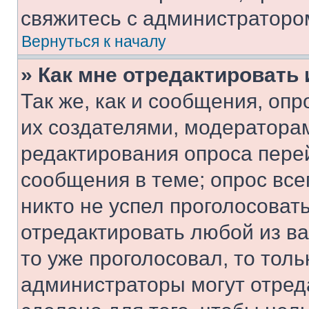
свяжитесь с администраторо
Вернуться к началу
» Как мне отредактировать
Так же, как и сообщения, оп
их создателями, модератора
редактирования опроса пере
сообщения в теме; опрос все
никто не успел проголосоват
отредактировать любой из ва
то уже проголосовал, то тол
администраторы могут отреда