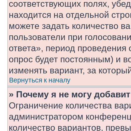
соответствующих полях, убе
находится на отдельной стро
можете задать количество ва
пользователи при голосован
ответа», период проведения о
опрос будет постоянным) и 
изменять вариант, за которы
Вернуться к началу
» Почему я не могу добави
Ограничение количества вар
администратором конференци
количество вариантов, прев