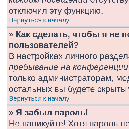
отключил эту функцию.
Вернуться к началу
» Как сделать, чтобы я не 
пользователей?
В настройках личного разде
пребывание на конференции
только администраторам, мо
остальных вы будете скрыты
Вернуться к началу
» Я забыл пароль!
Не паникуйте! Хотя пароль н