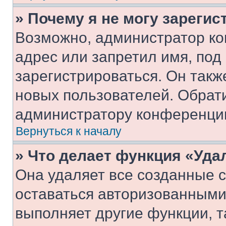
» Почему я не могу зареги
Возможно, администратор ко
адрес или запретил имя, под
зарегистрироваться. Он такж
новых пользователей. Обрат
администратору конференци
Вернуться к началу
» Что делает функция «Уда
Она удаляет все созданные c
оставаться авторизованными
выполняет другие функции, т