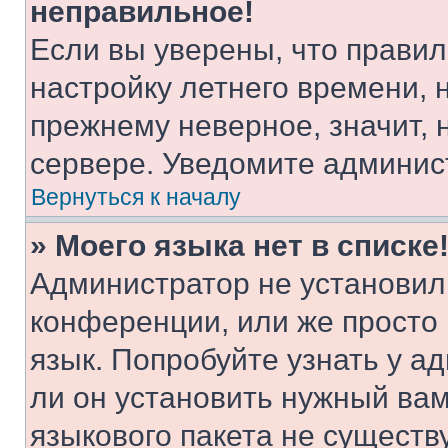
неправильное!
Если вы уверены, что правил
настройку летнего времени, 
прежнему неверное, значит,
сервере. Уведомите админис
Вернуться к началу
» Моего языка нет в списке
Администратор не установил
конференции, или же просто
язык. Попробуйте узнать у 
ли он установить нужный вам
языкового пакета не существ