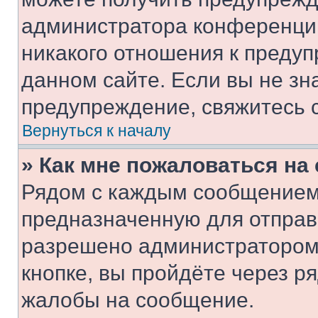
администратора конференции
никакого отношения к преду
данном сайте. Если вы не зна
предупреждение, свяжитесь 
Вернуться к началу
» Как мне пожаловаться н
Рядом с каждым сообщением 
предназначенную для отправк
разрешено администратором
кнопке, вы пройдёте через р
жалобы на сообщение.