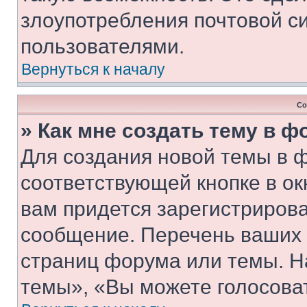
злоупотребления почтовой 
пользователями.
Вернуться к началу
Со
» Как мне создать тему в 
Для создания новой темы в 
соответствующей кнопке в о
вам придется зарегистрирова
сообщение. Перечень ваших 
страниц форума или темы. Н
темы», «Вы можете голосовать