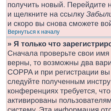
получить новый. Перейдите 
и щелкните на ссылку
Забыли
и скоро вы снова сможете во
Вернуться к началу
» Я только что зарегистрир
Сначала проверьте свои имя 
верны, то возможны два вар
COPPA и при регистрации вы 
следуйте полученным инстру
конференциях требуется, чт
активированы пользователям
систему. Эта информация от