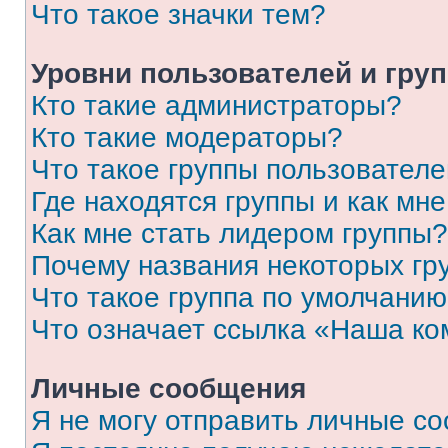
Что такое значки тем?
Уровни пользователей и гру
Кто такие администраторы?
Кто такие модераторы?
Что такое группы пользовател
Где находятся группы и как мне
Как мне стать лидером группы?
Почему названия некоторых гр
Что такое группа по умолчани
Что означает ссылка «Наша к
Личные сообщения
Я не могу отправить личные с