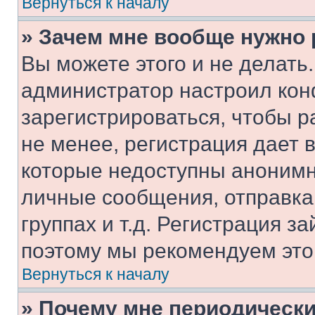
Вернуться к началу
» Зачем мне вообще нужно
Вы можете этого и не делать. 
администратор настроил ко
зарегистрироваться, чтобы 
не менее, регистрация дает
которые недоступны анонимн
личные сообщения, отправка 
группах и т.д. Регистрация за
поэтому мы рекомендуем это
Вернуться к началу
» Почему мне периодически