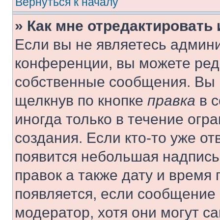
Вернуться к началу
» Как мне отредактировать
Если вы не являетесь админ
конференции, вы можете реда
собственные сообщения. Вы 
щелкнув по кнопке
правка
в с
иногда только в течение огр
создания. Если кто-то уже от
появится небольшая надпись,
правок а также дату и время 
появляется, если сообщение
модератор, хотя они могут с