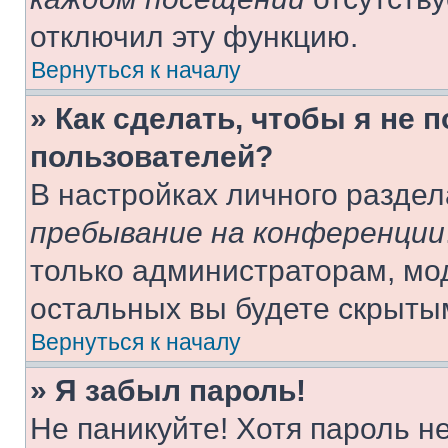
отключил эту функцию.
Вернуться к началу
» Как сделать, чтобы я не 
пользователей?
В настройках личного разде
пребывание на конференции
только администраторам, мо
остальных вы будете скрыты
Вернуться к началу
» Я забыл пароль!
Не паникуйте! Хотя пароль н