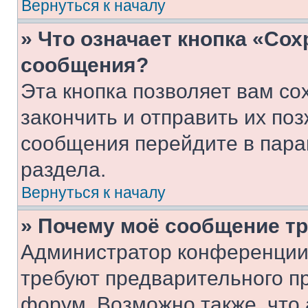
Вернуться к началу
» Что означает кнопка «Со
сообщения?
Эта кнопка позволяет вам со
закончить и отправить их поз
сообщения перейдите в пара
раздела.
Вернуться к началу
» Почему моё сообщение т
Администратор конференции
требуют предварительного п
форум. Возможно также, что