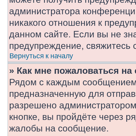
администратора конференции
никакого отношения к преду
данном сайте. Если вы не зна
предупреждение, свяжитесь 
Вернуться к началу
» Как мне пожаловаться н
Рядом с каждым сообщением 
предназначенную для отправк
разрешено администратором
кнопке, вы пройдёте через р
жалобы на сообщение.