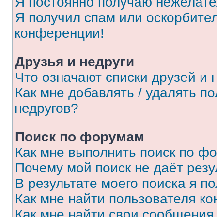
Я постоянно получаю нежелат
Я получил спам или оскорбитель
конференции!
Друзья и недруги
Что означают списки друзей и 
Как мне добавлять / удалять п
недругов?
Поиск по форумам
Как мне выполнить поиск по ф
Почему мой поиск не даёт резу
В результате моего поиска я п
Как мне найти пользователя к
Как мне найти свои сообщения