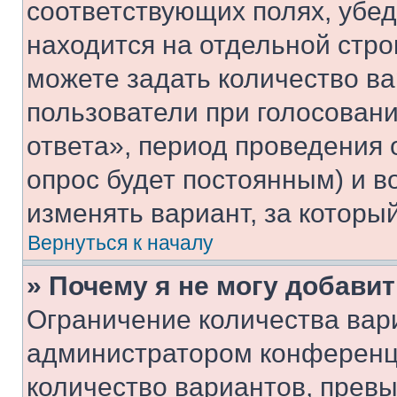
соответствующих полях, убе
находится на отдельной стро
можете задать количество ва
пользователи при голосован
ответа», период проведения о
опрос будет постоянным) и 
изменять вариант, за которы
Вернуться к началу
» Почему я не могу добави
Ограничение количества вар
администратором конференци
количество вариантов, прев