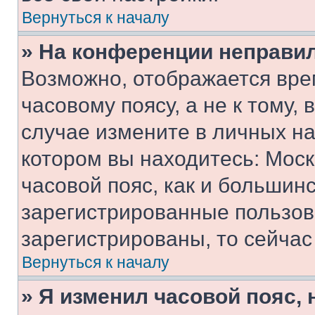
Вернуться к началу
» На конференции неправи
Возможно, отображается вре
часовому поясу, а не к тому,
случае измените в личных нас
котором вы находитесь: Москв
часовой пояс, как и большинс
зарегистрированные пользов
зарегистрированы, то сейчас
Вернуться к началу
» Я изменил часовой пояс, 