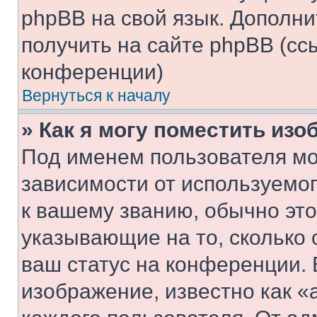
phpBB на свой язык. Допол
получить на сайте phpBB (сс
конференции)
Вернуться к началу
» Как я могу поместить из
Под именем пользователя мо
зависимости от используемог
к вашему званию, обычно это 
указывающие на то, сколько
ваш статус на конференции. 
изображение, известно как «