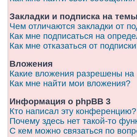
Закладки и подписка на тем
Чем отличаются закладки от п
Как мне подписаться на опред
Как мне отказаться от подписк
Вложения
Какие вложения разрешены на
Как мне найти мои вложения?
Информация о phpBB 3
Кто написал эту конференцию?
Почему здесь нет такой-то фун
С кем можно связаться по вопр