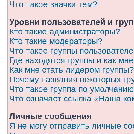
Что такое значки тем?
Уровни пользователей и гру
Кто такие администраторы?
Кто такие модераторы?
Что такое группы пользовател
Где находятся группы и как мне
Как мне стать лидером группы?
Почему названия некоторых гр
Что такое группа по умолчани
Что означает ссылка «Наша к
Личные сообщения
Я не могу отправить личные с