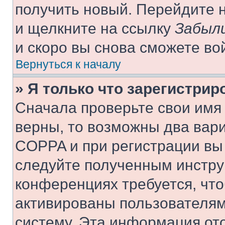
получить новый. Перейдите 
и щелкните на ссылку
Забыли
и скоро вы снова сможете во
Вернуться к началу
» Я только что зарегистрир
Сначала проверьте свои имя 
верны, то возможны два вар
COPPA и при регистрации вы 
следуйте полученным инстру
конференциях требуется, чт
активированы пользователям
систему. Эта информация от