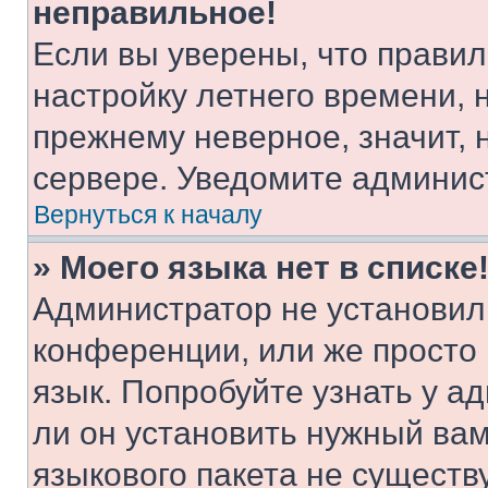
неправильное!
Если вы уверены, что правил
настройку летнего времени, 
прежнему неверное, значит,
сервере. Уведомите админис
Вернуться к началу
» Моего языка нет в списке
Администратор не установил
конференции, или же просто
язык. Попробуйте узнать у 
ли он установить нужный вам
языкового пакета не существ