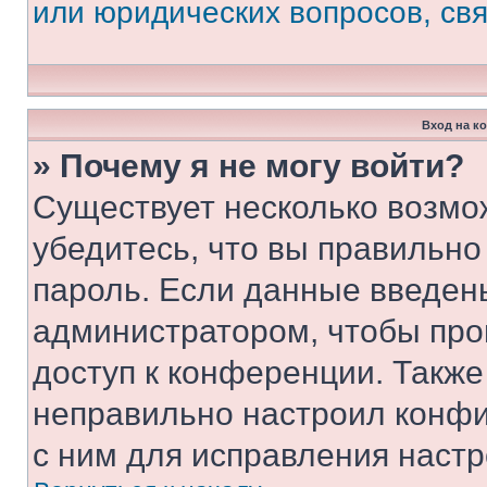
или юридических вопросов, св
Вход на к
» Почему я не могу войти?
Существует несколько возмо
убедитесь, что вы правильно
пароль. Если данные введен
администратором, чтобы про
доступ к конференции. Также
неправильно настроил конфи
с ним для исправления настр