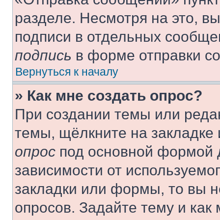
разделе. Несмотря на это, в
подписи в отдельных сообще
подпись
в форме отправки с
Вернуться к началу
» Как мне создать опрос?
При создании темы или реда
темы, щёлкните на закладке
опрос
под основной формой д
зависимости от используемог
закладки или формы, то вы н
опросов. Задайте тему и как