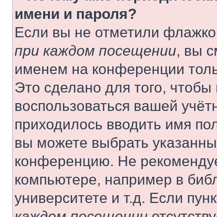
имени и пароля?
Если вы не отметили флажко
при каждом посещении
, вы 
именем на конференции толь
Это сделано для того, чтобы 
воспользоваться вашей учётн
приходилось вводить имя пол
вы можете выбрать указанный
конференцию. Не рекомендуе
компьютере, например в библ
университете и т.д. Если пун
каждом посещении
отсутству