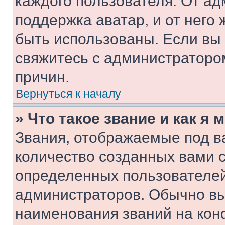
каждого пользователя. От ад
поддержка аватар, и от него 
быть использованы. Если вы
свяжитесь с администраторо
причин.
Вернуться к началу
» Что такое звание и как я 
Звания, отображаемые под 
количество созданных вами 
определенных пользователей
администраторов. Обычно в
наименования званий на кон