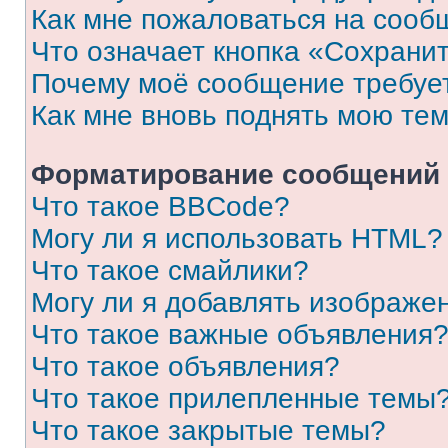
Как мне пожаловаться на сооб
Что означает кнопка «Сохрани
Почему моё сообщение требуе
Как мне вновь поднять мою те
Форматирование сообщений 
Что такое BBCode?
Могу ли я использовать HTML?
Что такое смайлики?
Могу ли я добавлять изображе
Что такое важные объявления
Что такое объявления?
Что такое прилепленные темы
Что такое закрытые темы?