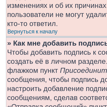
изменениях и об их причинах
пользователи не могут удали
кто-то ответил.
Вернуться к началу
» Как мне добавить подпис
Чтобы добавить подпись к с
создать её в личном разделе
флажком пункт
Присоединит
сообщения, чтобы подпись д
настроить добавление подпи
сообщениям, сделав соответ
«Отправка сообщений» пункт