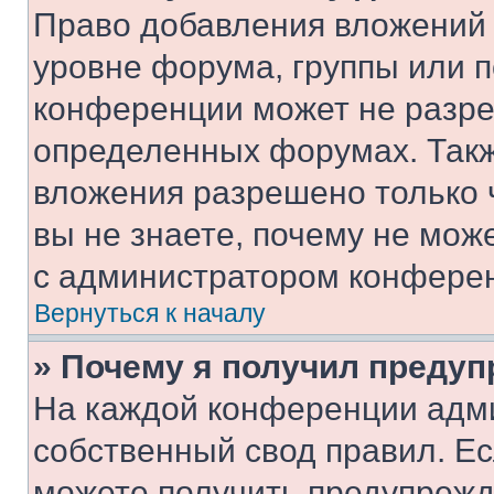
Право добавления вложений 
уровне форума, группы или 
конференции может не разр
определенных форумах. Такж
вложения разрешено только 
вы не знаете, почему не мож
с администратором конфере
Вернуться к началу
» Почему я получил преду
На каждой конференции адм
собственный свод правил. Е
можете получить предупрежде