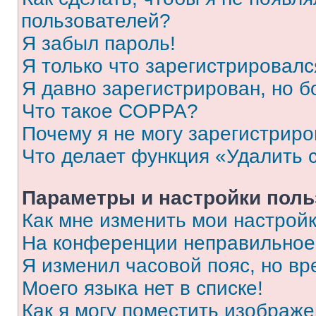
пользователей?
Я забыл пароль!
Я только что зарегистрировался
Я давно зарегистрирован, но б
Что такое COPPA?
Почему я не могу зарегистриро
Что делает функция «Удалить 
Параметры и настройки поль
Как мне изменить мои настрой
На конференции неправильное
Я изменил часовой пояс, но вр
Моего языка нет в списке!
Как я могу поместить изображ