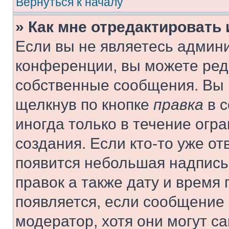
Вернуться к началу
» Как мне отредактировать
Если вы не являетесь админ
конференции, вы можете реда
собственные сообщения. Вы 
щелкнув по кнопке
правка
в с
иногда только в течение огр
создания. Если кто-то уже от
появится небольшая надпись,
правок а также дату и время 
появляется, если сообщение
модератор, хотя они могут с