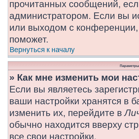
прочитанных сообщений, есл
администратором. Если вы и
или выходом с конференции,
поможет.
Вернуться к началу
Параметры
» Как мне изменить мои на
Если вы являетесь зарегист
ваши настройки хранятся в 
изменить их, перейдите в
Ли
обычно находится вверху ст
все свои настройки.