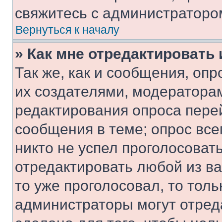
свяжитесь с администраторо
Вернуться к началу
» Как мне отредактировать
Так же, как и сообщения, оп
их создателями, модератора
редактирования опроса пере
сообщения в теме; опрос все
никто не успел проголосоват
отредактировать любой из ва
то уже проголосовал, то тол
администраторы могут отреда