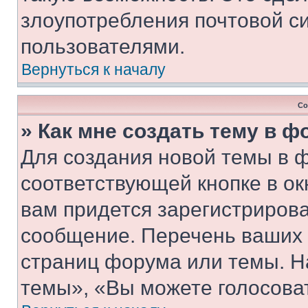
злоупотребления почтовой 
пользователями.
Вернуться к началу
Со
» Как мне создать тему в 
Для создания новой темы в 
соответствующей кнопке в о
вам придется зарегистрирова
сообщение. Перечень ваших 
страниц форума или темы. Н
темы», «Вы можете голосовать