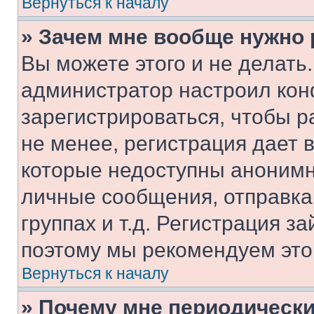
Вернуться к началу
» Зачем мне вообще нужно
Вы можете этого и не делать. 
администратор настроил ко
зарегистрироваться, чтобы 
не менее, регистрация дает
которые недоступны анонимн
личные сообщения, отправка 
группах и т.д. Регистрация за
поэтому мы рекомендуем это
Вернуться к началу
» Почему мне периодически