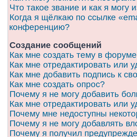
Что такое звание и как я могу 
Когда я щёлкаю по ссылке «ema
конференцию?
Создание сообщений
Как мне создать тему в форум
Как мне отредактировать или 
Как мне добавить подпись к с
Как мне создать опрос?
Почему я не могу добавить бо
Как мне отредактировать или у
Почему мне недоступны некот
Почему я не могу добавлять в
Почему я получил предупрежд