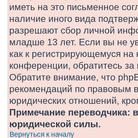
иметь на это письменное сог
наличие иного вида подтверж
разрешают сбор личной инф
младше 13 лет. Если вы не у
как к регистрирующемуся на 
конференции, обратитесь за
Обратите внимание, что php
рекомендаций по правовым в
юридических отношений, кро
Примечание переводчика: в
юридической силы.
Вернуться к началу