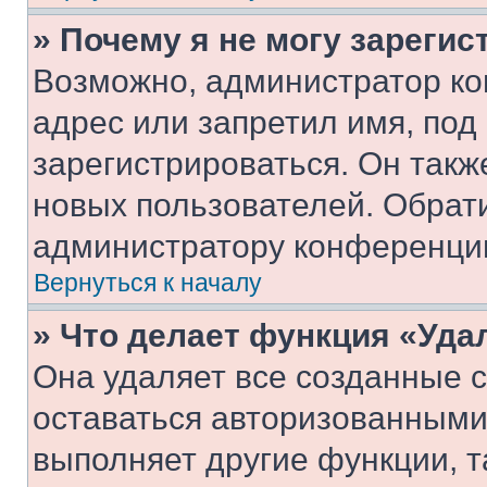
» Почему я не могу зареги
Возможно, администратор ко
адрес или запретил имя, под
зарегистрироваться. Он такж
новых пользователей. Обрат
администратору конференци
Вернуться к началу
» Что делает функция «Уда
Она удаляет все созданные c
оставаться авторизованными
выполняет другие функции, т