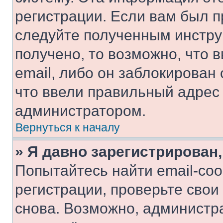
регистрации. Если вам был п
следуйте полученным инстру
получено, то возможно, что 
email, либо он заблокирован
что ввели правильный адрес 
администратором.
Вернуться к началу
» Я давно зарегистрирован,
Попытайтесь найти email-со
регистрации, проверьте свои
снова. Возможно, администр