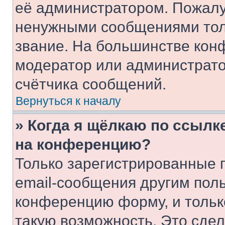
её администратором. Пожалу
ненужными сообщениями толь
звание. На большинстве кон
модератор или администрато
счётчика сообщений.
Вернуться к началу
» Когда я щёлкаю по ссылке
на конференцию?
Только зарегистрированные 
email-сообщения другим пол
конференцию форму, и тольк
такую возможность. Это сдел