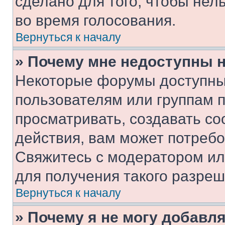
сделано для того, чтобы нел
во время голосования.
Вернуться к началу
» Почему мне недоступны
Некоторые форумы доступны
пользователям или группам 
просматривать, создавать с
действия, вам может потреб
Свяжитесь с модератором и
для получения такого разреш
Вернуться к началу
» Почему я не могу добавл