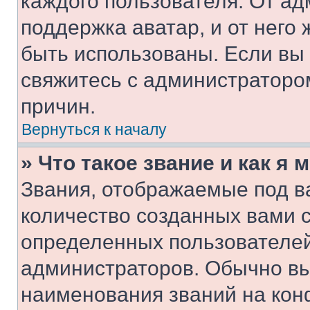
каждого пользователя. От ад
поддержка аватар, и от него 
быть использованы. Если вы
свяжитесь с администраторо
причин.
Вернуться к началу
» Что такое звание и как я 
Звания, отображаемые под 
количество созданных вами 
определенных пользователей
администраторов. Обычно в
наименования званий на кон