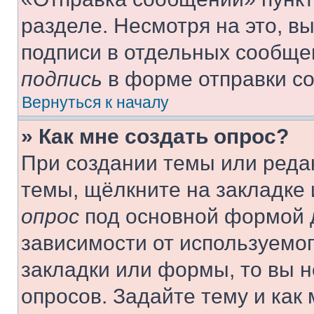
разделе. Несмотря на это, в
подписи в отдельных сообще
подпись
в форме отправки с
Вернуться к началу
» Как мне создать опрос?
При создании темы или реда
темы, щёлкните на закладке
опрос
под основной формой д
зависимости от используемог
закладки или формы, то вы н
опросов. Задайте тему и как