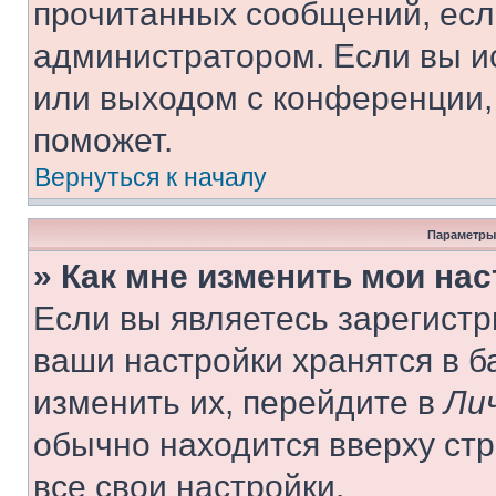
прочитанных сообщений, есл
администратором. Если вы и
или выходом с конференции,
поможет.
Вернуться к началу
Параметры
» Как мне изменить мои на
Если вы являетесь зарегист
ваши настройки хранятся в 
изменить их, перейдите в
Ли
обычно находится вверху ст
все свои настройки.