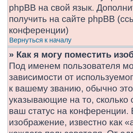
phpBB на свой язык. Допол
получить на сайте phpBB (сс
конференции)
Вернуться к началу
» Как я могу поместить из
Под именем пользователя мо
зависимости от используемог
к вашему званию, обычно это 
указывающие на то, сколько
ваш статус на конференции. 
изображение, известно как «