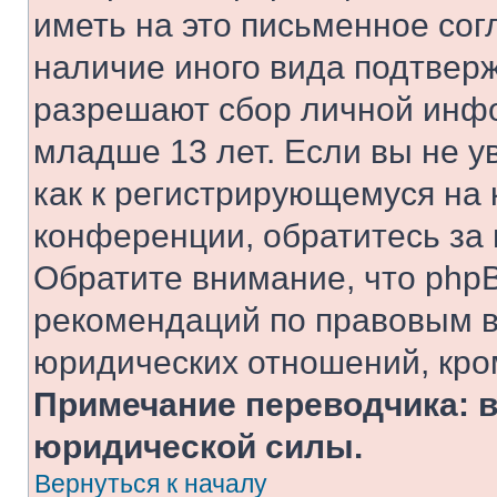
иметь на это письменное сог
наличие иного вида подтверж
разрешают сбор личной инф
младше 13 лет. Если вы не у
как к регистрирующемуся на 
конференции, обратитесь за
Обратите внимание, что php
рекомендаций по правовым в
юридических отношений, кро
Примечание переводчика: в
юридической силы.
Вернуться к началу