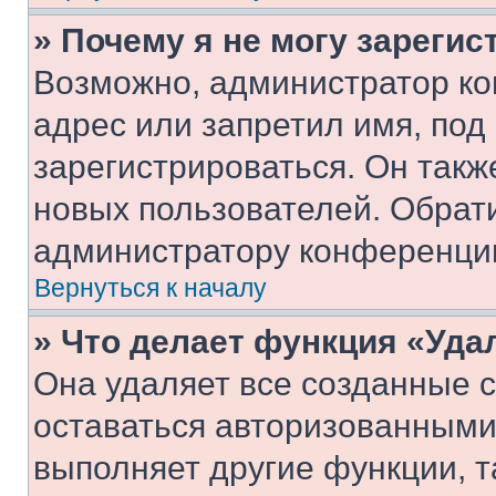
» Почему я не могу зареги
Возможно, администратор ко
адрес или запретил имя, под
зарегистрироваться. Он такж
новых пользователей. Обрат
администратору конференци
Вернуться к началу
» Что делает функция «Уда
Она удаляет все созданные c
оставаться авторизованными
выполняет другие функции, т