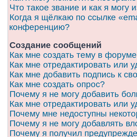
Что такое звание и как я могу 
Когда я щёлкаю по ссылке «ema
конференцию?
Создание сообщений
Как мне создать тему в форум
Как мне отредактировать или 
Как мне добавить подпись к с
Как мне создать опрос?
Почему я не могу добавить бо
Как мне отредактировать или у
Почему мне недоступны некот
Почему я не могу добавлять в
Почему я получил предупрежд