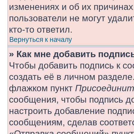
изменениях и об их причинах
пользователи не могут удали
кто-то ответил.
Вернуться к началу
» Как мне добавить подпис
Чтобы добавить подпись к с
создать её в личном разделе
флажком пункт
Присоединит
сообщения, чтобы подпись д
настроить добавление подпи
сообщениям, сделав соответ
«Отправка сообщений» пункт