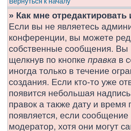
Вернуться к началу
» Как мне отредактировать
Если вы не являетесь админ
конференции, вы можете реда
собственные сообщения. Вы 
щелкнув по кнопке
правка
в с
иногда только в течение огр
создания. Если кто-то уже от
появится небольшая надпись,
правок а также дату и время 
появляется, если сообщение
модератор, хотя они могут с