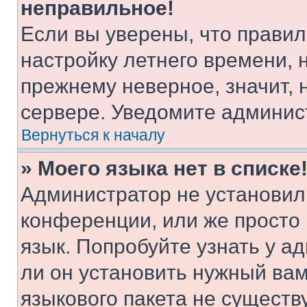
неправильное!
Если вы уверены, что правил
настройку летнего времени, 
прежнему неверное, значит,
сервере. Уведомите админис
Вернуться к началу
» Моего языка нет в списке
Администратор не установил
конференции, или же просто
язык. Попробуйте узнать у 
ли он установить нужный вам
языкового пакета не существ