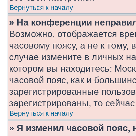
Вернуться к началу
» На конференции неправи
Возможно, отображается вре
часовому поясу, а не к тому,
случае измените в личных нас
котором вы находитесь: Москв
часовой пояс, как и большинс
зарегистрированные пользов
зарегистрированы, то сейчас
Вернуться к началу
» Я изменил часовой пояс, 