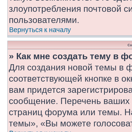
злоупотребления почтовой 
пользователями.
Вернуться к началу
Со
» Как мне создать тему в 
Для создания новой темы в 
соответствующей кнопке в о
вам придется зарегистрирова
сообщение. Перечень ваших 
страниц форума или темы. Н
темы», «Вы можете голосовать