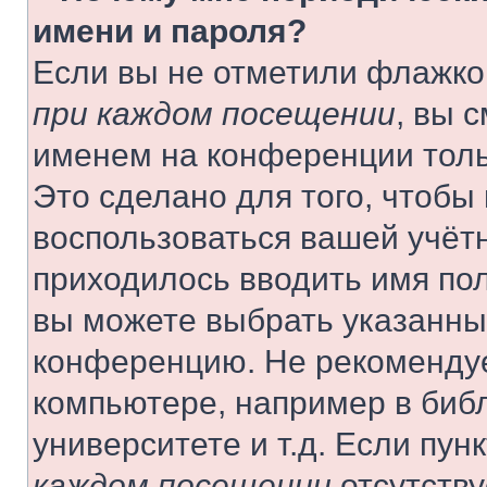
имени и пароля?
Если вы не отметили флажко
при каждом посещении
, вы 
именем на конференции толь
Это сделано для того, чтобы 
воспользоваться вашей учётн
приходилось вводить имя пол
вы можете выбрать указанный
конференцию. Не рекомендуе
компьютере, например в библ
университете и т.д. Если пун
каждом посещении
отсутству