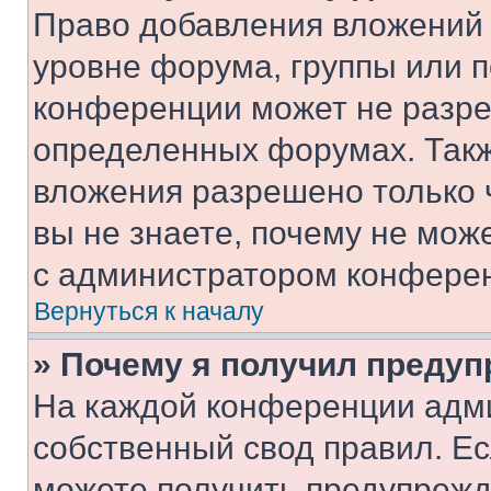
Право добавления вложений 
уровне форума, группы или 
конференции может не разр
определенных форумах. Такж
вложения разрешено только 
вы не знаете, почему не мож
с администратором конфере
Вернуться к началу
» Почему я получил преду
На каждой конференции адм
собственный свод правил. Е
можете получить предупрежде