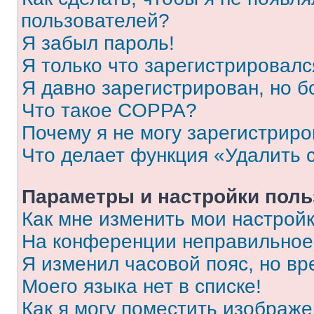
пользователей?
Я забыл пароль!
Я только что зарегистрировался
Я давно зарегистрирован, но б
Что такое COPPA?
Почему я не могу зарегистриро
Что делает функция «Удалить 
Параметры и настройки поль
Как мне изменить мои настрой
На конференции неправильное
Я изменил часовой пояс, но вр
Моего языка нет в списке!
Как я могу поместить изображ