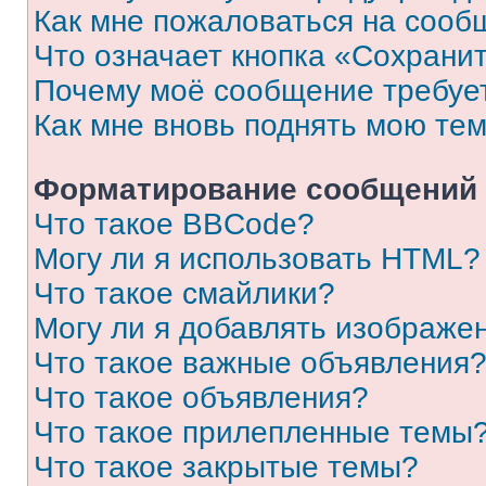
Как мне пожаловаться на сооб
Что означает кнопка «Сохрани
Почему моё сообщение требуе
Как мне вновь поднять мою те
Форматирование сообщений 
Что такое BBCode?
Могу ли я использовать HTML?
Что такое смайлики?
Могу ли я добавлять изображе
Что такое важные объявления
Что такое объявления?
Что такое прилепленные темы
Что такое закрытые темы?