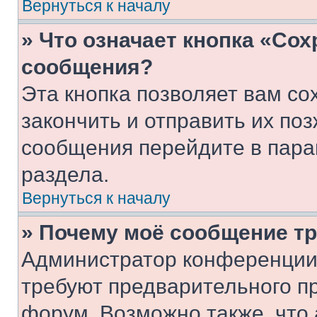
Вернуться к началу
» Что означает кнопка «Со
сообщения?
Эта кнопка позволяет вам со
закончить и отправить их поз
сообщения перейдите в пара
раздела.
Вернуться к началу
» Почему моё сообщение т
Администратор конференции
требуют предварительного п
форум. Возможно также, что