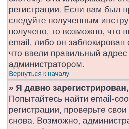
регистрации. Если вам был п
следуйте полученным инстру
получено, то возможно, что 
email, либо он заблокирован
что ввели правильный адрес 
администратором.
Вернуться к началу
» Я давно зарегистрирован,
Попытайтесь найти email-со
регистрации, проверьте свои
снова. Возможно, администр