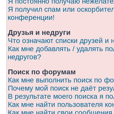
Я постоянно получаю нежелат
Я получил спам или оскорбитель
конференции!
Друзья и недруги
Что означают списки друзей и 
Как мне добавлять / удалять п
недругов?
Поиск по форумам
Как мне выполнить поиск по ф
Почему мой поиск не даёт резу
В результате моего поиска я п
Как мне найти пользователя к
Как мне найти свои сообщения