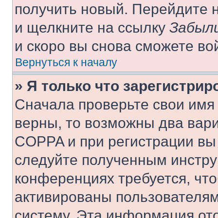
получить новый. Перейдите 
и щелкните на ссылку
Забыли
и скоро вы снова сможете во
Вернуться к началу
» Я только что зарегистрир
Сначала проверьте свои имя 
верны, то возможны два вар
COPPA и при регистрации вы 
следуйте полученным инстру
конференциях требуется, чт
активированы пользователям
систему. Эта информация от