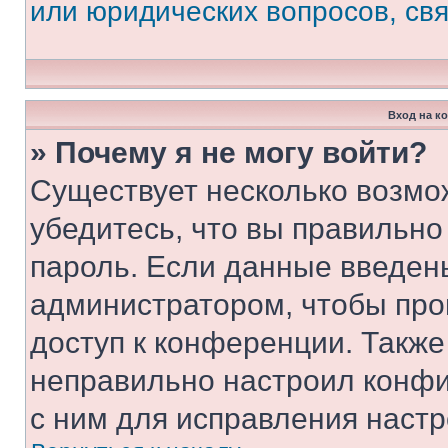
или юридических вопросов, св
Вход на к
» Почему я не могу войти?
Существует несколько возмо
убедитесь, что вы правильно
пароль. Если данные введен
администратором, чтобы про
доступ к конференции. Также
неправильно настроил конфи
с ним для исправления настр