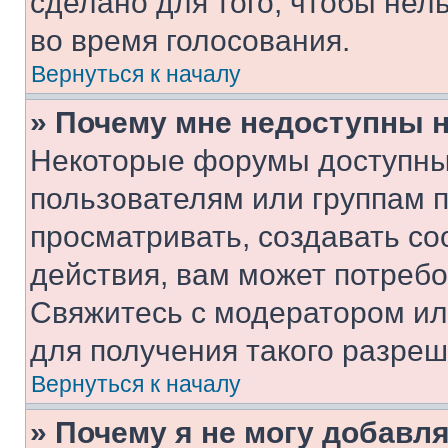
сделано для того, чтобы нел
во время голосования.
Вернуться к началу
» Почему мне недоступны
Некоторые форумы доступны
пользователям или группам 
просматривать, создавать с
действия, вам может потреб
Свяжитесь с модератором и
для получения такого разреш
Вернуться к началу
» Почему я не могу добавл