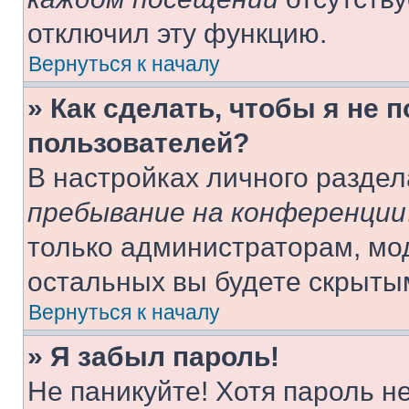
отключил эту функцию.
Вернуться к началу
» Как сделать, чтобы я не 
пользователей?
В настройках личного разде
пребывание на конференции
только администраторам, мо
остальных вы будете скрыты
Вернуться к началу
» Я забыл пароль!
Не паникуйте! Хотя пароль н