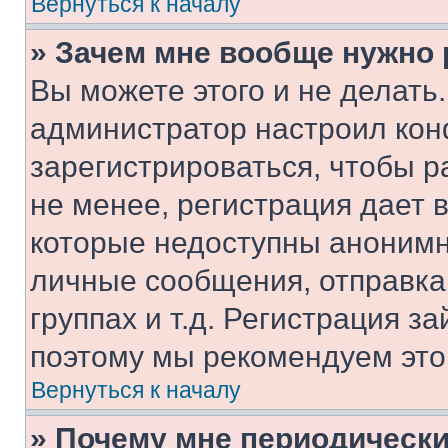
Вернуться к началу
» Зачем мне вообще нужно
Вы можете этого и не делать. 
администратор настроил ко
зарегистрироваться, чтобы 
не менее, регистрация дает
которые недоступны анонимн
личные сообщения, отправка 
группах и т.д. Регистрация за
поэтому мы рекомендуем это
Вернуться к началу
» Почему мне периодически