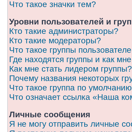
Что такое значки тем?
Уровни пользователей и гру
Кто такие администраторы?
Кто такие модераторы?
Что такое группы пользовател
Где находятся группы и как мне
Как мне стать лидером группы?
Почему названия некоторых гр
Что такое группа по умолчани
Что означает ссылка «Наша к
Личные сообщения
Я не могу отправить личные с