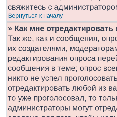
свяжитесь с администраторо
Вернуться к началу
» Как мне отредактировать
Так же, как и сообщения, оп
их создателями, модератора
редактирования опроса пере
сообщения в теме; опрос все
никто не успел проголосоват
отредактировать любой из ва
то уже проголосовал, то тол
администраторы могут отреда