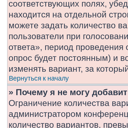
соответствующих полях, убе
находится на отдельной стро
можете задать количество ва
пользователи при голосован
ответа», период проведения о
опрос будет постоянным) и 
изменять вариант, за которы
Вернуться к началу
» Почему я не могу добави
Ограничение количества вар
администратором конференци
количество вариантов, прев