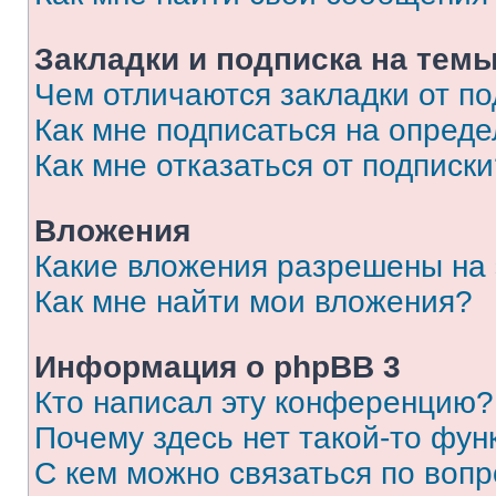
Закладки и подписка на тем
Чем отличаются закладки от п
Как мне подписаться на опред
Как мне отказаться от подписк
Вложения
Какие вложения разрешены на
Как мне найти мои вложения?
Информация о phpBB 3
Кто написал эту конференцию?
Почему здесь нет такой-то фун
С кем можно связаться по вопр