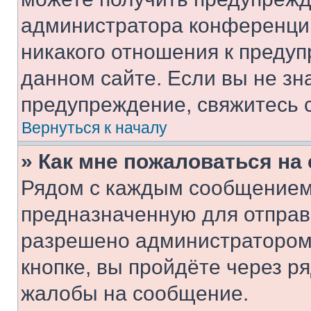
администратора конференции
никакого отношения к преду
данном сайте. Если вы не зна
предупреждение, свяжитесь 
Вернуться к началу
» Как мне пожаловаться н
Рядом с каждым сообщением 
предназначенную для отправк
разрешено администратором
кнопке, вы пройдёте через р
жалобы на сообщение.