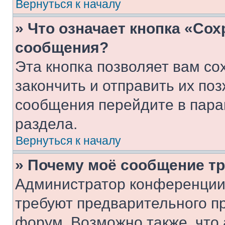
Вернуться к началу
» Что означает кнопка «Со
сообщения?
Эта кнопка позволяет вам со
закончить и отправить их поз
сообщения перейдите в пара
раздела.
Вернуться к началу
» Почему моё сообщение т
Администратор конференции
требуют предварительного п
форум. Возможно также, что