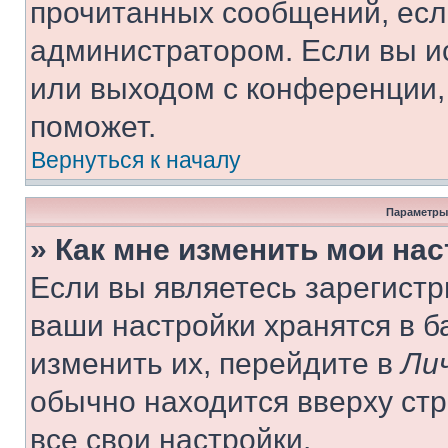
прочитанных сообщений, есл
администратором. Если вы и
или выходом с конференции,
поможет.
Вернуться к началу
Параметры
» Как мне изменить мои на
Если вы являетесь зарегист
ваши настройки хранятся в 
изменить их, перейдите в
Ли
обычно находится вверху ст
все свои настройки.