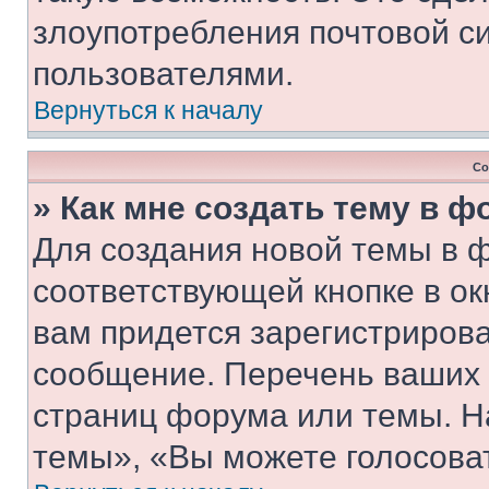
злоупотребления почтовой 
пользователями.
Вернуться к началу
Со
» Как мне создать тему в 
Для создания новой темы в 
соответствующей кнопке в о
вам придется зарегистрирова
сообщение. Перечень ваших 
страниц форума или темы. Н
темы», «Вы можете голосовать