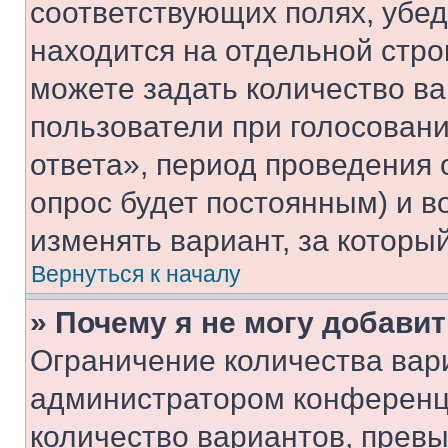
соответствующих полях, убе
находится на отдельной стро
можете задать количество ва
пользователи при голосован
ответа», период проведения о
опрос будет постоянным) и 
изменять вариант, за которы
Вернуться к началу
» Почему я не могу добави
Ограничение количества вар
администратором конференци
количество вариантов, прев