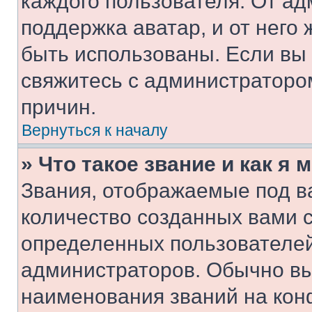
каждого пользователя. От ад
поддержка аватар, и от него 
быть использованы. Если вы
свяжитесь с администраторо
причин.
Вернуться к началу
» Что такое звание и как я 
Звания, отображаемые под 
количество созданных вами 
определенных пользователей
администраторов. Обычно в
наименования званий на кон