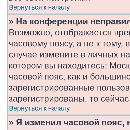
Вернуться к началу
» На конференции неправи
Возможно, отображается вре
часовому поясу, а не к тому,
случае измените в личных нас
котором вы находитесь: Москв
часовой пояс, как и большинс
зарегистрированные пользов
зарегистрированы, то сейчас
Вернуться к началу
» Я изменил часовой пояс, 