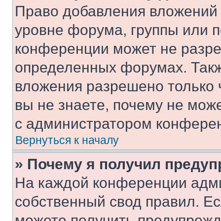
Право добавления вложений 
уровне форума, группы или 
конференции может не разр
определенных форумах. Такж
вложения разрешено только 
вы не знаете, почему не мож
с администратором конфере
Вернуться к началу
» Почему я получил преду
На каждой конференции адм
собственный свод правил. Е
можете получить предупрежде