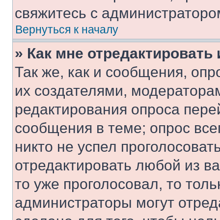
свяжитесь с администраторо
Вернуться к началу
» Как мне отредактировать
Так же, как и сообщения, оп
их создателями, модератора
редактирования опроса пере
сообщения в теме; опрос все
никто не успел проголосоват
отредактировать любой из ва
то уже проголосовал, то тол
администраторы могут отреда