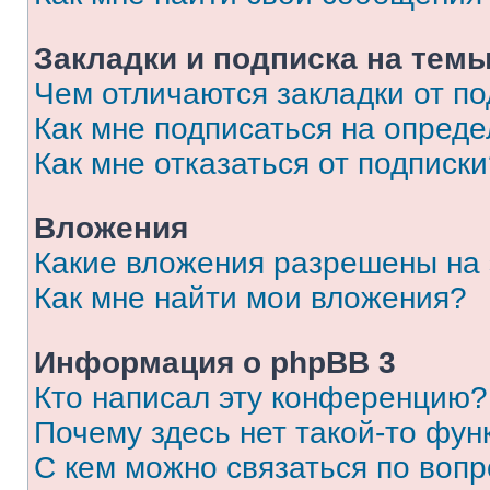
Закладки и подписка на тем
Чем отличаются закладки от п
Как мне подписаться на опред
Как мне отказаться от подписк
Вложения
Какие вложения разрешены на
Как мне найти мои вложения?
Информация о phpBB 3
Кто написал эту конференцию?
Почему здесь нет такой-то фун
С кем можно связаться по вопр