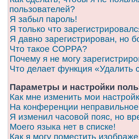
пользователей?
Я забыл пароль!
Я только что зарегистрировался
Я давно зарегистрирован, но б
Что такое COPPA?
Почему я не могу зарегистриро
Что делает функция «Удалить 
Параметры и настройки поль
Как мне изменить мои настрой
На конференции неправильное
Я изменил часовой пояс, но вр
Моего языка нет в списке!
Как я могу поместить изображ