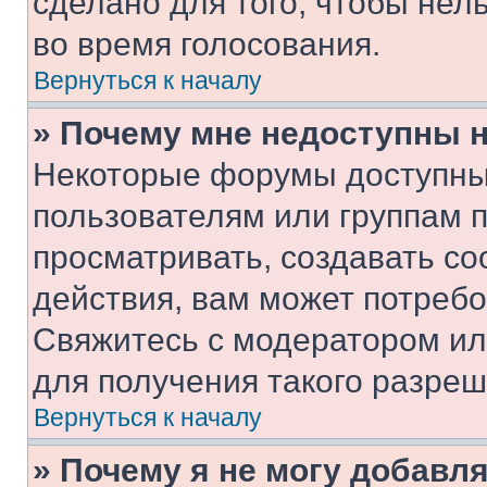
сделано для того, чтобы нел
во время голосования.
Вернуться к началу
» Почему мне недоступны
Некоторые форумы доступны
пользователям или группам 
просматривать, создавать с
действия, вам может потреб
Свяжитесь с модератором и
для получения такого разреш
Вернуться к началу
» Почему я не могу добавл