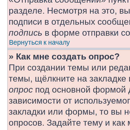
разделе. Несмотря на это, в
подписи в отдельных сообще
подпись
в форме отправки с
Вернуться к началу
» Как мне создать опрос?
При создании темы или реда
темы, щёлкните на закладке
опрос
под основной формой д
зависимости от используемог
закладки или формы, то вы н
опросов. Задайте тему и как