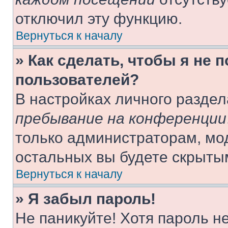
отключил эту функцию.
Вернуться к началу
» Как сделать, чтобы я не 
пользователей?
В настройках личного разде
пребывание на конференции
только администраторам, мо
остальных вы будете скрыты
Вернуться к началу
» Я забыл пароль!
Не паникуйте! Хотя пароль н