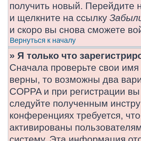
получить новый. Перейдите 
и щелкните на ссылку
Забыли
и скоро вы снова сможете во
Вернуться к началу
» Я только что зарегистрир
Сначала проверьте свои имя 
верны, то возможны два вар
COPPA и при регистрации вы 
следуйте полученным инстру
конференциях требуется, чт
активированы пользователям
систему. Эта информация от