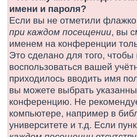
имени и пароля?
Если вы не отметили флажко
при каждом посещении
, вы 
именем на конференции толь
Это сделано для того, чтобы 
воспользоваться вашей учётн
приходилось вводить имя пол
вы можете выбрать указанный
конференцию. Не рекомендуе
компьютере, например в библ
университете и т.д. Если пун
каждом посещении
отсутству