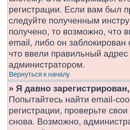
регистрации. Если вам был п
следуйте полученным инстру
получено, то возможно, что 
email, либо он заблокирован
что ввели правильный адрес 
администратором.
Вернуться к началу
» Я давно зарегистрирован,
Попытайтесь найти email-со
регистрации, проверьте свои
снова. Возможно, администр