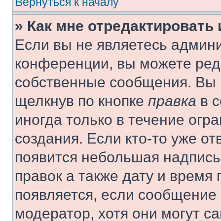
Вернуться к началу
» Как мне отредактировать
Если вы не являетесь админ
конференции, вы можете реда
собственные сообщения. Вы 
щелкнув по кнопке
правка
в с
иногда только в течение огр
создания. Если кто-то уже от
появится небольшая надпись,
правок а также дату и время 
появляется, если сообщение
модератор, хотя они могут с