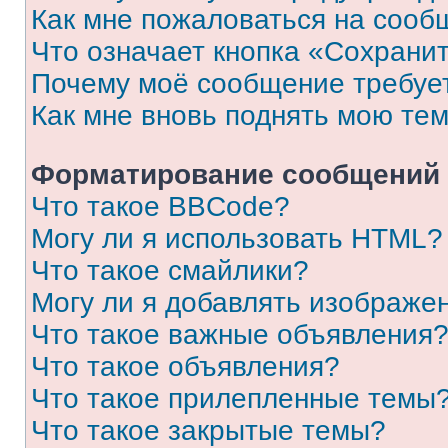
Как мне пожаловаться на сооб
Что означает кнопка «Сохрани
Почему моё сообщение требуе
Как мне вновь поднять мою те
Форматирование сообщений 
Что такое BBCode?
Могу ли я использовать HTML?
Что такое смайлики?
Могу ли я добавлять изображе
Что такое важные объявления
Что такое объявления?
Что такое прилепленные темы
Что такое закрытые темы?