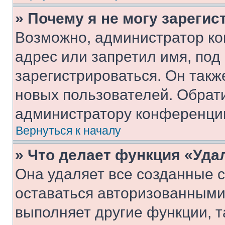
» Почему я не могу зареги
Возможно, администратор ко
адрес или запретил имя, под
зарегистрироваться. Он такж
новых пользователей. Обрат
администратору конференци
Вернуться к началу
» Что делает функция «Уда
Она удаляет все созданные c
оставаться авторизованными
выполняет другие функции, т