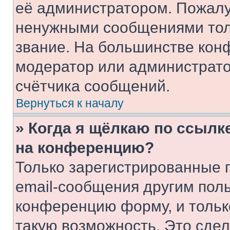
её администратором. Пожалу
ненужными сообщениями толь
звание. На большинстве кон
модератор или администрато
счётчика сообщений.
Вернуться к началу
» Когда я щёлкаю по ссылке
на конференцию?
Только зарегистрированные 
email-сообщения другим пол
конференцию форму, и тольк
такую возможность. Это сдел