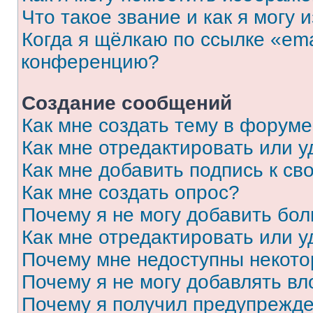
Что такое звание и как я могу 
Когда я щёлкаю по ссылке «ema
конференцию?
Создание сообщений
Как мне создать тему в форум
Как мне отредактировать или 
Как мне добавить подпись к с
Как мне создать опрос?
Почему я не могу добавить бо
Как мне отредактировать или у
Почему мне недоступны некот
Почему я не могу добавлять в
Почему я получил предупрежд