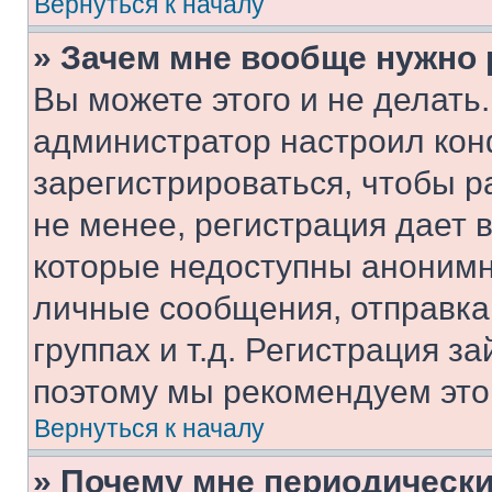
Вернуться к началу
» Зачем мне вообще нужно
Вы можете этого и не делать. 
администратор настроил ко
зарегистрироваться, чтобы 
не менее, регистрация дает
которые недоступны анонимн
личные сообщения, отправка 
группах и т.д. Регистрация за
поэтому мы рекомендуем это
Вернуться к началу
» Почему мне периодически