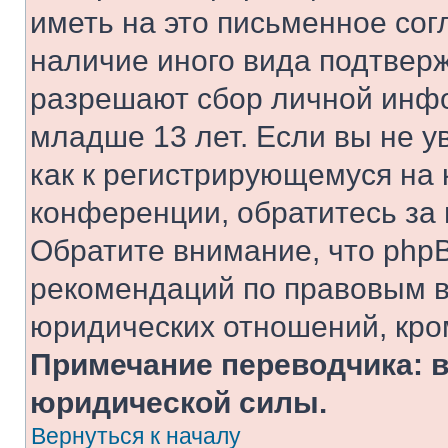
иметь на это письменное сог
наличие иного вида подтверж
разрешают сбор личной инф
младше 13 лет. Если вы не у
как к регистрирующемуся на 
конференции, обратитесь за
Обратите внимание, что php
рекомендаций по правовым в
юридических отношений, кро
Примечание переводчика: в
юридической силы.
Вернуться к началу