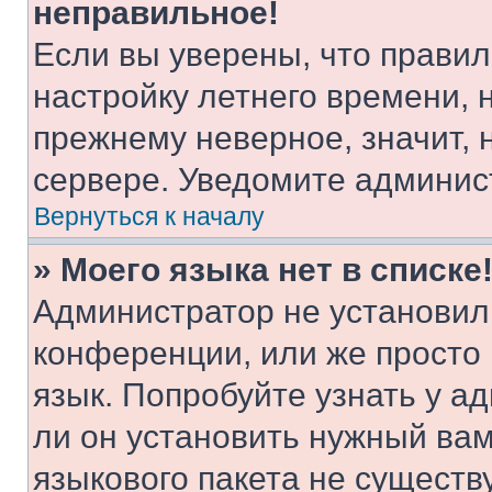
неправильное!
Если вы уверены, что правил
настройку летнего времени, 
прежнему неверное, значит,
сервере. Уведомите админис
Вернуться к началу
» Моего языка нет в списке
Администратор не установил
конференции, или же просто
язык. Попробуйте узнать у 
ли он установить нужный вам
языкового пакета не существ