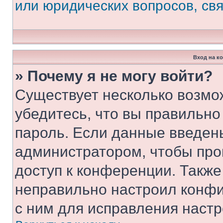
или юридических вопросов, св
Вход на к
» Почему я не могу войти?
Существует несколько возмо
убедитесь, что вы правильно
пароль. Если данные введен
администратором, чтобы про
доступ к конференции. Также
неправильно настроил конфи
с ним для исправления настр