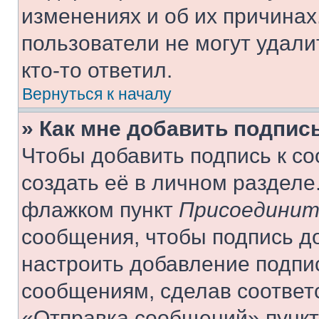
изменениях и об их причинах
пользователи не могут удали
кто-то ответил.
Вернуться к началу
» Как мне добавить подпис
Чтобы добавить подпись к с
создать её в личном разделе
флажком пункт
Присоединит
сообщения, чтобы подпись д
настроить добавление подпи
сообщениям, сделав соответ
«Отправка сообщений» пункт