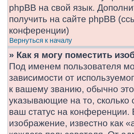
phpBB на свой язык. Допол
получить на сайте phpBB (сс
конференции)
Вернуться к началу
» Как я могу поместить из
Под именем пользователя мо
зависимости от используемог
к вашему званию, обычно это 
указывающие на то, сколько
ваш статус на конференции. 
изображение, известно как «