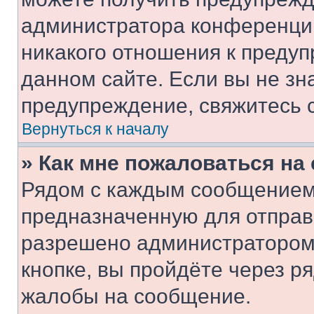
администратора конференции
никакого отношения к преду
данном сайте. Если вы не зна
предупреждение, свяжитесь 
Вернуться к началу
» Как мне пожаловаться н
Рядом с каждым сообщением 
предназначенную для отправк
разрешено администратором
кнопке, вы пройдёте через р
жалобы на сообщение.