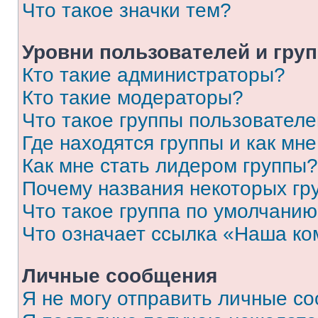
Что такое значки тем?
Уровни пользователей и гру
Кто такие администраторы?
Кто такие модераторы?
Что такое группы пользовател
Где находятся группы и как мне
Как мне стать лидером группы?
Почему названия некоторых гр
Что такое группа по умолчани
Что означает ссылка «Наша к
Личные сообщения
Я не могу отправить личные с