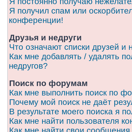
Я постоянно получаю нежелат
Я получил спам или оскорбитель
конференции!
Друзья и недруги
Что означают списки друзей и 
Как мне добавлять / удалять п
недругов?
Поиск по форумам
Как мне выполнить поиск по ф
Почему мой поиск не даёт резу
В результате моего поиска я п
Как мне найти пользователя к
Как мне найти свои сообщения