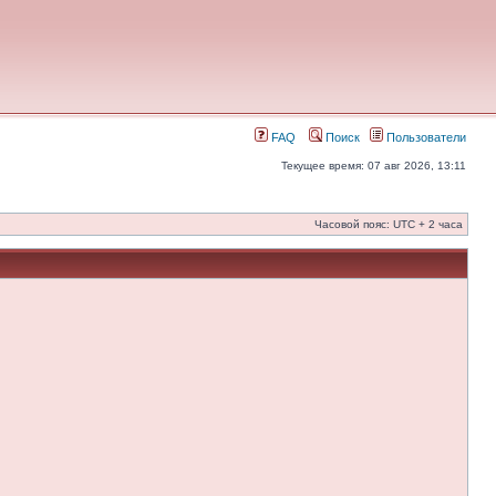
FAQ
Поиск
Пользователи
Текущее время: 07 авг 2026, 13:11
Часовой пояс: UTC + 2 часа