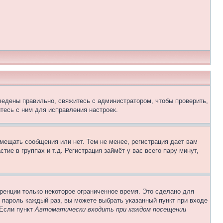
ведены правильно, свяжитесь с администратором, чтобы проверить,
тесь с ним для исправления настроек.
змещать сообщения или нет. Тем не менее, регистрация дает вам
е в группах и т.д. Регистрация займёт у вас всего пару минут,
ренции только некоторое ограниченное время. Это сделано для
и пароль каждый раз, вы можете выбрать указанный пункт при входе
 Если пункт
Автоматически входить при каждом посещении