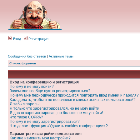
Вход
Регистрация
Сообщения без ответов
|
Активные темы
Список форумов
Вход на конференцию и регистрация
Почему я не могу войти?
Зачем мне вообще нужно регистрироваться?
Почему мне периодически приходится повторять ввод имени и пароля?
Как сделать, чтобы я не появлялся в списке активных пользователей?
Я забыл пароль!
Я только что зарегистрировался, но не могу войти!
Я давно зарегистрирован, но больше не могу войти!
Что такое COPPA?
Почему я не могу зарегистрироваться?
Что делает функция «Удалить cookies конференции»?
Параметры и настройки пользователя
Как мне изменить мои настройки?