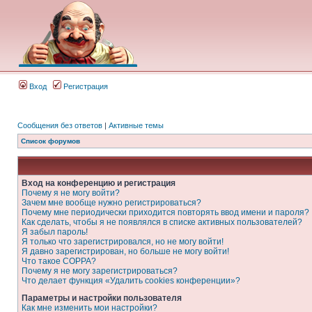
Вход
Регистрация
Сообщения без ответов
|
Активные темы
Список форумов
Вход на конференцию и регистрация
Почему я не могу войти?
Зачем мне вообще нужно регистрироваться?
Почему мне периодически приходится повторять ввод имени и пароля?
Как сделать, чтобы я не появлялся в списке активных пользователей?
Я забыл пароль!
Я только что зарегистрировался, но не могу войти!
Я давно зарегистрирован, но больше не могу войти!
Что такое COPPA?
Почему я не могу зарегистрироваться?
Что делает функция «Удалить cookies конференции»?
Параметры и настройки пользователя
Как мне изменить мои настройки?