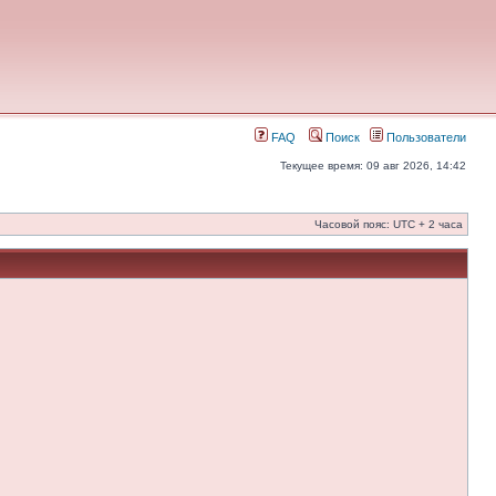
FAQ
Поиск
Пользователи
Текущее время: 09 авг 2026, 14:42
Часовой пояс: UTC + 2 часа