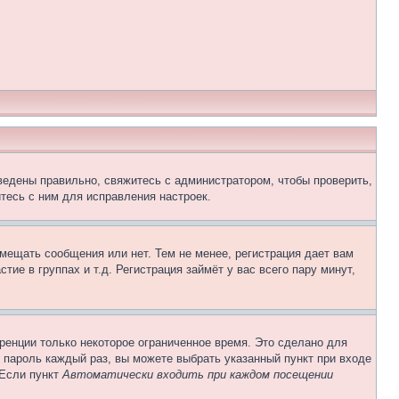
ведены правильно, свяжитесь с администратором, чтобы проверить,
тесь с ним для исправления настроек.
змещать сообщения или нет. Тем не менее, регистрация дает вам
е в группах и т.д. Регистрация займёт у вас всего пару минут,
ренции только некоторое ограниченное время. Это сделано для
и пароль каждый раз, вы можете выбрать указанный пункт при входе
 Если пункт
Автоматически входить при каждом посещении