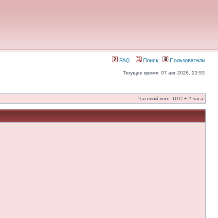
FAQ
Поиск
Пользователи
Текущее время: 07 авг 2026, 23:53
Часовой пояс: UTC + 2 часа