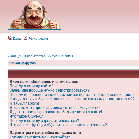
Вход
Регистрация
Сообщения без ответов
|
Активные темы
Список форумов
Вход на конференцию и регистрация
Почему я не могу войти?
Зачем мне вообще нужно регистрироваться?
Почему мне периодически приходится повторять ввод имени и пароля?
Как сделать, чтобы я не появлялся в списке активных пользователей?
Я забыл пароль!
Я только что зарегистрировался, но не могу войти!
Я давно зарегистрирован, но больше не могу войти!
Что такое COPPA?
Почему я не могу зарегистрироваться?
Что делает функция «Удалить cookies конференции»?
Параметры и настройки пользователя
Как мне изменить мои настройки?