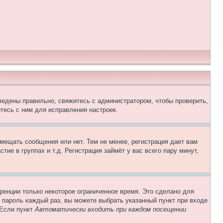
ведены правильно, свяжитесь с администратором, чтобы проверить,
тесь с ним для исправления настроек.
змещать сообщения или нет. Тем не менее, регистрация дает вам
е в группах и т.д. Регистрация займёт у вас всего пару минут,
ренции только некоторое ограниченное время. Это сделано для
и пароль каждый раз, вы можете выбрать указанный пункт при входе
 Если пункт
Автоматически входить при каждом посещении