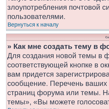
злоупотребления почтовой 
пользователями.
Вернуться к началу
Со
» Как мне создать тему в 
Для создания новой темы в 
соответствующей кнопке в о
вам придется зарегистрирова
сообщение. Перечень ваших 
страниц форума или темы. Н
темы», «Вы можете голосовать