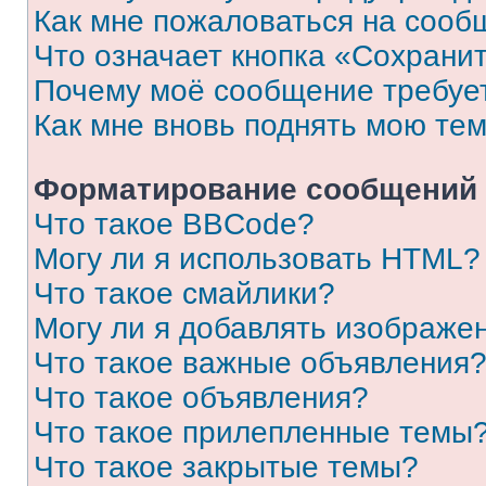
Как мне пожаловаться на сооб
Что означает кнопка «Сохрани
Почему моё сообщение требуе
Как мне вновь поднять мою те
Форматирование сообщений 
Что такое BBCode?
Могу ли я использовать HTML?
Что такое смайлики?
Могу ли я добавлять изображе
Что такое важные объявления
Что такое объявления?
Что такое прилепленные темы
Что такое закрытые темы?