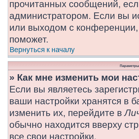
прочитанных сообщений, есл
администратором. Если вы и
или выходом с конференции,
поможет.
Вернуться к началу
Параметры
» Как мне изменить мои на
Если вы являетесь зарегист
ваши настройки хранятся в 
изменить их, перейдите в
Ли
обычно находится вверху ст
все свои настройки.