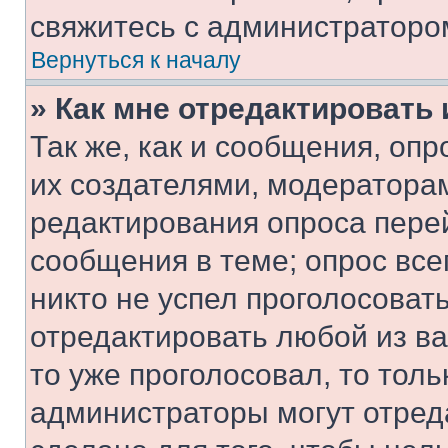
свяжитесь с администраторо
Вернуться к началу
» Как мне отредактировать
Так же, как и сообщения, оп
их создателями, модератора
редактирования опроса пере
сообщения в теме; опрос все
никто не успел проголосоват
отредактировать любой из ва
то уже проголосовал, то тол
администраторы могут отреда