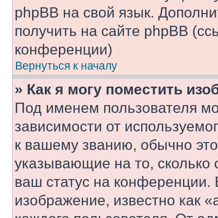
phpBB на свой язык. Допол
получить на сайте phpBB (сс
конференции)
Вернуться к началу
» Как я могу поместить из
Под именем пользователя мо
зависимости от используемог
к вашему званию, обычно это 
указывающие на то, сколько
ваш статус на конференции. 
изображение, известно как «