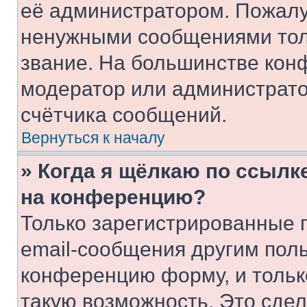
её администратором. Пожалу
ненужными сообщениями толь
звание. На большинстве кон
модератор или администрато
счётчика сообщений.
Вернуться к началу
» Когда я щёлкаю по ссылке
на конференцию?
Только зарегистрированные 
email-сообщения другим пол
конференцию форму, и тольк
такую возможность. Это сдел