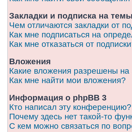
Закладки и подписка на тем
Чем отличаются закладки от п
Как мне подписаться на опред
Как мне отказаться от подписк
Вложения
Какие вложения разрешены на
Как мне найти мои вложения?
Информация о phpBB 3
Кто написал эту конференцию?
Почему здесь нет такой-то фун
С кем можно связаться по вопр