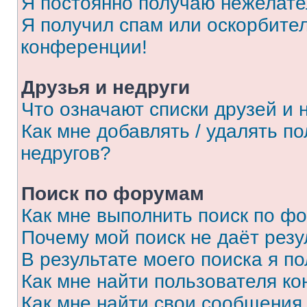
Я постоянно получаю нежелат
Я получил спам или оскорбитель
конференции!
Друзья и недруги
Что означают списки друзей и 
Как мне добавлять / удалять п
недругов?
Поиск по форумам
Как мне выполнить поиск по ф
Почему мой поиск не даёт резу
В результате моего поиска я п
Как мне найти пользователя к
Как мне найти свои сообщения