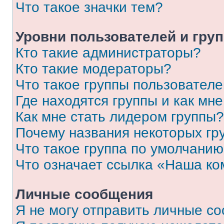
Что такое значки тем?
Уровни пользователей и гру
Кто такие администраторы?
Кто такие модераторы?
Что такое группы пользовател
Где находятся группы и как мне
Как мне стать лидером группы?
Почему названия некоторых гр
Что такое группа по умолчани
Что означает ссылка «Наша к
Личные сообщения
Я не могу отправить личные с