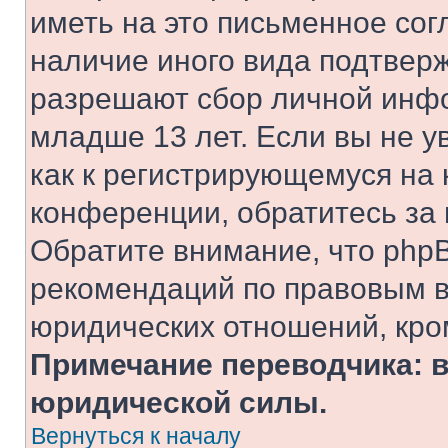
иметь на это письменное сог
наличие иного вида подтверж
разрешают сбор личной инф
младше 13 лет. Если вы не у
как к регистрирующемуся на 
конференции, обратитесь за
Обратите внимание, что php
рекомендаций по правовым в
юридических отношений, кро
Примечание переводчика: в
юридической силы.
Вернуться к началу