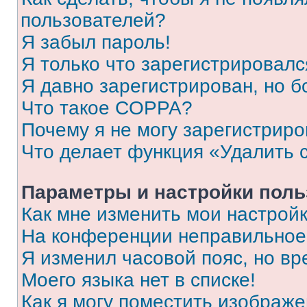
пользователей?
Я забыл пароль!
Я только что зарегистрировался
Я давно зарегистрирован, но б
Что такое COPPA?
Почему я не могу зарегистриро
Что делает функция «Удалить 
Параметры и настройки поль
Как мне изменить мои настрой
На конференции неправильное
Я изменил часовой пояс, но вр
Моего языка нет в списке!
Как я могу поместить изображ