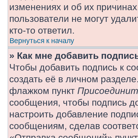
изменениях и об их причинах
пользователи не могут удали
кто-то ответил.
Вернуться к началу
» Как мне добавить подпис
Чтобы добавить подпись к с
создать её в личном разделе
флажком пункт
Присоединит
сообщения, чтобы подпись д
настроить добавление подпи
сообщениям, сделав соответ
«Отправка сообщений» пункт