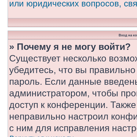
или юридических вопросов, св
Вход на к
» Почему я не могу войти?
Существует несколько возмо
убедитесь, что вы правильно
пароль. Если данные введен
администратором, чтобы про
доступ к конференции. Также
неправильно настроил конфи
с ним для исправления настр