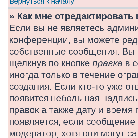
Вернуться к началу
» Как мне отредактировать
Если вы не являетесь админ
конференции, вы можете реда
собственные сообщения. Вы 
щелкнув по кнопке
правка
в с
иногда только в течение огр
создания. Если кто-то уже от
появится небольшая надпись,
правок а также дату и время 
появляется, если сообщение
модератор, хотя они могут с