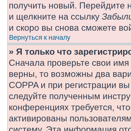
получить новый. Перейдите 
и щелкните на ссылку
Забыли
и скоро вы снова сможете во
Вернуться к началу
» Я только что зарегистрир
Сначала проверьте свои имя 
верны, то возможны два вар
COPPA и при регистрации вы 
следуйте полученным инстру
конференциях требуется, чт
активированы пользователям
систему. Эта информация от