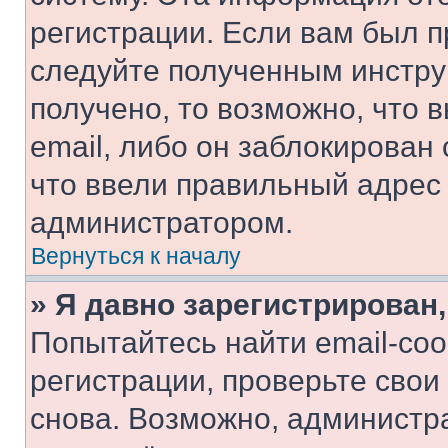
регистрации. Если вам был п
следуйте полученным инстру
получено, то возможно, что 
email, либо он заблокирован
что ввели правильный адрес 
администратором.
Вернуться к началу
» Я давно зарегистрирован,
Попытайтесь найти email-со
регистрации, проверьте свои
снова. Возможно, администр