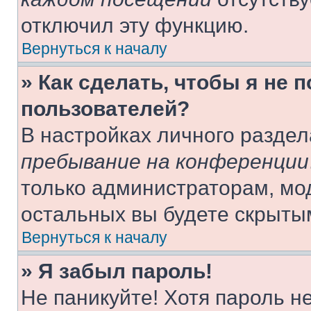
отключил эту функцию.
Вернуться к началу
» Как сделать, чтобы я не 
пользователей?
В настройках личного разде
пребывание на конференции
только администраторам, мо
остальных вы будете скрыты
Вернуться к началу
» Я забыл пароль!
Не паникуйте! Хотя пароль н