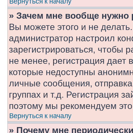
Вернуться к началу
» Зачем мне вообще нужно
Вы можете этого и не делать. 
администратор настроил ко
зарегистрироваться, чтобы 
не менее, регистрация дает
которые недоступны анонимн
личные сообщения, отправка 
группах и т.д. Регистрация за
поэтому мы рекомендуем это
Вернуться к началу
» Почему мне периодически