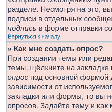
разделе. Несмотря на это, в
подписи в отдельных сообще
подпись
в форме отправки с
Вернуться к началу
» Как мне создать опрос?
При создании темы или реда
темы, щёлкните на закладке
опрос
под основной формой д
зависимости от используемог
закладки или формы, то вы н
опросов. Задайте тему и как