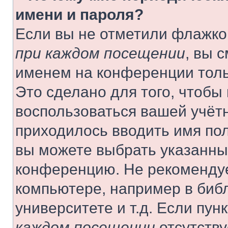
имени и пароля?
Если вы не отметили флажко
при каждом посещении
, вы 
именем на конференции толь
Это сделано для того, чтобы 
воспользоваться вашей учётн
приходилось вводить имя пол
вы можете выбрать указанный
конференцию. Не рекомендуе
компьютере, например в библ
университете и т.д. Если пун
каждом посещении
отсутству