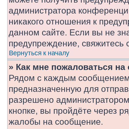
администратора конференции
никакого отношения к преду
данном сайте. Если вы не зна
предупреждение, свяжитесь 
Вернуться к началу
» Как мне пожаловаться н
Рядом с каждым сообщением 
предназначенную для отправк
разрешено администратором
кнопке, вы пройдёте через р
жалобы на сообщение.