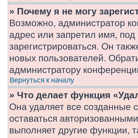
» Почему я не могу зареги
Возможно, администратор ко
адрес или запретил имя, под
зарегистрироваться. Он такж
новых пользователей. Обрат
администратору конференци
Вернуться к началу
» Что делает функция «Уда
Она удаляет все созданные c
оставаться авторизованными
выполняет другие функции, т