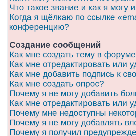
Что такое звание и как я могу 
Когда я щёлкаю по ссылке «ema
конференцию?
Создание сообщений
Как мне создать тему в форум
Как мне отредактировать или 
Как мне добавить подпись к с
Как мне создать опрос?
Почему я не могу добавить бо
Как мне отредактировать или у
Почему мне недоступны некот
Почему я не могу добавлять в
Почему я получил предупрежд