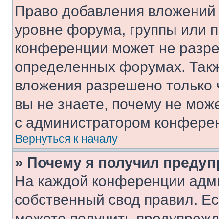
Право добавления вложений 
уровне форума, группы или 
конференции может не разр
определенных форумах. Такж
вложения разрешено только 
вы не знаете, почему не мож
с администратором конфере
Вернуться к началу
» Почему я получил преду
На каждой конференции адм
собственный свод правил. Е
можете получить предупрежде