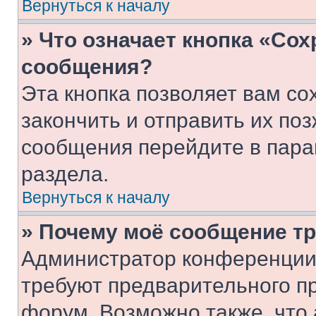
Вернуться к началу
» Что означает кнопка «Со
сообщения?
Эта кнопка позволяет вам со
закончить и отправить их поз
сообщения перейдите в пара
раздела.
Вернуться к началу
» Почему моё сообщение т
Администратор конференции
требуют предварительного п
форум. Возможно также, что