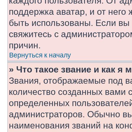
каждого пользователя. От ад
поддержка аватар, и от него 
быть использованы. Если вы
свяжитесь с администраторо
причин.
Вернуться к началу
» Что такое звание и как я 
Звания, отображаемые под 
количество созданных вами 
определенных пользователей
администраторов. Обычно в
наименования званий на кон