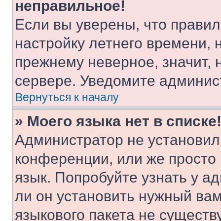
неправильное!
Если вы уверены, что правил
настройку летнего времени, 
прежнему неверное, значит,
сервере. Уведомите админис
Вернуться к началу
» Моего языка нет в списке
Администратор не установил
конференции, или же просто
язык. Попробуйте узнать у 
ли он установить нужный вам
языкового пакета не существ