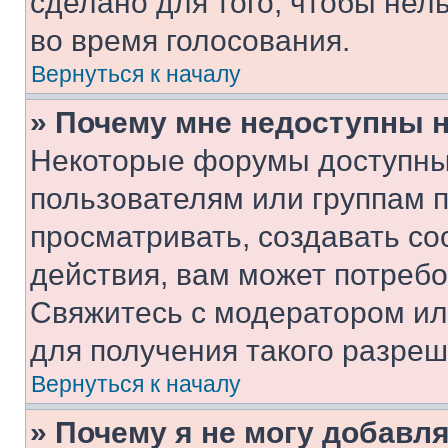
сделано для того, чтобы нел
во время голосования.
Вернуться к началу
» Почему мне недоступны
Некоторые форумы доступны
пользователям или группам 
просматривать, создавать с
действия, вам может потреб
Свяжитесь с модератором и
для получения такого разреш
Вернуться к началу
» Почему я не могу добавл