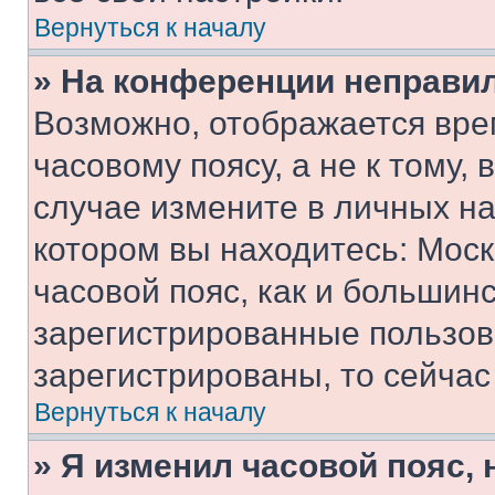
Вернуться к началу
» На конференции неправи
Возможно, отображается вре
часовому поясу, а не к тому,
случае измените в личных нас
котором вы находитесь: Москв
часовой пояс, как и большинс
зарегистрированные пользов
зарегистрированы, то сейчас
Вернуться к началу
» Я изменил часовой пояс, 