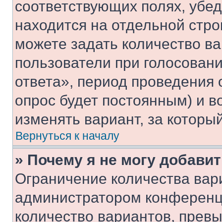
соответствующих полях, убе
находится на отдельной стро
можете задать количество ва
пользователи при голосован
ответа», период проведения о
опрос будет постоянным) и 
изменять вариант, за которы
Вернуться к началу
» Почему я не могу добави
Ограничение количества вар
администратором конференци
количество вариантов, прев