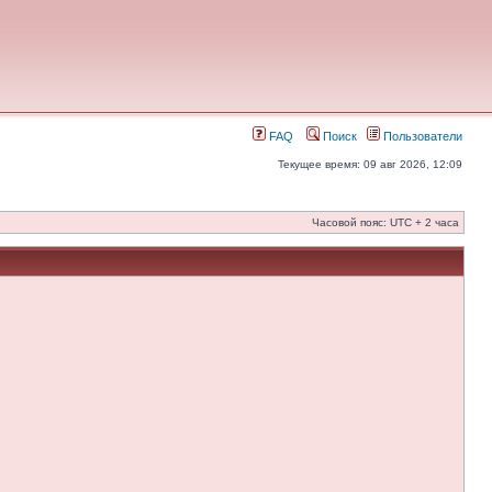
FAQ
Поиск
Пользователи
Текущее время: 09 авг 2026, 12:09
Часовой пояс: UTC + 2 часа