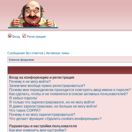
Вход
Регистрация
Сообщения без ответов
|
Активные темы
Список форумов
Вход на конференцию и регистрация
Почему я не могу войти?
Зачем мне вообще нужно регистрироваться?
Почему мне периодически приходится повторять ввод имени и пароля?
Как сделать, чтобы я не появлялся в списке активных пользователей?
Я забыл пароль!
Я только что зарегистрировался, но не могу войти!
Я давно зарегистрирован, но больше не могу войти!
Что такое COPPA?
Почему я не могу зарегистрироваться?
Что делает функция «Удалить cookies конференции»?
Параметры и настройки пользователя
Как мне изменить мои настройки?