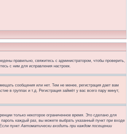
ведены правильно, свяжитесь с администратором, чтобы проверить,
тесь с ним для исправления настроек.
змещать сообщения или нет. Тем не менее, регистрация дает вам
е в группах и т.д. Регистрация займёт у вас всего пару минут,
ренции только некоторое ограниченное время. Это сделано для
и пароль каждый раз, вы можете выбрать указанный пункт при входе
 Если пункт
Автоматически входить при каждом посещении