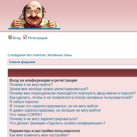
Вход
Регистрация
Сообщения без ответов
|
Активные темы
Список форумов
Вход на конференцию и регистрация
Почему я не могу войти?
Зачем мне вообще нужно регистрироваться?
Почему мне периодически приходится повторять ввод имени и пароля?
Как сделать, чтобы я не появлялся в списке активных пользователей?
Я забыл пароль!
Я только что зарегистрировался, но не могу войти!
Я давно зарегистрирован, но больше не могу войти!
Что такое COPPA?
Почему я не могу зарегистрироваться?
Что делает функция «Удалить cookies конференции»?
Параметры и настройки пользователя
Как мне изменить мои настройки?