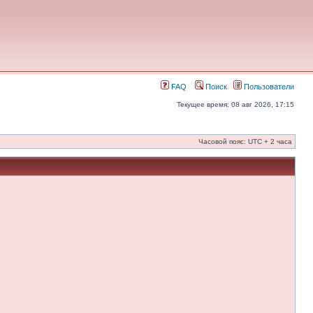
FAQ
Поиск
Пользователи
Текущее время: 08 авг 2026, 17:15
Часовой пояс: UTC + 2 часа