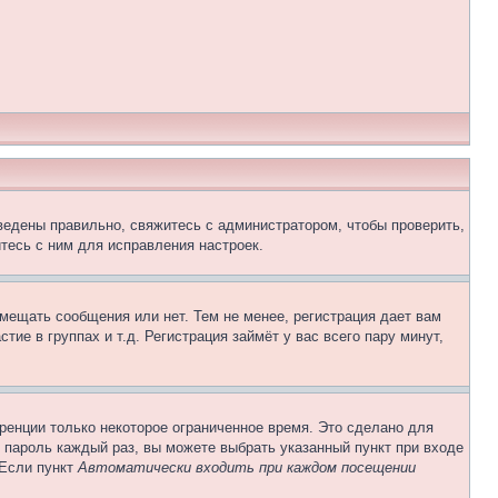
ведены правильно, свяжитесь с администратором, чтобы проверить,
тесь с ним для исправления настроек.
змещать сообщения или нет. Тем не менее, регистрация дает вам
е в группах и т.д. Регистрация займёт у вас всего пару минут,
ренции только некоторое ограниченное время. Это сделано для
и пароль каждый раз, вы можете выбрать указанный пункт при входе
 Если пункт
Автоматически входить при каждом посещении