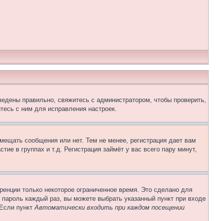
ведены правильно, свяжитесь с администратором, чтобы проверить,
тесь с ним для исправления настроек.
змещать сообщения или нет. Тем не менее, регистрация дает вам
е в группах и т.д. Регистрация займёт у вас всего пару минут,
ренции только некоторое ограниченное время. Это сделано для
и пароль каждый раз, вы можете выбрать указанный пункт при входе
 Если пункт
Автоматически входить при каждом посещении