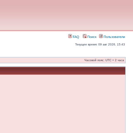
FAQ
Поиск
Пользователи
Текущее время: 09 авг 2026, 15:43
Часовой пояс: UTC + 2 часа