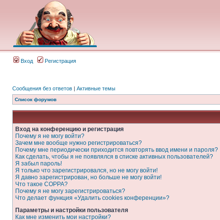
Вход
Регистрация
Сообщения без ответов
|
Активные темы
Список форумов
Вход на конференцию и регистрация
Почему я не могу войти?
Зачем мне вообще нужно регистрироваться?
Почему мне периодически приходится повторять ввод имени и пароля?
Как сделать, чтобы я не появлялся в списке активных пользователей?
Я забыл пароль!
Я только что зарегистрировался, но не могу войти!
Я давно зарегистрирован, но больше не могу войти!
Что такое COPPA?
Почему я не могу зарегистрироваться?
Что делает функция «Удалить cookies конференции»?
Параметры и настройки пользователя
Как мне изменить мои настройки?