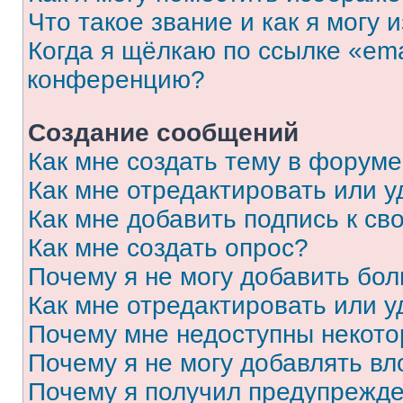
Что такое звание и как я могу 
Когда я щёлкаю по ссылке «ema
конференцию?
Создание сообщений
Как мне создать тему в форум
Как мне отредактировать или 
Как мне добавить подпись к с
Как мне создать опрос?
Почему я не могу добавить бо
Как мне отредактировать или у
Почему мне недоступны некот
Почему я не могу добавлять в
Почему я получил предупрежд