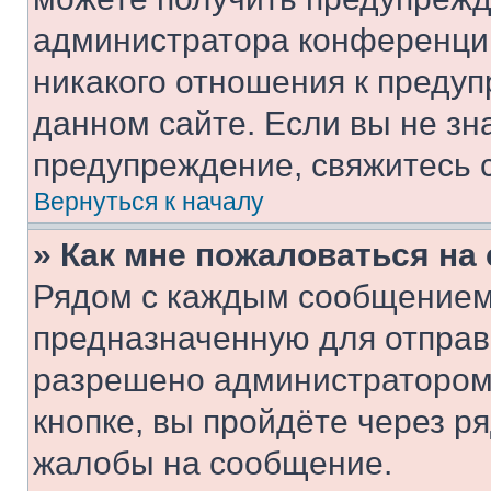
администратора конференции
никакого отношения к преду
данном сайте. Если вы не зна
предупреждение, свяжитесь 
Вернуться к началу
» Как мне пожаловаться н
Рядом с каждым сообщением 
предназначенную для отправк
разрешено администратором
кнопке, вы пройдёте через р
жалобы на сообщение.