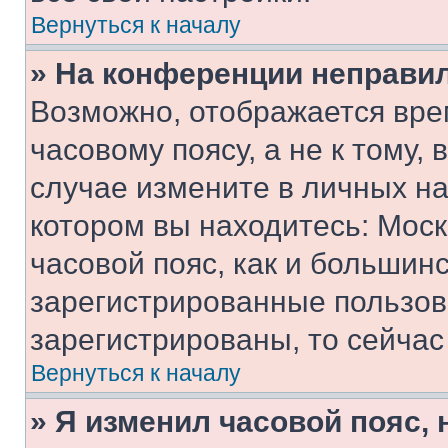
Вернуться к началу
» На конференции неправи
Возможно, отображается вре
часовому поясу, а не к тому,
случае измените в личных нас
котором вы находитесь: Москв
часовой пояс, как и большинс
зарегистрированные пользов
зарегистрированы, то сейчас
Вернуться к началу
» Я изменил часовой пояс, 