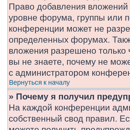
Право добавления вложений 
уровне форума, группы или 
конференции может не разр
определенных форумах. Такж
вложения разрешено только 
вы не знаете, почему не мож
с администратором конфере
Вернуться к началу
» Почему я получил преду
На каждой конференции адм
собственный свод правил. Е
можете получить предупрежде