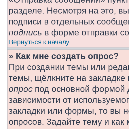
разделе. Несмотря на это, в
подписи в отдельных сообще
подпись
в форме отправки с
Вернуться к началу
» Как мне создать опрос?
При создании темы или реда
темы, щёлкните на закладке
опрос
под основной формой д
зависимости от используемог
закладки или формы, то вы н
опросов. Задайте тему и как