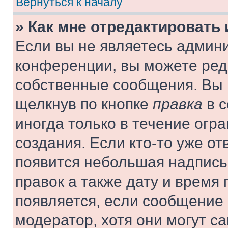
Вернуться к началу
» Как мне отредактировать
Если вы не являетесь админ
конференции, вы можете реда
собственные сообщения. Вы 
щелкнув по кнопке
правка
в с
иногда только в течение огр
создания. Если кто-то уже от
появится небольшая надпись,
правок а также дату и время 
появляется, если сообщение
модератор, хотя они могут с