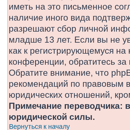
иметь на это письменное сог
наличие иного вида подтверж
разрешают сбор личной инф
младше 13 лет. Если вы не у
как к регистрирующемуся на 
конференции, обратитесь за
Обратите внимание, что php
рекомендаций по правовым в
юридических отношений, кро
Примечание переводчика: в
юридической силы.
Вернуться к началу