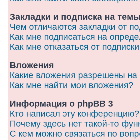
Закладки и подписка на тем
Чем отличаются закладки от п
Как мне подписаться на опред
Как мне отказаться от подписк
Вложения
Какие вложения разрешены на
Как мне найти мои вложения?
Информация о phpBB 3
Кто написал эту конференцию?
Почему здесь нет такой-то фун
С кем можно связаться по вопр