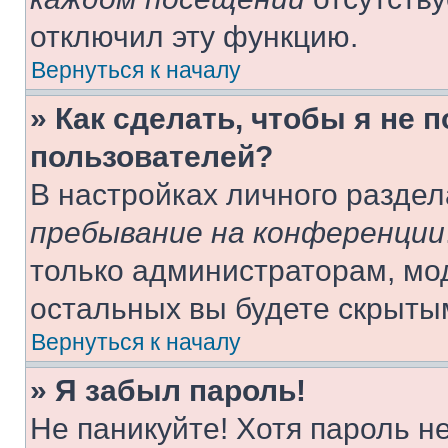
отключил эту функцию.
Вернуться к началу
» Как сделать, чтобы я не 
пользователей?
В настройках личного разде
пребывание на конференции
только администраторам, мо
остальных вы будете скрыты
Вернуться к началу
» Я забыл пароль!
Не паникуйте! Хотя пароль н