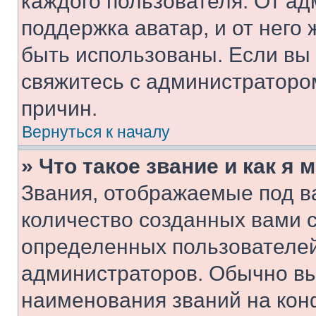
каждого пользователя. От ад
поддержка аватар, и от него 
быть использованы. Если вы
свяжитесь с администраторо
причин.
Вернуться к началу
» Что такое звание и как я 
Звания, отображаемые под 
количество созданных вами 
определенных пользователей
администраторов. Обычно в
наименования званий на кон