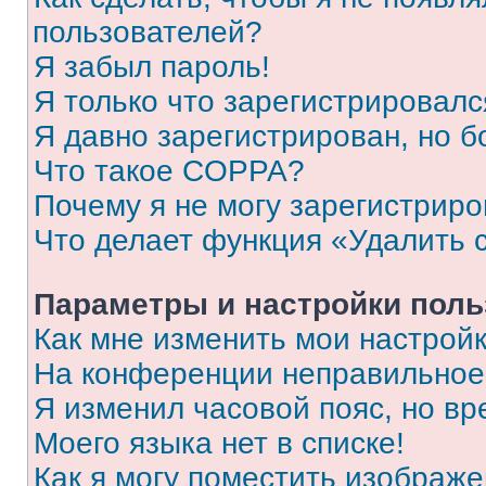
пользователей?
Я забыл пароль!
Я только что зарегистрировался
Я давно зарегистрирован, но б
Что такое COPPA?
Почему я не могу зарегистриро
Что делает функция «Удалить 
Параметры и настройки поль
Как мне изменить мои настрой
На конференции неправильное
Я изменил часовой пояс, но вр
Моего языка нет в списке!
Как я могу поместить изображ