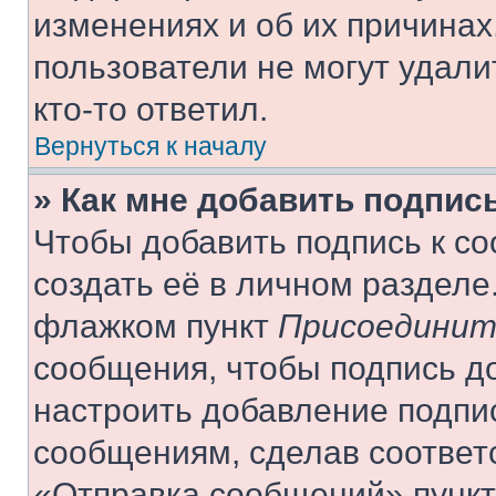
изменениях и об их причинах
пользователи не могут удали
кто-то ответил.
Вернуться к началу
» Как мне добавить подпис
Чтобы добавить подпись к с
создать её в личном разделе
флажком пункт
Присоединит
сообщения, чтобы подпись д
настроить добавление подпи
сообщениям, сделав соответ
«Отправка сообщений» пункт