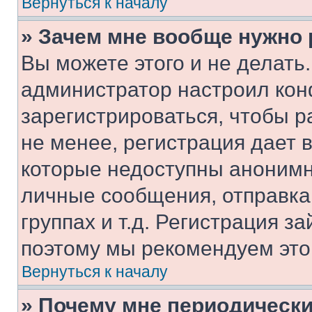
Вернуться к началу
» Зачем мне вообще нужно
Вы можете этого и не делать. 
администратор настроил ко
зарегистрироваться, чтобы 
не менее, регистрация дает
которые недоступны анонимн
личные сообщения, отправка 
группах и т.д. Регистрация за
поэтому мы рекомендуем это
Вернуться к началу
» Почему мне периодически