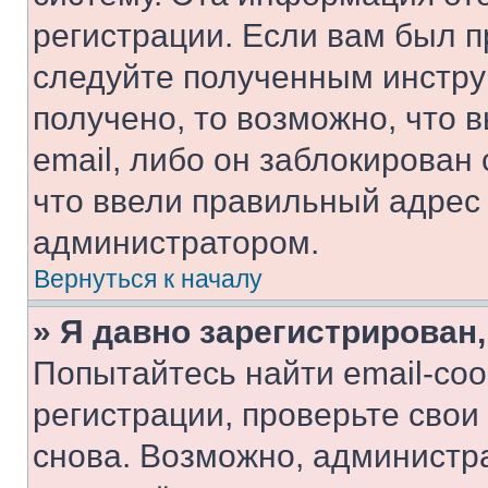
регистрации. Если вам был п
следуйте полученным инстру
получено, то возможно, что 
email, либо он заблокирован
что ввели правильный адрес 
администратором.
Вернуться к началу
» Я давно зарегистрирован,
Попытайтесь найти email-со
регистрации, проверьте свои
снова. Возможно, администр