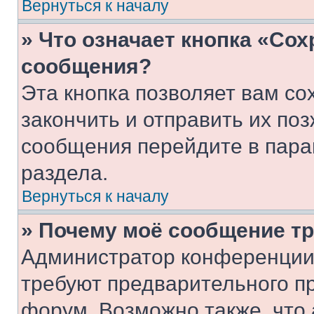
Вернуться к началу
» Что означает кнопка «Со
сообщения?
Эта кнопка позволяет вам со
закончить и отправить их поз
сообщения перейдите в пара
раздела.
Вернуться к началу
» Почему моё сообщение т
Администратор конференции
требуют предварительного п
форум. Возможно также, что