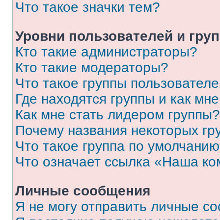
Что такое значки тем?
Уровни пользователей и гру
Кто такие администраторы?
Кто такие модераторы?
Что такое группы пользовател
Где находятся группы и как мне
Как мне стать лидером группы?
Почему названия некоторых гр
Что такое группа по умолчани
Что означает ссылка «Наша к
Личные сообщения
Я не могу отправить личные с