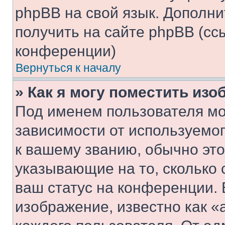
phpBB на свой язык. Допол
получить на сайте phpBB (сс
конференции)
Вернуться к началу
» Как я могу поместить из
Под именем пользователя мо
зависимости от используемог
к вашему званию, обычно это 
указывающие на то, сколько
ваш статус на конференции. 
изображение, известно как «