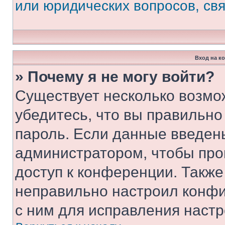
или юридических вопросов, св
Вход на к
» Почему я не могу войти?
Существует несколько возмо
убедитесь, что вы правильно
пароль. Если данные введен
администратором, чтобы про
доступ к конференции. Также
неправильно настроил конфи
с ним для исправления настр