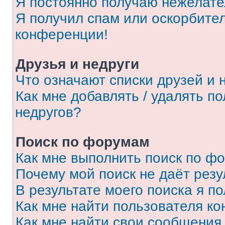
Я постоянно получаю нежелат
Я получил спам или оскорбитель
конференции!
Друзья и недруги
Что означают списки друзей и 
Как мне добавлять / удалять п
недругов?
Поиск по форумам
Как мне выполнить поиск по ф
Почему мой поиск не даёт резу
В результате моего поиска я п
Как мне найти пользователя к
Как мне найти свои сообщения