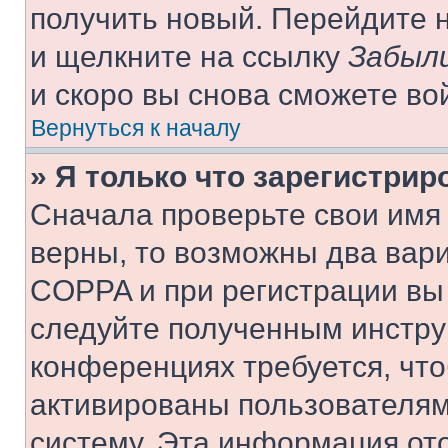
получить новый. Перейдите 
и щелкните на ссылку
Забыли
и скоро вы снова сможете во
Вернуться к началу
» Я только что зарегистрир
Сначала проверьте свои имя 
верны, то возможны два вар
COPPA и при регистрации вы 
следуйте полученным инстру
конференциях требуется, чт
активированы пользователям
систему. Эта информация от