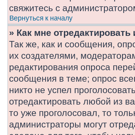
свяжитесь с администраторо
Вернуться к началу
» Как мне отредактировать
Так же, как и сообщения, оп
их создателями, модератора
редактирования опроса пере
сообщения в теме; опрос все
никто не успел проголосоват
отредактировать любой из ва
то уже проголосовал, то тол
администраторы могут отреда