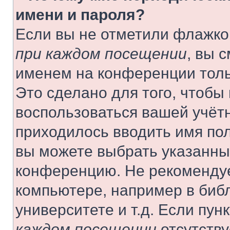
имени и пароля?
Если вы не отметили флажко
при каждом посещении
, вы 
именем на конференции толь
Это сделано для того, чтобы 
воспользоваться вашей учётн
приходилось вводить имя пол
вы можете выбрать указанный
конференцию. Не рекомендуе
компьютере, например в библ
университете и т.д. Если пун
каждом посещении
отсутству