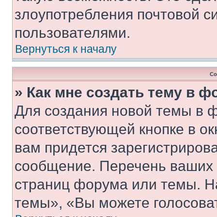
злоупотребления почтовой 
пользователями.
Вернуться к началу
Со
» Как мне создать тему в 
Для создания новой темы в 
соответствующей кнопке в о
вам придется зарегистрирова
сообщение. Перечень ваших 
страниц форума или темы. Н
темы», «Вы можете голосовать