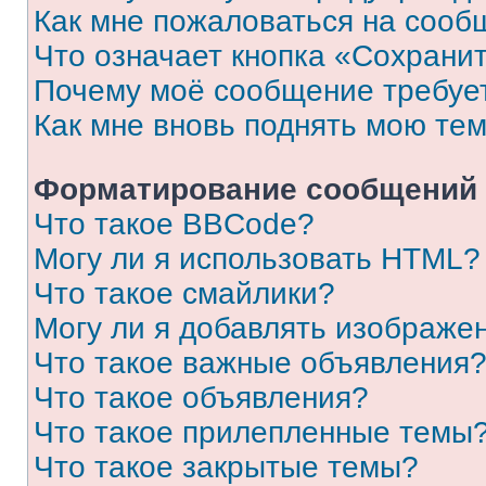
Как мне пожаловаться на сооб
Что означает кнопка «Сохрани
Почему моё сообщение требуе
Как мне вновь поднять мою те
Форматирование сообщений 
Что такое BBCode?
Могу ли я использовать HTML?
Что такое смайлики?
Могу ли я добавлять изображе
Что такое важные объявления
Что такое объявления?
Что такое прилепленные темы
Что такое закрытые темы?