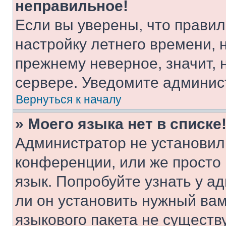
неправильное!
Если вы уверены, что правил
настройку летнего времени, 
прежнему неверное, значит,
сервере. Уведомите админис
Вернуться к началу
» Моего языка нет в списке
Администратор не установил
конференции, или же просто
язык. Попробуйте узнать у 
ли он установить нужный вам
языкового пакета не существ