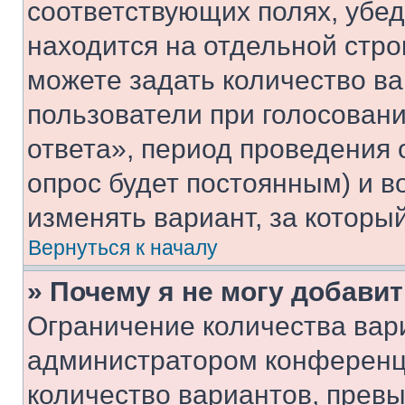
соответствующих полях, убе
находится на отдельной стро
можете задать количество ва
пользователи при голосован
ответа», период проведения о
опрос будет постоянным) и 
изменять вариант, за которы
Вернуться к началу
» Почему я не могу добави
Ограничение количества вар
администратором конференци
количество вариантов, прев