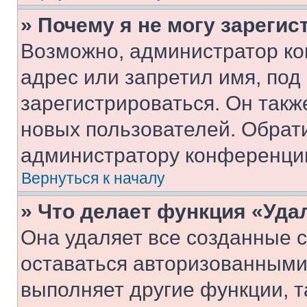
» Почему я не могу зареги
Возможно, администратор ко
адрес или запретил имя, под
зарегистрироваться. Он такж
новых пользователей. Обрат
администратору конференци
Вернуться к началу
» Что делает функция «Уда
Она удаляет все созданные c
оставаться авторизованными
выполняет другие функции, т