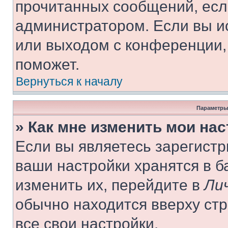
прочитанных сообщений, есл
администратором. Если вы и
или выходом с конференции,
поможет.
Вернуться к началу
Параметры
» Как мне изменить мои на
Если вы являетесь зарегист
ваши настройки хранятся в 
изменить их, перейдите в
Ли
обычно находится вверху ст
все свои настройки.