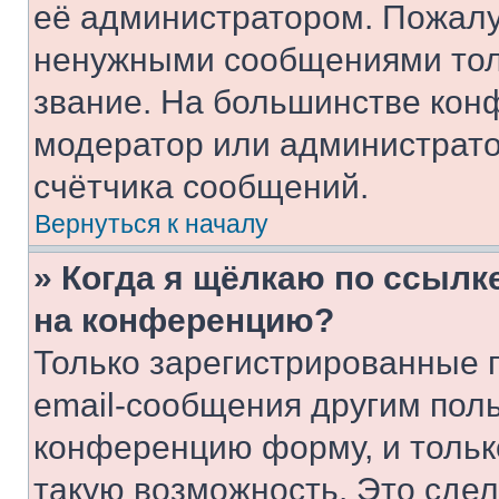
её администратором. Пожалу
ненужными сообщениями толь
звание. На большинстве кон
модератор или администрато
счётчика сообщений.
Вернуться к началу
» Когда я щёлкаю по ссылке
на конференцию?
Только зарегистрированные 
email-сообщения другим пол
конференцию форму, и тольк
такую возможность. Это сдел