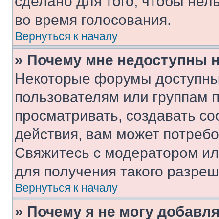
сделано для того, чтобы нел
во время голосования.
Вернуться к началу
» Почему мне недоступны
Некоторые форумы доступны
пользователям или группам 
просматривать, создавать с
действия, вам может потреб
Свяжитесь с модератором и
для получения такого разреш
Вернуться к началу
» Почему я не могу добавл