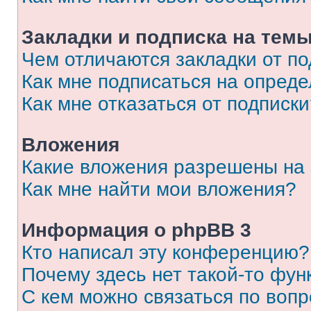
Закладки и подписка на тем
Чем отличаются закладки от п
Как мне подписаться на опред
Как мне отказаться от подписк
Вложения
Какие вложения разрешены на
Как мне найти мои вложения?
Информация о phpBB 3
Кто написал эту конференцию?
Почему здесь нет такой-то фун
С кем можно связаться по вопр