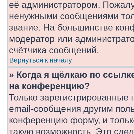
её администратором. Пожалу
ненужными сообщениями толь
звание. На большинстве кон
модератор или администрато
счётчика сообщений.
Вернуться к началу
» Когда я щёлкаю по ссылке
на конференцию?
Только зарегистрированные 
email-сообщения другим пол
конференцию форму, и тольк
такую возможность. Это сдел