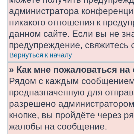
администратора конференции
никакого отношения к преду
данном сайте. Если вы не зна
предупреждение, свяжитесь 
Вернуться к началу
» Как мне пожаловаться н
Рядом с каждым сообщением 
предназначенную для отправк
разрешено администратором
кнопке, вы пройдёте через р
жалобы на сообщение.