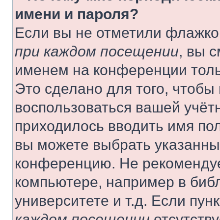
имени и пароля?
Если вы не отметили флажко
при каждом посещении
, вы 
именем на конференции толь
Это сделано для того, чтобы 
воспользоваться вашей учётн
приходилось вводить имя пол
вы можете выбрать указанный
конференцию. Не рекомендуе
компьютере, например в библ
университете и т.д. Если пун
каждом посещении
отсутству