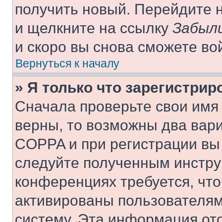
получить новый. Перейдите 
и щелкните на ссылку
Забыли
и скоро вы снова сможете во
Вернуться к началу
» Я только что зарегистрир
Сначала проверьте свои имя 
верны, то возможны два вар
COPPA и при регистрации вы 
следуйте полученным инстру
конференциях требуется, чт
активированы пользователям
систему. Эта информация от