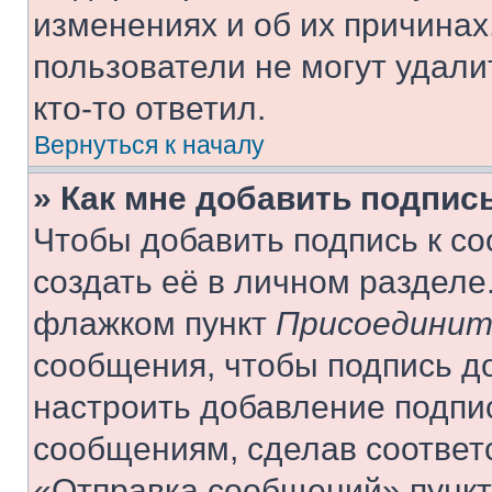
изменениях и об их причинах
пользователи не могут удали
кто-то ответил.
Вернуться к началу
» Как мне добавить подпис
Чтобы добавить подпись к с
создать её в личном разделе
флажком пункт
Присоединит
сообщения, чтобы подпись д
настроить добавление подпи
сообщениям, сделав соответ
«Отправка сообщений» пункт