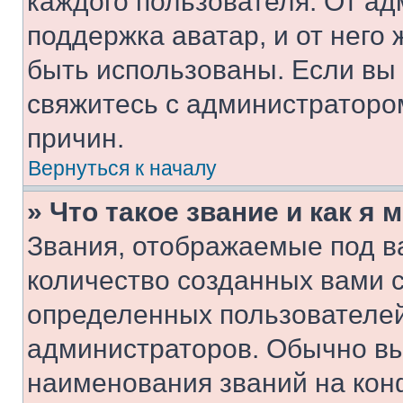
каждого пользователя. От ад
поддержка аватар, и от него 
быть использованы. Если вы
свяжитесь с администраторо
причин.
Вернуться к началу
» Что такое звание и как я 
Звания, отображаемые под 
количество созданных вами 
определенных пользователей
администраторов. Обычно в
наименования званий на кон