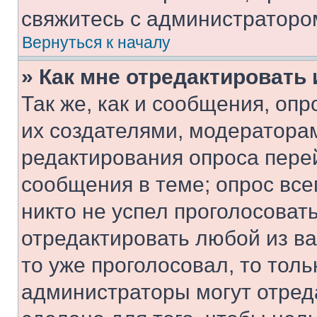
свяжитесь с администраторо
Вернуться к началу
» Как мне отредактировать
Так же, как и сообщения, оп
их создателями, модератора
редактирования опроса пере
сообщения в теме; опрос все
никто не успел проголосоват
отредактировать любой из ва
то уже проголосовал, то тол
администраторы могут отреда