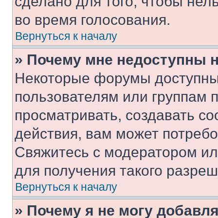
сделано для того, чтобы нел
во время голосования.
Вернуться к началу
» Почему мне недоступны
Некоторые форумы доступны
пользователям или группам 
просматривать, создавать с
действия, вам может потреб
Свяжитесь с модератором и
для получения такого разреш
Вернуться к началу
» Почему я не могу добавл