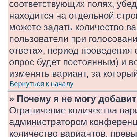
соответствующих полях, убе
находится на отдельной стро
можете задать количество ва
пользователи при голосован
ответа», период проведения о
опрос будет постоянным) и 
изменять вариант, за которы
Вернуться к началу
» Почему я не могу добави
Ограничение количества вар
администратором конференци
количество вариантов, прев