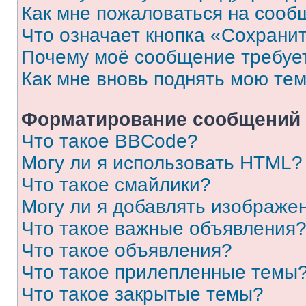
Как мне пожаловаться на сооб
Что означает кнопка «Сохрани
Почему моё сообщение требуе
Как мне вновь поднять мою те
Форматирование сообщений 
Что такое BBCode?
Могу ли я использовать HTML?
Что такое смайлики?
Могу ли я добавлять изображе
Что такое важные объявления
Что такое объявления?
Что такое прилепленные темы
Что такое закрытые темы?