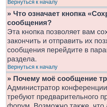
Вернуться к началу
» Что означает кнопка «Со
сообщения?
Эта кнопка позволяет вам со
закончить и отправить их поз
сообщения перейдите в пара
раздела.
Вернуться к началу
» Почему моё сообщение т
Администратор конференции
требуют предварительного п
форум. Возможно также, что