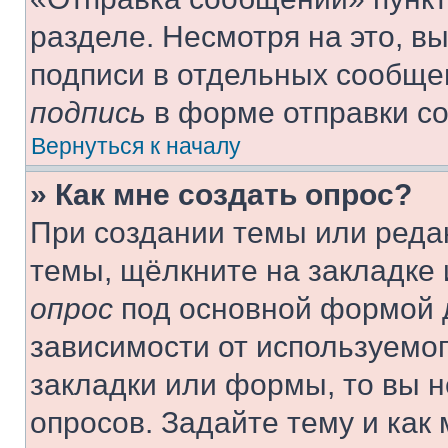
разделе. Несмотря на это, в
подписи в отдельных сообще
подпись
в форме отправки с
Вернуться к началу
» Как мне создать опрос?
При создании темы или реда
темы, щёлкните на закладке
опрос
под основной формой д
зависимости от используемог
закладки или формы, то вы н
опросов. Задайте тему и как