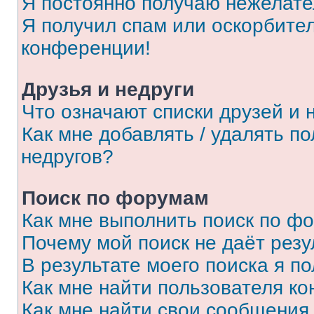
Я постоянно получаю нежелат
Я получил спам или оскорбитель
конференции!
Друзья и недруги
Что означают списки друзей и 
Как мне добавлять / удалять п
недругов?
Поиск по форумам
Как мне выполнить поиск по ф
Почему мой поиск не даёт резу
В результате моего поиска я п
Как мне найти пользователя к
Как мне найти свои сообщения