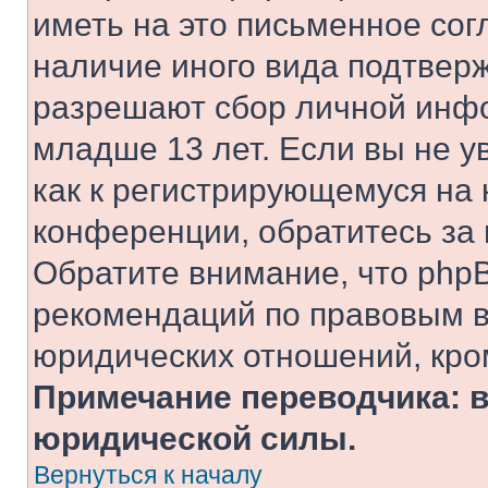
иметь на это письменное сог
наличие иного вида подтверж
разрешают сбор личной инф
младше 13 лет. Если вы не у
как к регистрирующемуся на 
конференции, обратитесь за
Обратите внимание, что php
рекомендаций по правовым в
юридических отношений, кро
Примечание переводчика: в
юридической силы.
Вернуться к началу