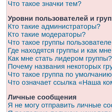
Что такое значки тем?
Уровни пользователей и гру
Кто такие администраторы?
Кто такие модераторы?
Что такое группы пользовател
Где находятся группы и как мне
Как мне стать лидером группы?
Почему названия некоторых гр
Что такое группа по умолчани
Что означает ссылка «Наша к
Личные сообщения
Я не могу отправить личные с