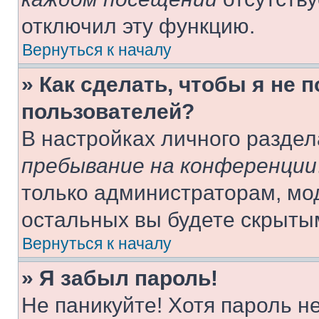
отключил эту функцию.
Вернуться к началу
» Как сделать, чтобы я не 
пользователей?
В настройках личного разде
пребывание на конференции
только администраторам, мо
остальных вы будете скрыты
Вернуться к началу
» Я забыл пароль!
Не паникуйте! Хотя пароль н