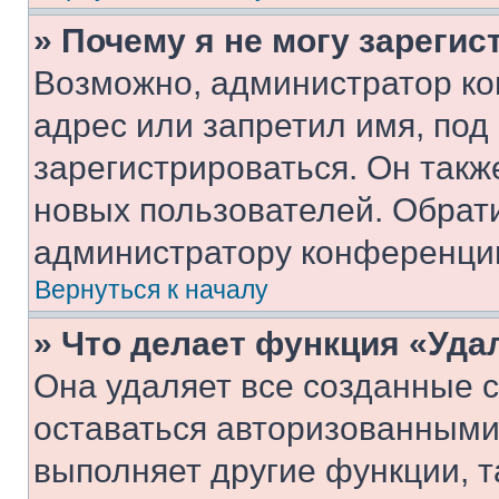
» Почему я не могу зареги
Возможно, администратор ко
адрес или запретил имя, под
зарегистрироваться. Он такж
новых пользователей. Обрат
администратору конференци
Вернуться к началу
» Что делает функция «Уда
Она удаляет все созданные c
оставаться авторизованными
выполняет другие функции, т