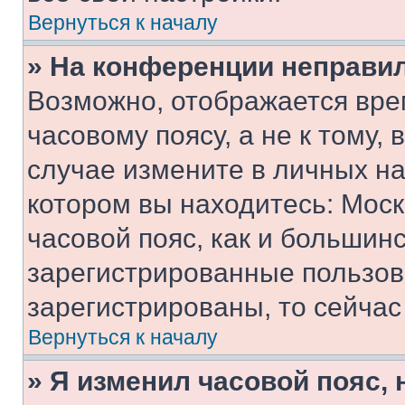
Вернуться к началу
» На конференции неправи
Возможно, отображается вре
часовому поясу, а не к тому,
случае измените в личных нас
котором вы находитесь: Москв
часовой пояс, как и большинс
зарегистрированные пользов
зарегистрированы, то сейчас
Вернуться к началу
» Я изменил часовой пояс, 