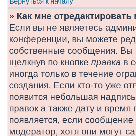
Вернуться к началу
» Как мне отредактировать
Если вы не являетесь админ
конференции, вы можете реда
собственные сообщения. Вы 
щелкнув по кнопке
правка
в с
иногда только в течение огр
создания. Если кто-то уже от
появится небольшая надпись,
правок а также дату и время 
появляется, если сообщение
модератор, хотя они могут с