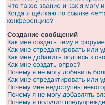
Что такое звание и как я могу 
Когда я щёлкаю по ссылке «ema
конференцию?
Создание сообщений
Как мне создать тему в форум
Как мне отредактировать или 
Как мне добавить подпись к с
Как мне создать опрос?
Почему я не могу добавить бо
Как мне отредактировать или у
Почему мне недоступны некот
Почему я не могу добавлять в
Почему я получил предупрежд