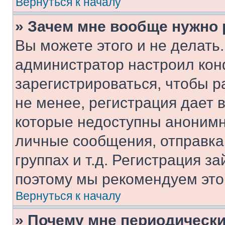
Вернуться к началу
» Зачем мне вообще нужно
Вы можете этого и не делать. 
администратор настроил ко
зарегистрироваться, чтобы 
не менее, регистрация дает
которые недоступны анонимн
личные сообщения, отправка 
группах и т.д. Регистрация за
поэтому мы рекомендуем это
Вернуться к началу
» Почему мне периодически