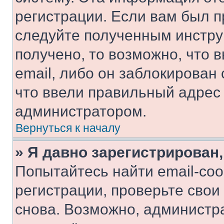
регистрации. Если вам был п
следуйте полученным инстру
получено, то возможно, что 
email, либо он заблокирован
что ввели правильный адрес 
администратором.
Вернуться к началу
» Я давно зарегистрирован,
Попытайтесь найти email-со
регистрации, проверьте свои
снова. Возможно, администр