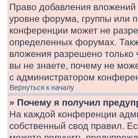
Право добавления вложений 
уровне форума, группы или 
конференции может не разр
определенных форумах. Такж
вложения разрешено только 
вы не знаете, почему не мож
с администратором конфере
Вернуться к началу
» Почему я получил преду
На каждой конференции адм
собственный свод правил. Е
можете получить предупрежде