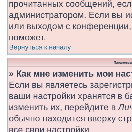
прочитанных сообщений, есл
администратором. Если вы и
или выходом с конференции,
поможет.
Вернуться к началу
Параметры
» Как мне изменить мои на
Если вы являетесь зарегист
ваши настройки хранятся в 
изменить их, перейдите в
Ли
обычно находится вверху ст
все свои настройки.