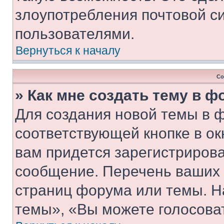
злоупотребления почтовой 
пользователями.
Вернуться к началу
Со
» Как мне создать тему в 
Для создания новой темы в 
соответствующей кнопке в о
вам придется зарегистрирова
сообщение. Перечень ваших 
страниц форума или темы. Н
темы», «Вы можете голосовать