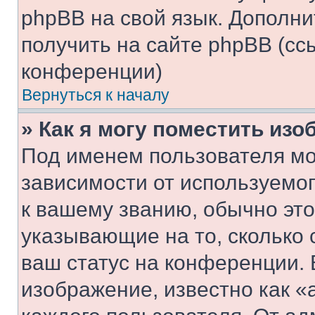
phpBB на свой язык. Допол
получить на сайте phpBB (сс
конференции)
Вернуться к началу
» Как я могу поместить из
Под именем пользователя мо
зависимости от используемог
к вашему званию, обычно это 
указывающие на то, сколько
ваш статус на конференции. 
изображение, известно как «