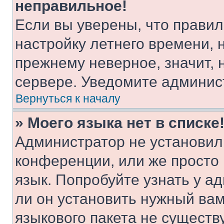
неправильное!
Если вы уверены, что правил
настройку летнего времени, 
прежнему неверное, значит,
сервере. Уведомите админис
Вернуться к началу
» Моего языка нет в списке
Администратор не установил
конференции, или же просто
язык. Попробуйте узнать у 
ли он установить нужный вам
языкового пакета не существ