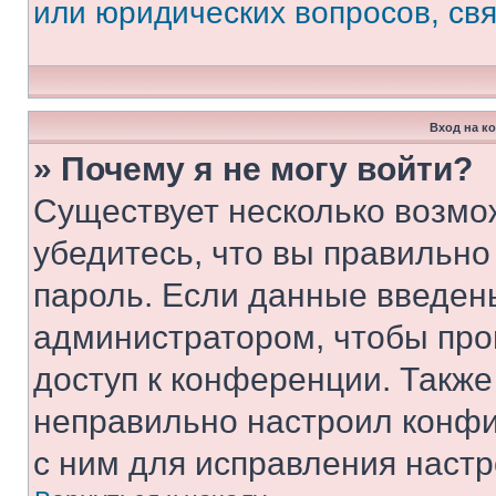
или юридических вопросов, св
Вход на к
» Почему я не могу войти?
Существует несколько возмо
убедитесь, что вы правильно
пароль. Если данные введен
администратором, чтобы про
доступ к конференции. Также
неправильно настроил конфи
с ним для исправления настр