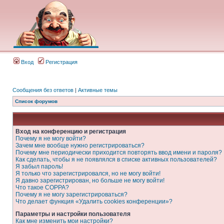
Вход
Регистрация
Сообщения без ответов
|
Активные темы
Список форумов
Вход на конференцию и регистрация
Почему я не могу войти?
Зачем мне вообще нужно регистрироваться?
Почему мне периодически приходится повторять ввод имени и пароля?
Как сделать, чтобы я не появлялся в списке активных пользователей?
Я забыл пароль!
Я только что зарегистрировался, но не могу войти!
Я давно зарегистрирован, но больше не могу войти!
Что такое COPPA?
Почему я не могу зарегистрироваться?
Что делает функция «Удалить cookies конференции»?
Параметры и настройки пользователя
Как мне изменить мои настройки?