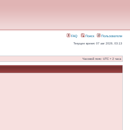
FAQ
Поиск
Пользователи
Текущее время: 07 авг 2026, 03:13
Часовой пояс: UTC + 2 часа