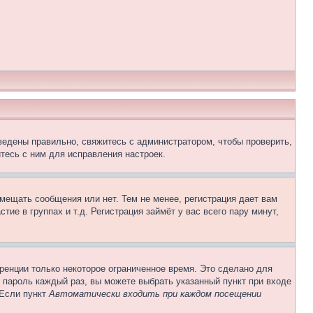
ведены правильно, свяжитесь с администратором, чтобы проверить,
тесь с ним для исправления настроек.
змещать сообщения или нет. Тем не менее, регистрация дает вам
е в группах и т.д. Регистрация займёт у вас всего пару минут,
ренции только некоторое ограниченное время. Это сделано для
и пароль каждый раз, вы можете выбрать указанный пункт при входе
 Если пункт
Автоматически входить при каждом посещении