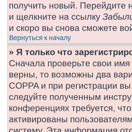
получить новый. Перейдите 
и щелкните на ссылку
Забыли
и скоро вы снова сможете во
Вернуться к началу
» Я только что зарегистрир
Сначала проверьте свои имя 
верны, то возможны два вар
COPPA и при регистрации вы 
следуйте полученным инстру
конференциях требуется, чт
активированы пользователям
систему. Эта информация от