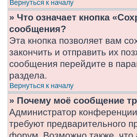
Вернуться к началу
» Что означает кнопка «Со
сообщения?
Эта кнопка позволяет вам со
закончить и отправить их поз
сообщения перейдите в пара
раздела.
Вернуться к началу
» Почему моё сообщение т
Администратор конференции
требуют предварительного п
форум. Возможно также, что