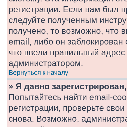
регистрации. Если вам был п
следуйте полученным инстру
получено, то возможно, что 
email, либо он заблокирован
что ввели правильный адрес 
администратором.
Вернуться к началу
» Я давно зарегистрирован,
Попытайтесь найти email-со
регистрации, проверьте свои
снова. Возможно, администр