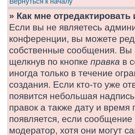
Вернуться к началу
» Как мне отредактировать
Если вы не являетесь админ
конференции, вы можете реда
собственные сообщения. Вы 
щелкнув по кнопке
правка
в с
иногда только в течение огр
создания. Если кто-то уже от
появится небольшая надпись,
правок а также дату и время 
появляется, если сообщение
модератор, хотя они могут с