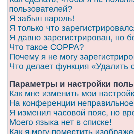
пользователей?
Я забыл пароль!
Я только что зарегистрировался
Я давно зарегистрирован, но б
Что такое COPPA?
Почему я не могу зарегистриро
Что делает функция «Удалить 
Параметры и настройки поль
Как мне изменить мои настрой
На конференции неправильное
Я изменил часовой пояс, но вр
Моего языка нет в списке!
Как я могу поместить изображ