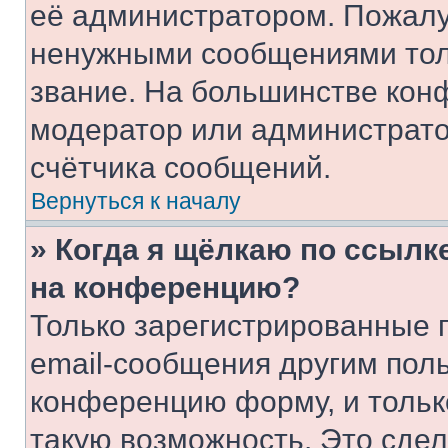
её администратором. Пожалу
ненужными сообщениями толь
звание. На большинстве кон
модератор или администрато
счётчика сообщений.
Вернуться к началу
» Когда я щёлкаю по ссылке
на конференцию?
Только зарегистрированные 
email-сообщения другим пол
конференцию форму, и тольк
такую возможность. Это сдел