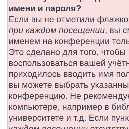
имени и пароля?
Если вы не отметили флажко
при каждом посещении
, вы 
именем на конференции толь
Это сделано для того, чтобы 
воспользоваться вашей учётн
приходилось вводить имя пол
вы можете выбрать указанный
конференцию. Не рекомендуе
компьютере, например в библ
университете и т.д. Если пун
каждом посещении
отсутству