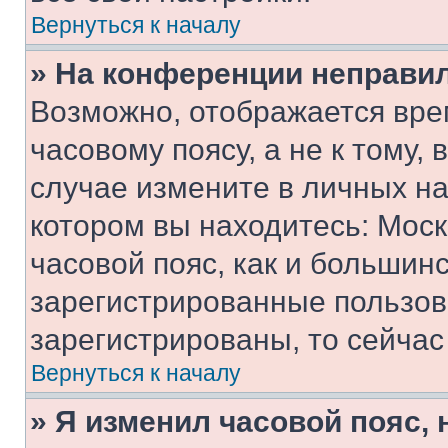
Вернуться к началу
» На конференции неправи
Возможно, отображается вре
часовому поясу, а не к тому,
случае измените в личных нас
котором вы находитесь: Москв
часовой пояс, как и большинс
зарегистрированные пользов
зарегистрированы, то сейчас
Вернуться к началу
» Я изменил часовой пояс, 