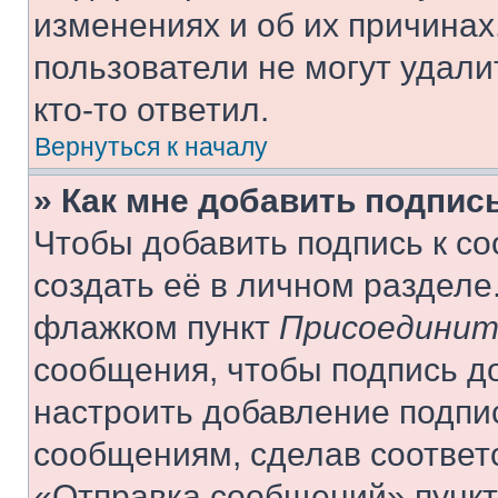
изменениях и об их причинах
пользователи не могут удали
кто-то ответил.
Вернуться к началу
» Как мне добавить подпис
Чтобы добавить подпись к с
создать её в личном разделе
флажком пункт
Присоединит
сообщения, чтобы подпись д
настроить добавление подпи
сообщениям, сделав соответ
«Отправка сообщений» пункт