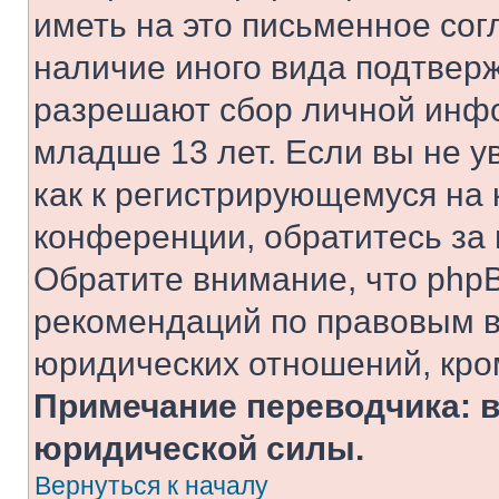
иметь на это письменное сог
наличие иного вида подтверж
разрешают сбор личной инф
младше 13 лет. Если вы не у
как к регистрирующемуся на 
конференции, обратитесь за
Обратите внимание, что php
рекомендаций по правовым в
юридических отношений, кро
Примечание переводчика: в
юридической силы.
Вернуться к началу