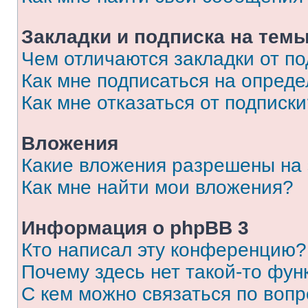
Закладки и подписка на тем
Чем отличаются закладки от п
Как мне подписаться на опред
Как мне отказаться от подписк
Вложения
Какие вложения разрешены на
Как мне найти мои вложения?
Информация о phpBB 3
Кто написал эту конференцию?
Почему здесь нет такой-то фун
С кем можно связаться по вопр