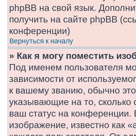
phpBB на свой язык. Допол
получить на сайте phpBB (сс
конференции)
Вернуться к началу
» Как я могу поместить из
Под именем пользователя мо
зависимости от используемог
к вашему званию, обычно это 
указывающие на то, сколько
ваш статус на конференции. 
изображение, известно как «