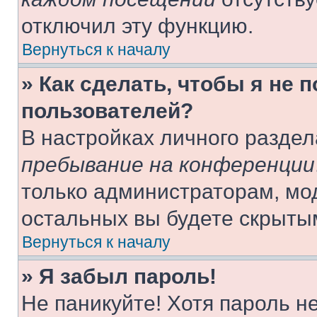
отключил эту функцию.
Вернуться к началу
» Как сделать, чтобы я не 
пользователей?
В настройках личного разде
пребывание на конференции
только администраторам, мо
остальных вы будете скрыты
Вернуться к началу
» Я забыл пароль!
Не паникуйте! Хотя пароль н