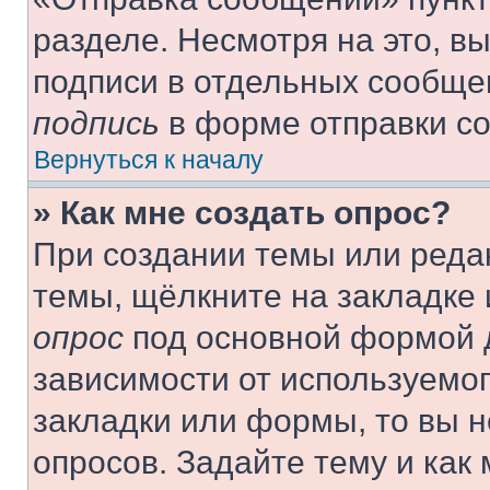
разделе. Несмотря на это, в
подписи в отдельных сообще
подпись
в форме отправки с
Вернуться к началу
» Как мне создать опрос?
При создании темы или реда
темы, щёлкните на закладке
опрос
под основной формой д
зависимости от используемог
закладки или формы, то вы н
опросов. Задайте тему и как