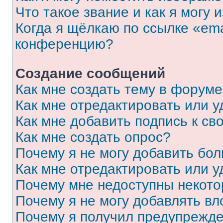
Что такое звание и как я могу 
Когда я щёлкаю по ссылке «ema
конференцию?
Создание сообщений
Как мне создать тему в форум
Как мне отредактировать или 
Как мне добавить подпись к с
Как мне создать опрос?
Почему я не могу добавить бо
Как мне отредактировать или у
Почему мне недоступны некот
Почему я не могу добавлять в
Почему я получил предупрежд