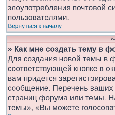
злоупотребления почтовой 
пользователями.
Вернуться к началу
Со
» Как мне создать тему в 
Для создания новой темы в 
соответствующей кнопке в о
вам придется зарегистрирова
сообщение. Перечень ваших 
страниц форума или темы. Н
темы», «Вы можете голосовать