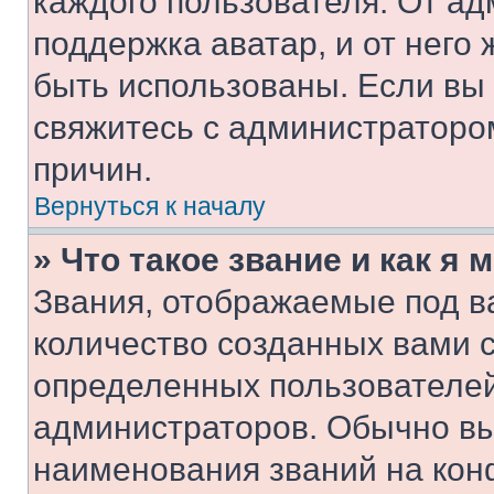
каждого пользователя. От ад
поддержка аватар, и от него 
быть использованы. Если вы
свяжитесь с администраторо
причин.
Вернуться к началу
» Что такое звание и как я 
Звания, отображаемые под 
количество созданных вами 
определенных пользователей
администраторов. Обычно в
наименования званий на кон