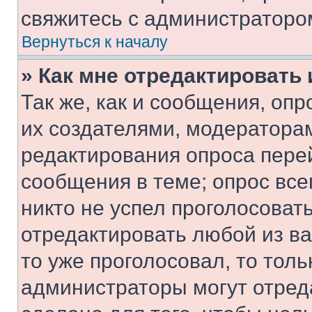
свяжитесь с администраторо
Вернуться к началу
» Как мне отредактировать
Так же, как и сообщения, оп
их создателями, модератора
редактирования опроса пере
сообщения в теме; опрос все
никто не успел проголосоват
отредактировать любой из ва
то уже проголосовал, то тол
администраторы могут отреда