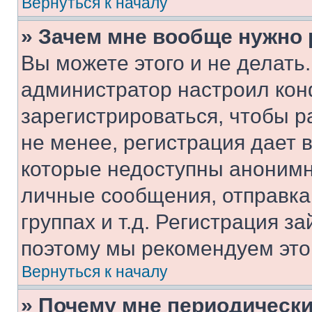
Вернуться к началу
» Зачем мне вообще нужно
Вы можете этого и не делать. 
администратор настроил ко
зарегистрироваться, чтобы 
не менее, регистрация дает
которые недоступны анонимн
личные сообщения, отправка 
группах и т.д. Регистрация за
поэтому мы рекомендуем это
Вернуться к началу
» Почему мне периодически