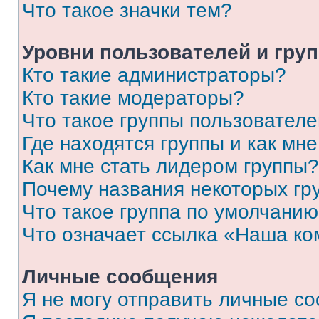
Что такое значки тем?
Уровни пользователей и гру
Кто такие администраторы?
Кто такие модераторы?
Что такое группы пользовател
Где находятся группы и как мне
Как мне стать лидером группы?
Почему названия некоторых гр
Что такое группа по умолчани
Что означает ссылка «Наша к
Личные сообщения
Я не могу отправить личные с