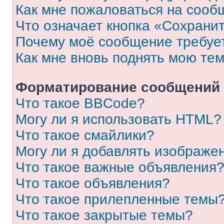
Как мне пожаловаться на сооб
Что означает кнопка «Сохрани
Почему моё сообщение требуе
Как мне вновь поднять мою те
Форматирование сообщений 
Что такое BBCode?
Могу ли я использовать HTML?
Что такое смайлики?
Могу ли я добавлять изображе
Что такое важные объявления
Что такое объявления?
Что такое прилепленные темы
Что такое закрытые темы?