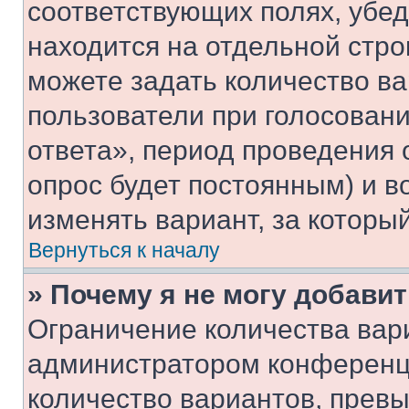
соответствующих полях, убе
находится на отдельной стро
можете задать количество ва
пользователи при голосован
ответа», период проведения о
опрос будет постоянным) и 
изменять вариант, за которы
Вернуться к началу
» Почему я не могу добави
Ограничение количества вар
администратором конференци
количество вариантов, прев