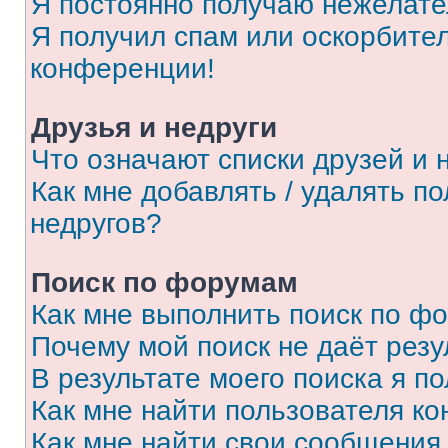
Я постоянно получаю нежелат
Я получил спам или оскорбитель
конференции!
Друзья и недруги
Что означают списки друзей и 
Как мне добавлять / удалять п
недругов?
Поиск по форумам
Как мне выполнить поиск по ф
Почему мой поиск не даёт резу
В результате моего поиска я п
Как мне найти пользователя к
Как мне найти свои сообщения