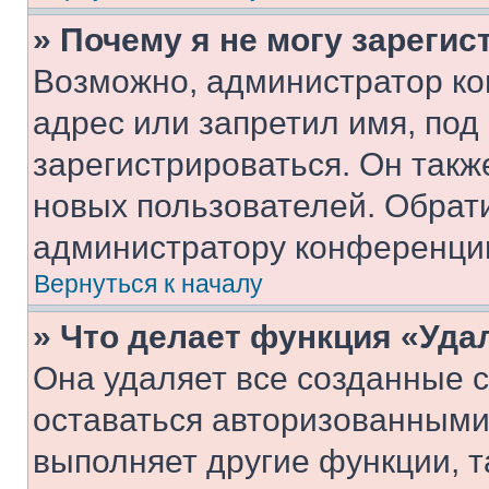
» Почему я не могу зареги
Возможно, администратор ко
адрес или запретил имя, под
зарегистрироваться. Он такж
новых пользователей. Обрат
администратору конференци
Вернуться к началу
» Что делает функция «Уда
Она удаляет все созданные c
оставаться авторизованными
выполняет другие функции, т