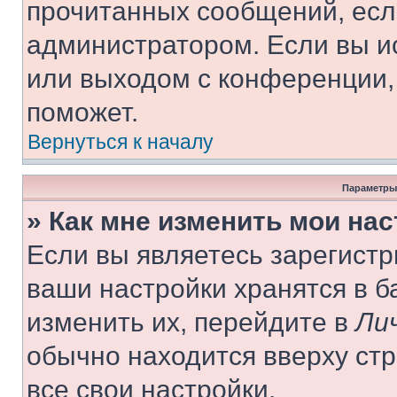
прочитанных сообщений, есл
администратором. Если вы и
или выходом с конференции,
поможет.
Вернуться к началу
Параметры
» Как мне изменить мои на
Если вы являетесь зарегист
ваши настройки хранятся в 
изменить их, перейдите в
Ли
обычно находится вверху ст
все свои настройки.