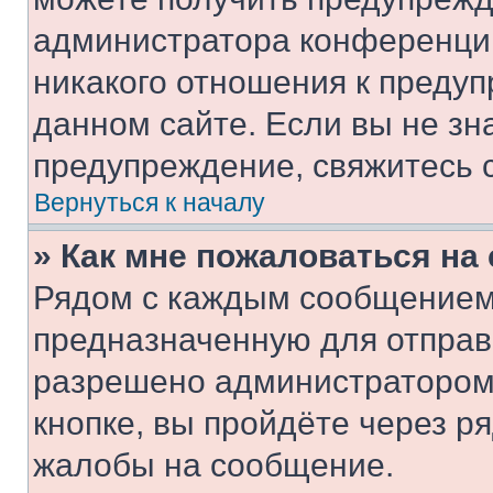
администратора конференции
никакого отношения к преду
данном сайте. Если вы не зна
предупреждение, свяжитесь 
Вернуться к началу
» Как мне пожаловаться н
Рядом с каждым сообщением 
предназначенную для отправк
разрешено администратором
кнопке, вы пройдёте через р
жалобы на сообщение.