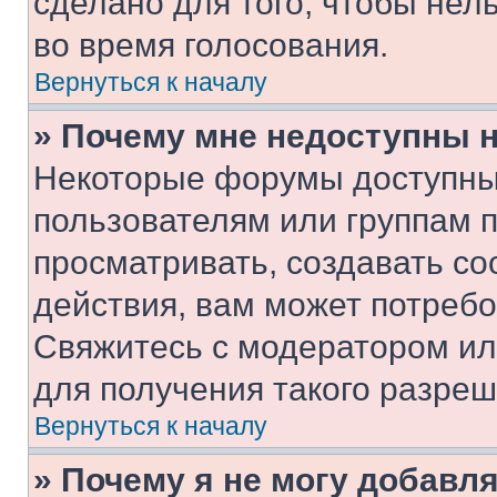
сделано для того, чтобы нел
во время голосования.
Вернуться к началу
» Почему мне недоступны
Некоторые форумы доступны
пользователям или группам 
просматривать, создавать с
действия, вам может потреб
Свяжитесь с модератором и
для получения такого разреш
Вернуться к началу
» Почему я не могу добавл