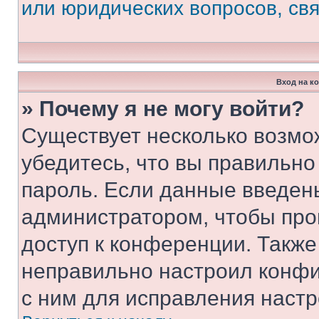
или юридических вопросов, св
Вход на к
» Почему я не могу войти?
Существует несколько возмо
убедитесь, что вы правильно
пароль. Если данные введен
администратором, чтобы про
доступ к конференции. Также
неправильно настроил конфи
с ним для исправления настр