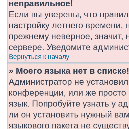
неправильное!
Если вы уверены, что правил
настройку летнего времени, 
прежнему неверное, значит,
сервере. Уведомите админис
Вернуться к началу
» Моего языка нет в списке
Администратор не установил
конференции, или же просто
язык. Попробуйте узнать у 
ли он установить нужный вам
языкового пакета не существ