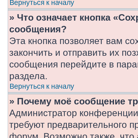
Вернуться к началу
» Что означает кнопка «Со
сообщения?
Эта кнопка позволяет вам со
закончить и отправить их поз
сообщения перейдите в пара
раздела.
Вернуться к началу
» Почему моё сообщение т
Администратор конференции
требуют предварительного п
форум. Возможно также, что