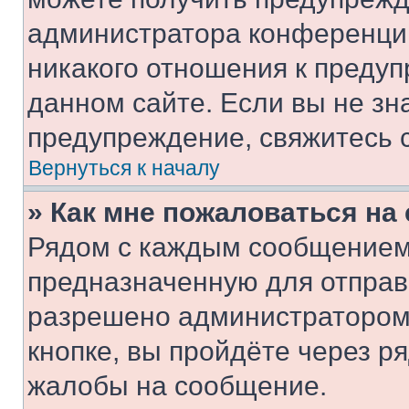
администратора конференции
никакого отношения к преду
данном сайте. Если вы не зна
предупреждение, свяжитесь 
Вернуться к началу
» Как мне пожаловаться н
Рядом с каждым сообщением 
предназначенную для отправк
разрешено администратором
кнопке, вы пройдёте через р
жалобы на сообщение.