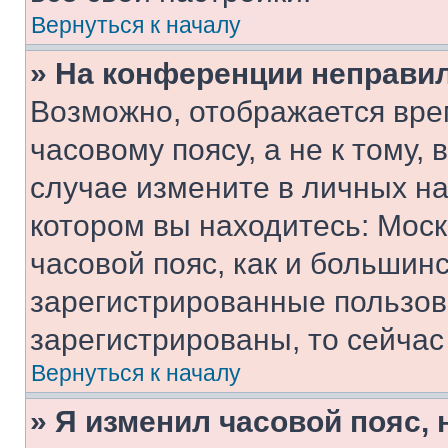
Вернуться к началу
» На конференции неправи
Возможно, отображается вре
часовому поясу, а не к тому,
случае измените в личных нас
котором вы находитесь: Москв
часовой пояс, как и большинс
зарегистрированные пользов
зарегистрированы, то сейчас
Вернуться к началу
» Я изменил часовой пояс, 