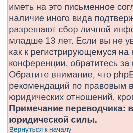
иметь на это письменное сог
наличие иного вида подтверж
разрешают сбор личной инф
младше 13 лет. Если вы не у
как к регистрирующемуся на 
конференции, обратитесь за
Обратите внимание, что php
рекомендаций по правовым в
юридических отношений, кро
Примечание переводчика: в
юридической силы.
Вернуться к началу