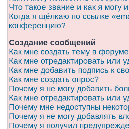
Что такое звание и как я могу 
Когда я щёлкаю по ссылке «ema
конференцию?
Создание сообщений
Как мне создать тему в форум
Как мне отредактировать или 
Как мне добавить подпись к с
Как мне создать опрос?
Почему я не могу добавить бо
Как мне отредактировать или у
Почему мне недоступны некот
Почему я не могу добавлять в
Почему я получил предупрежд