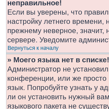
неправильное!
Если вы уверены, что правил
настройку летнего времени, 
прежнему неверное, значит,
сервере. Уведомите админис
Вернуться к началу
» Моего языка нет в списке
Администратор не установил
конференции, или же просто
язык. Попробуйте узнать у 
ли он установить нужный вам
языкового пакета не существ