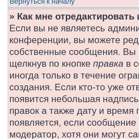
Вернуться к началу
» Как мне отредактировать
Если вы не являетесь админ
конференции, вы можете реда
собственные сообщения. Вы 
щелкнув по кнопке
правка
в с
иногда только в течение огр
создания. Если кто-то уже от
появится небольшая надпись,
правок а также дату и время 
появляется, если сообщение
модератор, хотя они могут с