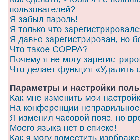
пользователей?
Я забыл пароль!
Я только что зарегистрировался
Я давно зарегистрирован, но б
Что такое COPPA?
Почему я не могу зарегистриро
Что делает функция «Удалить 
Параметры и настройки поль
Как мне изменить мои настрой
На конференции неправильное
Я изменил часовой пояс, но вр
Моего языка нет в списке!
Как я могу поместить изображ