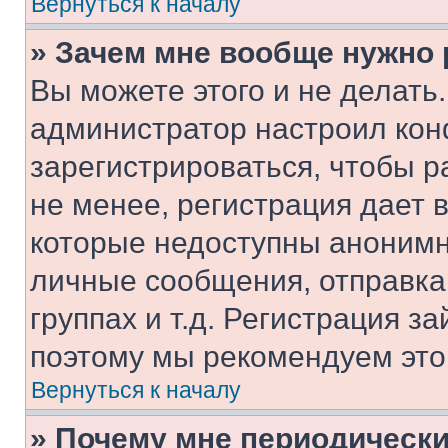
Вернуться к началу
» Зачем мне вообще нужно
Вы можете этого и не делать. 
администратор настроил ко
зарегистрироваться, чтобы 
не менее, регистрация дает
которые недоступны анонимн
личные сообщения, отправка 
группах и т.д. Регистрация за
поэтому мы рекомендуем это
Вернуться к началу
» Почему мне периодически