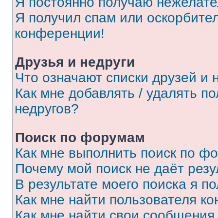
Я постоянно получаю нежелат
Я получил спам или оскорбитель
конференции!
Друзья и недруги
Что означают списки друзей и 
Как мне добавлять / удалять п
недругов?
Поиск по форумам
Как мне выполнить поиск по ф
Почему мой поиск не даёт резу
В результате моего поиска я п
Как мне найти пользователя к
Как мне найти свои сообщения