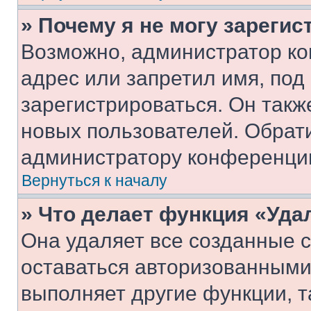
» Почему я не могу зареги
Возможно, администратор ко
адрес или запретил имя, под
зарегистрироваться. Он такж
новых пользователей. Обрат
администратору конференци
Вернуться к началу
» Что делает функция «Уда
Она удаляет все созданные c
оставаться авторизованными
выполняет другие функции, т