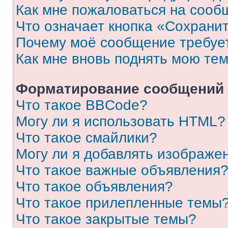
Как мне пожаловаться на сооб
Что означает кнопка «Сохрани
Почему моё сообщение требуе
Как мне вновь поднять мою те
Форматирование сообщений 
Что такое BBCode?
Могу ли я использовать HTML?
Что такое смайлики?
Могу ли я добавлять изображе
Что такое важные объявления
Что такое объявления?
Что такое прилепленные темы
Что такое закрытые темы?