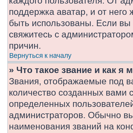
каждого пользователя. От ад
поддержка аватар, и от него 
быть использованы. Если вы
свяжитесь с администраторо
причин.
Вернуться к началу
» Что такое звание и как я 
Звания, отображаемые под 
количество созданных вами 
определенных пользователей
администраторов. Обычно в
наименования званий на кон