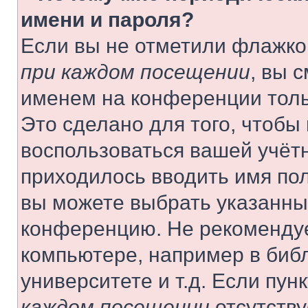
имени и пароля?
Если вы не отметили флажко
при каждом посещении
, вы 
именем на конференции толь
Это сделано для того, чтобы 
воспользоваться вашей учётн
приходилось вводить имя пол
вы можете выбрать указанный
конференцию. Не рекомендуе
компьютере, например в библ
университете и т.д. Если пун
каждом посещении
отсутству