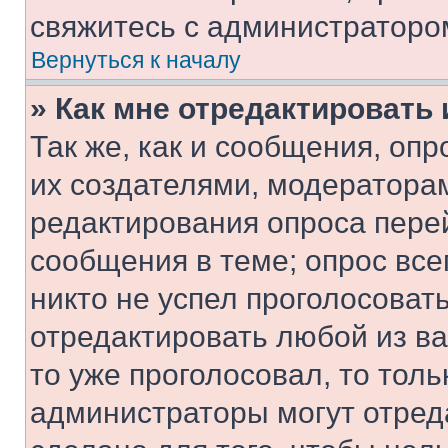
свяжитесь с администраторо
Вернуться к началу
» Как мне отредактировать
Так же, как и сообщения, оп
их создателями, модератора
редактирования опроса пере
сообщения в теме; опрос все
никто не успел проголосоват
отредактировать любой из ва
то уже проголосовал, то тол
администраторы могут отреда