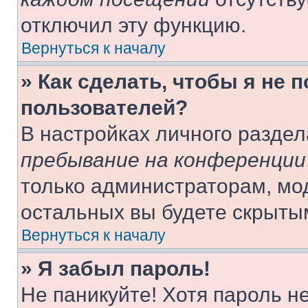
отключил эту функцию.
Вернуться к началу
» Как сделать, чтобы я не 
пользователей?
В настройках личного разде
пребывание на конференции
только администраторам, мо
остальных вы будете скрыты
Вернуться к началу
» Я забыл пароль!
Не паникуйте! Хотя пароль н