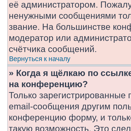
её администратором. Пожалу
ненужными сообщениями толь
звание. На большинстве кон
модератор или администрато
счётчика сообщений.
Вернуться к началу
» Когда я щёлкаю по ссылке
на конференцию?
Только зарегистрированные 
email-сообщения другим пол
конференцию форму, и тольк
такую возможность. Это сдел