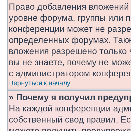
Право добавления вложений 
уровне форума, группы или 
конференции может не разр
определенных форумах. Такж
вложения разрешено только 
вы не знаете, почему не мож
с администратором конфере
Вернуться к началу
» Почему я получил преду
На каждой конференции адм
собственный свод правил. Е
можете получить предупрежде