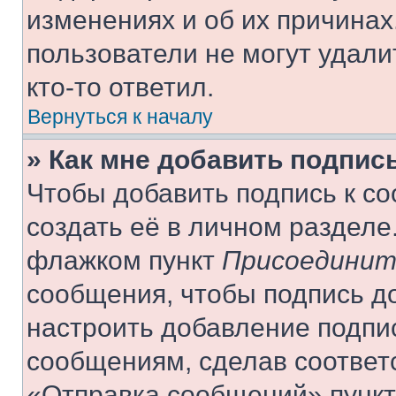
изменениях и об их причинах
пользователи не могут удали
кто-то ответил.
Вернуться к началу
» Как мне добавить подпис
Чтобы добавить подпись к с
создать её в личном разделе
флажком пункт
Присоединит
сообщения, чтобы подпись д
настроить добавление подпи
сообщениям, сделав соответ
«Отправка сообщений» пункт