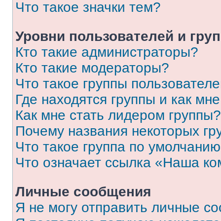
Что такое значки тем?
Уровни пользователей и гру
Кто такие администраторы?
Кто такие модераторы?
Что такое группы пользовател
Где находятся группы и как мне
Как мне стать лидером группы?
Почему названия некоторых гр
Что такое группа по умолчани
Что означает ссылка «Наша к
Личные сообщения
Я не могу отправить личные с