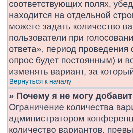
соответствующих полях, убе
находится на отдельной стро
можете задать количество ва
пользователи при голосован
ответа», период проведения о
опрос будет постоянным) и 
изменять вариант, за которы
Вернуться к началу
» Почему я не могу добави
Ограничение количества вар
администратором конференци
количество вариантов, прев