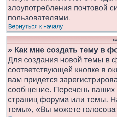
злоупотребления почтовой 
пользователями.
Вернуться к началу
Со
» Как мне создать тему в 
Для создания новой темы в 
соответствующей кнопке в о
вам придется зарегистрирова
сообщение. Перечень ваших 
страниц форума или темы. Н
темы», «Вы можете голосовать