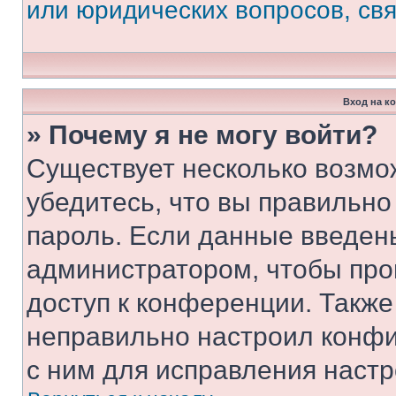
или юридических вопросов, св
Вход на к
» Почему я не могу войти?
Существует несколько возмо
убедитесь, что вы правильно
пароль. Если данные введен
администратором, чтобы про
доступ к конференции. Также
неправильно настроил конфи
с ним для исправления настр