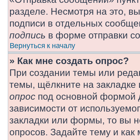
разделе. Несмотря на это, в
подписи в отдельных сообще
подпись
в форме отправки с
Вернуться к началу
» Как мне создать опрос?
При создании темы или реда
темы, щёлкните на закладке
опрос
под основной формой д
зависимости от используемог
закладки или формы, то вы н
опросов. Задайте тему и как