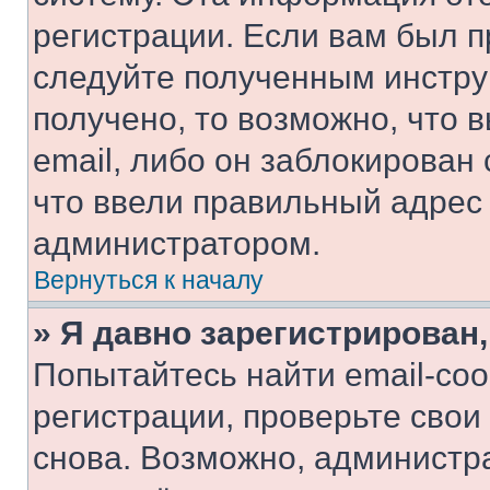
регистрации. Если вам был п
следуйте полученным инстру
получено, то возможно, что 
email, либо он заблокирован
что ввели правильный адрес 
администратором.
Вернуться к началу
» Я давно зарегистрирован,
Попытайтесь найти email-со
регистрации, проверьте свои
снова. Возможно, администр