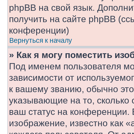
phpBB на свой язык. Допол
получить на сайте phpBB (сс
конференции)
Вернуться к началу
» Как я могу поместить из
Под именем пользователя мо
зависимости от используемог
к вашему званию, обычно это 
указывающие на то, сколько
ваш статус на конференции. 
изображение, известно как «