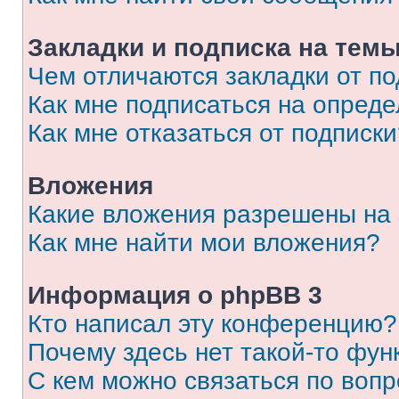
Закладки и подписка на тем
Чем отличаются закладки от п
Как мне подписаться на опред
Как мне отказаться от подписк
Вложения
Какие вложения разрешены на
Как мне найти мои вложения?
Информация о phpBB 3
Кто написал эту конференцию?
Почему здесь нет такой-то фун
С кем можно связаться по вопр