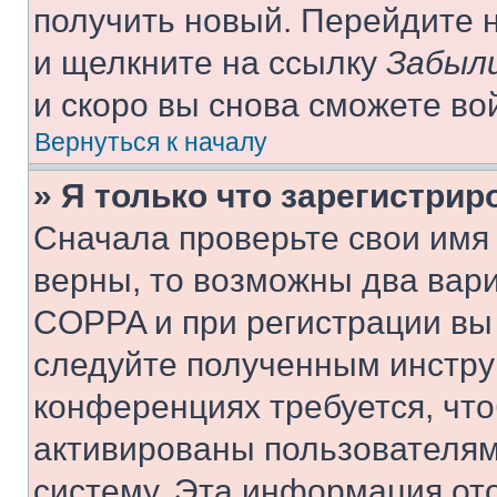
получить новый. Перейдите 
и щелкните на ссылку
Забыли
и скоро вы снова сможете во
Вернуться к началу
» Я только что зарегистрир
Сначала проверьте свои имя 
верны, то возможны два вар
COPPA и при регистрации вы 
следуйте полученным инстру
конференциях требуется, чт
активированы пользователям
систему. Эта информация от