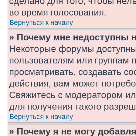
сделано для того, чтобы нел
во время голосования.
Вернуться к началу
» Почему мне недоступны
Некоторые форумы доступны
пользователям или группам 
просматривать, создавать с
действия, вам может потреб
Свяжитесь с модератором и
для получения такого разреш
Вернуться к началу
» Почему я не могу добавл