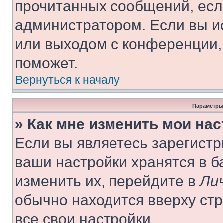
прочитанных сообщений, есл
администратором. Если вы и
или выходом с конференции,
поможет.
Вернуться к началу
Параметры
» Как мне изменить мои на
Если вы являетесь зарегист
ваши настройки хранятся в 
изменить их, перейдите в
Ли
обычно находится вверху ст
все свои настройки.