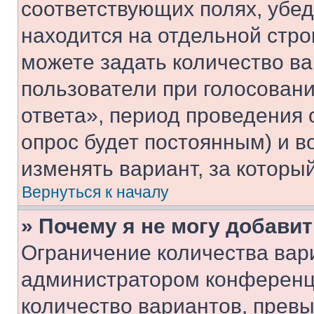
соответствующих полях, убе
находится на отдельной стро
можете задать количество ва
пользователи при голосован
ответа», период проведения о
опрос будет постоянным) и 
изменять вариант, за которы
Вернуться к началу
» Почему я не могу добави
Ограничение количества вар
администратором конференци
количество вариантов, прев