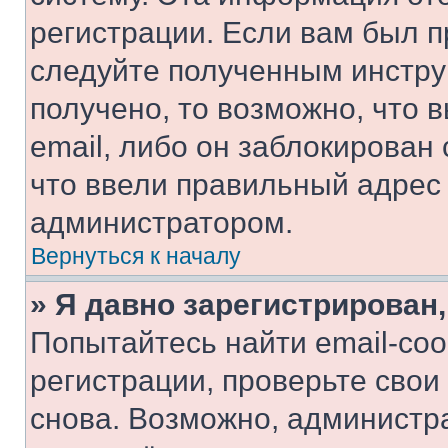
регистрации. Если вам был п
следуйте полученным инстру
получено, то возможно, что 
email, либо он заблокирован
что ввели правильный адрес 
администратором.
Вернуться к началу
» Я давно зарегистрирован,
Попытайтесь найти email-со
регистрации, проверьте свои
снова. Возможно, администр