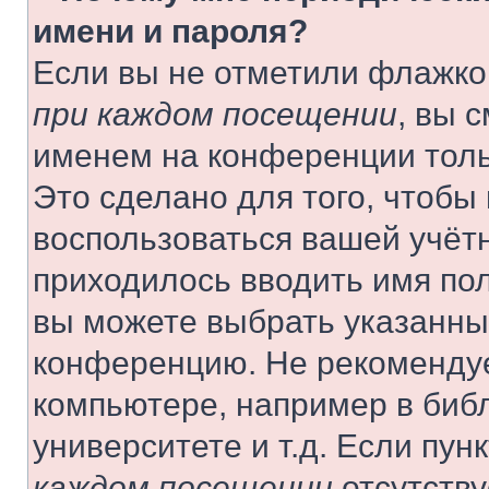
имени и пароля?
Если вы не отметили флажко
при каждом посещении
, вы 
именем на конференции толь
Это сделано для того, чтобы 
воспользоваться вашей учётн
приходилось вводить имя пол
вы можете выбрать указанный
конференцию. Не рекомендуе
компьютере, например в библ
университете и т.д. Если пун
каждом посещении
отсутству