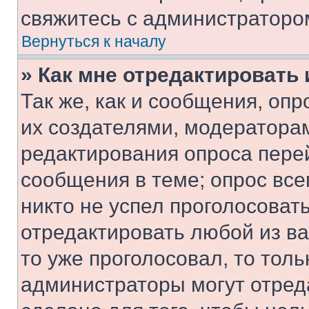
свяжитесь с администраторо
Вернуться к началу
» Как мне отредактировать
Так же, как и сообщения, оп
их создателями, модератора
редактирования опроса пере
сообщения в теме; опрос все
никто не успел проголосоват
отредактировать любой из ва
то уже проголосовал, то тол
администраторы могут отреда