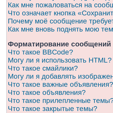
Как мне пожаловаться на сооб
Что означает кнопка «Сохрани
Почему моё сообщение требуе
Как мне вновь поднять мою те
Форматирование сообщений 
Что такое BBCode?
Могу ли я использовать HTML?
Что такое смайлики?
Могу ли я добавлять изображе
Что такое важные объявления
Что такое объявления?
Что такое прилепленные темы
Что такое закрытые темы?