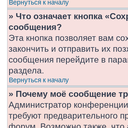
Вернуться к началу
» Что означает кнопка «Со
сообщения?
Эта кнопка позволяет вам со
закончить и отправить их поз
сообщения перейдите в пара
раздела.
Вернуться к началу
» Почему моё сообщение т
Администратор конференции
требуют предварительного п
форум. Возможно также, что