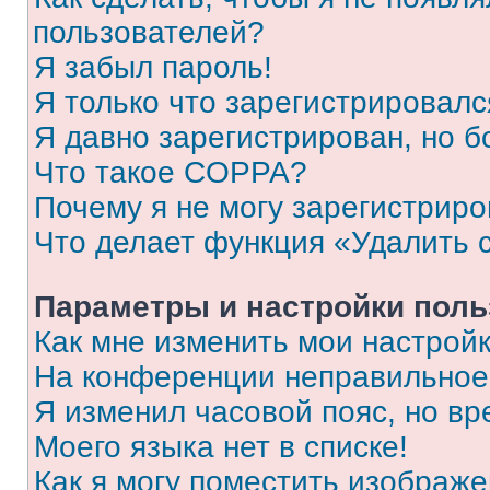
пользователей?
Я забыл пароль!
Я только что зарегистрировался
Я давно зарегистрирован, но б
Что такое COPPA?
Почему я не могу зарегистриро
Что делает функция «Удалить 
Параметры и настройки поль
Как мне изменить мои настрой
На конференции неправильное
Я изменил часовой пояс, но вр
Моего языка нет в списке!
Как я могу поместить изображ