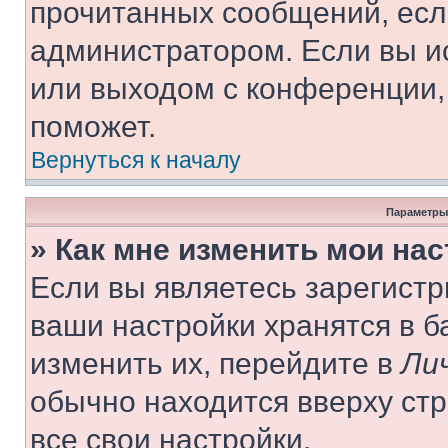
прочитанных сообщений, есл
администратором. Если вы и
или выходом с конференции,
поможет.
Вернуться к началу
Параметры
» Как мне изменить мои на
Если вы являетесь зарегист
ваши настройки хранятся в 
изменить их, перейдите в
Ли
обычно находится вверху ст
все свои настройки.