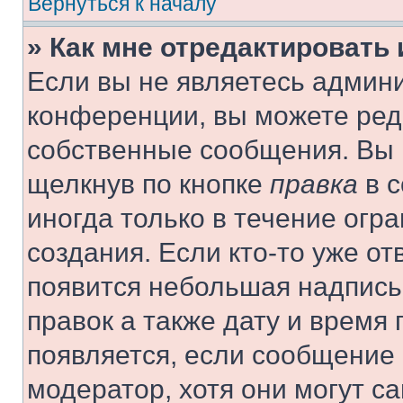
Вернуться к началу
» Как мне отредактировать
Если вы не являетесь админ
конференции, вы можете реда
собственные сообщения. Вы 
щелкнув по кнопке
правка
в с
иногда только в течение огр
создания. Если кто-то уже от
появится небольшая надпись,
правок а также дату и время 
появляется, если сообщение
модератор, хотя они могут с