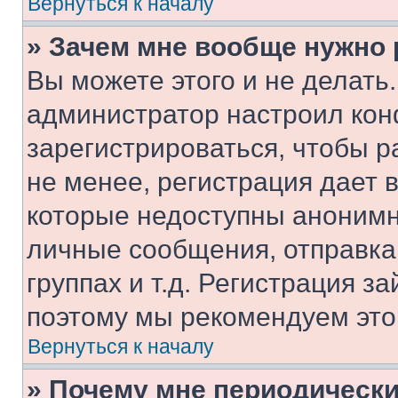
Вернуться к началу
» Зачем мне вообще нужно
Вы можете этого и не делать. 
администратор настроил ко
зарегистрироваться, чтобы 
не менее, регистрация дает
которые недоступны анонимн
личные сообщения, отправка 
группах и т.д. Регистрация за
поэтому мы рекомендуем это
Вернуться к началу
» Почему мне периодически