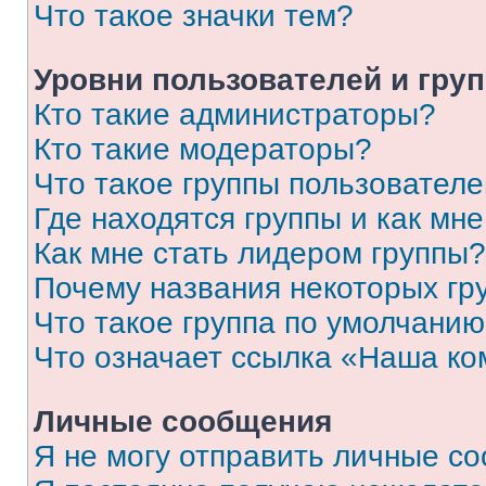
Что такое значки тем?
Уровни пользователей и гру
Кто такие администраторы?
Кто такие модераторы?
Что такое группы пользовател
Где находятся группы и как мне
Как мне стать лидером группы?
Почему названия некоторых гр
Что такое группа по умолчани
Что означает ссылка «Наша к
Личные сообщения
Я не могу отправить личные с