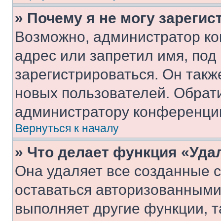
» Почему я не могу зареги
Возможно, администратор ко
адрес или запретил имя, под
зарегистрироваться. Он такж
новых пользователей. Обрат
администратору конференци
Вернуться к началу
» Что делает функция «Уда
Она удаляет все созданные c
оставаться авторизованными
выполняет другие функции, т