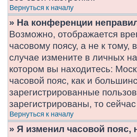
Вернуться к началу
» На конференции неправи
Возможно, отображается вре
часовому поясу, а не к тому,
случае измените в личных нас
котором вы находитесь: Москв
часовой пояс, как и большинс
зарегистрированные пользов
зарегистрированы, то сейчас
Вернуться к началу
» Я изменил часовой пояс, 