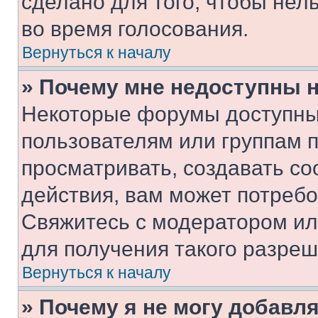
сделано для того, чтобы нел
во время голосования.
Вернуться к началу
» Почему мне недоступны
Некоторые форумы доступны
пользователям или группам 
просматривать, создавать с
действия, вам может потреб
Свяжитесь с модератором и
для получения такого разреш
Вернуться к началу
» Почему я не могу добавл