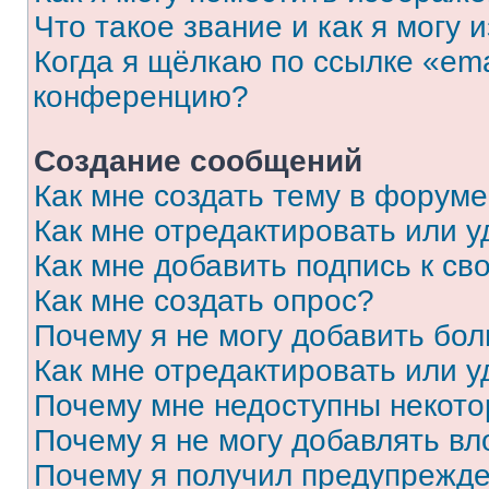
Что такое звание и как я могу 
Когда я щёлкаю по ссылке «ema
конференцию?
Создание сообщений
Как мне создать тему в форум
Как мне отредактировать или 
Как мне добавить подпись к с
Как мне создать опрос?
Почему я не могу добавить бо
Как мне отредактировать или у
Почему мне недоступны некот
Почему я не могу добавлять в
Почему я получил предупрежд