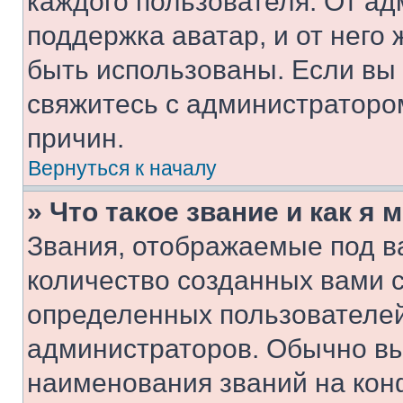
каждого пользователя. От ад
поддержка аватар, и от него 
быть использованы. Если вы
свяжитесь с администраторо
причин.
Вернуться к началу
» Что такое звание и как я 
Звания, отображаемые под 
количество созданных вами 
определенных пользователей
администраторов. Обычно в
наименования званий на кон