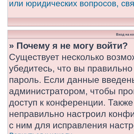
или юридических вопросов, св
Вход на к
» Почему я не могу войти?
Существует несколько возмо
убедитесь, что вы правильно
пароль. Если данные введен
администратором, чтобы про
доступ к конференции. Также
неправильно настроил конфи
с ним для исправления настр