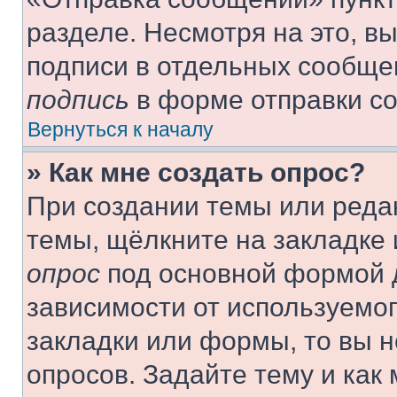
разделе. Несмотря на это, в
подписи в отдельных сообще
подпись
в форме отправки с
Вернуться к началу
» Как мне создать опрос?
При создании темы или реда
темы, щёлкните на закладке
опрос
под основной формой д
зависимости от используемог
закладки или формы, то вы н
опросов. Задайте тему и как