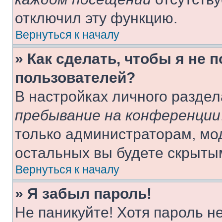
отключил эту функцию.
Вернуться к началу
» Как сделать, чтобы я не 
пользователей?
В настройках личного разде
пребывание на конференции
только администраторам, мо
остальных вы будете скрыты
Вернуться к началу
» Я забыл пароль!
Не паникуйте! Хотя пароль н