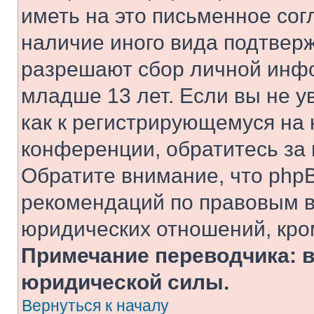
иметь на это письменное сог
наличие иного вида подтверж
разрешают сбор личной инф
младше 13 лет. Если вы не у
как к регистрирующемуся на 
конференции, обратитесь за
Обратите внимание, что php
рекомендаций по правовым в
юридических отношений, кро
Примечание переводчика: в
юридической силы.
Вернуться к началу