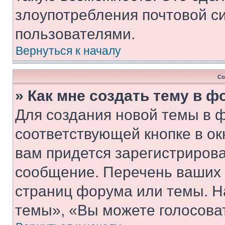
злоупотребления почтовой 
пользователями.
Вернуться к началу
Со
» Как мне создать тему в 
Для создания новой темы в 
соответствующей кнопке в о
вам придется зарегистрирова
сообщение. Перечень ваших 
страниц форума или темы. Н
темы», «Вы можете голосовать