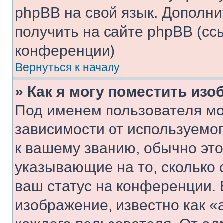
phpBB на свой язык. Допол
получить на сайте phpBB (сс
конференции)
Вернуться к началу
» Как я могу поместить из
Под именем пользователя мо
зависимости от используемог
к вашему званию, обычно это 
указывающие на то, сколько
ваш статус на конференции. 
изображение, известно как «