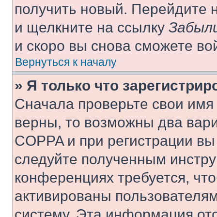
получить новый. Перейдите 
и щелкните на ссылку
Забыли
и скоро вы снова сможете во
Вернуться к началу
» Я только что зарегистрир
Сначала проверьте свои имя 
верны, то возможны два вар
COPPA и при регистрации вы 
следуйте полученным инстру
конференциях требуется, чт
активированы пользователям
систему. Эта информация от