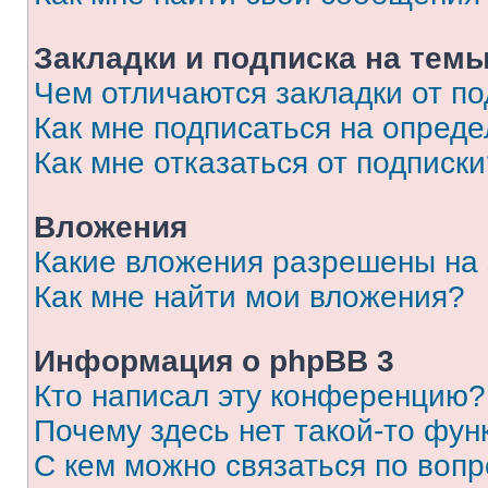
Закладки и подписка на тем
Чем отличаются закладки от п
Как мне подписаться на опред
Как мне отказаться от подписк
Вложения
Какие вложения разрешены на
Как мне найти мои вложения?
Информация о phpBB 3
Кто написал эту конференцию?
Почему здесь нет такой-то фун
С кем можно связаться по вопр