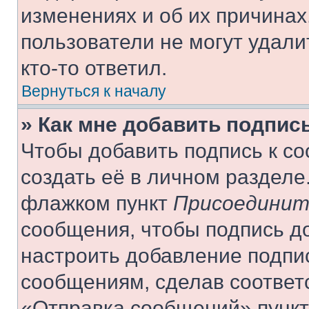
изменениях и об их причинах
пользователи не могут удали
кто-то ответил.
Вернуться к началу
» Как мне добавить подпис
Чтобы добавить подпись к с
создать её в личном разделе
флажком пункт
Присоединит
сообщения, чтобы подпись д
настроить добавление подпи
сообщениям, сделав соответ
«Отправка сообщений» пункт