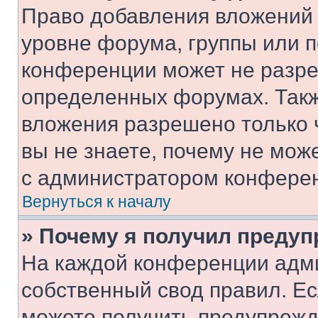
Право добавления вложений 
уровне форума, группы или 
конференции может не разр
определенных форумах. Такж
вложения разрешено только 
вы не знаете, почему не мож
с администратором конфере
Вернуться к началу
» Почему я получил преду
На каждой конференции адм
собственный свод правил. Е
можете получить предупрежде