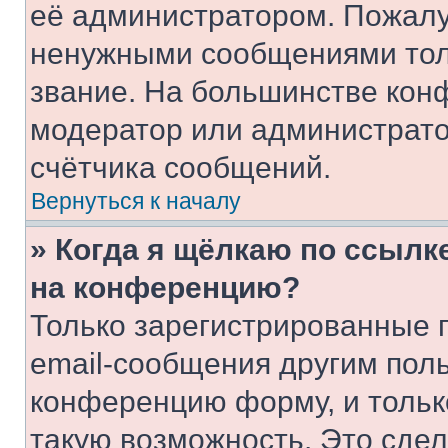
её администратором. Пожалу
ненужными сообщениями толь
звание. На большинстве кон
модератор или администрато
счётчика сообщений.
Вернуться к началу
» Когда я щёлкаю по ссылке
на конференцию?
Только зарегистрированные 
email-сообщения другим пол
конференцию форму, и тольк
такую возможность. Это сдел