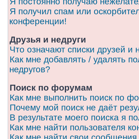
Я постоянно получаю нежелат
Я получил спам или оскорбитель
конференции!
Друзья и недруги
Что означают списки друзей и 
Как мне добавлять / удалять п
недругов?
Поиск по форумам
Как мне выполнить поиск по ф
Почему мой поиск не даёт резу
В результате моего поиска я п
Как мне найти пользователя к
Как мне найти свои сообщения