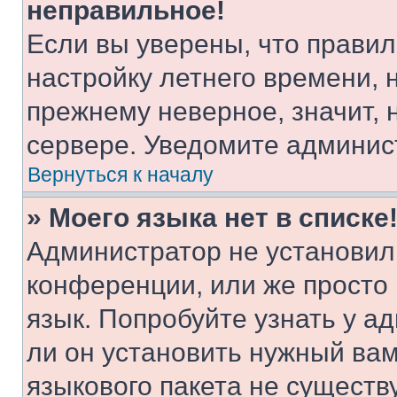
неправильное!
Если вы уверены, что правил
настройку летнего времени, 
прежнему неверное, значит,
сервере. Уведомите админис
Вернуться к началу
» Моего языка нет в списке
Администратор не установил
конференции, или же просто
язык. Попробуйте узнать у 
ли он установить нужный вам
языкового пакета не существ