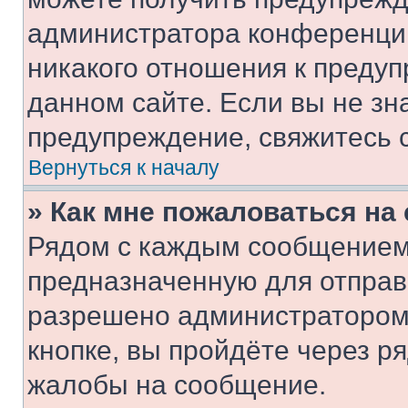
администратора конференции
никакого отношения к преду
данном сайте. Если вы не зна
предупреждение, свяжитесь 
Вернуться к началу
» Как мне пожаловаться н
Рядом с каждым сообщением 
предназначенную для отправк
разрешено администратором
кнопке, вы пройдёте через р
жалобы на сообщение.