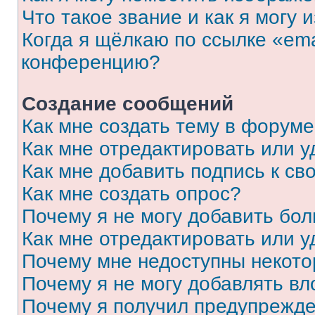
Что такое звание и как я могу 
Когда я щёлкаю по ссылке «ema
конференцию?
Создание сообщений
Как мне создать тему в форум
Как мне отредактировать или 
Как мне добавить подпись к с
Как мне создать опрос?
Почему я не могу добавить бо
Как мне отредактировать или у
Почему мне недоступны некот
Почему я не могу добавлять в
Почему я получил предупрежд