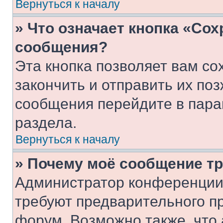
Вернуться к началу
» Что означает кнопка «Со
сообщения?
Эта кнопка позволяет вам со
закончить и отправить их поз
сообщения перейдите в пара
раздела.
Вернуться к началу
» Почему моё сообщение т
Администратор конференции
требуют предварительного п
форум. Возможно также, что