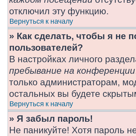
отключил эту функцию.
Вернуться к началу
» Как сделать, чтобы я не 
пользователей?
В настройках личного разде
пребывание на конференции
только администраторам, мо
остальных вы будете скрыты
Вернуться к началу
» Я забыл пароль!
Не паникуйте! Хотя пароль н