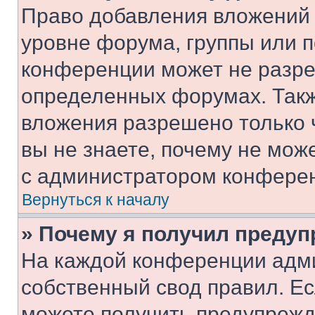
Право добавления вложений 
уровне форума, группы или 
конференции может не разр
определенных форумах. Такж
вложения разрешено только 
вы не знаете, почему не мож
с администратором конфере
Вернуться к началу
» Почему я получил преду
На каждой конференции адм
собственный свод правил. Е
можете получить предупрежде