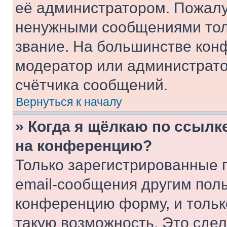
её администратором. Пожалу
ненужными сообщениями толь
звание. На большинстве кон
модератор или администрато
счётчика сообщений.
Вернуться к началу
» Когда я щёлкаю по ссылке
на конференцию?
Только зарегистрированные 
email-сообщения другим пол
конференцию форму, и тольк
такую возможность. Это сдел