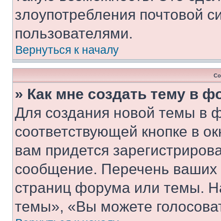
злоупотребления почтовой 
пользователями.
Вернуться к началу
Со
» Как мне создать тему в 
Для создания новой темы в 
соответствующей кнопке в о
вам придется зарегистрирова
сообщение. Перечень ваших 
страниц форума или темы. Н
темы», «Вы можете голосовать