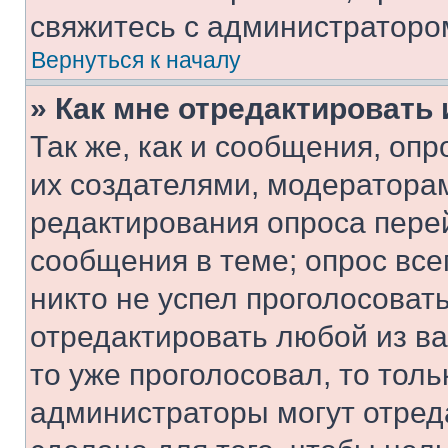
свяжитесь с администраторо
Вернуться к началу
» Как мне отредактировать
Так же, как и сообщения, оп
их создателями, модератора
редактирования опроса пере
сообщения в теме; опрос все
никто не успел проголосоват
отредактировать любой из ва
то уже проголосовал, то тол
администраторы могут отреда