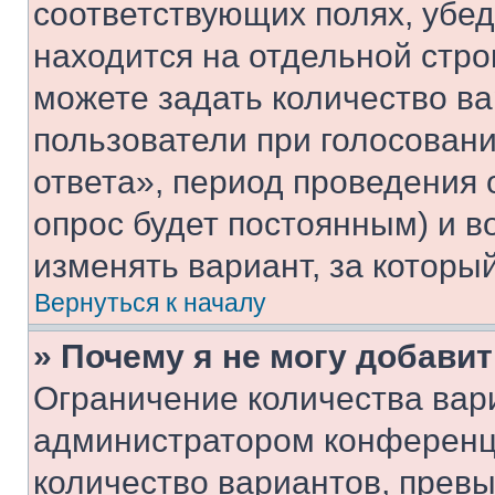
соответствующих полях, убе
находится на отдельной стро
можете задать количество ва
пользователи при голосован
ответа», период проведения о
опрос будет постоянным) и 
изменять вариант, за которы
Вернуться к началу
» Почему я не могу добави
Ограничение количества вар
администратором конференци
количество вариантов, прев