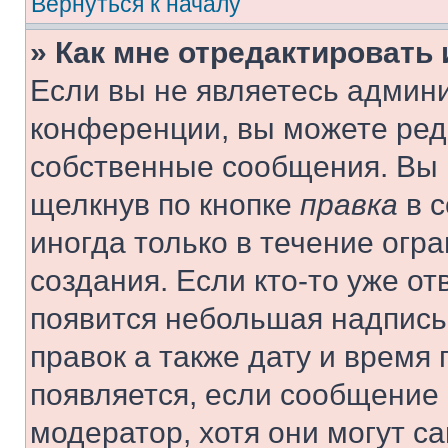
Вернуться к началу
» Как мне отредактировать
Если вы не являетесь админ
конференции, вы можете реда
собственные сообщения. Вы 
щелкнув по кнопке
правка
в с
иногда только в течение огр
создания. Если кто-то уже от
появится небольшая надпись,
правок а также дату и время 
появляется, если сообщение
модератор, хотя они могут с