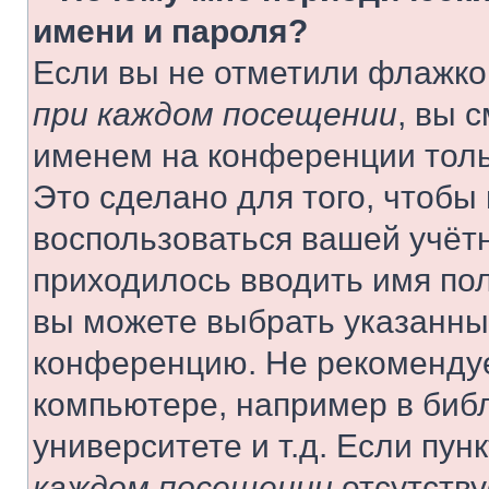
имени и пароля?
Если вы не отметили флажко
при каждом посещении
, вы 
именем на конференции толь
Это сделано для того, чтобы 
воспользоваться вашей учётн
приходилось вводить имя пол
вы можете выбрать указанный
конференцию. Не рекомендуе
компьютере, например в библ
университете и т.д. Если пун
каждом посещении
отсутству