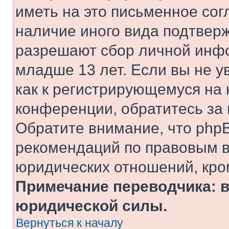
иметь на это письменное сог
наличие иного вида подтверж
разрешают сбор личной инф
младше 13 лет. Если вы не у
как к регистрирующемуся на 
конференции, обратитесь за
Обратите внимание, что php
рекомендаций по правовым в
юридических отношений, кро
Примечание переводчика: в
юридической силы.
Вернуться к началу