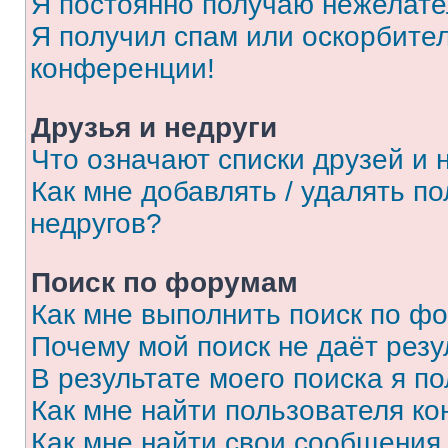
Я постоянно получаю нежелат
Я получил спам или оскорбитель
конференции!
Друзья и недруги
Что означают списки друзей и 
Как мне добавлять / удалять п
недругов?
Поиск по форумам
Как мне выполнить поиск по ф
Почему мой поиск не даёт резу
В результате моего поиска я п
Как мне найти пользователя к
Как мне найти свои сообщения