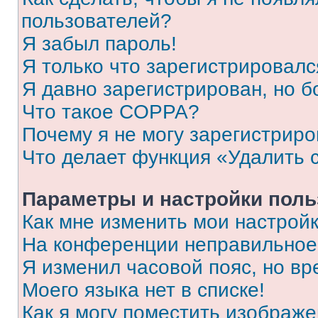
пользователей?
Я забыл пароль!
Я только что зарегистрировался
Я давно зарегистрирован, но б
Что такое COPPA?
Почему я не могу зарегистриро
Что делает функция «Удалить 
Параметры и настройки поль
Как мне изменить мои настрой
На конференции неправильное
Я изменил часовой пояс, но вр
Моего языка нет в списке!
Как я могу поместить изображ