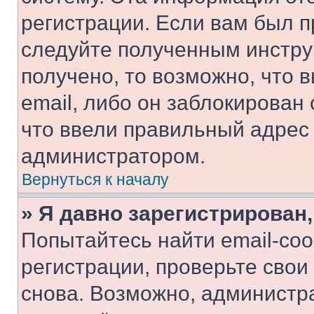
регистрации. Если вам был п
следуйте полученным инстру
получено, то возможно, что 
email, либо он заблокирован
что ввели правильный адрес 
администратором.
Вернуться к началу
» Я давно зарегистрирован,
Попытайтесь найти email-со
регистрации, проверьте свои
снова. Возможно, администр