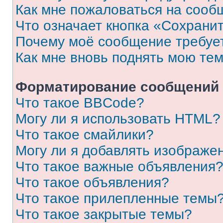
Как мне пожаловаться на сооб
Что означает кнопка «Сохрани
Почему моё сообщение требуе
Как мне вновь поднять мою те
Форматирование сообщений 
Что такое BBCode?
Могу ли я использовать HTML?
Что такое смайлики?
Могу ли я добавлять изображе
Что такое важные объявления
Что такое объявления?
Что такое прилепленные темы
Что такое закрытые темы?