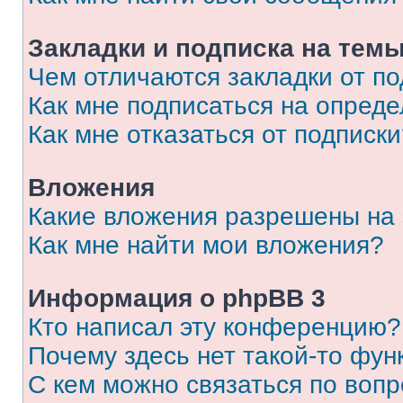
Закладки и подписка на тем
Чем отличаются закладки от п
Как мне подписаться на опред
Как мне отказаться от подписк
Вложения
Какие вложения разрешены на
Как мне найти мои вложения?
Информация о phpBB 3
Кто написал эту конференцию?
Почему здесь нет такой-то фун
С кем можно связаться по вопр