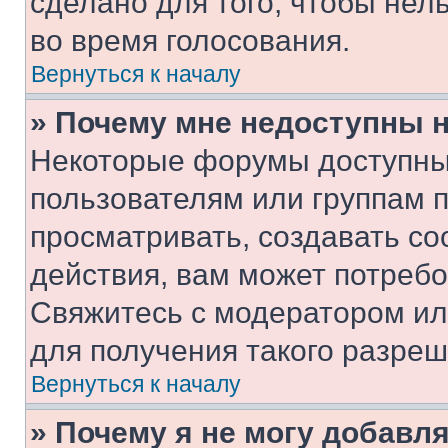
сделано для того, чтобы нел
во время голосования.
Вернуться к началу
» Почему мне недоступны
Некоторые форумы доступны
пользователям или группам 
просматривать, создавать с
действия, вам может потреб
Свяжитесь с модератором и
для получения такого разреш
Вернуться к началу
» Почему я не могу добавл