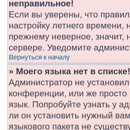
неправильное!
Если вы уверены, что правил
настройку летнего времени, 
прежнему неверное, значит,
сервере. Уведомите админис
Вернуться к началу
» Моего языка нет в списке
Администратор не установил
конференции, или же просто
язык. Попробуйте узнать у 
ли он установить нужный вам
языкового пакета не существ