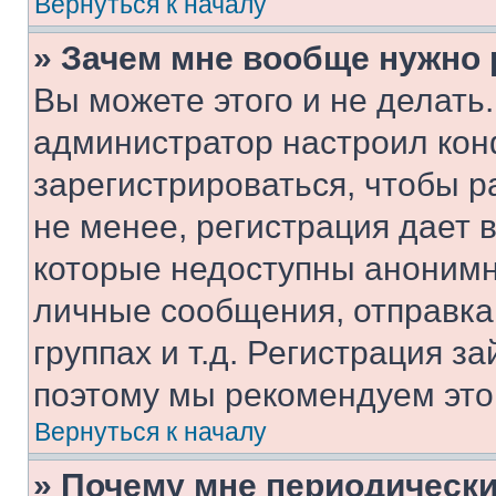
Вернуться к началу
» Зачем мне вообще нужно
Вы можете этого и не делать. 
администратор настроил ко
зарегистрироваться, чтобы 
не менее, регистрация дает
которые недоступны анонимн
личные сообщения, отправка 
группах и т.д. Регистрация за
поэтому мы рекомендуем это
Вернуться к началу
» Почему мне периодически