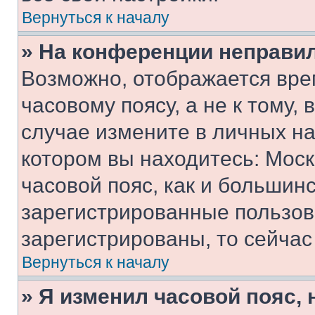
Вернуться к началу
» На конференции неправи
Возможно, отображается вре
часовому поясу, а не к тому,
случае измените в личных нас
котором вы находитесь: Москв
часовой пояс, как и большинс
зарегистрированные пользов
зарегистрированы, то сейчас
Вернуться к началу
» Я изменил часовой пояс, 