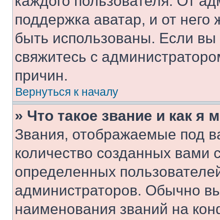
каждого пользователя. От ад
поддержка аватар, и от него 
быть использованы. Если вы
свяжитесь с администраторо
причин.
Вернуться к началу
» Что такое звание и как я 
Звания, отображаемые под 
количество созданных вами 
определенных пользователей
администраторов. Обычно в
наименования званий на кон