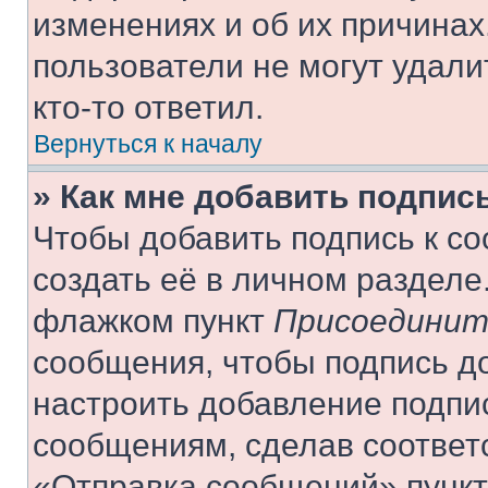
изменениях и об их причинах
пользователи не могут удали
кто-то ответил.
Вернуться к началу
» Как мне добавить подпис
Чтобы добавить подпись к с
создать её в личном разделе
флажком пункт
Присоединит
сообщения, чтобы подпись д
настроить добавление подпи
сообщениям, сделав соответ
«Отправка сообщений» пункт