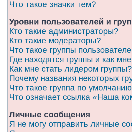
Что такое значки тем?
Уровни пользователей и гру
Кто такие администраторы?
Кто такие модераторы?
Что такое группы пользовател
Где находятся группы и как мне
Как мне стать лидером группы?
Почему названия некоторых гр
Что такое группа по умолчани
Что означает ссылка «Наша к
Личные сообщения
Я не могу отправить личные с