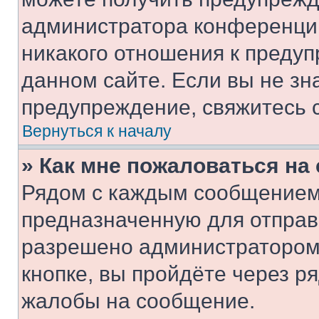
администратора конференции
никакого отношения к преду
данном сайте. Если вы не зна
предупреждение, свяжитесь 
Вернуться к началу
» Как мне пожаловаться н
Рядом с каждым сообщением 
предназначенную для отправк
разрешено администратором
кнопке, вы пройдёте через р
жалобы на сообщение.