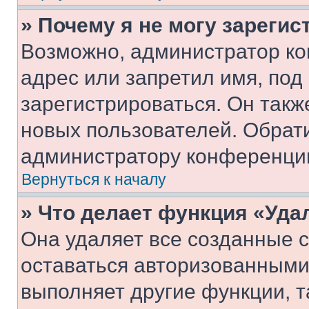
» Почему я не могу зареги
Возможно, администратор ко
адрес или запретил имя, под
зарегистрироваться. Он такж
новых пользователей. Обрат
администратору конференци
Вернуться к началу
» Что делает функция «Уда
Она удаляет все созданные c
оставаться авторизованными
выполняет другие функции, т