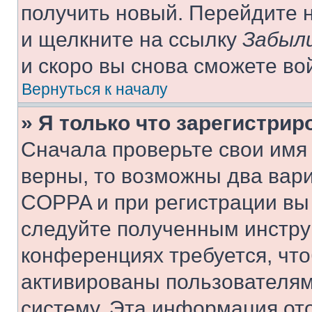
получить новый. Перейдите 
и щелкните на ссылку
Забыли
и скоро вы снова сможете во
Вернуться к началу
» Я только что зарегистрир
Сначала проверьте свои имя 
верны, то возможны два вар
COPPA и при регистрации вы 
следуйте полученным инстру
конференциях требуется, чт
активированы пользователям
систему. Эта информация от