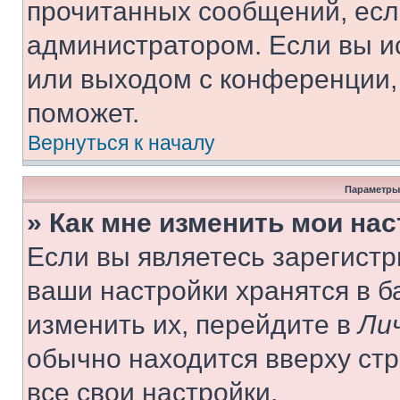
прочитанных сообщений, есл
администратором. Если вы и
или выходом с конференции,
поможет.
Вернуться к началу
Параметры
» Как мне изменить мои на
Если вы являетесь зарегист
ваши настройки хранятся в 
изменить их, перейдите в
Ли
обычно находится вверху ст
все свои настройки.