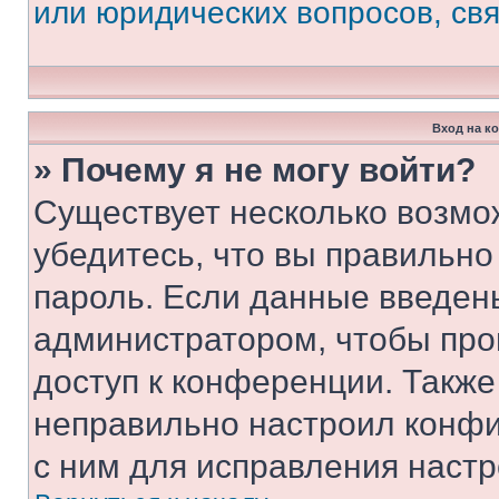
или юридических вопросов, св
Вход на к
» Почему я не могу войти?
Существует несколько возмо
убедитесь, что вы правильно
пароль. Если данные введен
администратором, чтобы про
доступ к конференции. Также
неправильно настроил конфи
с ним для исправления настр