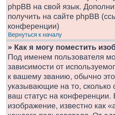
phpBB на свой язык. Допол
получить на сайте phpBB (сс
конференции)
Вернуться к началу
» Как я могу поместить из
Под именем пользователя мо
зависимости от используемог
к вашему званию, обычно это 
указывающие на то, сколько
ваш статус на конференции. 
изображение, известно как «