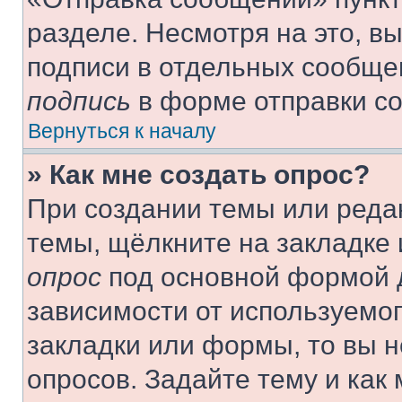
разделе. Несмотря на это, в
подписи в отдельных сообще
подпись
в форме отправки с
Вернуться к началу
» Как мне создать опрос?
При создании темы или реда
темы, щёлкните на закладке
опрос
под основной формой д
зависимости от используемог
закладки или формы, то вы н
опросов. Задайте тему и как