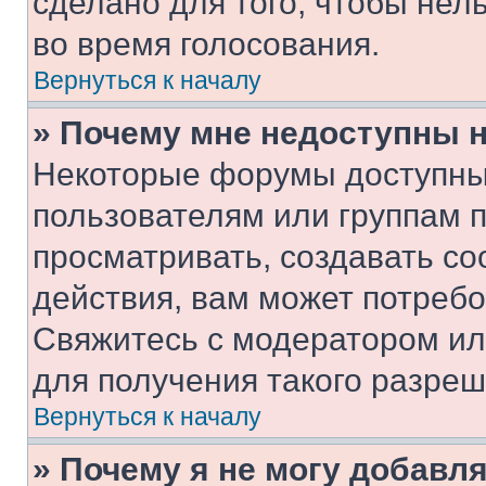
сделано для того, чтобы нел
во время голосования.
Вернуться к началу
» Почему мне недоступны
Некоторые форумы доступны
пользователям или группам 
просматривать, создавать с
действия, вам может потреб
Свяжитесь с модератором и
для получения такого разреш
Вернуться к началу
» Почему я не могу добавл