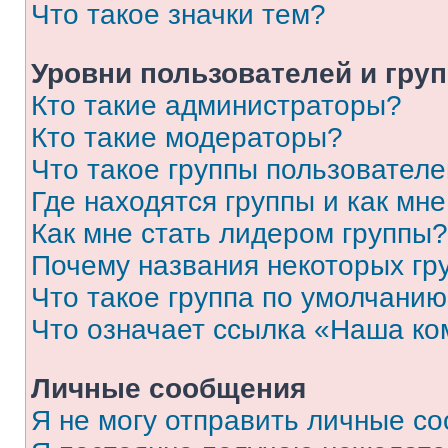
Что такое значки тем?
Уровни пользователей и гру
Кто такие администраторы?
Кто такие модераторы?
Что такое группы пользовател
Где находятся группы и как мне
Как мне стать лидером группы?
Почему названия некоторых гр
Что такое группа по умолчани
Что означает ссылка «Наша к
Личные сообщения
Я не могу отправить личные с