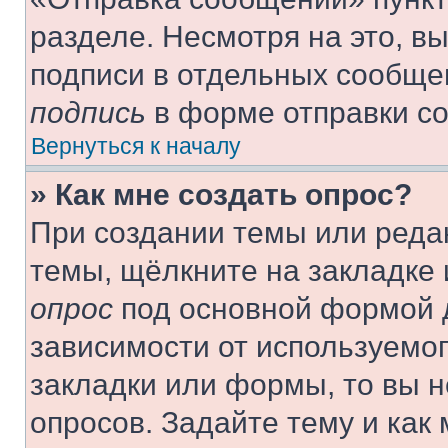
разделе. Несмотря на это, в
подписи в отдельных сообще
подпись
в форме отправки с
Вернуться к началу
» Как мне создать опрос?
При создании темы или реда
темы, щёлкните на закладке
опрос
под основной формой д
зависимости от используемог
закладки или формы, то вы н
опросов. Задайте тему и как