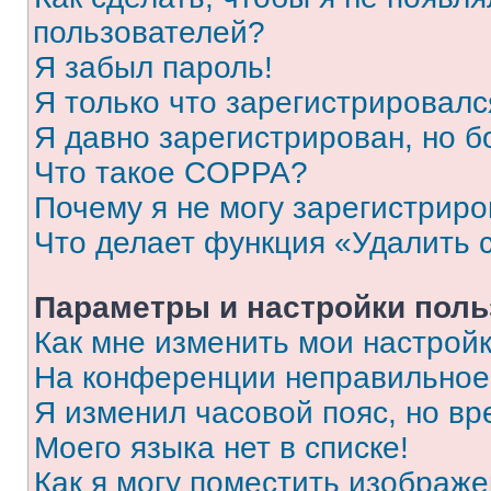
пользователей?
Я забыл пароль!
Я только что зарегистрировался
Я давно зарегистрирован, но б
Что такое COPPA?
Почему я не могу зарегистриро
Что делает функция «Удалить 
Параметры и настройки поль
Как мне изменить мои настрой
На конференции неправильное
Я изменил часовой пояс, но вр
Моего языка нет в списке!
Как я могу поместить изображ