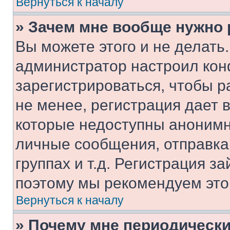
Вернуться к началу
» Зачем мне вообще нужно
Вы можете этого и не делать. 
администратор настроил ко
зарегистрироваться, чтобы 
не менее, регистрация дает
которые недоступны анонимн
личные сообщения, отправка 
группах и т.д. Регистрация за
поэтому мы рекомендуем это
Вернуться к началу
» Почему мне периодически