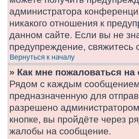
администратора конференции
никакого отношения к преду
данном сайте. Если вы не зна
предупреждение, свяжитесь 
Вернуться к началу
» Как мне пожаловаться н
Рядом с каждым сообщением 
предназначенную для отправк
разрешено администратором
кнопке, вы пройдёте через р
жалобы на сообщение.