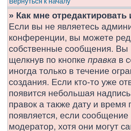
Вернуться к началу
» Как мне отредактировать
Если вы не являетесь админ
конференции, вы можете реда
собственные сообщения. Вы 
щелкнув по кнопке
правка
в с
иногда только в течение огр
создания. Если кто-то уже от
появится небольшая надпись,
правок а также дату и время 
появляется, если сообщение
модератор, хотя они могут с