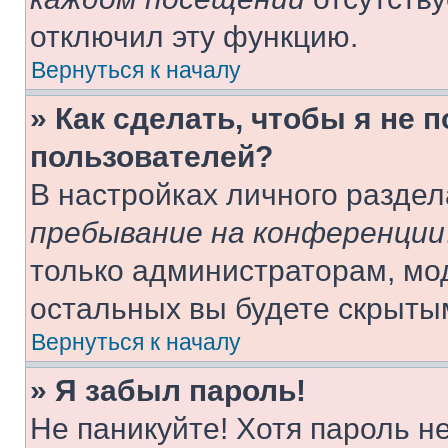
отключил эту функцию.
Вернуться к началу
» Как сделать, чтобы я не 
пользователей?
В настройках личного разде
пребывание на конференции
только администраторам, мо
остальных вы будете скрыты
Вернуться к началу
» Я забыл пароль!
Не паникуйте! Хотя пароль н