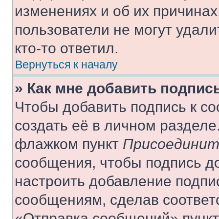
изменениях и об их причинах
пользователи не могут удали
кто-то ответил.
Вернуться к началу
» Как мне добавить подпис
Чтобы добавить подпись к с
создать её в личном разделе
флажком пункт
Присоединит
сообщения, чтобы подпись д
настроить добавление подпи
сообщениям, сделав соответ
«Отправка сообщений» пункт