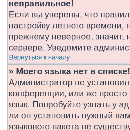
неправильное!
Если вы уверены, что правил
настройку летнего времени, 
прежнему неверное, значит,
сервере. Уведомите админис
Вернуться к началу
» Моего языка нет в списке
Администратор не установил
конференции, или же просто
язык. Попробуйте узнать у 
ли он установить нужный вам
языкового пакета не существ