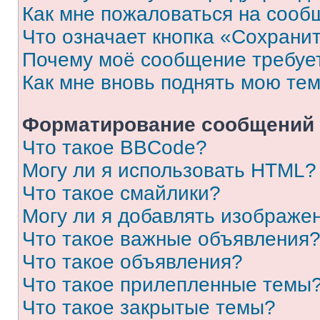
Как мне пожаловаться на сооб
Что означает кнопка «Сохрани
Почему моё сообщение требуе
Как мне вновь поднять мою те
Форматирование сообщений 
Что такое BBCode?
Могу ли я использовать HTML?
Что такое смайлики?
Могу ли я добавлять изображе
Что такое важные объявления
Что такое объявления?
Что такое прилепленные темы
Что такое закрытые темы?