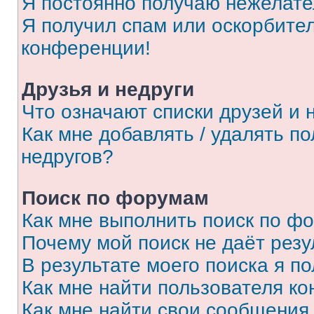
Я постоянно получаю нежелат
Я получил спам или оскорбитель
конференции!
Друзья и недруги
Что означают списки друзей и 
Как мне добавлять / удалять п
недругов?
Поиск по форумам
Как мне выполнить поиск по ф
Почему мой поиск не даёт резу
В результате моего поиска я п
Как мне найти пользователя к
Как мне найти свои сообщения