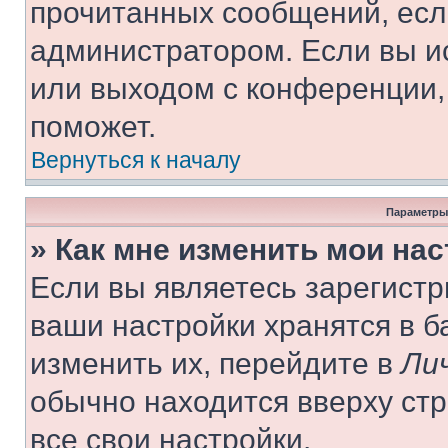
прочитанных сообщений, есл
администратором. Если вы и
или выходом с конференции,
поможет.
Вернуться к началу
Параметры
» Как мне изменить мои на
Если вы являетесь зарегист
ваши настройки хранятся в 
изменить их, перейдите в
Ли
обычно находится вверху ст
все свои настройки.