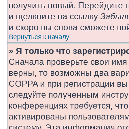
получить новый. Перейдите 
и щелкните на ссылку
Забыли
и скоро вы снова сможете во
Вернуться к началу
» Я только что зарегистрир
Сначала проверьте свои имя 
верны, то возможны два вар
COPPA и при регистрации вы 
следуйте полученным инстру
конференциях требуется, чт
активированы пользователям
систему. Эта информация от