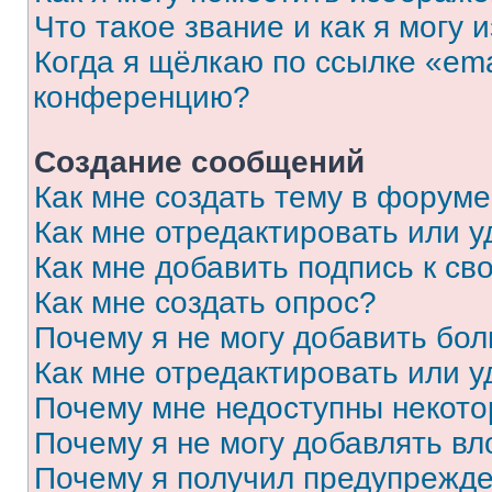
Что такое звание и как я могу 
Когда я щёлкаю по ссылке «ema
конференцию?
Создание сообщений
Как мне создать тему в форум
Как мне отредактировать или 
Как мне добавить подпись к с
Как мне создать опрос?
Почему я не могу добавить бо
Как мне отредактировать или у
Почему мне недоступны некот
Почему я не могу добавлять в
Почему я получил предупрежд