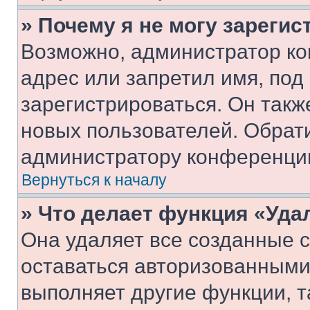
» Почему я не могу зареги
Возможно, администратор ко
адрес или запретил имя, под
зарегистрироваться. Он такж
новых пользователей. Обрат
администратору конференци
Вернуться к началу
» Что делает функция «Уда
Она удаляет все созданные c
оставаться авторизованными
выполняет другие функции, т