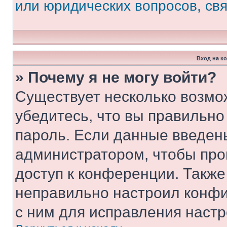
или юридических вопросов, св
Вход на к
» Почему я не могу войти?
Существует несколько возмо
убедитесь, что вы правильно
пароль. Если данные введен
администратором, чтобы про
доступ к конференции. Также
неправильно настроил конфи
с ним для исправления настр