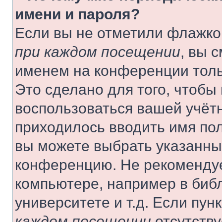
имени и пароля?
Если вы не отметили флажко
при каждом посещении
, вы 
именем на конференции толь
Это сделано для того, чтобы 
воспользоваться вашей учётн
приходилось вводить имя пол
вы можете выбрать указанный
конференцию. Не рекомендуе
компьютере, например в библ
университете и т.д. Если пун
каждом посещении
отсутству