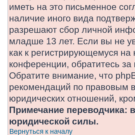
иметь на это письменное сог
наличие иного вида подтверж
разрешают сбор личной инф
младше 13 лет. Если вы не у
как к регистрирующемуся на 
конференции, обратитесь за
Обратите внимание, что php
рекомендаций по правовым в
юридических отношений, кро
Примечание переводчика: в
юридической силы.
Вернуться к началу