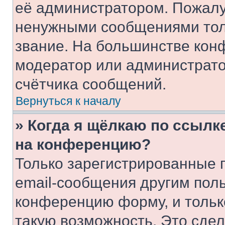
её администратором. Пожалу
ненужными сообщениями толь
звание. На большинстве кон
модератор или администрато
счётчика сообщений.
Вернуться к началу
» Когда я щёлкаю по ссылке
на конференцию?
Только зарегистрированные 
email-сообщения другим пол
конференцию форму, и тольк
такую возможность. Это сдел