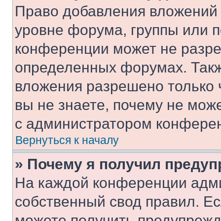
Право добавления вложений 
уровне форума, группы или 
конференции может не разр
определенных форумах. Такж
вложения разрешено только 
вы не знаете, почему не мож
с администратором конфере
Вернуться к началу
» Почему я получил преду
На каждой конференции адм
собственный свод правил. Е
можете получить предупрежде