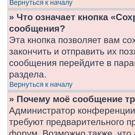
Вернуться к началу
» Что означает кнопка «Со
сообщения?
Эта кнопка позволяет вам со
закончить и отправить их поз
сообщения перейдите в пара
раздела.
Вернуться к началу
» Почему моё сообщение т
Администратор конференции
требуют предварительного п
форум. Возможно также, что