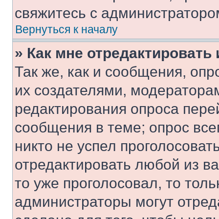
свяжитесь с администраторо
Вернуться к началу
» Как мне отредактировать
Так же, как и сообщения, оп
их создателями, модератора
редактирования опроса пере
сообщения в теме; опрос все
никто не успел проголосоват
отредактировать любой из ва
то уже проголосовал, то тол
администраторы могут отреда