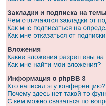
Закладки и подписка на тем
Чем отличаются закладки от п
Как мне подписаться на опред
Как мне отказаться от подписк
Вложения
Какие вложения разрешены на
Как мне найти мои вложения?
Информация о phpBB 3
Кто написал эту конференцию?
Почему здесь нет такой-то фун
С кем можно связаться по вопр