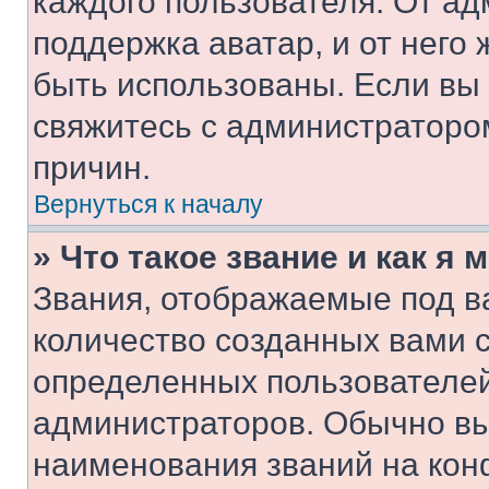
каждого пользователя. От ад
поддержка аватар, и от него 
быть использованы. Если вы
свяжитесь с администраторо
причин.
Вернуться к началу
» Что такое звание и как я 
Звания, отображаемые под 
количество созданных вами 
определенных пользователей
администраторов. Обычно в
наименования званий на кон