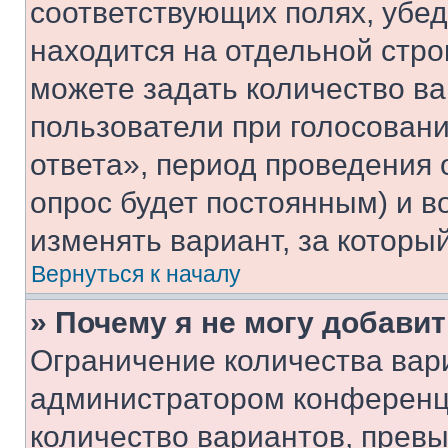
соответствующих полях, убе
находится на отдельной стро
можете задать количество ва
пользователи при голосован
ответа», период проведения о
опрос будет постоянным) и 
изменять вариант, за которы
Вернуться к началу
» Почему я не могу добави
Ограничение количества вар
администратором конференци
количество вариантов, прев