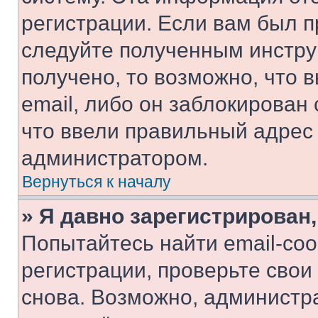
регистрации. Если вам был п
следуйте полученным инстру
получено, то возможно, что 
email, либо он заблокирован
что ввели правильный адрес 
администратором.
Вернуться к началу
» Я давно зарегистрирован,
Попытайтесь найти email-со
регистрации, проверьте свои
снова. Возможно, администр