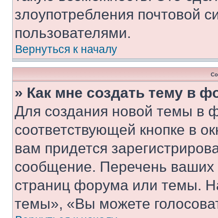
злоупотребления почтовой 
пользователями.
Вернуться к началу
Со
» Как мне создать тему в 
Для создания новой темы в 
соответствующей кнопке в о
вам придется зарегистрирова
сообщение. Перечень ваших 
страниц форума или темы. Н
темы», «Вы можете голосовать