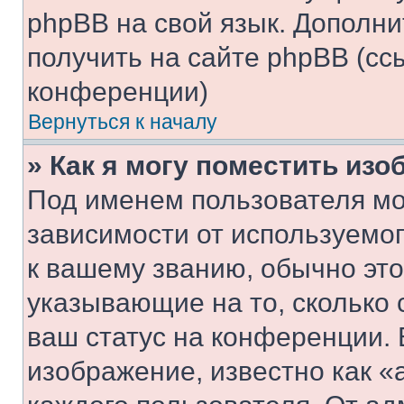
phpBB на свой язык. Допол
получить на сайте phpBB (сс
конференции)
Вернуться к началу
» Как я могу поместить из
Под именем пользователя мо
зависимости от используемог
к вашему званию, обычно это 
указывающие на то, сколько
ваш статус на конференции. 
изображение, известно как «