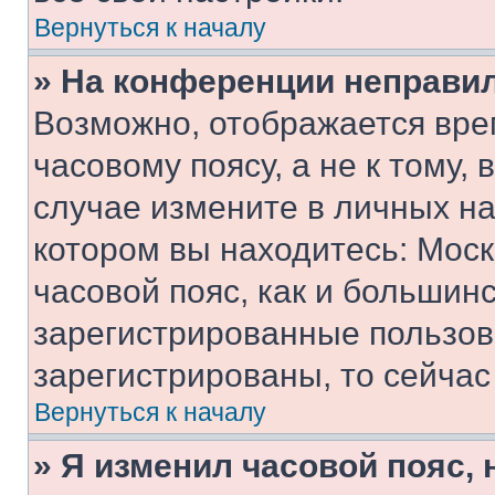
Вернуться к началу
» На конференции неправи
Возможно, отображается вре
часовому поясу, а не к тому,
случае измените в личных нас
котором вы находитесь: Москв
часовой пояс, как и большинс
зарегистрированные пользов
зарегистрированы, то сейчас
Вернуться к началу
» Я изменил часовой пояс, 