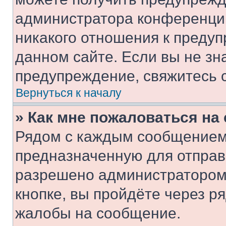
администратора конференции
никакого отношения к преду
данном сайте. Если вы не зна
предупреждение, свяжитесь 
Вернуться к началу
» Как мне пожаловаться н
Рядом с каждым сообщением 
предназначенную для отправк
разрешено администратором
кнопке, вы пройдёте через р
жалобы на сообщение.