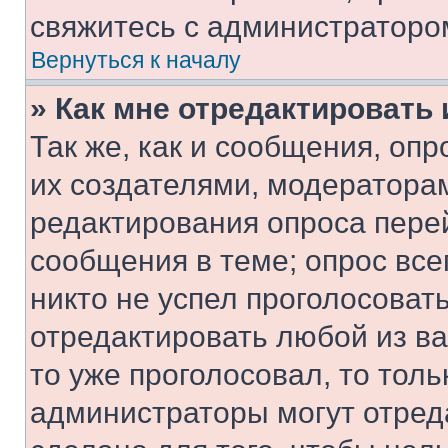
свяжитесь с администраторо
Вернуться к началу
» Как мне отредактировать
Так же, как и сообщения, оп
их создателями, модератора
редактирования опроса пере
сообщения в теме; опрос все
никто не успел проголосоват
отредактировать любой из ва
то уже проголосовал, то тол
администраторы могут отреда