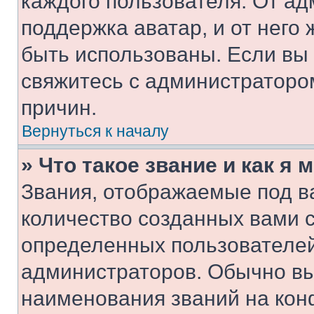
каждого пользователя. От ад
поддержка аватар, и от него 
быть использованы. Если вы
свяжитесь с администраторо
причин.
Вернуться к началу
» Что такое звание и как я 
Звания, отображаемые под 
количество созданных вами 
определенных пользователей
администраторов. Обычно в
наименования званий на кон