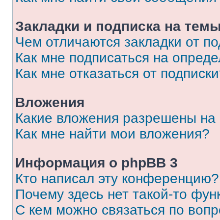
Закладки и подписка на тем
Чем отличаются закладки от п
Как мне подписаться на опред
Как мне отказаться от подписк
Вложения
Какие вложения разрешены на
Как мне найти мои вложения?
Информация о phpBB 3
Кто написал эту конференцию?
Почему здесь нет такой-то фун
С кем можно связаться по вопр