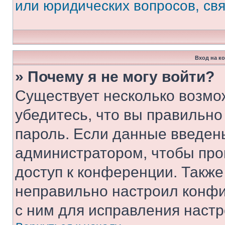
или юридических вопросов, св
Вход на к
» Почему я не могу войти?
Существует несколько возмо
убедитесь, что вы правильно
пароль. Если данные введен
администратором, чтобы про
доступ к конференции. Также
неправильно настроил конфи
с ним для исправления настр