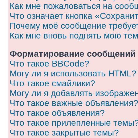
Как мне пожаловаться на сооб
Что означает кнопка «Сохрани
Почему моё сообщение требуе
Как мне вновь поднять мою те
Форматирование сообщений 
Что такое BBCode?
Могу ли я использовать HTML?
Что такое смайлики?
Могу ли я добавлять изображе
Что такое важные объявления
Что такое объявления?
Что такое прилепленные темы
Что такое закрытые темы?