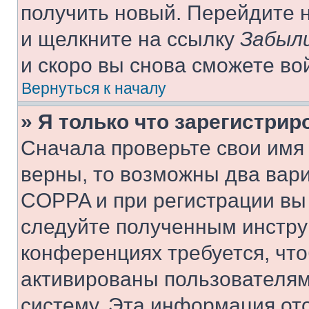
получить новый. Перейдите 
и щелкните на ссылку
Забыли
и скоро вы снова сможете во
Вернуться к началу
» Я только что зарегистрир
Сначала проверьте свои имя 
верны, то возможны два вар
COPPA и при регистрации вы 
следуйте полученным инстру
конференциях требуется, чт
активированы пользователям
систему. Эта информация от