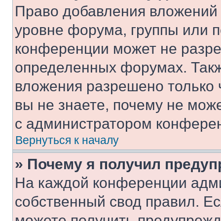
Право добавления вложений 
уровне форума, группы или 
конференции может не разр
определенных форумах. Такж
вложения разрешено только 
вы не знаете, почему не мож
с администратором конфере
Вернуться к началу
» Почему я получил преду
На каждой конференции адм
собственный свод правил. Е
можете получить предупрежде