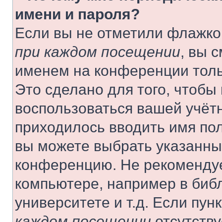
имени и пароля?
Если вы не отметили флажко
при каждом посещении
, вы 
именем на конференции толь
Это сделано для того, чтобы 
воспользоваться вашей учётн
приходилось вводить имя пол
вы можете выбрать указанный
конференцию. Не рекомендуе
компьютере, например в библ
университете и т.д. Если пун
каждом посещении
отсутству