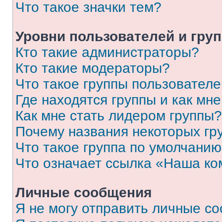
Что такое значки тем?
Уровни пользователей и гру
Кто такие администраторы?
Кто такие модераторы?
Что такое группы пользовател
Где находятся группы и как мне
Как мне стать лидером группы?
Почему названия некоторых гр
Что такое группа по умолчани
Что означает ссылка «Наша к
Личные сообщения
Я не могу отправить личные с