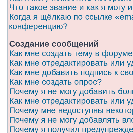
Что такое звание и как я могу 
Когда я щёлкаю по ссылке «ema
конференцию?
Создание сообщений
Как мне создать тему в форум
Как мне отредактировать или 
Как мне добавить подпись к с
Как мне создать опрос?
Почему я не могу добавить бо
Как мне отредактировать или у
Почему мне недоступны некот
Почему я не могу добавлять в
Почему я получил предупрежд