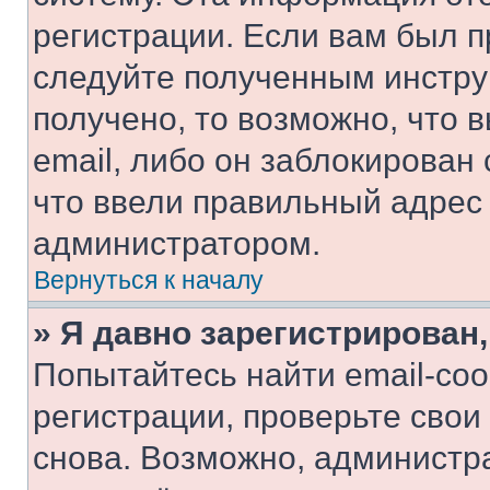
регистрации. Если вам был п
следуйте полученным инстру
получено, то возможно, что 
email, либо он заблокирован
что ввели правильный адрес 
администратором.
Вернуться к началу
» Я давно зарегистрирован,
Попытайтесь найти email-со
регистрации, проверьте свои
снова. Возможно, администр