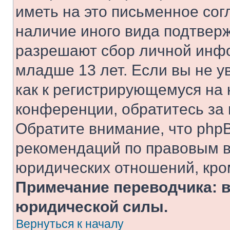
иметь на это письменное сог
наличие иного вида подтверж
разрешают сбор личной инф
младше 13 лет. Если вы не у
как к регистрирующемуся на 
конференции, обратитесь за
Обратите внимание, что php
рекомендаций по правовым в
юридических отношений, кро
Примечание переводчика: в
юридической силы.
Вернуться к началу