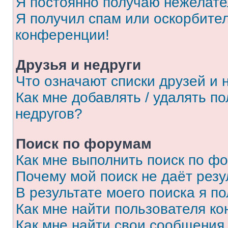
Я постоянно получаю нежелат
Я получил спам или оскорбитель
конференции!
Друзья и недруги
Что означают списки друзей и 
Как мне добавлять / удалять п
недругов?
Поиск по форумам
Как мне выполнить поиск по ф
Почему мой поиск не даёт резу
В результате моего поиска я п
Как мне найти пользователя к
Как мне найти свои сообщения