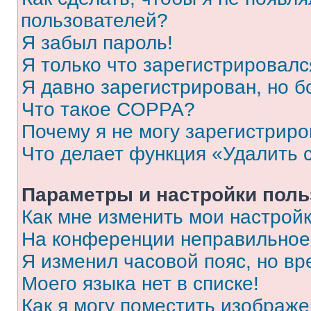
пользователей?
Я забыл пароль!
Я только что зарегистрировался
Я давно зарегистрирован, но б
Что такое COPPA?
Почему я не могу зарегистриро
Что делает функция «Удалить 
Параметры и настройки поль
Как мне изменить мои настрой
На конференции неправильное
Я изменил часовой пояс, но вр
Моего языка нет в списке!
Как я могу поместить изображ