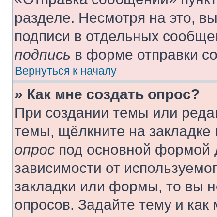
разделе. Несмотря на это, в
подписи в отдельных сообще
подпись
в форме отправки с
Вернуться к началу
» Как мне создать опрос?
При создании темы или реда
темы, щёлкните на закладке
опрос
под основной формой д
зависимости от используемог
закладки или формы, то вы н
опросов. Задайте тему и как