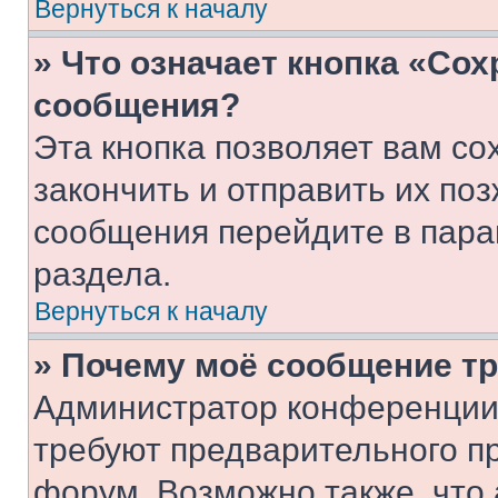
Вернуться к началу
» Что означает кнопка «Со
сообщения?
Эта кнопка позволяет вам со
закончить и отправить их поз
сообщения перейдите в пара
раздела.
Вернуться к началу
» Почему моё сообщение т
Администратор конференции
требуют предварительного п
форум. Возможно также, что