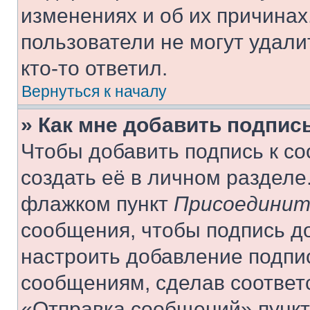
изменениях и об их причинах
пользователи не могут удали
кто-то ответил.
Вернуться к началу
» Как мне добавить подпис
Чтобы добавить подпись к с
создать её в личном разделе
флажком пункт
Присоединит
сообщения, чтобы подпись д
настроить добавление подпи
сообщениям, сделав соответ
«Отправка сообщений» пункт