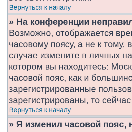
Вернуться к началу
» На конференции неправи
Возможно, отображается вре
часовому поясу, а не к тому,
случае измените в личных нас
котором вы находитесь: Москв
часовой пояс, как и большинс
зарегистрированные пользов
зарегистрированы, то сейчас
Вернуться к началу
» Я изменил часовой пояс, 