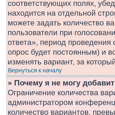
соответствующих полях, убе
находится на отдельной стро
можете задать количество ва
пользователи при голосован
ответа», период проведения о
опрос будет постоянным) и 
изменять вариант, за которы
Вернуться к началу
» Почему я не могу добави
Ограничение количества вар
администратором конференци
количество вариантов, прев