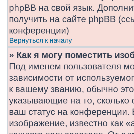
phpBB на свой язык. Допол
получить на сайте phpBB (сс
конференции)
Вернуться к началу
» Как я могу поместить из
Под именем пользователя мо
зависимости от используемог
к вашему званию, обычно это 
указывающие на то, сколько
ваш статус на конференции. 
изображение, известно как «