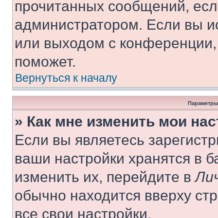
прочитанных сообщений, есл
администратором. Если вы и
или выходом с конференции,
поможет.
Вернуться к началу
Параметры
» Как мне изменить мои на
Если вы являетесь зарегист
ваши настройки хранятся в 
изменить их, перейдите в
Ли
обычно находится вверху ст
все свои настройки.