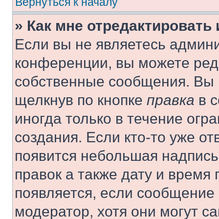
Вернуться к началу
» Как мне отредактировать
Если вы не являетесь админ
конференции, вы можете реда
собственные сообщения. Вы 
щелкнув по кнопке
правка
в с
иногда только в течение огр
создания. Если кто-то уже от
появится небольшая надпись,
правок а также дату и время 
появляется, если сообщение
модератор, хотя они могут с