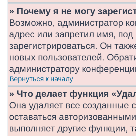
» Почему я не могу зареги
Возможно, администратор ко
адрес или запретил имя, под
зарегистрироваться. Он такж
новых пользователей. Обрат
администратору конференци
Вернуться к началу
» Что делает функция «Уда
Она удаляет все созданные c
оставаться авторизованными
выполняет другие функции, т