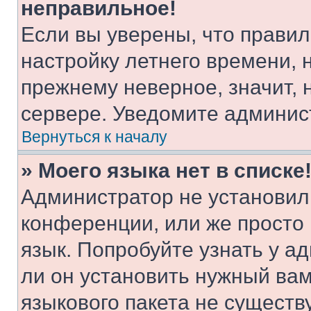
неправильное!
Если вы уверены, что правил
настройку летнего времени, 
прежнему неверное, значит,
сервере. Уведомите админис
Вернуться к началу
» Моего языка нет в списке
Администратор не установил
конференции, или же просто
язык. Попробуйте узнать у 
ли он установить нужный вам
языкового пакета не существ