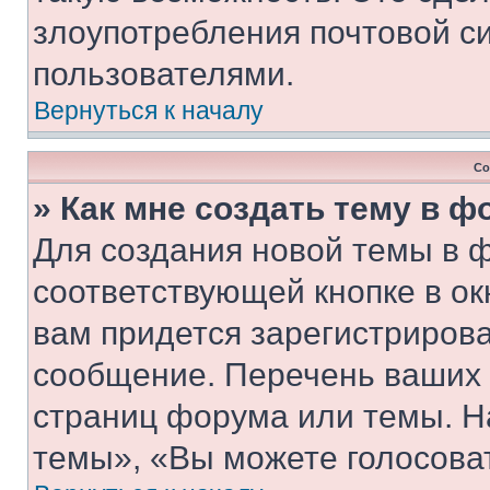
злоупотребления почтовой 
пользователями.
Вернуться к началу
Со
» Как мне создать тему в 
Для создания новой темы в 
соответствующей кнопке в о
вам придется зарегистрирова
сообщение. Перечень ваших 
страниц форума или темы. Н
темы», «Вы можете голосовать