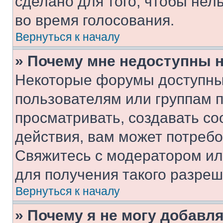
сделано для того, чтобы нел
во время голосования.
Вернуться к началу
» Почему мне недоступны
Некоторые форумы доступны
пользователям или группам 
просматривать, создавать с
действия, вам может потреб
Свяжитесь с модератором и
для получения такого разреш
Вернуться к началу
» Почему я не могу добавл