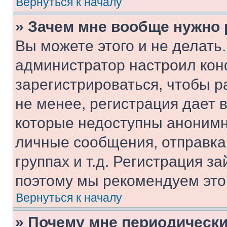
Вернуться к началу
» Зачем мне вообще нужно
Вы можете этого и не делать. 
администратор настроил ко
зарегистрироваться, чтобы 
не менее, регистрация дает
которые недоступны анонимн
личные сообщения, отправка 
группах и т.д. Регистрация за
поэтому мы рекомендуем это
Вернуться к началу
» Почему мне периодически