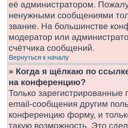
её администратором. Пожалу
ненужными сообщениями толь
звание. На большинстве кон
модератор или администрато
счётчика сообщений.
Вернуться к началу
» Когда я щёлкаю по ссылке
на конференцию?
Только зарегистрированные 
email-сообщения другим пол
конференцию форму, и тольк
такую возможность. Это сдел