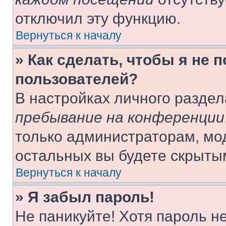
отключил эту функцию.
Вернуться к началу
» Как сделать, чтобы я не 
пользователей?
В настройках личного разде
пребывание на конференции
только администраторам, мо
остальных вы будете скрыты
Вернуться к началу
» Я забыл пароль!
Не паникуйте! Хотя пароль н