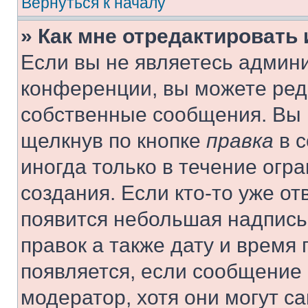
Вернуться к началу
» Как мне отредактировать
Если вы не являетесь админ
конференции, вы можете реда
собственные сообщения. Вы 
щелкнув по кнопке
правка
в с
иногда только в течение огр
создания. Если кто-то уже от
появится небольшая надпись,
правок а также дату и время 
появляется, если сообщение
модератор, хотя они могут с