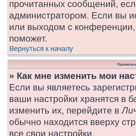
прочитанных сообщений, есл
администратором. Если вы и
или выходом с конференции,
поможет.
Вернуться к началу
Параметры
» Как мне изменить мои на
Если вы являетесь зарегист
ваши настройки хранятся в 
изменить их, перейдите в
Ли
обычно находится вверху ст
все свои настройки.