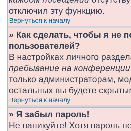
отключил эту функцию.
Вернуться к началу
» Как сделать, чтобы я не 
пользователей?
В настройках личного разде
пребывание на конференции
только администраторам, мо
остальных вы будете скрыты
Вернуться к началу
» Я забыл пароль!
Не паникуйте! Хотя пароль н