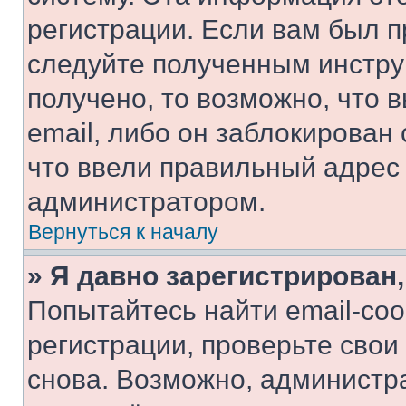
регистрации. Если вам был п
следуйте полученным инстру
получено, то возможно, что 
email, либо он заблокирован
что ввели правильный адрес 
администратором.
Вернуться к началу
» Я давно зарегистрирован,
Попытайтесь найти email-со
регистрации, проверьте свои
снова. Возможно, администр