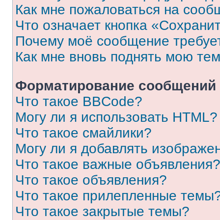
Как мне пожаловаться на сооб
Что означает кнопка «Сохрани
Почему моё сообщение требуе
Как мне вновь поднять мою те
Форматирование сообщений 
Что такое BBCode?
Могу ли я использовать HTML?
Что такое смайлики?
Могу ли я добавлять изображе
Что такое важные объявления
Что такое объявления?
Что такое прилепленные темы
Что такое закрытые темы?