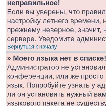
неправильное!
Если вы уверены, что правил
настройку летнего времени, 
прежнему неверное, значит,
сервере. Уведомите админис
Вернуться к началу
» Моего языка нет в списке
Администратор не установил
конференции, или же просто
язык. Попробуйте узнать у 
ли он установить нужный вам
языкового пакета не существ