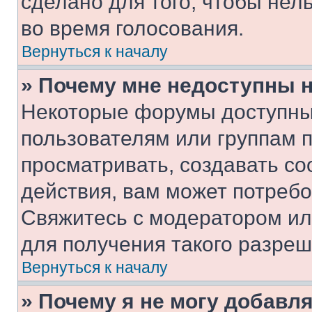
сделано для того, чтобы нел
во время голосования.
Вернуться к началу
» Почему мне недоступны
Некоторые форумы доступны
пользователям или группам 
просматривать, создавать с
действия, вам может потреб
Свяжитесь с модератором и
для получения такого разреш
Вернуться к началу
» Почему я не могу добавл