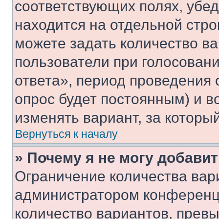
соответствующих полях, убе
находится на отдельной стро
можете задать количество ва
пользователи при голосован
ответа», период проведения о
опрос будет постоянным) и 
изменять вариант, за которы
Вернуться к началу
» Почему я не могу добави
Ограничение количества вар
администратором конференци
количество вариантов, прев