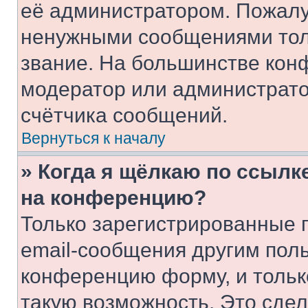
её администратором. Пожалу
ненужными сообщениями толь
звание. На большинстве кон
модератор или администрато
счётчика сообщений.
Вернуться к началу
» Когда я щёлкаю по ссылке
на конференцию?
Только зарегистрированные 
email-сообщения другим пол
конференцию форму, и тольк
такую возможность. Это сдел