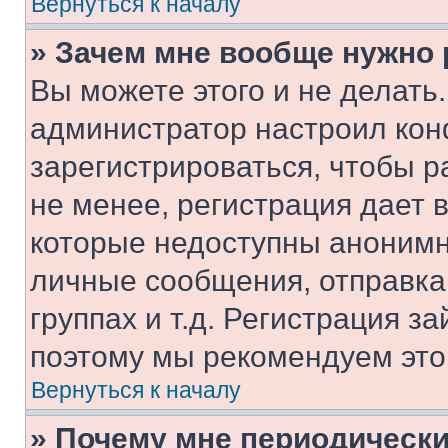
Вернуться к началу
» Зачем мне вообще нужно
Вы можете этого и не делать. 
администратор настроил ко
зарегистрироваться, чтобы 
не менее, регистрация дает
которые недоступны анонимн
личные сообщения, отправка 
группах и т.д. Регистрация за
поэтому мы рекомендуем это
Вернуться к началу
» Почему мне периодически