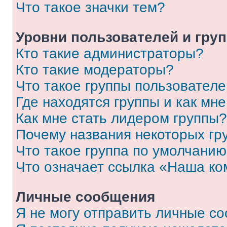
Что такое значки тем?
Уровни пользователей и гру
Кто такие администраторы?
Кто такие модераторы?
Что такое группы пользовател
Где находятся группы и как мне
Как мне стать лидером группы?
Почему названия некоторых гр
Что такое группа по умолчани
Что означает ссылка «Наша к
Личные сообщения
Я не могу отправить личные с