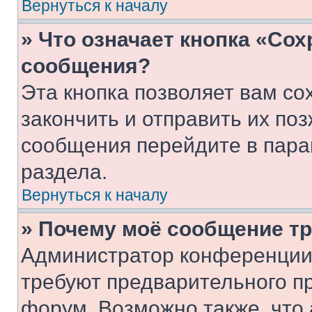
Вернуться к началу
» Что означает кнопка «Со
сообщения?
Эта кнопка позволяет вам со
закончить и отправить их поз
сообщения перейдите в пара
раздела.
Вернуться к началу
» Почему моё сообщение т
Администратор конференции
требуют предварительного п
форум. Возможно также, что