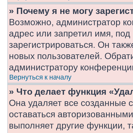
» Почему я не могу зареги
Возможно, администратор ко
адрес или запретил имя, под
зарегистрироваться. Он такж
новых пользователей. Обрат
администратору конференци
Вернуться к началу
» Что делает функция «Уда
Она удаляет все созданные c
оставаться авторизованными
выполняет другие функции, т