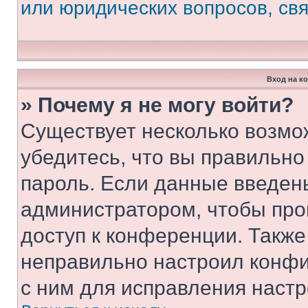
или юридических вопросов, св
Вход на к
» Почему я не могу войти?
Существует несколько возмо
убедитесь, что вы правильно
пароль. Если данные введен
администратором, чтобы про
доступ к конференции. Также
неправильно настроил конфи
с ним для исправления настр