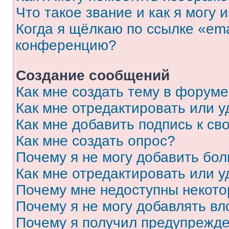
Что такое звание и как я могу 
Когда я щёлкаю по ссылке «ema
конференцию?
Создание сообщений
Как мне создать тему в форум
Как мне отредактировать или 
Как мне добавить подпись к с
Как мне создать опрос?
Почему я не могу добавить бо
Как мне отредактировать или у
Почему мне недоступны некот
Почему я не могу добавлять в
Почему я получил предупрежд