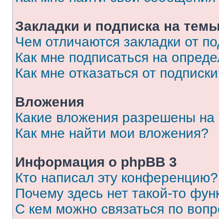
Закладки и подписка на тем
Чем отличаются закладки от п
Как мне подписаться на опред
Как мне отказаться от подписк
Вложения
Какие вложения разрешены на
Как мне найти мои вложения?
Информация о phpBB 3
Кто написал эту конференцию?
Почему здесь нет такой-то фун
С кем можно связаться по вопр