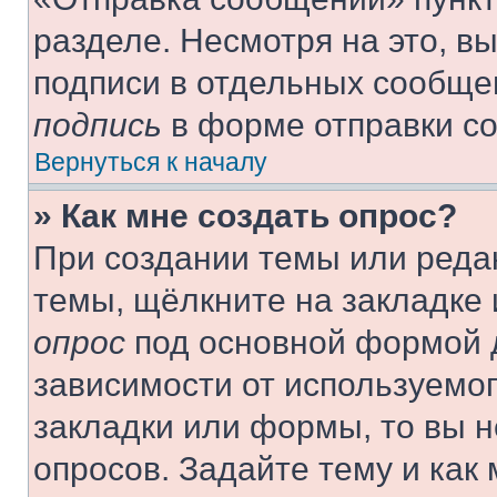
разделе. Несмотря на это, в
подписи в отдельных сообще
подпись
в форме отправки с
Вернуться к началу
» Как мне создать опрос?
При создании темы или реда
темы, щёлкните на закладке
опрос
под основной формой д
зависимости от используемог
закладки или формы, то вы н
опросов. Задайте тему и как