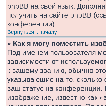
phpBB на свой язык. Допол
получить на сайте phpBB (сс
конференции)
Вернуться к началу
» Как я могу поместить из
Под именем пользователя мо
зависимости от используемог
к вашему званию, обычно это 
указывающие на то, сколько
ваш статус на конференции. 
изображение, известно как «