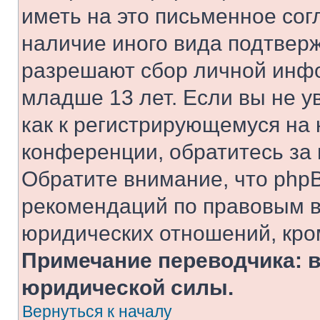
иметь на это письменное сог
наличие иного вида подтверж
разрешают сбор личной инф
младше 13 лет. Если вы не у
как к регистрирующемуся на 
конференции, обратитесь за
Обратите внимание, что php
рекомендаций по правовым в
юридических отношений, кро
Примечание переводчика: в
юридической силы.
Вернуться к началу