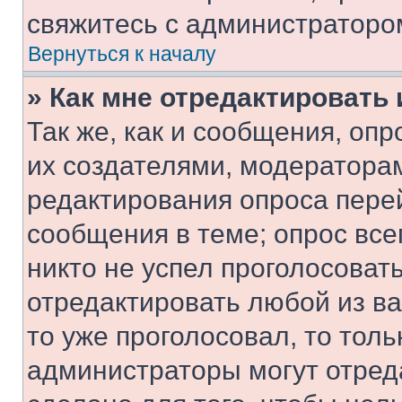
свяжитесь с администраторо
Вернуться к началу
» Как мне отредактировать
Так же, как и сообщения, оп
их создателями, модератора
редактирования опроса пере
сообщения в теме; опрос все
никто не успел проголосоват
отредактировать любой из ва
то уже проголосовал, то тол
администраторы могут отреда