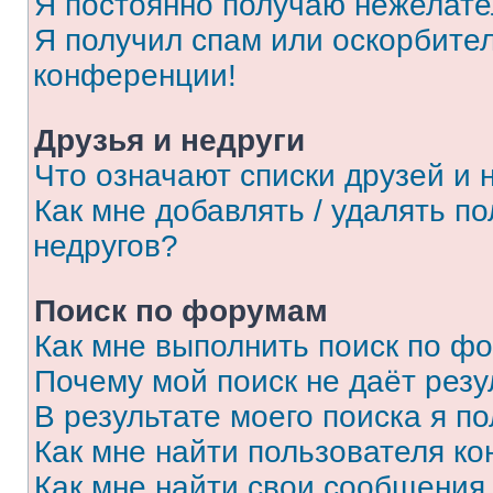
Я постоянно получаю нежелат
Я получил спам или оскорбитель
конференции!
Друзья и недруги
Что означают списки друзей и 
Как мне добавлять / удалять п
недругов?
Поиск по форумам
Как мне выполнить поиск по ф
Почему мой поиск не даёт резу
В результате моего поиска я п
Как мне найти пользователя к
Как мне найти свои сообщения