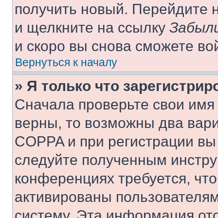
получить новый. Перейдите 
и щелкните на ссылку
Забыли
и скоро вы снова сможете во
Вернуться к началу
» Я только что зарегистрир
Сначала проверьте свои имя 
верны, то возможны два вар
COPPA и при регистрации вы 
следуйте полученным инстру
конференциях требуется, чт
активированы пользователям
систему. Эта информация от