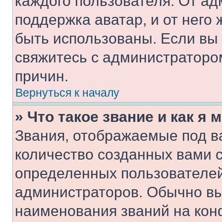
каждого пользователя. От ад
поддержка аватар, и от него 
быть использованы. Если вы
свяжитесь с администраторо
причин.
Вернуться к началу
» Что такое звание и как я 
Звания, отображаемые под 
количество созданных вами 
определенных пользователей
администраторов. Обычно в
наименования званий на кон