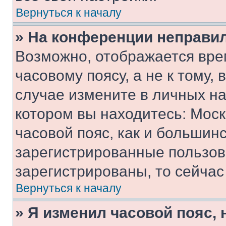
Вернуться к началу
» На конференции неправи
Возможно, отображается вре
часовому поясу, а не к тому,
случае измените в личных нас
котором вы находитесь: Москв
часовой пояс, как и большинс
зарегистрированные пользов
зарегистрированы, то сейчас
Вернуться к началу
» Я изменил часовой пояс, 