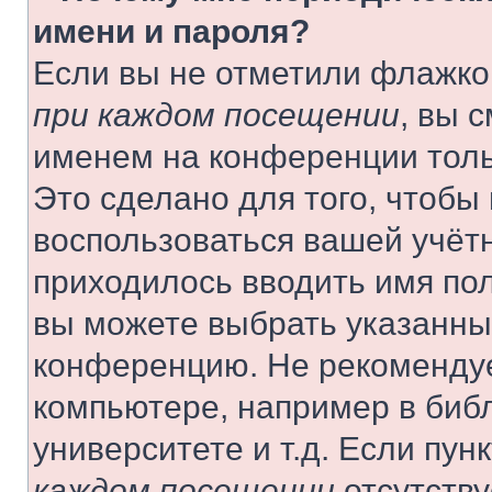
имени и пароля?
Если вы не отметили флажко
при каждом посещении
, вы 
именем на конференции толь
Это сделано для того, чтобы 
воспользоваться вашей учётн
приходилось вводить имя пол
вы можете выбрать указанный
конференцию. Не рекомендуе
компьютере, например в библ
университете и т.д. Если пун
каждом посещении
отсутству