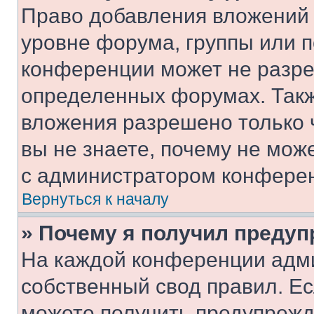
Право добавления вложений 
уровне форума, группы или 
конференции может не разр
определенных форумах. Такж
вложения разрешено только 
вы не знаете, почему не мож
с администратором конфере
Вернуться к началу
» Почему я получил преду
На каждой конференции адм
собственный свод правил. Е
можете получить предупрежде