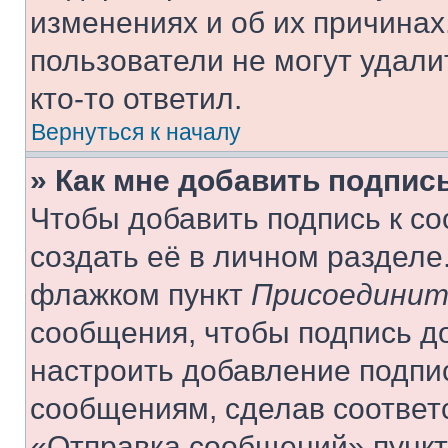
изменениях и об их причинах
пользователи не могут удали
кто-то ответил.
Вернуться к началу
» Как мне добавить подпис
Чтобы добавить подпись к с
создать её в личном разделе
флажком пункт
Присоединит
сообщения, чтобы подпись д
настроить добавление подпи
сообщениям, сделав соответ
«Отправка сообщений» пункт