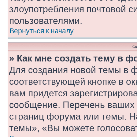
злоупотребления почтовой 
пользователями.
Вернуться к началу
Со
» Как мне создать тему в 
Для создания новой темы в 
соответствующей кнопке в о
вам придется зарегистрирова
сообщение. Перечень ваших 
страниц форума или темы. Н
темы», «Вы можете голосовать