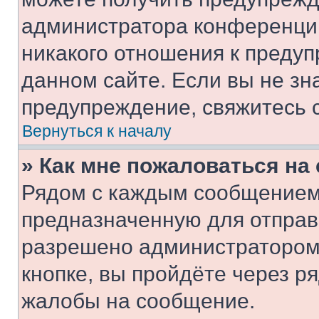
администратора конференции
никакого отношения к преду
данном сайте. Если вы не зна
предупреждение, свяжитесь 
Вернуться к началу
» Как мне пожаловаться н
Рядом с каждым сообщением 
предназначенную для отправк
разрешено администратором
кнопке, вы пройдёте через р
жалобы на сообщение.