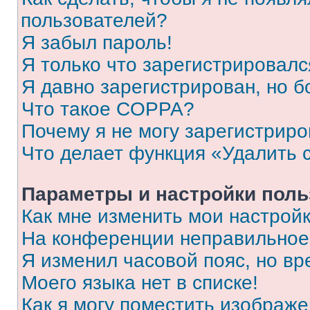
пользователей?
Я забыл пароль!
Я только что зарегистрировался
Я давно зарегистрирован, но б
Что такое COPPA?
Почему я не могу зарегистриро
Что делает функция «Удалить 
Параметры и настройки поль
Как мне изменить мои настрой
На конференции неправильное
Я изменил часовой пояс, но вр
Моего языка нет в списке!
Как я могу поместить изображ