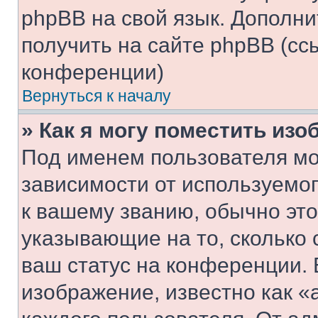
phpBB на свой язык. Допол
получить на сайте phpBB (сс
конференции)
Вернуться к началу
» Как я могу поместить из
Под именем пользователя мо
зависимости от используемог
к вашему званию, обычно это 
указывающие на то, сколько
ваш статус на конференции. 
изображение, известно как «