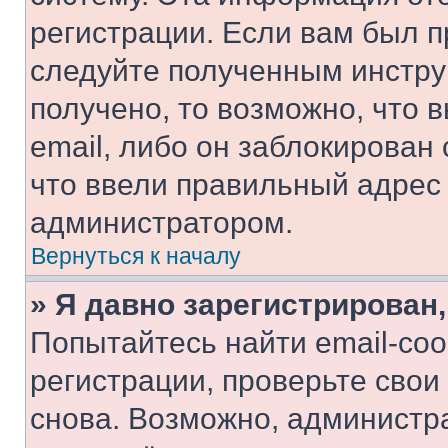
регистрации. Если вам был п
следуйте полученным инстру
получено, то возможно, что 
email, либо он заблокирован
что ввели правильный адрес 
администратором.
Вернуться к началу
» Я давно зарегистрирован,
Попытайтесь найти email-со
регистрации, проверьте свои
снова. Возможно, администр