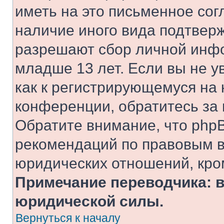
иметь на это письменное сог
наличие иного вида подтверж
разрешают сбор личной инф
младше 13 лет. Если вы не у
как к регистрирующемуся на 
конференции, обратитесь за
Обратите внимание, что php
рекомендаций по правовым в
юридических отношений, кро
Примечание переводчика: в
юридической силы.
Вернуться к началу