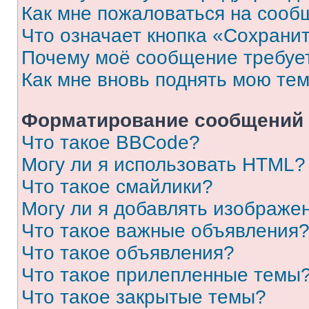
Как мне пожаловаться на сооб
Что означает кнопка «Сохрани
Почему моё сообщение требуе
Как мне вновь поднять мою те
Форматирование сообщений 
Что такое BBCode?
Могу ли я использовать HTML?
Что такое смайлики?
Могу ли я добавлять изображе
Что такое важные объявления
Что такое объявления?
Что такое прилепленные темы
Что такое закрытые темы?