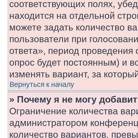
соответствующих полях, убе
находится на отдельной стро
можете задать количество ва
пользователи при голосован
ответа», период проведения о
опрос будет постоянным) и 
изменять вариант, за которы
Вернуться к началу
» Почему я не могу добави
Ограничение количества вар
администратором конференци
количество вариантов, прев