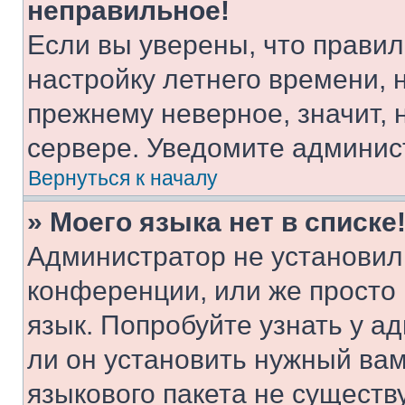
неправильное!
Если вы уверены, что правил
настройку летнего времени, 
прежнему неверное, значит,
сервере. Уведомите админис
Вернуться к началу
» Моего языка нет в списке
Администратор не установил
конференции, или же просто
язык. Попробуйте узнать у 
ли он установить нужный вам
языкового пакета не существ