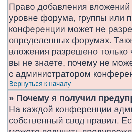
Право добавления вложений 
уровне форума, группы или 
конференции может не разр
определенных форумах. Такж
вложения разрешено только 
вы не знаете, почему не мож
с администратором конфере
Вернуться к началу
» Почему я получил преду
На каждой конференции адм
собственный свод правил. Е
можете получить предупрежде