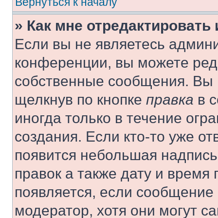
Вернуться к началу
» Как мне отредактировать
Если вы не являетесь админ
конференции, вы можете реда
собственные сообщения. Вы 
щелкнув по кнопке
правка
в с
иногда только в течение огр
создания. Если кто-то уже от
появится небольшая надпись,
правок а также дату и время 
появляется, если сообщение
модератор, хотя они могут с