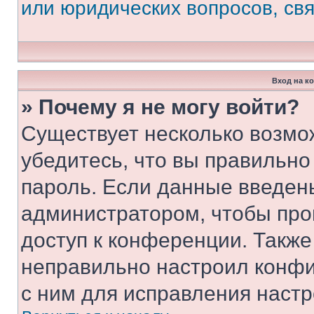
или юридических вопросов, св
Вход на к
» Почему я не могу войти?
Существует несколько возмо
убедитесь, что вы правильно
пароль. Если данные введен
администратором, чтобы про
доступ к конференции. Также
неправильно настроил конфи
с ним для исправления настр