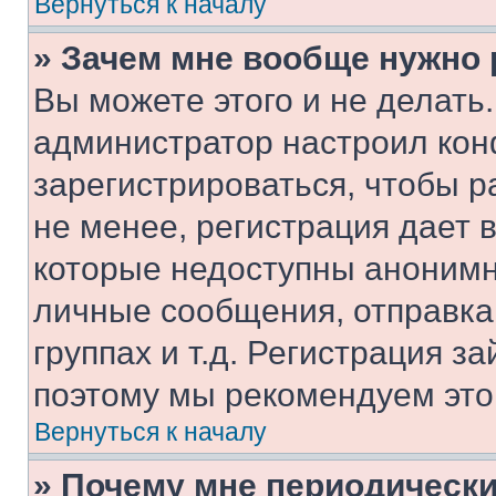
Вернуться к началу
» Зачем мне вообще нужно
Вы можете этого и не делать. 
администратор настроил ко
зарегистрироваться, чтобы 
не менее, регистрация дает
которые недоступны анонимн
личные сообщения, отправка 
группах и т.д. Регистрация за
поэтому мы рекомендуем это
Вернуться к началу
» Почему мне периодически