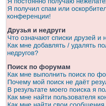
Я постоянно получаю нежелат
Я получил спам или оскорбитель
конференции!
Друзья и недруги
Что означают списки друзей и 
Как мне добавлять / удалять п
недругов?
Поиск по форумам
Как мне выполнить поиск по ф
Почему мой поиск не даёт резу
В результате моего поиска я п
Как мне найти пользователя к
Как мне найти свои сообщения