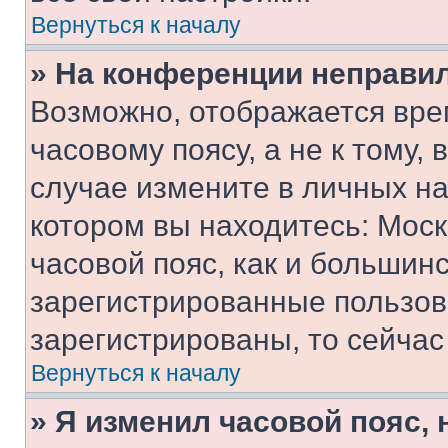
Вернуться к началу
» На конференции неправи
Возможно, отображается вре
часовому поясу, а не к тому,
случае измените в личных нас
котором вы находитесь: Москв
часовой пояс, как и большинс
зарегистрированные пользов
зарегистрированы, то сейчас
Вернуться к началу
» Я изменил часовой пояс, 