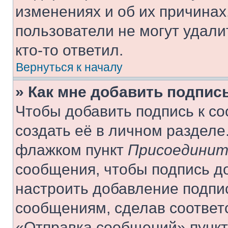
изменениях и об их причинах
пользователи не могут удали
кто-то ответил.
Вернуться к началу
» Как мне добавить подпис
Чтобы добавить подпись к с
создать её в личном разделе
флажком пункт
Присоединит
сообщения, чтобы подпись д
настроить добавление подпи
сообщениям, сделав соответ
«Отправка сообщений» пункт