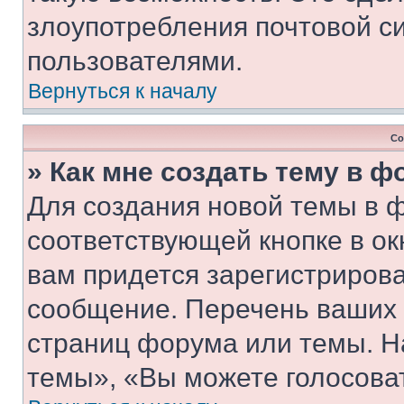
злоупотребления почтовой 
пользователями.
Вернуться к началу
Со
» Как мне создать тему в 
Для создания новой темы в 
соответствующей кнопке в о
вам придется зарегистрирова
сообщение. Перечень ваших 
страниц форума или темы. Н
темы», «Вы можете голосовать