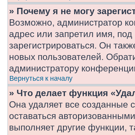
» Почему я не могу зареги
Возможно, администратор ко
адрес или запретил имя, под
зарегистрироваться. Он такж
новых пользователей. Обрат
администратору конференци
Вернуться к началу
» Что делает функция «Уда
Она удаляет все созданные c
оставаться авторизованными
выполняет другие функции, т