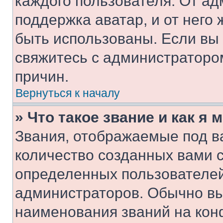
каждого пользователя. От ад
поддержка аватар, и от него 
быть использованы. Если вы
свяжитесь с администраторо
причин.
Вернуться к началу
» Что такое звание и как я 
Звания, отображаемые под 
количество созданных вами 
определенных пользователей
администраторов. Обычно в
наименования званий на кон