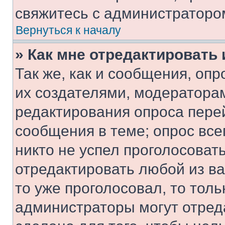
свяжитесь с администраторо
Вернуться к началу
» Как мне отредактировать
Так же, как и сообщения, оп
их создателями, модератора
редактирования опроса пере
сообщения в теме; опрос все
никто не успел проголосоват
отредактировать любой из ва
то уже проголосовал, то тол
администраторы могут отреда