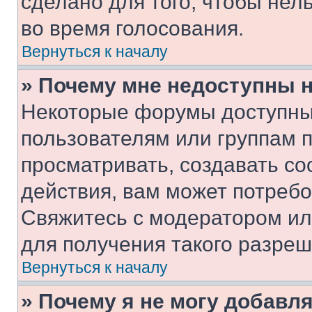
сделано для того, чтобы нел
во время голосования.
Вернуться к началу
» Почему мне недоступны
Некоторые форумы доступны
пользователям или группам 
просматривать, создавать с
действия, вам может потреб
Свяжитесь с модератором и
для получения такого разреш
Вернуться к началу
» Почему я не могу добавл