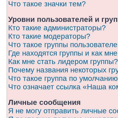
Что такое значки тем?
Уровни пользователей и гру
Кто такие администраторы?
Кто такие модераторы?
Что такое группы пользовател
Где находятся группы и как мне
Как мне стать лидером группы?
Почему названия некоторых гр
Что такое группа по умолчани
Что означает ссылка «Наша к
Личные сообщения
Я не могу отправить личные с