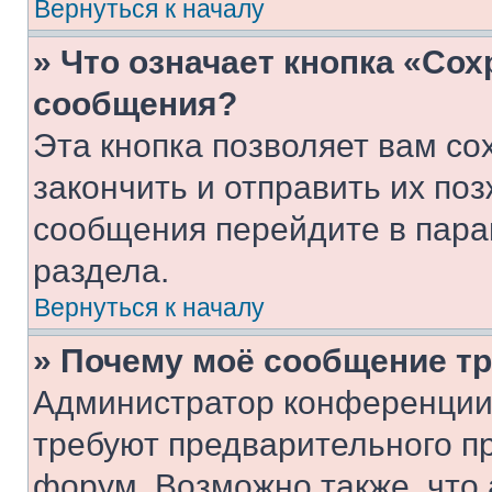
Вернуться к началу
» Что означает кнопка «Со
сообщения?
Эта кнопка позволяет вам со
закончить и отправить их поз
сообщения перейдите в пара
раздела.
Вернуться к началу
» Почему моё сообщение т
Администратор конференции
требуют предварительного п
форум. Возможно также, что