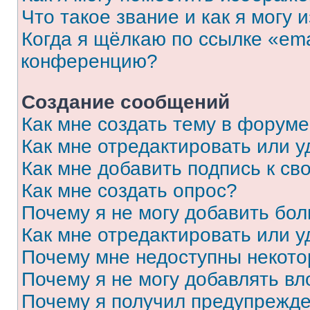
Что такое звание и как я могу 
Когда я щёлкаю по ссылке «ema
конференцию?
Создание сообщений
Как мне создать тему в форум
Как мне отредактировать или 
Как мне добавить подпись к с
Как мне создать опрос?
Почему я не могу добавить бо
Как мне отредактировать или у
Почему мне недоступны некот
Почему я не могу добавлять в
Почему я получил предупрежд