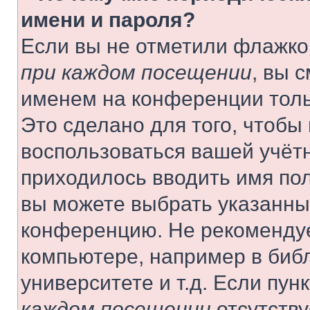
имени и пароля?
Если вы не отметили флажко
при каждом посещении
, вы 
именем на конференции толь
Это сделано для того, чтобы 
воспользоваться вашей учётн
приходилось вводить имя пол
вы можете выбрать указанный
конференцию. Не рекомендуе
компьютере, например в библ
университете и т.д. Если пун
каждом посещении
отсутству