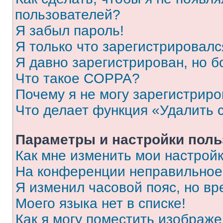
пользователей?
Я забыл пароль!
Я только что зарегистрировался
Я давно зарегистрирован, но б
Что такое COPPA?
Почему я не могу зарегистриро
Что делает функция «Удалить 
Параметры и настройки поль
Как мне изменить мои настрой
На конференции неправильное
Я изменил часовой пояс, но вр
Моего языка нет в списке!
Как я могу поместить изображ