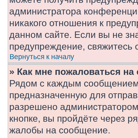
администратора конференции
никакого отношения к преду
данном сайте. Если вы не зна
предупреждение, свяжитесь 
Вернуться к началу
» Как мне пожаловаться н
Рядом с каждым сообщением 
предназначенную для отправк
разрешено администратором
кнопке, вы пройдёте через р
жалобы на сообщение.