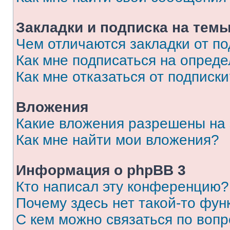
Закладки и подписка на тем
Чем отличаются закладки от п
Как мне подписаться на опред
Как мне отказаться от подписк
Вложения
Какие вложения разрешены на
Как мне найти мои вложения?
Информация о phpBB 3
Кто написал эту конференцию?
Почему здесь нет такой-то фун
С кем можно связаться по вопр