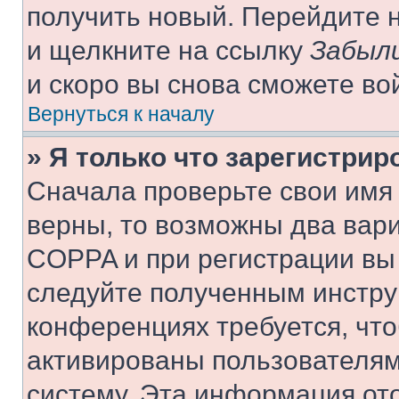
получить новый. Перейдите 
и щелкните на ссылку
Забыли
и скоро вы снова сможете во
Вернуться к началу
» Я только что зарегистрир
Сначала проверьте свои имя 
верны, то возможны два вар
COPPA и при регистрации вы 
следуйте полученным инстру
конференциях требуется, чт
активированы пользователям
систему. Эта информация от