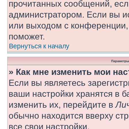
прочитанных сообщений, есл
администратором. Если вы и
или выходом с конференции,
поможет.
Вернуться к началу
Параметры
» Как мне изменить мои на
Если вы являетесь зарегист
ваши настройки хранятся в 
изменить их, перейдите в
Ли
обычно находится вверху ст
все свои настройки.