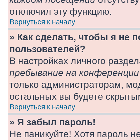
отключил эту функцию.
Вернуться к началу
» Как сделать, чтобы я не 
пользователей?
В настройках личного разде
пребывание на конференции
только администраторам, мо
остальных вы будете скрыты
Вернуться к началу
» Я забыл пароль!
Не паникуйте! Хотя пароль н