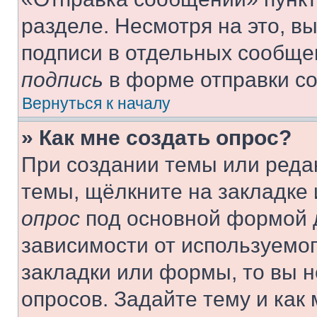
разделе. Несмотря на это, в
подписи в отдельных сообще
подпись
в форме отправки с
Вернуться к началу
» Как мне создать опрос?
При создании темы или реда
темы, щёлкните на закладке
опрос
под основной формой д
зависимости от используемог
закладки или формы, то вы н
опросов. Задайте тему и как