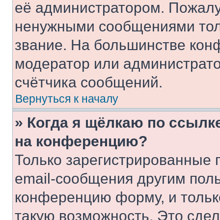
её администратором. Пожалу
ненужными сообщениями толь
звание. На большинстве кон
модератор или администрато
счётчика сообщений.
Вернуться к началу
» Когда я щёлкаю по ссылке
на конференцию?
Только зарегистрированные 
email-сообщения другим пол
конференцию форму, и тольк
такую возможность. Это сдел