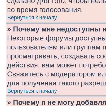
сделано для того, чтобы нел
во время голосования.
Вернуться к началу
» Почему мне недоступны
Некоторые форумы доступны
пользователям или группам 
просматривать, создавать с
действия, вам может потреб
Свяжитесь с модератором и
для получения такого разреш
Вернуться к началу
» Почему я не могу добавл