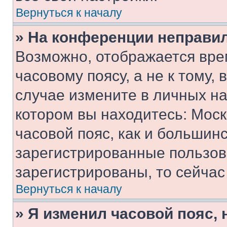
Вернуться к началу
» На конференции неправи
Возможно, отображается вре
часовому поясу, а не к тому,
случае измените в личных нас
котором вы находитесь: Москв
часовой пояс, как и большинс
зарегистрированные пользов
зарегистрированы, то сейчас
Вернуться к началу
» Я изменил часовой пояс, 