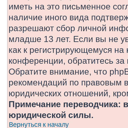
иметь на это письменное сог
наличие иного вида подтверж
разрешают сбор личной инф
младше 13 лет. Если вы не у
как к регистрирующемуся на 
конференции, обратитесь за
Обратите внимание, что php
рекомендаций по правовым в
юридических отношений, кро
Примечание переводчика: в
юридической силы.
Вернуться к началу