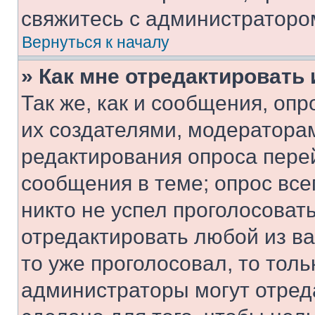
свяжитесь с администраторо
Вернуться к началу
» Как мне отредактировать
Так же, как и сообщения, оп
их создателями, модератора
редактирования опроса пере
сообщения в теме; опрос все
никто не успел проголосоват
отредактировать любой из ва
то уже проголосовал, то тол
администраторы могут отреда