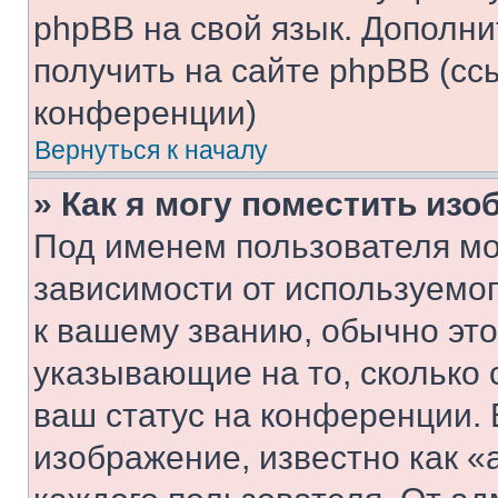
phpBB на свой язык. Допол
получить на сайте phpBB (сс
конференции)
Вернуться к началу
» Как я могу поместить из
Под именем пользователя мо
зависимости от используемог
к вашему званию, обычно это 
указывающие на то, сколько
ваш статус на конференции. 
изображение, известно как «