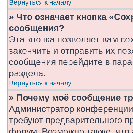
Вернуться к началу
» Что означает кнопка «Со
сообщения?
Эта кнопка позволяет вам со
закончить и отправить их поз
сообщения перейдите в пара
раздела.
Вернуться к началу
» Почему моё сообщение т
Администратор конференции
требуют предварительного п
форум. Возможно также, что