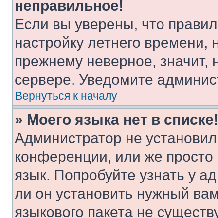
неправильное!
Если вы уверены, что правил
настройку летнего времени, 
прежнему неверное, значит,
сервере. Уведомите админис
Вернуться к началу
» Моего языка нет в списке
Администратор не установил
конференции, или же просто
язык. Попробуйте узнать у 
ли он установить нужный вам
языкового пакета не существ