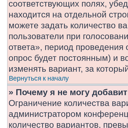
соответствующих полях, убе
находится на отдельной стро
можете задать количество ва
пользователи при голосован
ответа», период проведения о
опрос будет постоянным) и 
изменять вариант, за которы
Вернуться к началу
» Почему я не могу добави
Ограничение количества вар
администратором конференци
количество вариантов, прев