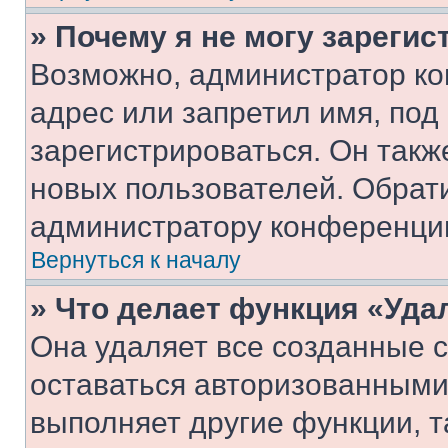
» Почему я не могу зареги
Возможно, администратор ко
адрес или запретил имя, под
зарегистрироваться. Он такж
новых пользователей. Обрат
администратору конференци
Вернуться к началу
» Что делает функция «Уда
Она удаляет все созданные c
оставаться авторизованными
выполняет другие функции, т