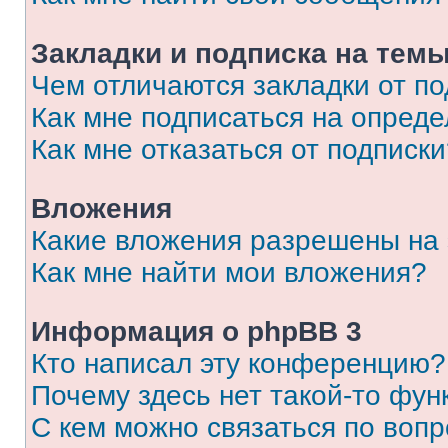
Закладки и подписка на тем
Чем отличаются закладки от п
Как мне подписаться на опред
Как мне отказаться от подписк
Вложения
Какие вложения разрешены на
Как мне найти мои вложения?
Информация о phpBB 3
Кто написал эту конференцию?
Почему здесь нет такой-то фун
С кем можно связаться по вопр