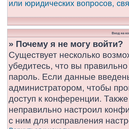
или юридических вопросов, св
Вход на к
» Почему я не могу войти?
Существует несколько возмо
убедитесь, что вы правильно
пароль. Если данные введен
администратором, чтобы про
доступ к конференции. Также
неправильно настроил конфи
с ним для исправления настр