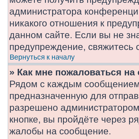
администратора конференции
никакого отношения к преду
данном сайте. Если вы не зна
предупреждение, свяжитесь 
Вернуться к началу
» Как мне пожаловаться н
Рядом с каждым сообщением 
предназначенную для отправк
разрешено администратором
кнопке, вы пройдёте через р
жалобы на сообщение.