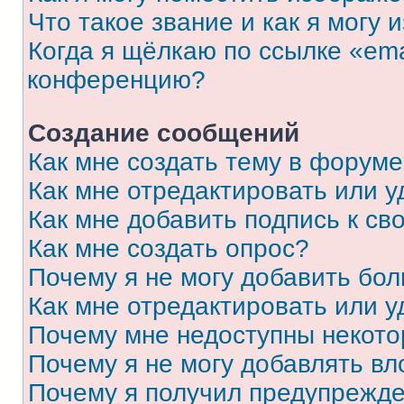
Что такое звание и как я могу 
Когда я щёлкаю по ссылке «ema
конференцию?
Создание сообщений
Как мне создать тему в форум
Как мне отредактировать или 
Как мне добавить подпись к с
Как мне создать опрос?
Почему я не могу добавить бо
Как мне отредактировать или у
Почему мне недоступны некот
Почему я не могу добавлять в
Почему я получил предупрежд