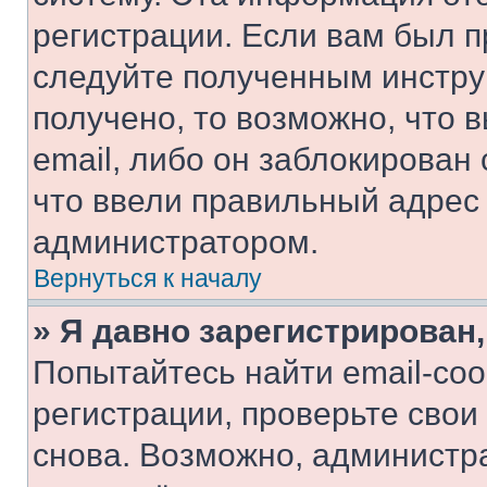
регистрации. Если вам был п
следуйте полученным инстру
получено, то возможно, что 
email, либо он заблокирован
что ввели правильный адрес 
администратором.
Вернуться к началу
» Я давно зарегистрирован,
Попытайтесь найти email-со
регистрации, проверьте свои
снова. Возможно, администр