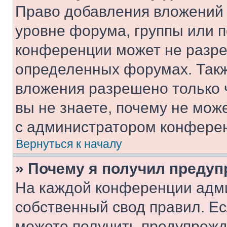
Право добавления вложений 
уровне форума, группы или 
конференции может не разр
определенных форумах. Такж
вложения разрешено только 
вы не знаете, почему не мож
с администратором конфере
Вернуться к началу
» Почему я получил преду
На каждой конференции адм
собственный свод правил. Е
можете получить предупрежде