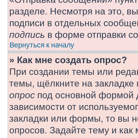
разделе. Несмотря на это, в
подписи в отдельных сообще
подпись
в форме отправки с
Вернуться к началу
» Как мне создать опрос?
При создании темы или реда
темы, щёлкните на закладке
опрос
под основной формой д
зависимости от используемог
закладки или формы, то вы н
опросов. Задайте тему и как