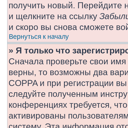
получить новый. Перейдите 
и щелкните на ссылку
Забыли
и скоро вы снова сможете во
Вернуться к началу
» Я только что зарегистрир
Сначала проверьте свои имя 
верны, то возможны два вар
COPPA и при регистрации вы 
следуйте полученным инстру
конференциях требуется, чт
активированы пользователям
систему. Эта информация от