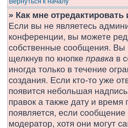
Вернуться к началу
» Как мне отредактировать
Если вы не являетесь админ
конференции, вы можете реда
собственные сообщения. Вы 
щелкнув по кнопке
правка
в с
иногда только в течение огр
создания. Если кто-то уже от
появится небольшая надпись,
правок а также дату и время 
появляется, если сообщение
модератор, хотя они могут с