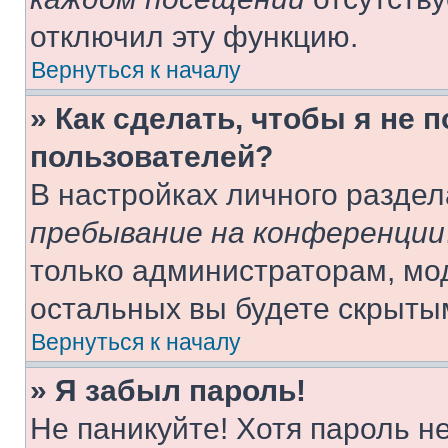
отключил эту функцию.
Вернуться к началу
» Как сделать, чтобы я не 
пользователей?
В настройках личного разде
пребывание на конференции
только администраторам, мо
остальных вы будете скрыты
Вернуться к началу
» Я забыл пароль!
Не паникуйте! Хотя пароль н