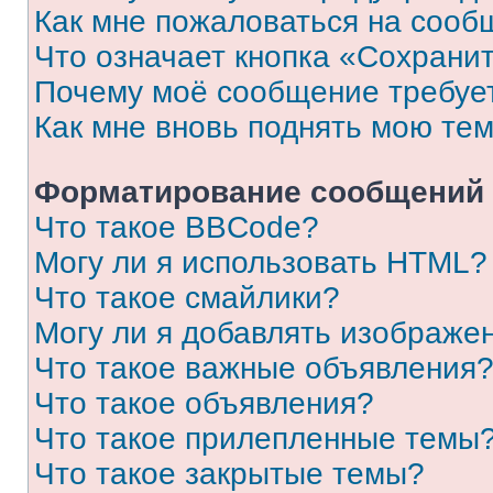
Как мне пожаловаться на сооб
Что означает кнопка «Сохрани
Почему моё сообщение требуе
Как мне вновь поднять мою те
Форматирование сообщений 
Что такое BBCode?
Могу ли я использовать HTML?
Что такое смайлики?
Могу ли я добавлять изображе
Что такое важные объявления
Что такое объявления?
Что такое прилепленные темы
Что такое закрытые темы?