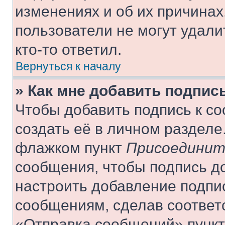
изменениях и об их причинах
пользователи не могут удали
кто-то ответил.
Вернуться к началу
» Как мне добавить подпис
Чтобы добавить подпись к с
создать её в личном разделе
флажком пункт
Присоединит
сообщения, чтобы подпись д
настроить добавление подпи
сообщениям, сделав соответ
«Отправка сообщений» пункт