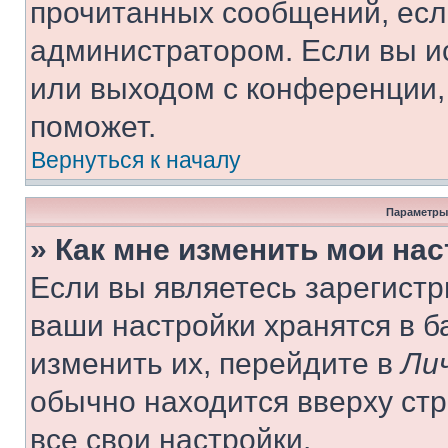
прочитанных сообщений, есл
администратором. Если вы и
или выходом с конференции,
поможет.
Вернуться к началу
Параметры
» Как мне изменить мои на
Если вы являетесь зарегист
ваши настройки хранятся в 
изменить их, перейдите в
Ли
обычно находится вверху ст
все свои настройки.