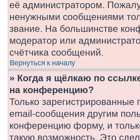
её администратором. Пожалу
ненужными сообщениями толь
звание. На большинстве кон
модератор или администрато
счётчика сообщений.
Вернуться к началу
» Когда я щёлкаю по ссылке
на конференцию?
Только зарегистрированные 
email-сообщения другим пол
конференцию форму, и тольк
такую возможность. Это сдел