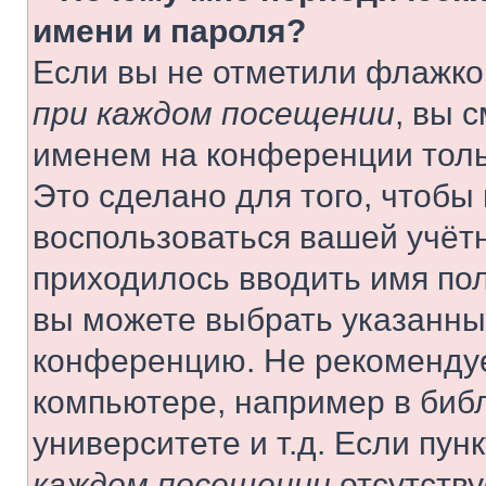
имени и пароля?
Если вы не отметили флажко
при каждом посещении
, вы 
именем на конференции толь
Это сделано для того, чтобы 
воспользоваться вашей учётн
приходилось вводить имя пол
вы можете выбрать указанный
конференцию. Не рекомендуе
компьютере, например в библ
университете и т.д. Если пун
каждом посещении
отсутству