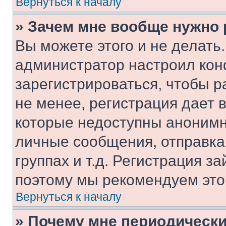
Вернуться к началу
» Зачем мне вообще нужно
Вы можете этого и не делать. 
администратор настроил ко
зарегистрироваться, чтобы 
не менее, регистрация дает
которые недоступны анонимн
личные сообщения, отправка 
группах и т.д. Регистрация за
поэтому мы рекомендуем это
Вернуться к началу
» Почему мне периодически