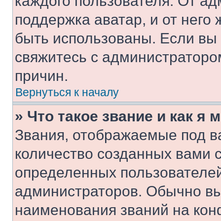
каждого пользователя. От ад
поддержка аватар, и от него 
быть использованы. Если вы
свяжитесь с администраторо
причин.
Вернуться к началу
» Что такое звание и как я 
Звания, отображаемые под 
количество созданных вами 
определенных пользователей
администраторов. Обычно в
наименования званий на кон