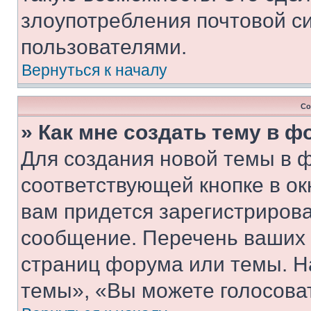
злоупотребления почтовой 
пользователями.
Вернуться к началу
Со
» Как мне создать тему в 
Для создания новой темы в 
соответствующей кнопке в о
вам придется зарегистрирова
сообщение. Перечень ваших 
страниц форума или темы. Н
темы», «Вы можете голосовать