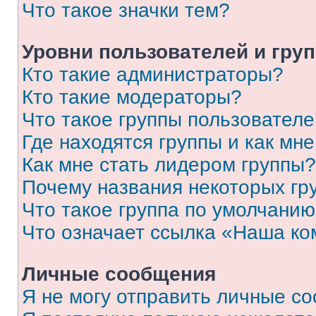
Что такое значки тем?
Уровни пользователей и гру
Кто такие администраторы?
Кто такие модераторы?
Что такое группы пользовател
Где находятся группы и как мне
Как мне стать лидером группы?
Почему названия некоторых гр
Что такое группа по умолчани
Что означает ссылка «Наша к
Личные сообщения
Я не могу отправить личные с