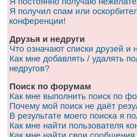
Я постоянно получаю нежелат
Я получил спам или оскорбитель
конференции!
Друзья и недруги
Что означают списки друзей и 
Как мне добавлять / удалять п
недругов?
Поиск по форумам
Как мне выполнить поиск по ф
Почему мой поиск не даёт резу
В результате моего поиска я п
Как мне найти пользователя к
Как мне найти свои сообщения