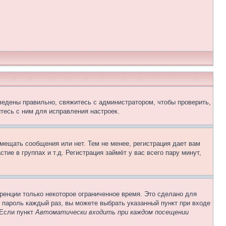
ведены правильно, свяжитесь с администратором, чтобы проверить,
тесь с ним для исправления настроек.
змещать сообщения или нет. Тем не менее, регистрация дает вам
е в группах и т.д. Регистрация займёт у вас всего пару минут,
ренции только некоторое ограниченное время. Это сделано для
и пароль каждый раз, вы можете выбрать указанный пункт при входе
 Если пункт
Автоматически входить при каждом посещении