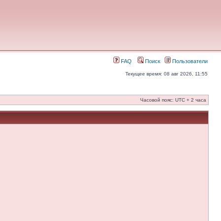
FAQ
Поиск
Пользователи
Текущее время: 08 авг 2026, 11:55
Часовой пояс: UTC + 2 часа