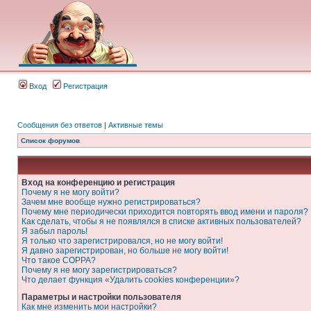
Вход
Регистрация
Сообщения без ответов
|
Активные темы
Список форумов
Вход на конференцию и регистрация
Почему я не могу войти?
Зачем мне вообще нужно регистрироваться?
Почему мне периодически приходится повторять ввод имени и пароля?
Как сделать, чтобы я не появлялся в списке активных пользователей?
Я забыл пароль!
Я только что зарегистрировался, но не могу войти!
Я давно зарегистрирован, но больше не могу войти!
Что такое COPPA?
Почему я не могу зарегистрироваться?
Что делает функция «Удалить cookies конференции»?
Параметры и настройки пользователя
Как мне изменить мои настройки?