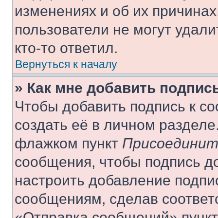
изменениях и об их причинах
пользователи не могут удали
кто-то ответил.
Вернуться к началу
» Как мне добавить подпис
Чтобы добавить подпись к с
создать её в личном разделе
флажком пункт
Присоединит
сообщения, чтобы подпись д
настроить добавление подпи
сообщениям, сделав соответ
«Отправка сообщений» пункт