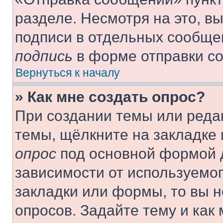
разделе. Несмотря на это, в
подписи в отдельных сообще
подпись
в форме отправки с
Вернуться к началу
» Как мне создать опрос?
При создании темы или реда
темы, щёлкните на закладке
опрос
под основной формой д
зависимости от используемог
закладки или формы, то вы н
опросов. Задайте тему и как