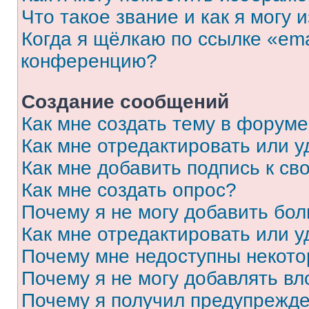
Что такое звание и как я могу 
Когда я щёлкаю по ссылке «ema
конференцию?
Создание сообщений
Как мне создать тему в форум
Как мне отредактировать или 
Как мне добавить подпись к с
Как мне создать опрос?
Почему я не могу добавить бо
Как мне отредактировать или у
Почему мне недоступны некот
Почему я не могу добавлять в
Почему я получил предупрежд