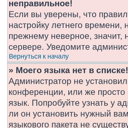
неправильное!
Если вы уверены, что правил
настройку летнего времени, 
прежнему неверное, значит,
сервере. Уведомите админис
Вернуться к началу
» Моего языка нет в списке
Администратор не установил
конференции, или же просто
язык. Попробуйте узнать у 
ли он установить нужный вам
языкового пакета не существ