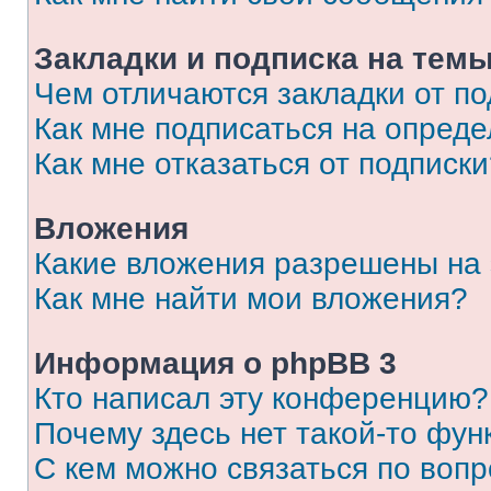
Закладки и подписка на тем
Чем отличаются закладки от п
Как мне подписаться на опред
Как мне отказаться от подписк
Вложения
Какие вложения разрешены на
Как мне найти мои вложения?
Информация о phpBB 3
Кто написал эту конференцию?
Почему здесь нет такой-то фун
С кем можно связаться по вопр