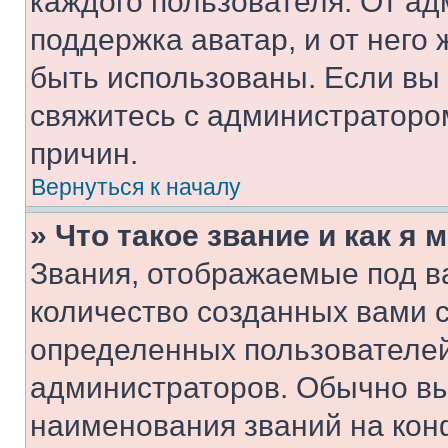
каждого пользователя. От ад
поддержка аватар, и от него 
быть использованы. Если вы
свяжитесь с администраторо
причин.
Вернуться к началу
» Что такое звание и как я 
Звания, отображаемые под 
количество созданных вами 
определенных пользователей
администраторов. Обычно в
наименования званий на кон