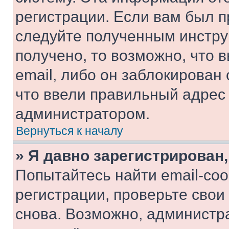
регистрации. Если вам был п
следуйте полученным инстру
получено, то возможно, что 
email, либо он заблокирован
что ввели правильный адрес 
администратором.
Вернуться к началу
» Я давно зарегистрирован,
Попытайтесь найти email-со
регистрации, проверьте свои
снова. Возможно, администр