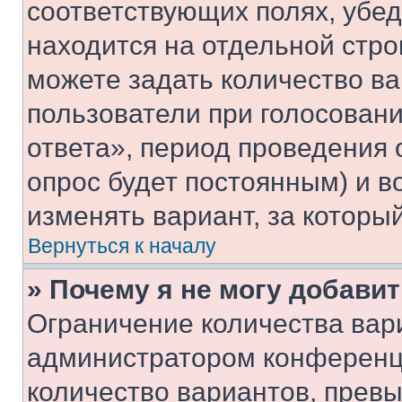
соответствующих полях, убе
находится на отдельной стро
можете задать количество ва
пользователи при голосован
ответа», период проведения о
опрос будет постоянным) и 
изменять вариант, за которы
Вернуться к началу
» Почему я не могу добави
Ограничение количества вар
администратором конференци
количество вариантов, прев