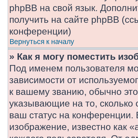
phpBB на свой язык. Допол
получить на сайте phpBB (сс
конференции)
Вернуться к началу
» Как я могу поместить из
Под именем пользователя мо
зависимости от используемог
к вашему званию, обычно это 
указывающие на то, сколько
ваш статус на конференции. 
изображение, известно как «