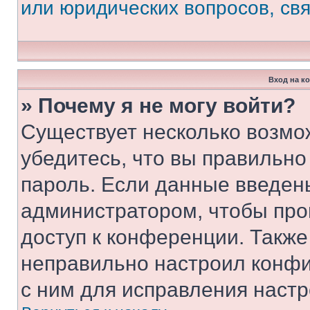
или юридических вопросов, св
Вход на к
» Почему я не могу войти?
Существует несколько возмо
убедитесь, что вы правильно
пароль. Если данные введен
администратором, чтобы про
доступ к конференции. Также
неправильно настроил конфи
с ним для исправления настр