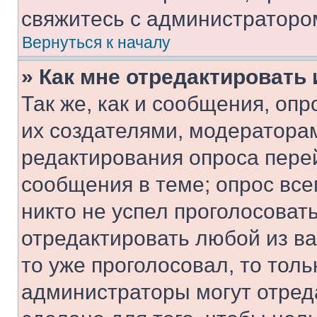
свяжитесь с администраторо
Вернуться к началу
» Как мне отредактировать
Так же, как и сообщения, оп
их создателями, модератора
редактирования опроса пере
сообщения в теме; опрос все
никто не успел проголосоват
отредактировать любой из ва
то уже проголосовал, то тол
администраторы могут отреда