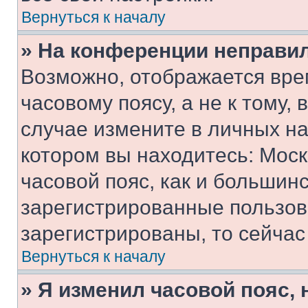
Вернуться к началу
» На конференции неправи
Возможно, отображается вре
часовому поясу, а не к тому,
случае измените в личных нас
котором вы находитесь: Москв
часовой пояс, как и большинс
зарегистрированные пользов
зарегистрированы, то сейчас
Вернуться к началу
» Я изменил часовой пояс, 