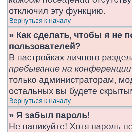
отключил эту функцию.
Вернуться к началу
» Как сделать, чтобы я не 
пользователей?
В настройках личного разде
пребывание на конференции
только администраторам, мо
остальных вы будете скрыты
Вернуться к началу
» Я забыл пароль!
Не паникуйте! Хотя пароль н