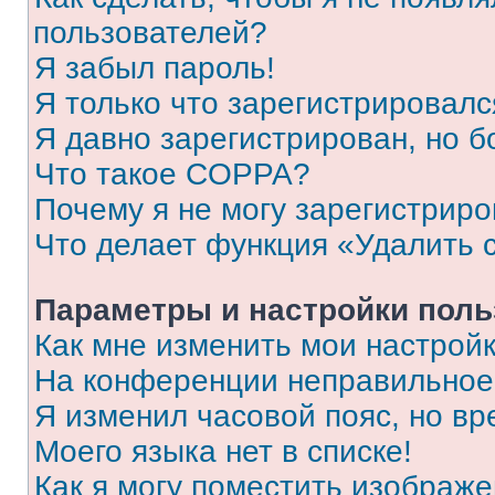
пользователей?
Я забыл пароль!
Я только что зарегистрировался
Я давно зарегистрирован, но б
Что такое COPPA?
Почему я не могу зарегистриро
Что делает функция «Удалить 
Параметры и настройки поль
Как мне изменить мои настрой
На конференции неправильное
Я изменил часовой пояс, но вр
Моего языка нет в списке!
Как я могу поместить изображ