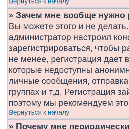
Вернуться к началу
» Зачем мне вообще нужно
Вы можете этого и не делать. 
администратор настроил ко
зарегистрироваться, чтобы 
не менее, регистрация дает
которые недоступны анонимн
личные сообщения, отправка 
группах и т.д. Регистрация за
поэтому мы рекомендуем это
Вернуться к началу
» Почему мне периодически