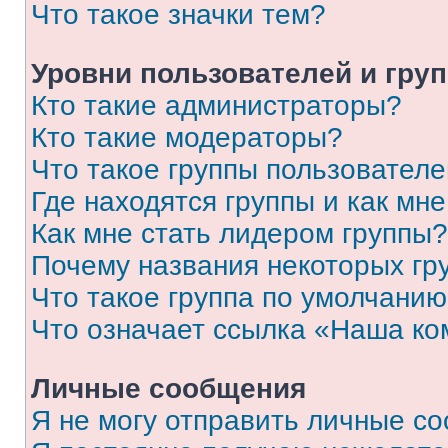
Что такое значки тем?
Уровни пользователей и гру
Кто такие администраторы?
Кто такие модераторы?
Что такое группы пользовател
Где находятся группы и как мне
Как мне стать лидером группы?
Почему названия некоторых гр
Что такое группа по умолчани
Что означает ссылка «Наша к
Личные сообщения
Я не могу отправить личные с