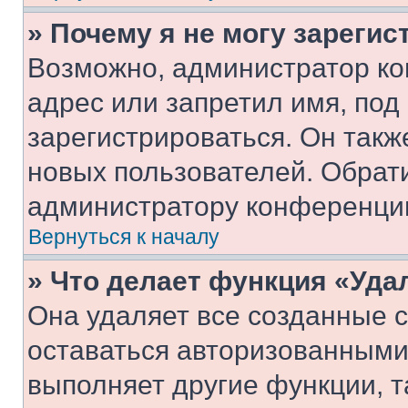
» Почему я не могу зареги
Возможно, администратор ко
адрес или запретил имя, под
зарегистрироваться. Он такж
новых пользователей. Обрат
администратору конференци
Вернуться к началу
» Что делает функция «Уда
Она удаляет все созданные c
оставаться авторизованными
выполняет другие функции, т