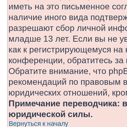
иметь на это письменное сог
наличие иного вида подтверж
разрешают сбор личной инф
младше 13 лет. Если вы не у
как к регистрирующемуся на 
конференции, обратитесь за
Обратите внимание, что php
рекомендаций по правовым в
юридических отношений, кро
Примечание переводчика: в
юридической силы.
Вернуться к началу