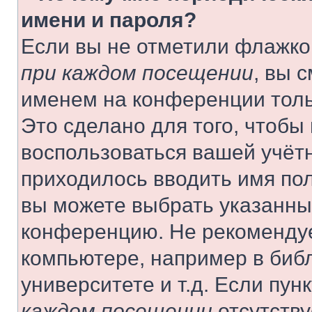
имени и пароля?
Если вы не отметили флажко
при каждом посещении
, вы 
именем на конференции толь
Это сделано для того, чтобы 
воспользоваться вашей учётн
приходилось вводить имя пол
вы можете выбрать указанный
конференцию. Не рекомендуе
компьютере, например в библ
университете и т.д. Если пун
каждом посещении
отсутству