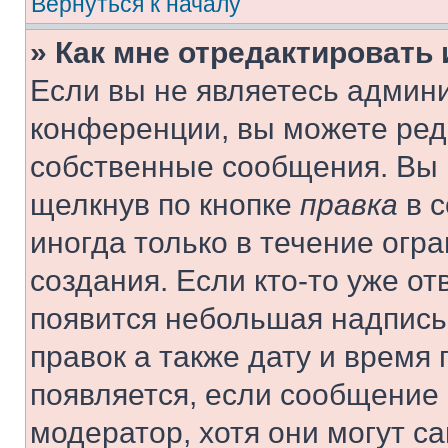
Вернуться к началу
» Как мне отредактировать
Если вы не являетесь админ
конференции, вы можете реда
собственные сообщения. Вы 
щелкнув по кнопке
правка
в с
иногда только в течение огр
создания. Если кто-то уже от
появится небольшая надпись,
правок а также дату и время 
появляется, если сообщение
модератор, хотя они могут с