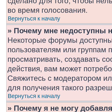
сделано для того, чтобы нел
во время голосования.
Вернуться к началу
» Почему мне недоступны
Некоторые форумы доступны
пользователям или группам 
просматривать, создавать с
действия, вам может потреб
Свяжитесь с модератором и
для получения такого разреш
Вернуться к началу
» Почему я не могу добавл