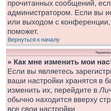
прочитанных сообщений, есл
администратором. Если вы и
или выходом с конференции,
поможет.
Вернуться к началу
Параметры
» Как мне изменить мои на
Если вы являетесь зарегист
ваши настройки хранятся в 
изменить их, перейдите в
Ли
обычно находится вверху ст
все свои настройки.