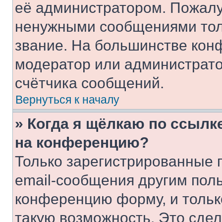
её администратором. Пожалу
ненужными сообщениями толь
звание. На большинстве кон
модератор или администрато
счётчика сообщений.
Вернуться к началу
» Когда я щёлкаю по ссылке
на конференцию?
Только зарегистрированные 
email-сообщения другим пол
конференцию форму, и тольк
такую возможность. Это сдел