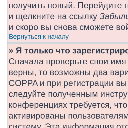
получить новый. Перейдите 
и щелкните на ссылку
Забыли
и скоро вы снова сможете во
Вернуться к началу
» Я только что зарегистрир
Сначала проверьте свои имя 
верны, то возможны два вар
COPPA и при регистрации вы 
следуйте полученным инстру
конференциях требуется, чт
активированы пользователям
систему. Эта информация от