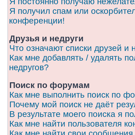
Я постоянно получаю нежелат
Я получил спам или оскорбитель
конференции!
Друзья и недруги
Что означают списки друзей и 
Как мне добавлять / удалять п
недругов?
Поиск по форумам
Как мне выполнить поиск по ф
Почему мой поиск не даёт резу
В результате моего поиска я п
Как мне найти пользователя к
Как мне найти свои сообщения