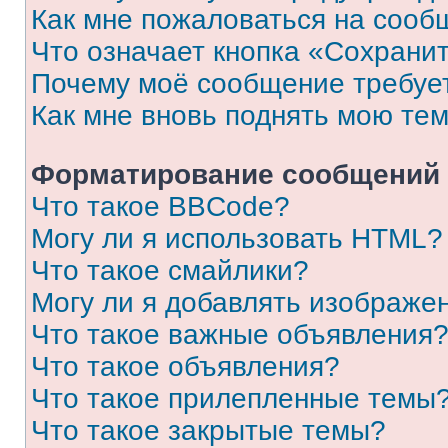
Как мне пожаловаться на сооб
Что означает кнопка «Сохрани
Почему моё сообщение требуе
Как мне вновь поднять мою те
Форматирование сообщений 
Что такое BBCode?
Могу ли я использовать HTML?
Что такое смайлики?
Могу ли я добавлять изображе
Что такое важные объявления
Что такое объявления?
Что такое прилепленные темы
Что такое закрытые темы?