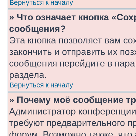
Вернуться к началу
» Что означает кнопка «Со
сообщения?
Эта кнопка позволяет вам со
закончить и отправить их поз
сообщения перейдите в пара
раздела.
Вернуться к началу
» Почему моё сообщение т
Администратор конференции
требуют предварительного п
форум. Возможно также, что