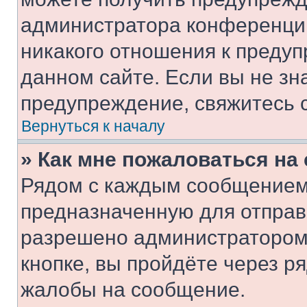
администратора конференции
никакого отношения к преду
данном сайте. Если вы не зна
предупреждение, свяжитесь 
Вернуться к началу
» Как мне пожаловаться н
Рядом с каждым сообщением 
предназначенную для отправк
разрешено администратором
кнопке, вы пройдёте через р
жалобы на сообщение.