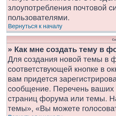
злоупотребления почтовой 
пользователями.
Вернуться к началу
Со
» Как мне создать тему в 
Для создания новой темы в 
соответствующей кнопке в о
вам придется зарегистрирова
сообщение. Перечень ваших 
страниц форума или темы. Н
темы», «Вы можете голосовать