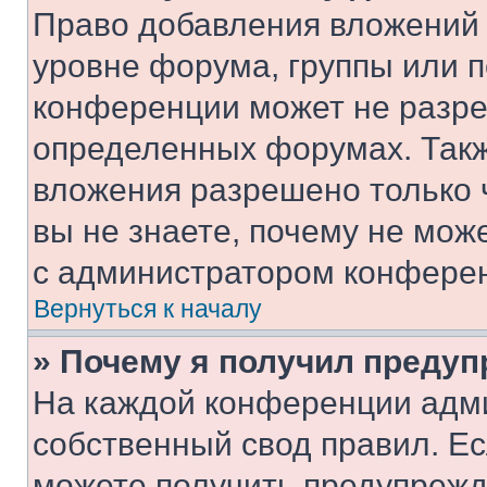
Право добавления вложений 
уровне форума, группы или 
конференции может не разр
определенных форумах. Такж
вложения разрешено только 
вы не знаете, почему не мож
с администратором конфере
Вернуться к началу
» Почему я получил преду
На каждой конференции адм
собственный свод правил. Е
можете получить предупрежде