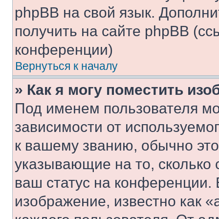
phpBB на свой язык. Допол
получить на сайте phpBB (сс
конференции)
Вернуться к началу
» Как я могу поместить из
Под именем пользователя мо
зависимости от используемог
к вашему званию, обычно это 
указывающие на то, сколько
ваш статус на конференции. 
изображение, известно как «