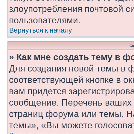
злоупотребления почтовой 
пользователями.
Вернуться к началу
Со
» Как мне создать тему в 
Для создания новой темы в 
соответствующей кнопке в о
вам придется зарегистрирова
сообщение. Перечень ваших 
страниц форума или темы. Н
темы», «Вы можете голосовать