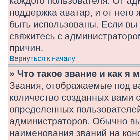
каждого пользователя. От ад
поддержка аватар, и от него 
быть использованы. Если вы
свяжитесь с администраторо
причин.
Вернуться к началу
» Что такое звание и как я 
Звания, отображаемые под 
количество созданных вами 
определенных пользователей
администраторов. Обычно в
наименования званий на кон