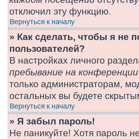
отключил эту функцию.
Вернуться к началу
» Как сделать, чтобы я не 
пользователей?
В настройках личного разде
пребывание на конференции
только администраторам, мо
остальных вы будете скрыты
Вернуться к началу
» Я забыл пароль!
Не паникуйте! Хотя пароль н