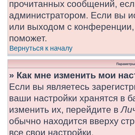
прочитанных сообщений, есл
администратором. Если вы и
или выходом с конференции,
поможет.
Вернуться к началу
Параметры
» Как мне изменить мои на
Если вы являетесь зарегист
ваши настройки хранятся в 
изменить их, перейдите в
Ли
обычно находится вверху ст
все свои настройки.