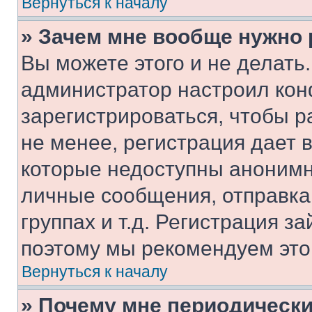
Вернуться к началу
» Зачем мне вообще нужно
Вы можете этого и не делать. 
администратор настроил ко
зарегистрироваться, чтобы 
не менее, регистрация дает
которые недоступны анонимн
личные сообщения, отправка 
группах и т.д. Регистрация за
поэтому мы рекомендуем это
Вернуться к началу
» Почему мне периодически