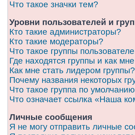
Что такое значки тем?
Уровни пользователей и гру
Кто такие администраторы?
Кто такие модераторы?
Что такое группы пользовател
Где находятся группы и как мне
Как мне стать лидером группы?
Почему названия некоторых гр
Что такое группа по умолчани
Что означает ссылка «Наша к
Личные сообщения
Я не могу отправить личные с