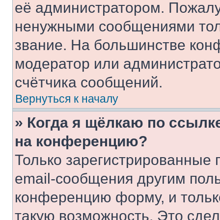
её администратором. Пожалу
ненужными сообщениями толь
звание. На большинстве кон
модератор или администрато
счётчика сообщений.
Вернуться к началу
» Когда я щёлкаю по ссылке
на конференцию?
Только зарегистрированные 
email-сообщения другим пол
конференцию форму, и тольк
такую возможность. Это сдел