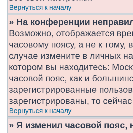
Вернуться к началу
» На конференции неправи
Возможно, отображается вре
часовому поясу, а не к тому,
случае измените в личных нас
котором вы находитесь: Москв
часовой пояс, как и большинс
зарегистрированные пользов
зарегистрированы, то сейчас
Вернуться к началу
» Я изменил часовой пояс, 