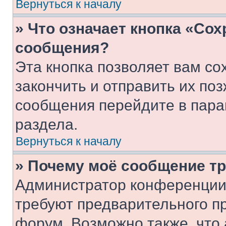
Вернуться к началу
» Что означает кнопка «Со
сообщения?
Эта кнопка позволяет вам со
закончить и отправить их поз
сообщения перейдите в пара
раздела.
Вернуться к началу
» Почему моё сообщение т
Администратор конференции
требуют предварительного п
форум. Возможно также, что