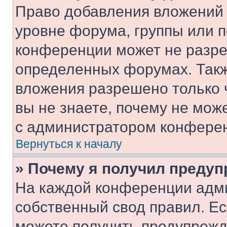
Право добавления вложений 
уровне форума, группы или 
конференции может не разр
определенных форумах. Такж
вложения разрешено только 
вы не знаете, почему не мож
с администратором конфере
Вернуться к началу
» Почему я получил преду
На каждой конференции адм
собственный свод правил. Е
можете получить предупрежде