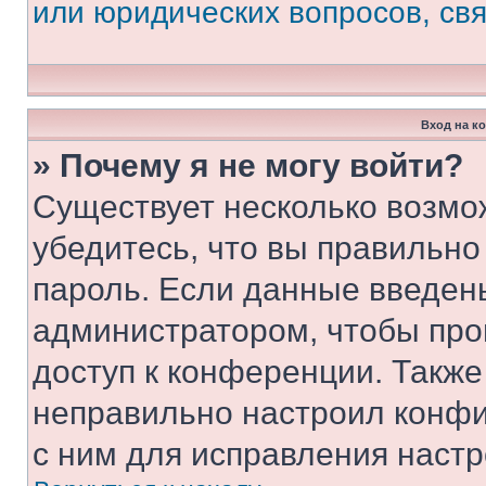
или юридических вопросов, св
Вход на к
» Почему я не могу войти?
Существует несколько возмо
убедитесь, что вы правильно
пароль. Если данные введен
администратором, чтобы про
доступ к конференции. Также
неправильно настроил конфи
с ним для исправления настр