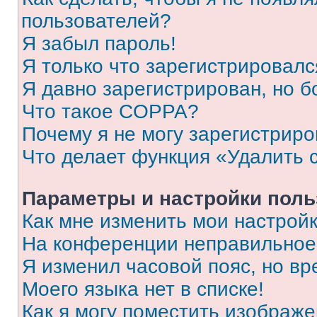
пользователей?
Я забыл пароль!
Я только что зарегистрировался
Я давно зарегистрирован, но б
Что такое COPPA?
Почему я не могу зарегистриро
Что делает функция «Удалить 
Параметры и настройки поль
Как мне изменить мои настрой
На конференции неправильное
Я изменил часовой пояс, но вр
Моего языка нет в списке!
Как я могу поместить изображ