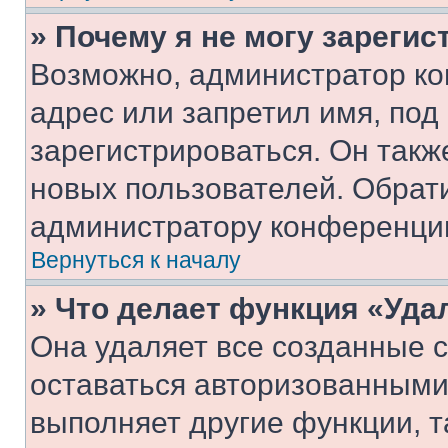
» Почему я не могу зареги
Возможно, администратор ко
адрес или запретил имя, под
зарегистрироваться. Он такж
новых пользователей. Обрат
администратору конференци
Вернуться к началу
» Что делает функция «Уда
Она удаляет все созданные c
оставаться авторизованными
выполняет другие функции, т