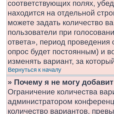
соответствующих полях, убе
находится на отдельной стро
можете задать количество ва
пользователи при голосован
ответа», период проведения о
опрос будет постоянным) и 
изменять вариант, за которы
Вернуться к началу
» Почему я не могу добави
Ограничение количества вар
администратором конференци
количество вариантов, прев