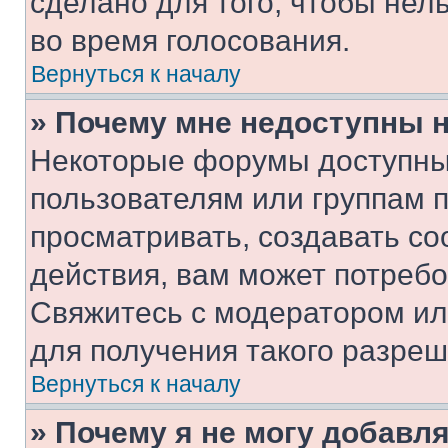
сделано для того, чтобы нел
во время голосования.
Вернуться к началу
» Почему мне недоступны
Некоторые форумы доступны
пользователям или группам 
просматривать, создавать с
действия, вам может потреб
Свяжитесь с модератором и
для получения такого разреш
Вернуться к началу
» Почему я не могу добавл