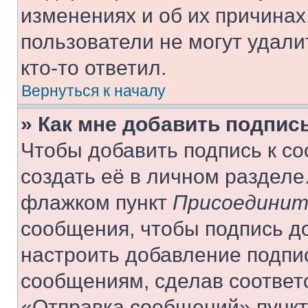
изменениях и об их причинах
пользователи не могут удали
кто-то ответил.
Вернуться к началу
» Как мне добавить подпис
Чтобы добавить подпись к с
создать её в личном разделе
флажком пункт
Присоединит
сообщения, чтобы подпись д
настроить добавление подпи
сообщениям, сделав соответ
«Отправка сообщений» пункт