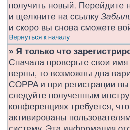
получить новый. Перейдите 
и щелкните на ссылку
Забыли
и скоро вы снова сможете во
Вернуться к началу
» Я только что зарегистрир
Сначала проверьте свои имя 
верны, то возможны два вар
COPPA и при регистрации вы 
следуйте полученным инстру
конференциях требуется, чт
активированы пользователям
систему. Эта информация от