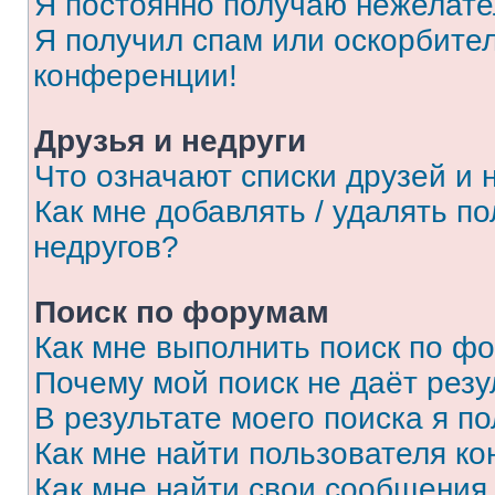
Я постоянно получаю нежелат
Я получил спам или оскорбитель
конференции!
Друзья и недруги
Что означают списки друзей и 
Как мне добавлять / удалять п
недругов?
Поиск по форумам
Как мне выполнить поиск по ф
Почему мой поиск не даёт резу
В результате моего поиска я п
Как мне найти пользователя к
Как мне найти свои сообщения