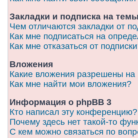
Закладки и подписка на тем
Чем отличаются закладки от п
Как мне подписаться на опред
Как мне отказаться от подписк
Вложения
Какие вложения разрешены на
Как мне найти мои вложения?
Информация о phpBB 3
Кто написал эту конференцию?
Почему здесь нет такой-то фун
С кем можно связаться по вопр