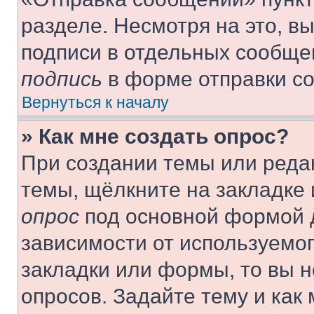
разделе. Несмотря на это, в
подписи в отдельных сообще
подпись
в форме отправки с
Вернуться к началу
» Как мне создать опрос?
При создании темы или реда
темы, щёлкните на закладке
опрос
под основной формой д
зависимости от используемог
закладки или формы, то вы н
опросов. Задайте тему и как