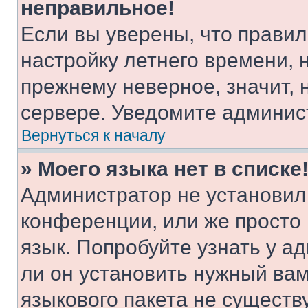
неправильное!
Если вы уверены, что правил
настройку летнего времени, 
прежнему неверное, значит,
сервере. Уведомите админис
Вернуться к началу
» Моего языка нет в списке
Администратор не установил
конференции, или же просто
язык. Попробуйте узнать у 
ли он установить нужный вам
языкового пакета не существ