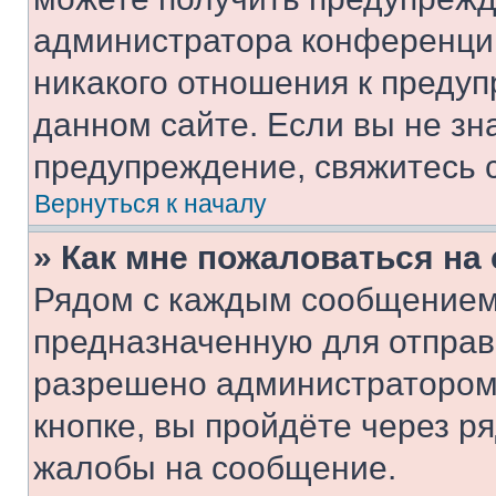
администратора конференции
никакого отношения к преду
данном сайте. Если вы не зна
предупреждение, свяжитесь 
Вернуться к началу
» Как мне пожаловаться н
Рядом с каждым сообщением 
предназначенную для отправк
разрешено администратором
кнопке, вы пройдёте через р
жалобы на сообщение.