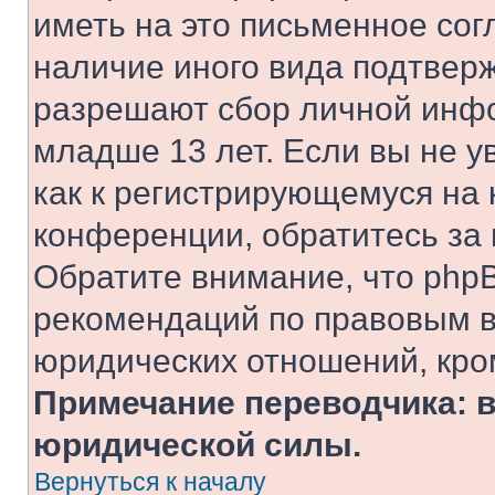
иметь на это письменное сог
наличие иного вида подтверж
разрешают сбор личной инф
младше 13 лет. Если вы не у
как к регистрирующемуся на 
конференции, обратитесь за
Обратите внимание, что php
рекомендаций по правовым в
юридических отношений, кро
Примечание переводчика: в
юридической силы.
Вернуться к началу