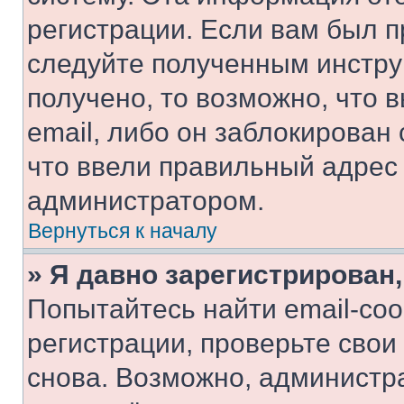
регистрации. Если вам был п
следуйте полученным инстру
получено, то возможно, что 
email, либо он заблокирован
что ввели правильный адрес 
администратором.
Вернуться к началу
» Я давно зарегистрирован,
Попытайтесь найти email-со
регистрации, проверьте свои
снова. Возможно, администр