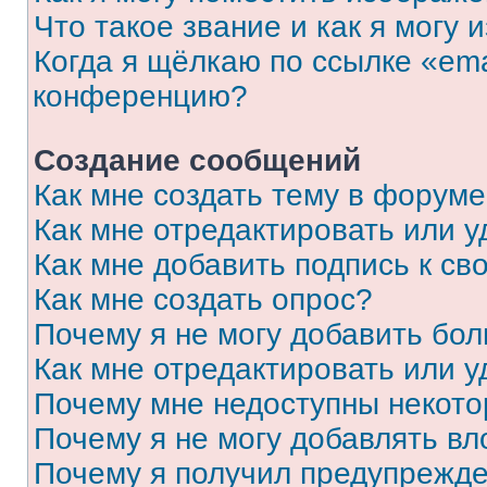
Что такое звание и как я могу 
Когда я щёлкаю по ссылке «ema
конференцию?
Создание сообщений
Как мне создать тему в форум
Как мне отредактировать или 
Как мне добавить подпись к с
Как мне создать опрос?
Почему я не могу добавить бо
Как мне отредактировать или у
Почему мне недоступны некот
Почему я не могу добавлять в
Почему я получил предупрежд