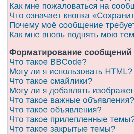
Как мне пожаловаться на сооб
Что означает кнопка «Сохрани
Почему моё сообщение требуе
Как мне вновь поднять мою те
Форматирование сообщений 
Что такое BBCode?
Могу ли я использовать HTML?
Что такое смайлики?
Могу ли я добавлять изображе
Что такое важные объявления
Что такое объявления?
Что такое прилепленные темы
Что такое закрытые темы?