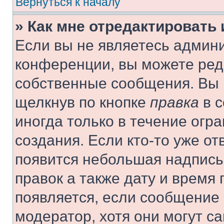
Вернуться к началу
» Как мне отредактировать
Если вы не являетесь админ
конференции, вы можете реда
собственные сообщения. Вы 
щелкнув по кнопке
правка
в с
иногда только в течение огр
создания. Если кто-то уже от
появится небольшая надпись,
правок а также дату и время 
появляется, если сообщение
модератор, хотя они могут с