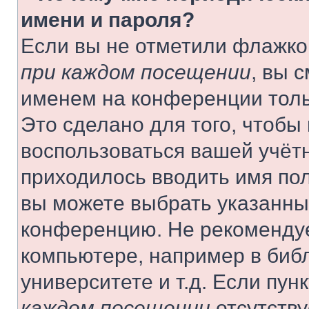
имени и пароля?
Если вы не отметили флажко
при каждом посещении
, вы 
именем на конференции толь
Это сделано для того, чтобы 
воспользоваться вашей учётн
приходилось вводить имя пол
вы можете выбрать указанный
конференцию. Не рекомендуе
компьютере, например в библ
университете и т.д. Если пун
каждом посещении
отсутству