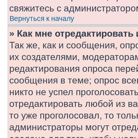
свяжитесь с администраторо
Вернуться к началу
» Как мне отредактировать
Так же, как и сообщения, оп
их создателями, модератора
редактирования опроса пере
сообщения в теме; опрос все
никто не успел проголосоват
отредактировать любой из ва
то уже проголосовал, то тол
администраторы могут отреда