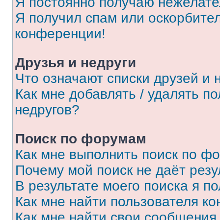
Я постоянно получаю нежелат
Я получил спам или оскорбитель
конференции!
Друзья и недруги
Что означают списки друзей и 
Как мне добавлять / удалять п
недругов?
Поиск по форумам
Как мне выполнить поиск по ф
Почему мой поиск не даёт резу
В результате моего поиска я п
Как мне найти пользователя к
Как мне найти свои сообщения