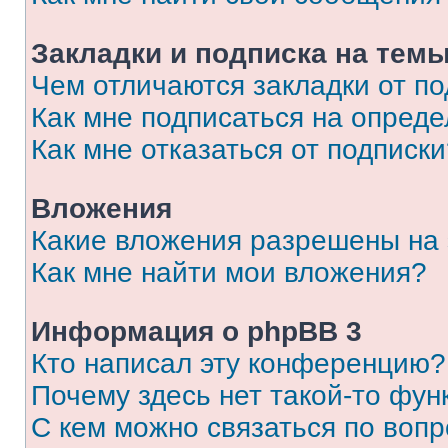
Закладки и подписка на тем
Чем отличаются закладки от п
Как мне подписаться на опред
Как мне отказаться от подписк
Вложения
Какие вложения разрешены на
Как мне найти мои вложения?
Информация о phpBB 3
Кто написал эту конференцию?
Почему здесь нет такой-то фун
С кем можно связаться по вопр