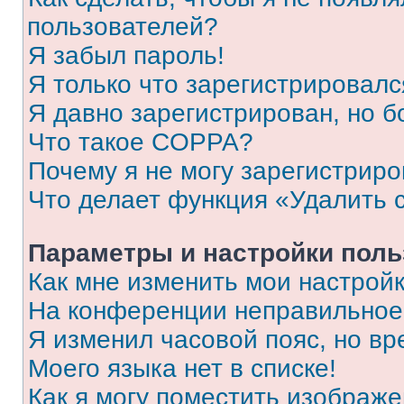
пользователей?
Я забыл пароль!
Я только что зарегистрировался
Я давно зарегистрирован, но б
Что такое COPPA?
Почему я не могу зарегистриро
Что делает функция «Удалить 
Параметры и настройки поль
Как мне изменить мои настрой
На конференции неправильное
Я изменил часовой пояс, но вр
Моего языка нет в списке!
Как я могу поместить изображ