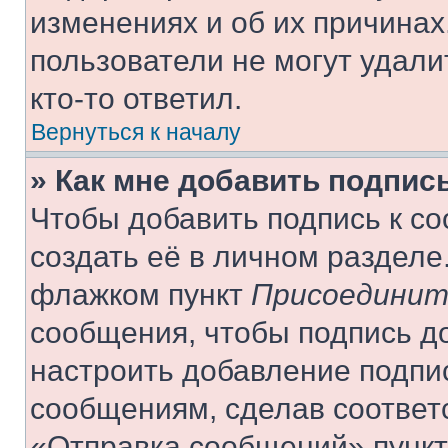
изменениях и об их причинах
пользователи не могут удали
кто-то ответил.
Вернуться к началу
» Как мне добавить подпис
Чтобы добавить подпись к с
создать её в личном разделе
флажком пункт
Присоединит
сообщения, чтобы подпись д
настроить добавление подпи
сообщениям, сделав соответ
«Отправка сообщений» пункт