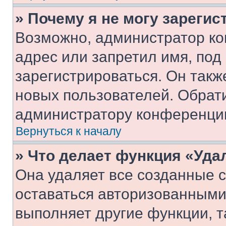
» Почему я не могу зареги
Возможно, администратор ко
адрес или запретил имя, под
зарегистрироваться. Он такж
новых пользователей. Обрат
администратору конференци
Вернуться к началу
» Что делает функция «Уда
Она удаляет все созданные c
оставаться авторизованными
выполняет другие функции, т