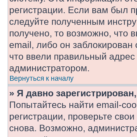
регистрации. Если вам был п
следуйте полученным инстру
получено, то возможно, что 
email, либо он заблокирован
что ввели правильный адрес 
администратором.
Вернуться к началу
» Я давно зарегистрирован,
Попытайтесь найти email-со
регистрации, проверьте свои
снова. Возможно, администр