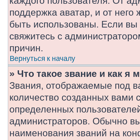
каждого пользователя. От ад
поддержка аватар, и от него 
быть использованы. Если вы
свяжитесь с администраторо
причин.
Вернуться к началу
» Что такое звание и как я 
Звания, отображаемые под 
количество созданных вами 
определенных пользователей
администраторов. Обычно в
наименования званий на кон