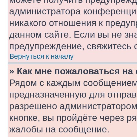
администратора конференции
никакого отношения к преду
данном сайте. Если вы не зна
предупреждение, свяжитесь 
Вернуться к началу
» Как мне пожаловаться н
Рядом с каждым сообщением 
предназначенную для отправк
разрешено администратором
кнопке, вы пройдёте через р
жалобы на сообщение.