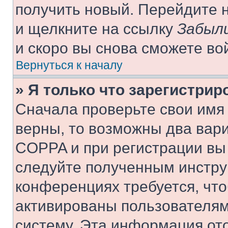
получить новый. Перейдите 
и щелкните на ссылку
Забыли
и скоро вы снова сможете во
Вернуться к началу
» Я только что зарегистрир
Сначала проверьте свои имя 
верны, то возможны два вар
COPPA и при регистрации вы 
следуйте полученным инстру
конференциях требуется, чт
активированы пользователям
систему. Эта информация от