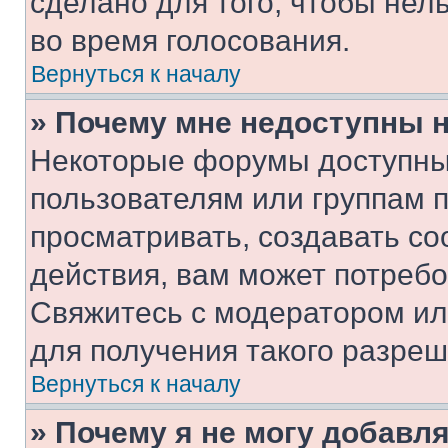
сделано для того, чтобы нел
во время голосования.
Вернуться к началу
» Почему мне недоступны
Некоторые форумы доступны
пользователям или группам 
просматривать, создавать с
действия, вам может потреб
Свяжитесь с модератором и
для получения такого разреш
Вернуться к началу
» Почему я не могу добавл