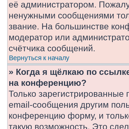
её администратором. Пожалу
ненужными сообщениями толь
звание. На большинстве кон
модератор или администрато
счётчика сообщений.
Вернуться к началу
» Когда я щёлкаю по ссылке
на конференцию?
Только зарегистрированные 
email-сообщения другим пол
конференцию форму, и тольк
такую возможность. Это сдел