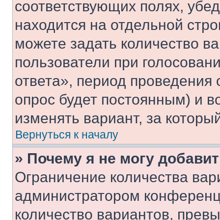
соответствующих полях, убе
находится на отдельной стро
можете задать количество ва
пользователи при голосован
ответа», период проведения о
опрос будет постоянным) и 
изменять вариант, за которы
Вернуться к началу
» Почему я не могу добави
Ограничение количества вар
администратором конференци
количество вариантов, прев