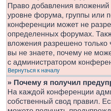
Право добавления вложений 
уровне форума, группы или 
конференции может не разр
определенных форумах. Такж
вложения разрешено только 
вы не знаете, почему не мож
с администратором конфере
Вернуться к началу
» Почему я получил преду
На каждой конференции адм
собственный свод правил. Е
можете получить предупрежде