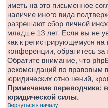
иметь на это письменное сог
наличие иного вида подтверж
разрешают сбор личной инф
младше 13 лет. Если вы не у
как к регистрирующемуся на 
конференции, обратитесь за
Обратите внимание, что php
рекомендаций по правовым в
юридических отношений, кро
Примечание переводчика: в
юридической силы.
Вернуться к началу