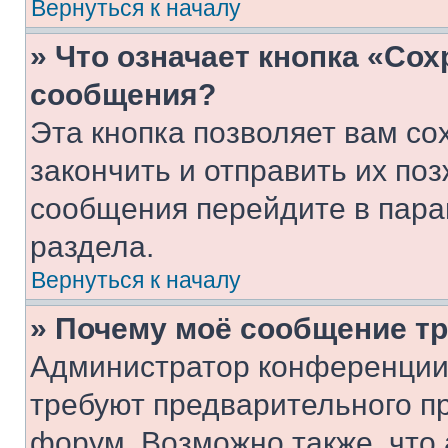
Вернуться к началу
» Что означает кнопка «Со
сообщения?
Эта кнопка позволяет вам со
закончить и отправить их поз
сообщения перейдите в пара
раздела.
Вернуться к началу
» Почему моё сообщение т
Администратор конференции
требуют предварительного п
форум. Возможно также, что