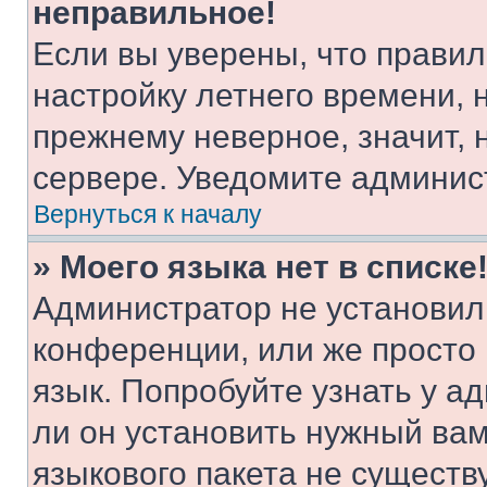
неправильное!
Если вы уверены, что правил
настройку летнего времени, 
прежнему неверное, значит,
сервере. Уведомите админис
Вернуться к началу
» Моего языка нет в списке
Администратор не установил
конференции, или же просто
язык. Попробуйте узнать у 
ли он установить нужный вам
языкового пакета не существ