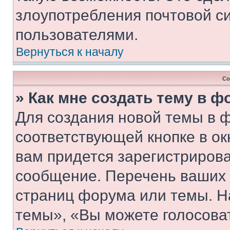
злоупотребления почтовой 
пользователями.
Вернуться к началу
Со
» Как мне создать тему в 
Для создания новой темы в 
соответствующей кнопке в о
вам придется зарегистрирова
сообщение. Перечень ваших 
страниц форума или темы. Н
темы», «Вы можете голосовать