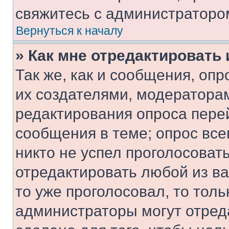
свяжитесь с администраторо
Вернуться к началу
» Как мне отредактировать
Так же, как и сообщения, оп
их создателями, модератора
редактирования опроса пере
сообщения в теме; опрос все
никто не успел проголосоват
отредактировать любой из ва
то уже проголосовал, то тол
администраторы могут отреда