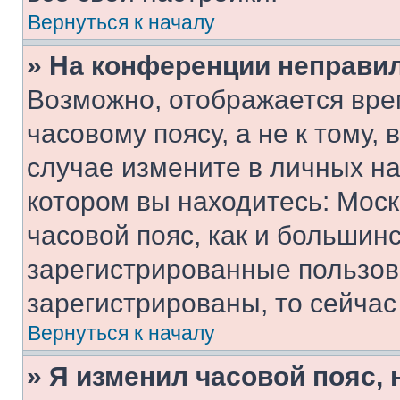
Вернуться к началу
» На конференции неправи
Возможно, отображается вре
часовому поясу, а не к тому,
случае измените в личных нас
котором вы находитесь: Москв
часовой пояс, как и большинс
зарегистрированные пользов
зарегистрированы, то сейчас
Вернуться к началу
» Я изменил часовой пояс, 