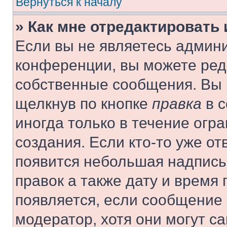
Вернуться к началу
» Как мне отредактировать
Если вы не являетесь админ
конференции, вы можете реда
собственные сообщения. Вы 
щелкнув по кнопке
правка
в с
иногда только в течение огр
создания. Если кто-то уже от
появится небольшая надпись,
правок а также дату и время 
появляется, если сообщение
модератор, хотя они могут с