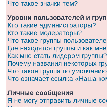
Что такое значки тем?
Уровни пользователей и гру
Кто такие администраторы?
Кто такие модераторы?
Что такое группы пользовател
Где находятся группы и как мне
Как мне стать лидером группы?
Почему названия некоторых гр
Что такое группа по умолчани
Что означает ссылка «Наша к
Личные сообщения
Я не могу отправить личные с