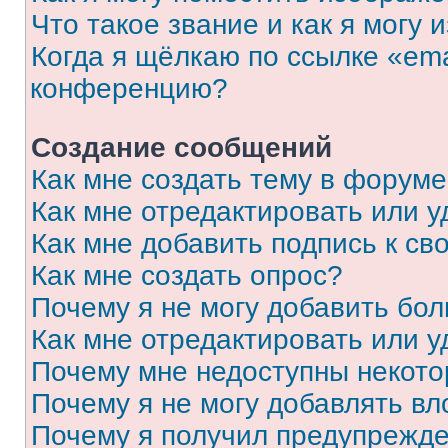
Что такое звание и как я могу 
Когда я щёлкаю по ссылке «ema
конференцию?
Создание сообщений
Как мне создать тему в форум
Как мне отредактировать или 
Как мне добавить подпись к с
Как мне создать опрос?
Почему я не могу добавить бо
Как мне отредактировать или у
Почему мне недоступны некот
Почему я не могу добавлять в
Почему я получил предупрежд