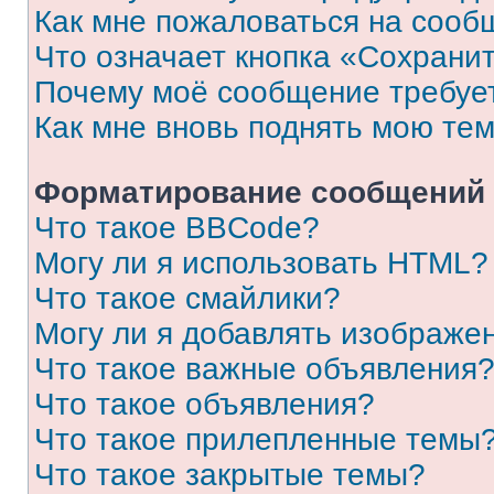
Как мне пожаловаться на сооб
Что означает кнопка «Сохрани
Почему моё сообщение требуе
Как мне вновь поднять мою те
Форматирование сообщений 
Что такое BBCode?
Могу ли я использовать HTML?
Что такое смайлики?
Могу ли я добавлять изображе
Что такое важные объявления
Что такое объявления?
Что такое прилепленные темы
Что такое закрытые темы?