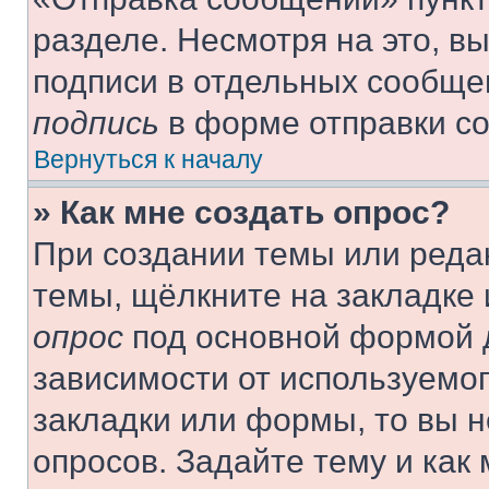
разделе. Несмотря на это, в
подписи в отдельных сообще
подпись
в форме отправки с
Вернуться к началу
» Как мне создать опрос?
При создании темы или реда
темы, щёлкните на закладке
опрос
под основной формой д
зависимости от используемог
закладки или формы, то вы н
опросов. Задайте тему и как