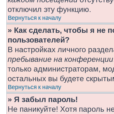
отключил эту функцию.
Вернуться к началу
» Как сделать, чтобы я не 
пользователей?
В настройках личного разде
пребывание на конференции
только администраторам, мо
остальных вы будете скрыты
Вернуться к началу
» Я забыл пароль!
Не паникуйте! Хотя пароль н