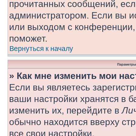
прочитанных сообщений, есл
администратором. Если вы и
или выходом с конференции,
поможет.
Вернуться к началу
Параметры
» Как мне изменить мои на
Если вы являетесь зарегист
ваши настройки хранятся в 
изменить их, перейдите в
Ли
обычно находится вверху ст
все свои настройки.