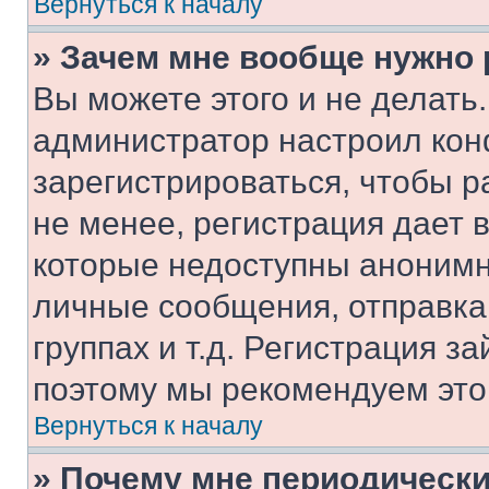
Вернуться к началу
» Зачем мне вообще нужно
Вы можете этого и не делать. 
администратор настроил ко
зарегистрироваться, чтобы 
не менее, регистрация дает
которые недоступны анонимн
личные сообщения, отправка 
группах и т.д. Регистрация за
поэтому мы рекомендуем это
Вернуться к началу
» Почему мне периодически