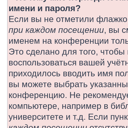
имени и пароля?
Если вы не отметили флажко
при каждом посещении
, вы 
именем на конференции толь
Это сделано для того, чтобы 
воспользоваться вашей учётн
приходилось вводить имя пол
вы можете выбрать указанный
конференцию. Не рекомендуе
компьютере, например в библ
университете и т.д. Если пун
каждом посещении
отсутству