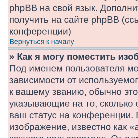
phpBB на свой язык. Допол
получить на сайте phpBB (сс
конференции)
Вернуться к началу
» Как я могу поместить из
Под именем пользователя мо
зависимости от используемог
к вашему званию, обычно это 
указывающие на то, сколько
ваш статус на конференции. 
изображение, известно как «