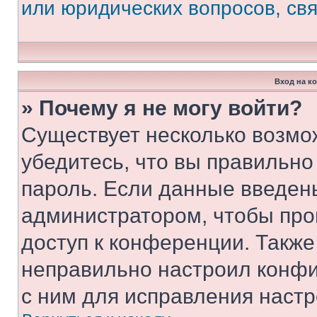
или юридических вопросов, св
Вход на к
» Почему я не могу войти?
Существует несколько возмо
убедитесь, что вы правильно
пароль. Если данные введен
администратором, чтобы про
доступ к конференции. Также
неправильно настроил конфи
с ним для исправления настр