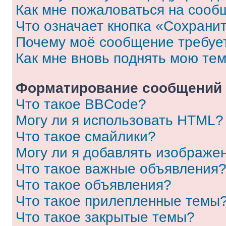
Как мне пожаловаться на сооб
Что означает кнопка «Сохрани
Почему моё сообщение требуе
Как мне вновь поднять мою те
Форматирование сообщений 
Что такое BBCode?
Могу ли я использовать HTML?
Что такое смайлики?
Могу ли я добавлять изображе
Что такое важные объявления
Что такое объявления?
Что такое прилепленные темы
Что такое закрытые темы?