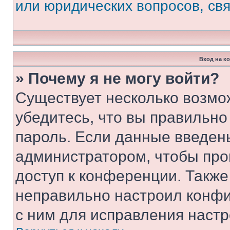
или юридических вопросов, св
Вход на к
» Почему я не могу войти?
Существует несколько возмо
убедитесь, что вы правильно
пароль. Если данные введен
администратором, чтобы про
доступ к конференции. Также
неправильно настроил конфи
с ним для исправления настр