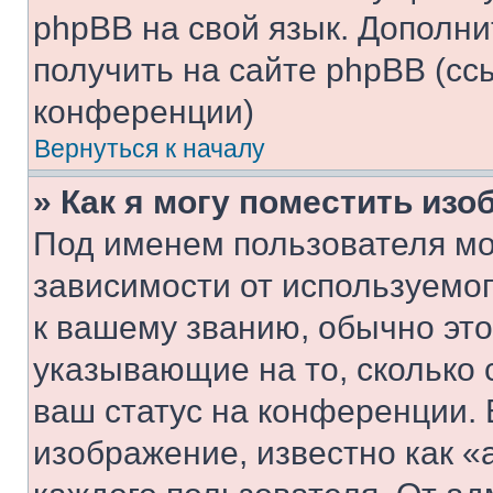
phpBB на свой язык. Допол
получить на сайте phpBB (сс
конференции)
Вернуться к началу
» Как я могу поместить из
Под именем пользователя мо
зависимости от используемог
к вашему званию, обычно это 
указывающие на то, сколько
ваш статус на конференции. 
изображение, известно как «