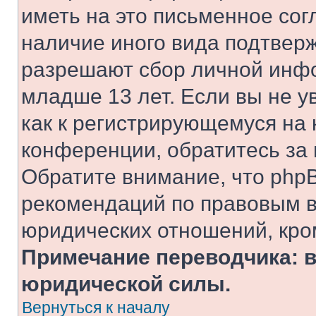
иметь на это письменное сог
наличие иного вида подтверж
разрешают сбор личной инф
младше 13 лет. Если вы не у
как к регистрирующемуся на 
конференции, обратитесь за
Обратите внимание, что php
рекомендаций по правовым в
юридических отношений, кро
Примечание переводчика: в
юридической силы.
Вернуться к началу