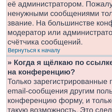
её администратором. Пожалу
ненужными сообщениями толь
звание. На большинстве кон
модератор или администрато
счётчика сообщений.
Вернуться к началу
» Когда я щёлкаю по ссылке
на конференцию?
Только зарегистрированные 
email-сообщения другим пол
конференцию форму, и тольк
такую возможность. Это сдел