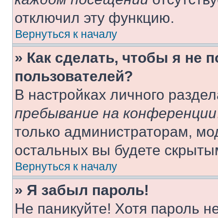
отключил эту функцию.
Вернуться к началу
» Как сделать, чтобы я не 
пользователей?
В настройках личного разде
пребывание на конференции
только администраторам, мо
остальных вы будете скрыты
Вернуться к началу
» Я забыл пароль!
Не паникуйте! Хотя пароль н