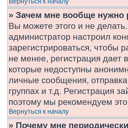
Вернуться к началу
» Зачем мне вообще нужно
Вы можете этого и не делать. 
администратор настроил ко
зарегистрироваться, чтобы 
не менее, регистрация дает
которые недоступны анонимн
личные сообщения, отправка 
группах и т.д. Регистрация за
поэтому мы рекомендуем это
Вернуться к началу
» Почему мне периодически