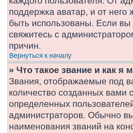
каждого пользователя. От ад
поддержка аватар, и от него 
быть использованы. Если вы
свяжитесь с администраторо
причин.
Вернуться к началу
» Что такое звание и как я 
Звания, отображаемые под 
количество созданных вами 
определенных пользователей
администраторов. Обычно в
наименования званий на кон