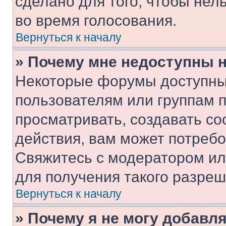
сделано для того, чтобы нел
во время голосования.
Вернуться к началу
» Почему мне недоступны
Некоторые форумы доступны
пользователям или группам 
просматривать, создавать с
действия, вам может потреб
Свяжитесь с модератором и
для получения такого разреш
Вернуться к началу
» Почему я не могу добавл