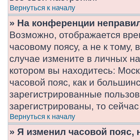
Вернуться к началу
» На конференции неправи
Возможно, отображается вре
часовому поясу, а не к тому,
случае измените в личных нас
котором вы находитесь: Москв
часовой пояс, как и большинс
зарегистрированные пользов
зарегистрированы, то сейчас
Вернуться к началу
» Я изменил часовой пояс, 