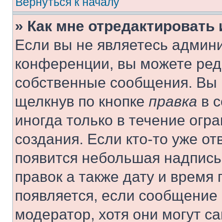
Вернуться к началу
» Как мне отредактировать
Если вы не являетесь админ
конференции, вы можете реда
собственные сообщения. Вы 
щелкнув по кнопке
правка
в с
иногда только в течение огр
создания. Если кто-то уже от
появится небольшая надпись,
правок а также дату и время 
появляется, если сообщение
модератор, хотя они могут с