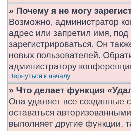
» Почему я не могу зареги
Возможно, администратор ко
адрес или запретил имя, под
зарегистрироваться. Он такж
новых пользователей. Обрат
администратору конференци
Вернуться к началу
» Что делает функция «Уда
Она удаляет все созданные c
оставаться авторизованными
выполняет другие функции, т