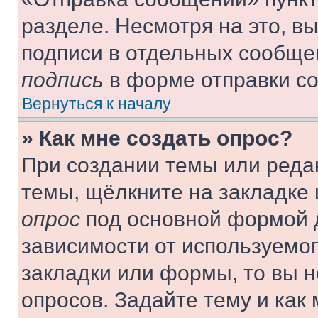
разделе. Несмотря на это, в
подписи в отдельных сообще
подпись
в форме отправки с
Вернуться к началу
» Как мне создать опрос?
При создании темы или реда
темы, щёлкните на закладке
опрос
под основной формой д
зависимости от используемог
закладки или формы, то вы н
опросов. Задайте тему и как