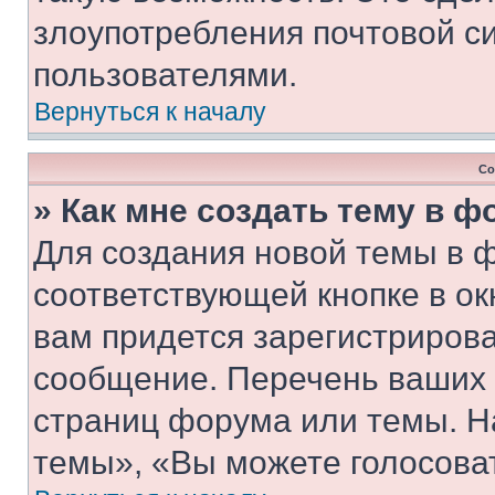
злоупотребления почтовой 
пользователями.
Вернуться к началу
Со
» Как мне создать тему в 
Для создания новой темы в 
соответствующей кнопке в о
вам придется зарегистрирова
сообщение. Перечень ваших 
страниц форума или темы. Н
темы», «Вы можете голосовать