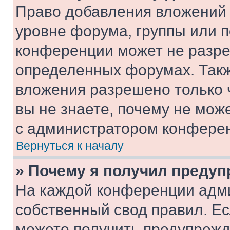
Право добавления вложений 
уровне форума, группы или 
конференции может не разр
определенных форумах. Такж
вложения разрешено только 
вы не знаете, почему не мож
с администратором конфере
Вернуться к началу
» Почему я получил преду
На каждой конференции адм
собственный свод правил. Е
можете получить предупрежде