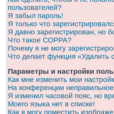
пользователей?
Я забыл пароль!
Я только что зарегистрировался
Я давно зарегистрирован, но б
Что такое COPPA?
Почему я не могу зарегистриро
Что делает функция «Удалить 
Параметры и настройки поль
Как мне изменить мои настрой
На конференции неправильное
Я изменил часовой пояс, но вр
Моего языка нет в списке!
Как я могу поместить изображ