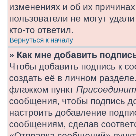
изменениях и об их причинах
пользователи не могут удали
кто-то ответил.
Вернуться к началу
» Как мне добавить подпис
Чтобы добавить подпись к с
создать её в личном разделе
флажком пункт
Присоединит
сообщения, чтобы подпись д
настроить добавление подпи
сообщениям, сделав соответ
«Отправка сообщений» пункт