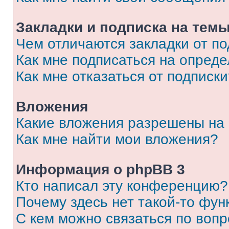
Закладки и подписка на тем
Чем отличаются закладки от п
Как мне подписаться на опред
Как мне отказаться от подписк
Вложения
Какие вложения разрешены на
Как мне найти мои вложения?
Информация о phpBB 3
Кто написал эту конференцию?
Почему здесь нет такой-то фун
С кем можно связаться по вопр