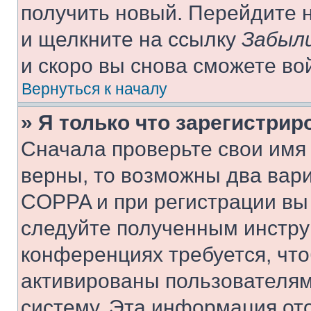
получить новый. Перейдите 
и щелкните на ссылку
Забыли
и скоро вы снова сможете во
Вернуться к началу
» Я только что зарегистрир
Сначала проверьте свои имя 
верны, то возможны два вар
COPPA и при регистрации вы 
следуйте полученным инстру
конференциях требуется, чт
активированы пользователям
систему. Эта информация от