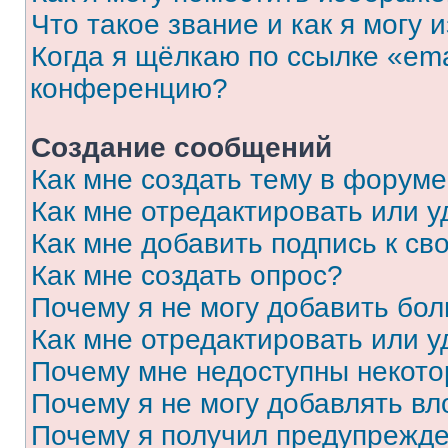
Что такое звание и как я могу 
Когда я щёлкаю по ссылке «ema
конференцию?
Создание сообщений
Как мне создать тему в форум
Как мне отредактировать или 
Как мне добавить подпись к с
Как мне создать опрос?
Почему я не могу добавить бо
Как мне отредактировать или у
Почему мне недоступны некот
Почему я не могу добавлять в
Почему я получил предупрежд