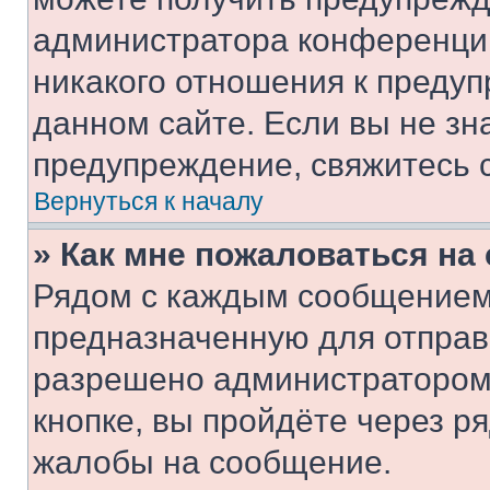
администратора конференции
никакого отношения к преду
данном сайте. Если вы не зна
предупреждение, свяжитесь 
Вернуться к началу
» Как мне пожаловаться н
Рядом с каждым сообщением 
предназначенную для отправк
разрешено администратором
кнопке, вы пройдёте через р
жалобы на сообщение.