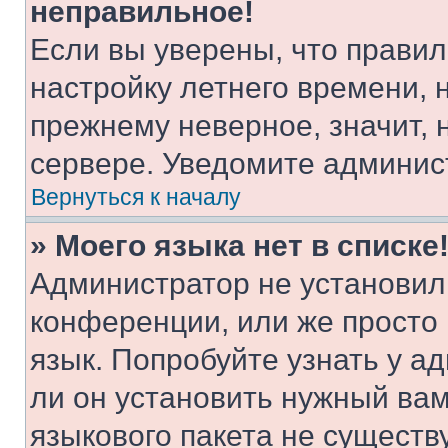
неправильное!
Если вы уверены, что правил
настройку летнего времени, 
прежнему неверное, значит,
сервере. Уведомите админис
Вернуться к началу
» Моего языка нет в списке
Администратор не установил
конференции, или же просто
язык. Попробуйте узнать у 
ли он установить нужный вам
языкового пакета не существ