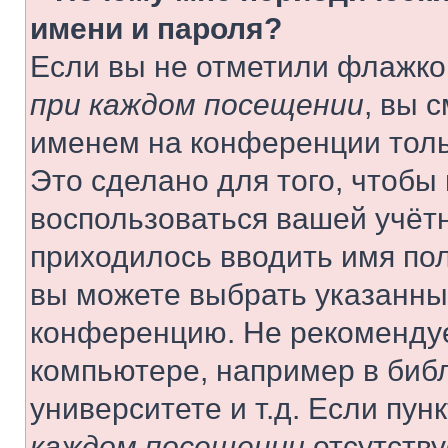
имени и пароля?
Если вы не отметили флажко
при каждом посещении
, вы 
именем на конференции толь
Это сделано для того, чтобы 
воспользоваться вашей учётн
приходилось вводить имя пол
вы можете выбрать указанный
конференцию. Не рекомендуе
компьютере, например в библ
университете и т.д. Если пун
каждом посещении
отсутству