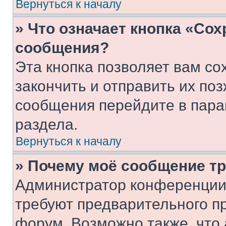
Вернуться к началу
» Что означает кнопка «Со
сообщения?
Эта кнопка позволяет вам со
закончить и отправить их поз
сообщения перейдите в пара
раздела.
Вернуться к началу
» Почему моё сообщение т
Администратор конференции
требуют предварительного п
форум. Возможно также, что