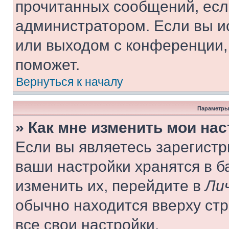
прочитанных сообщений, есл
администратором. Если вы и
или выходом с конференции,
поможет.
Вернуться к началу
Параметры
» Как мне изменить мои на
Если вы являетесь зарегист
ваши настройки хранятся в 
изменить их, перейдите в
Ли
обычно находится вверху ст
все свои настройки.