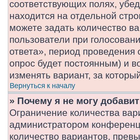
соответствующих полях, убе
находится на отдельной стро
можете задать количество ва
пользователи при голосован
ответа», период проведения о
опрос будет постоянным) и 
изменять вариант, за которы
Вернуться к началу
» Почему я не могу добави
Ограничение количества вар
администратором конференци
количество вариантов, прев