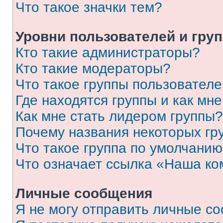
Что такое значки тем?
Уровни пользователей и гру
Кто такие администраторы?
Кто такие модераторы?
Что такое группы пользовател
Где находятся группы и как мне
Как мне стать лидером группы?
Почему названия некоторых гр
Что такое группа по умолчани
Что означает ссылка «Наша к
Личные сообщения
Я не могу отправить личные с