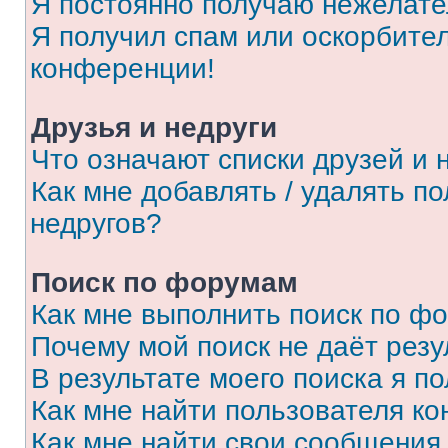
Я постоянно получаю нежелат
Я получил спам или оскорбитель
конференции!
Друзья и недруги
Что означают списки друзей и 
Как мне добавлять / удалять п
недругов?
Поиск по форумам
Как мне выполнить поиск по ф
Почему мой поиск не даёт резу
В результате моего поиска я п
Как мне найти пользователя к
Как мне найти свои сообщения