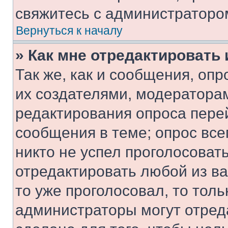
свяжитесь с администраторо
Вернуться к началу
» Как мне отредактировать
Так же, как и сообщения, оп
их создателями, модератора
редактирования опроса пере
сообщения в теме; опрос все
никто не успел проголосоват
отредактировать любой из ва
то уже проголосовал, то тол
администраторы могут отреда