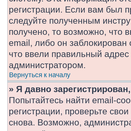
регистрации. Если вам был п
следуйте полученным инстру
получено, то возможно, что 
email, либо он заблокирован
что ввели правильный адрес 
администратором.
Вернуться к началу
» Я давно зарегистрирован,
Попытайтесь найти email-со
регистрации, проверьте свои
снова. Возможно, администр