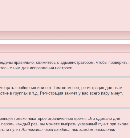
ведены правильно, свяжитесь с администратором, чтобы проверить,
тесь с ним для исправления настроек.
змещать сообщения или нет. Тем не менее, регистрация дает вам
е в группах и т.д. Регистрация займёт у вас всего пару минут,
ренции только некоторое ограниченное время. Это сделано для
и пароль каждый раз, вы можете выбрать указанный пункт при входе
 Если пункт
Автоматически входить при каждом посещении