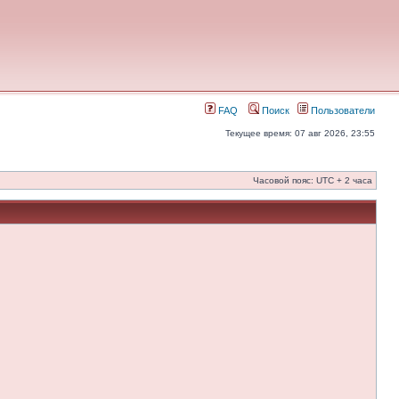
FAQ
Поиск
Пользователи
Текущее время: 07 авг 2026, 23:55
Часовой пояс: UTC + 2 часа