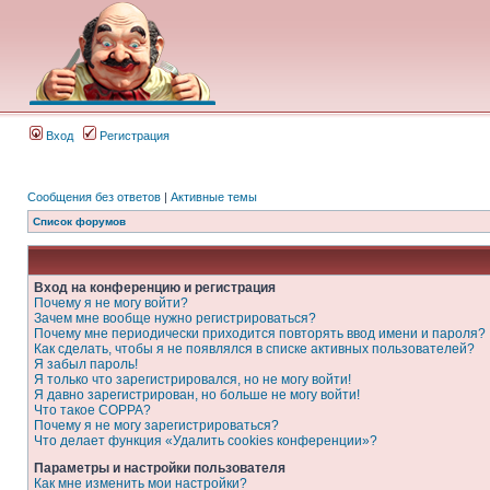
Вход
Регистрация
Сообщения без ответов
|
Активные темы
Список форумов
Вход на конференцию и регистрация
Почему я не могу войти?
Зачем мне вообще нужно регистрироваться?
Почему мне периодически приходится повторять ввод имени и пароля?
Как сделать, чтобы я не появлялся в списке активных пользователей?
Я забыл пароль!
Я только что зарегистрировался, но не могу войти!
Я давно зарегистрирован, но больше не могу войти!
Что такое COPPA?
Почему я не могу зарегистрироваться?
Что делает функция «Удалить cookies конференции»?
Параметры и настройки пользователя
Как мне изменить мои настройки?