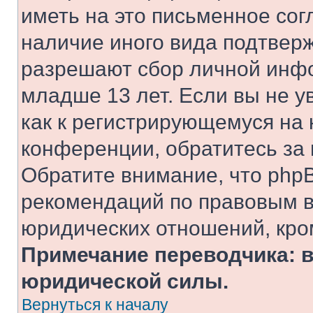
иметь на это письменное сог
наличие иного вида подтверж
разрешают сбор личной инф
младше 13 лет. Если вы не у
как к регистрирующемуся на 
конференции, обратитесь за
Обратите внимание, что php
рекомендаций по правовым в
юридических отношений, кро
Примечание переводчика: в
юридической силы.
Вернуться к началу