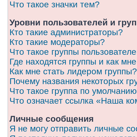
Что такое значки тем?
Уровни пользователей и гру
Кто такие администраторы?
Кто такие модераторы?
Что такое группы пользовател
Где находятся группы и как мне
Как мне стать лидером группы?
Почему названия некоторых гр
Что такое группа по умолчани
Что означает ссылка «Наша к
Личные сообщения
Я не могу отправить личные с