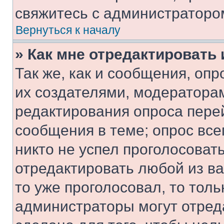
свяжитесь с администраторо
Вернуться к началу
» Как мне отредактировать
Так же, как и сообщения, оп
их создателями, модератора
редактирования опроса пере
сообщения в теме; опрос все
никто не успел проголосоват
отредактировать любой из ва
то уже проголосовал, то тол
администраторы могут отреда