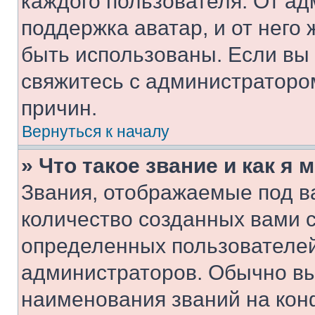
каждого пользователя. От ад
поддержка аватар, и от него 
быть использованы. Если вы
свяжитесь с администраторо
причин.
Вернуться к началу
» Что такое звание и как я 
Звания, отображаемые под 
количество созданных вами 
определенных пользователей
администраторов. Обычно в
наименования званий на кон