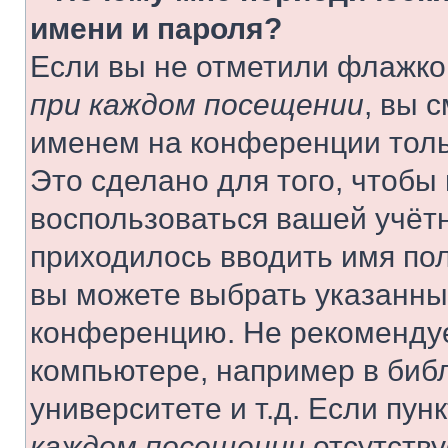
имени и пароля?
Если вы не отметили флажко
при каждом посещении
, вы 
именем на конференции толь
Это сделано для того, чтобы 
воспользоваться вашей учётн
приходилось вводить имя пол
вы можете выбрать указанный
конференцию. Не рекомендуе
компьютере, например в библ
университете и т.д. Если пун
каждом посещении
отсутству