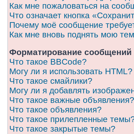
Как мне пожаловаться на сооб
Что означает кнопка «Сохрани
Почему моё сообщение требуе
Как мне вновь поднять мою те
Форматирование сообщений 
Что такое BBCode?
Могу ли я использовать HTML?
Что такое смайлики?
Могу ли я добавлять изображе
Что такое важные объявления
Что такое объявления?
Что такое прилепленные темы
Что такое закрытые темы?