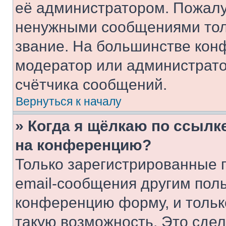
её администратором. Пожалу
ненужными сообщениями толь
звание. На большинстве кон
модератор или администрато
счётчика сообщений.
Вернуться к началу
» Когда я щёлкаю по ссылке
на конференцию?
Только зарегистрированные 
email-сообщения другим пол
конференцию форму, и тольк
такую возможность. Это сдел