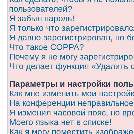
пользователей?
Я забыл пароль!
Я только что зарегистрировался
Я давно зарегистрирован, но б
Что такое COPPA?
Почему я не могу зарегистриро
Что делает функция «Удалить 
Параметры и настройки поль
Как мне изменить мои настрой
На конференции неправильное
Я изменил часовой пояс, но вр
Моего языка нет в списке!
Как я могу поместить изображ