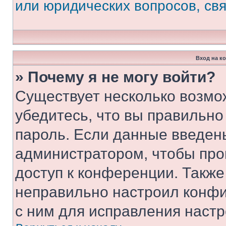
или юридических вопросов, св
Вход на к
» Почему я не могу войти?
Существует несколько возмо
убедитесь, что вы правильно
пароль. Если данные введен
администратором, чтобы про
доступ к конференции. Также
неправильно настроил конфи
с ним для исправления настр