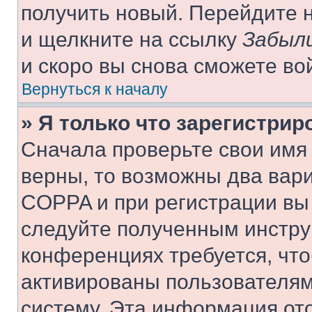
получить новый. Перейдите 
и щелкните на ссылку
Забыли
и скоро вы снова сможете во
Вернуться к началу
» Я только что зарегистрир
Сначала проверьте свои имя 
верны, то возможны два вар
COPPA и при регистрации вы 
следуйте полученным инстру
конференциях требуется, чт
активированы пользователям
систему. Эта информация от