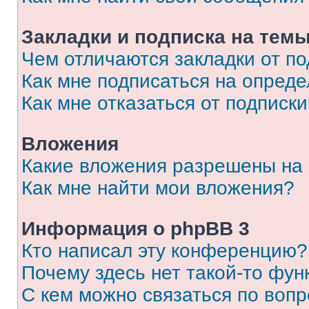
Закладки и подписка на тем
Чем отличаются закладки от п
Как мне подписаться на опред
Как мне отказаться от подписк
Вложения
Какие вложения разрешены на
Как мне найти мои вложения?
Информация о phpBB 3
Кто написал эту конференцию?
Почему здесь нет такой-то фун
С кем можно связаться по вопр