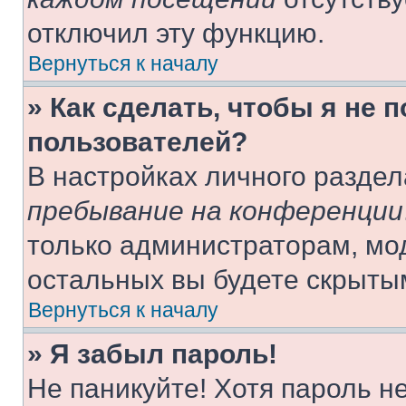
отключил эту функцию.
Вернуться к началу
» Как сделать, чтобы я не 
пользователей?
В настройках личного разде
пребывание на конференции
только администраторам, мо
остальных вы будете скрыты
Вернуться к началу
» Я забыл пароль!
Не паникуйте! Хотя пароль н