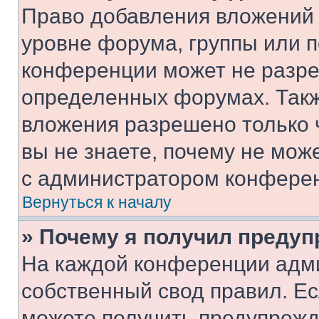
Право добавления вложений 
уровне форума, группы или 
конференции может не разр
определенных форумах. Такж
вложения разрешено только 
вы не знаете, почему не мож
с администратором конфере
Вернуться к началу
» Почему я получил преду
На каждой конференции адм
собственный свод правил. Е
можете получить предупрежде