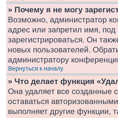
» Почему я не могу зареги
Возможно, администратор ко
адрес или запретил имя, под
зарегистрироваться. Он такж
новых пользователей. Обрат
администратору конференци
Вернуться к началу
» Что делает функция «Уда
Она удаляет все созданные c
оставаться авторизованными
выполняет другие функции, т