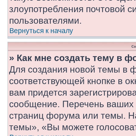
злоупотребления почтовой 
пользователями.
Вернуться к началу
Со
» Как мне создать тему в 
Для создания новой темы в 
соответствующей кнопке в о
вам придется зарегистрирова
сообщение. Перечень ваших 
страниц форума или темы. Н
темы», «Вы можете голосовать