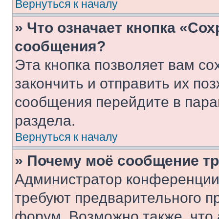
Вернуться к началу
» Что означает кнопка «Со
сообщения?
Эта кнопка позволяет вам со
закончить и отправить их поз
сообщения перейдите в пара
раздела.
Вернуться к началу
» Почему моё сообщение т
Администратор конференции
требуют предварительного п
форум. Возможно также, что