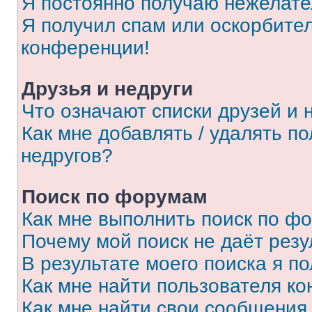
Я постоянно получаю нежелат
Я получил спам или оскорбитель
конференции!
Друзья и недруги
Что означают списки друзей и 
Как мне добавлять / удалять п
недругов?
Поиск по форумам
Как мне выполнить поиск по ф
Почему мой поиск не даёт резу
В результате моего поиска я п
Как мне найти пользователя к
Как мне найти свои сообщения