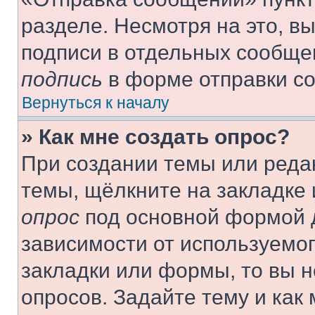
разделе. Несмотря на это, в
подписи в отдельных сообще
подпись
в форме отправки с
Вернуться к началу
» Как мне создать опрос?
При создании темы или реда
темы, щёлкните на закладке
опрос
под основной формой д
зависимости от используемог
закладки или формы, то вы н
опросов. Задайте тему и как