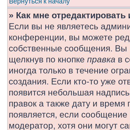
Вернуться к началу
» Как мне отредактировать
Если вы не являетесь админ
конференции, вы можете реда
собственные сообщения. Вы 
щелкнув по кнопке
правка
в с
иногда только в течение огр
создания. Если кто-то уже от
появится небольшая надпись,
правок а также дату и время 
появляется, если сообщение
модератор, хотя они могут с