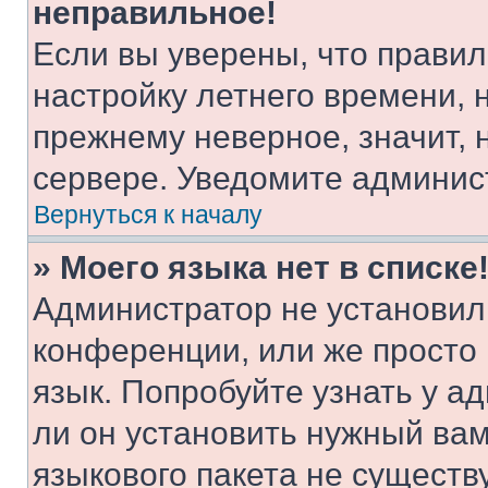
неправильное!
Если вы уверены, что правил
настройку летнего времени, 
прежнему неверное, значит,
сервере. Уведомите админис
Вернуться к началу
» Моего языка нет в списке
Администратор не установил
конференции, или же просто
язык. Попробуйте узнать у 
ли он установить нужный вам
языкового пакета не существ