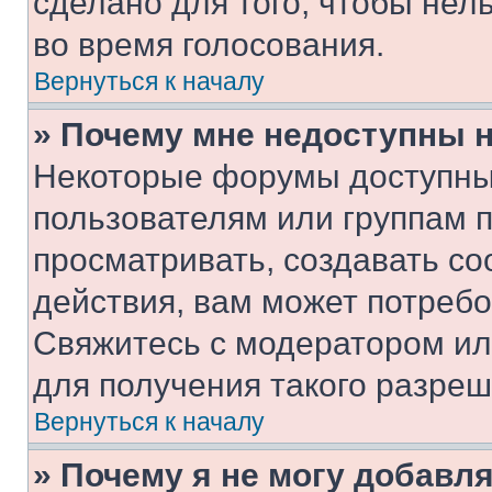
сделано для того, чтобы нел
во время голосования.
Вернуться к началу
» Почему мне недоступны
Некоторые форумы доступны
пользователям или группам 
просматривать, создавать с
действия, вам может потреб
Свяжитесь с модератором и
для получения такого разреш
Вернуться к началу
» Почему я не могу добавл