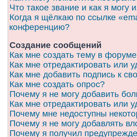
Что такое звание и как я могу 
Когда я щёлкаю по ссылке «ema
конференцию?
Создание сообщений
Как мне создать тему в форум
Как мне отредактировать или 
Как мне добавить подпись к с
Как мне создать опрос?
Почему я не могу добавить бо
Как мне отредактировать или у
Почему мне недоступны некот
Почему я не могу добавлять в
Почему я получил предупрежд