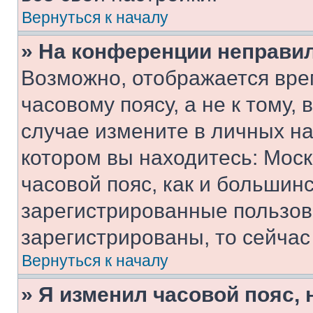
Вернуться к началу
» На конференции неправи
Возможно, отображается вре
часовому поясу, а не к тому,
случае измените в личных нас
котором вы находитесь: Москв
часовой пояс, как и большинс
зарегистрированные пользов
зарегистрированы, то сейчас
Вернуться к началу
» Я изменил часовой пояс, 