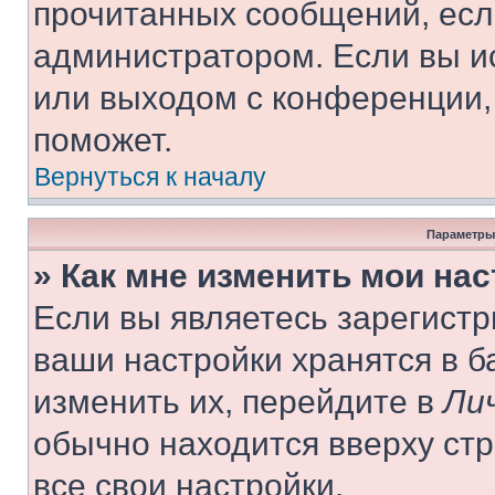
прочитанных сообщений, есл
администратором. Если вы и
или выходом с конференции,
поможет.
Вернуться к началу
Параметры
» Как мне изменить мои на
Если вы являетесь зарегист
ваши настройки хранятся в 
изменить их, перейдите в
Ли
обычно находится вверху ст
все свои настройки.