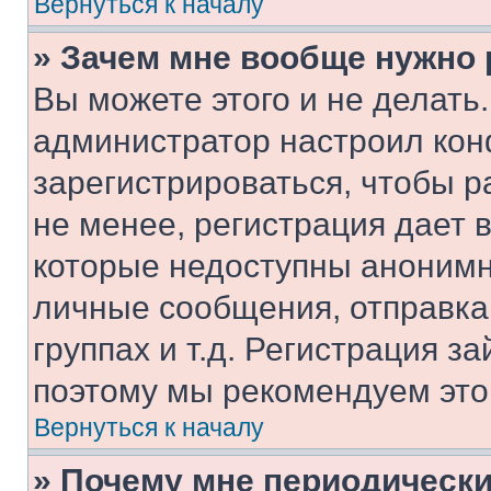
Вернуться к началу
» Зачем мне вообще нужно
Вы можете этого и не делать. 
администратор настроил ко
зарегистрироваться, чтобы 
не менее, регистрация дает
которые недоступны анонимн
личные сообщения, отправка 
группах и т.д. Регистрация за
поэтому мы рекомендуем это
Вернуться к началу
» Почему мне периодически