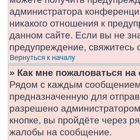
администратора конференции
никакого отношения к преду
данном сайте. Если вы не зна
предупреждение, свяжитесь 
Вернуться к началу
» Как мне пожаловаться н
Рядом с каждым сообщением 
предназначенную для отправк
разрешено администратором
кнопке, вы пройдёте через р
жалобы на сообщение.