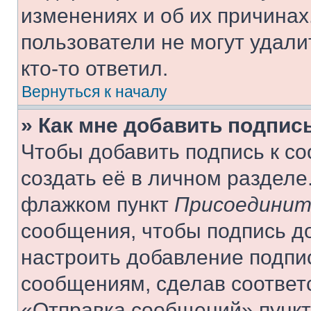
изменениях и об их причинах
пользователи не могут удали
кто-то ответил.
Вернуться к началу
» Как мне добавить подпис
Чтобы добавить подпись к с
создать её в личном разделе
флажком пункт
Присоединит
сообщения, чтобы подпись д
настроить добавление подпи
сообщениям, сделав соответ
«Отправка сообщений» пункт