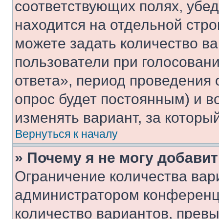
соответствующих полях, убе
находится на отдельной стро
можете задать количество ва
пользователи при голосован
ответа», период проведения о
опрос будет постоянным) и 
изменять вариант, за которы
Вернуться к началу
» Почему я не могу добави
Ограничение количества вар
администратором конференци
количество вариантов, прев