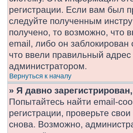
регистрации. Если вам был п
следуйте полученным инстру
получено, то возможно, что 
email, либо он заблокирован
что ввели правильный адрес 
администратором.
Вернуться к началу
» Я давно зарегистрирован,
Попытайтесь найти email-со
регистрации, проверьте свои
снова. Возможно, администр