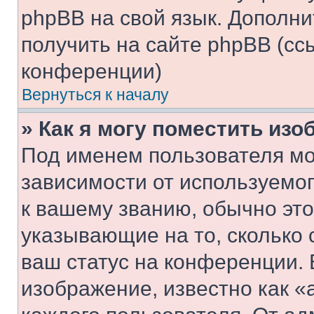
phpBB на свой язык. Допол
получить на сайте phpBB (сс
конференции)
Вернуться к началу
» Как я могу поместить из
Под именем пользователя мо
зависимости от используемог
к вашему званию, обычно это 
указывающие на то, сколько
ваш статус на конференции. 
изображение, известно как «