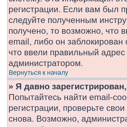
регистрации. Если вам был п
следуйте полученным инстру
получено, то возможно, что 
email, либо он заблокирован
что ввели правильный адрес 
администратором.
Вернуться к началу
» Я давно зарегистрирован,
Попытайтесь найти email-со
регистрации, проверьте свои
снова. Возможно, администр