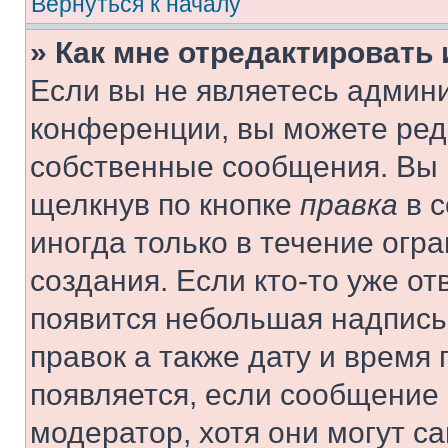
Вернуться к началу
» Как мне отредактировать
Если вы не являетесь админ
конференции, вы можете реда
собственные сообщения. Вы 
щелкнув по кнопке
правка
в с
иногда только в течение огр
создания. Если кто-то уже от
появится небольшая надпись,
правок а также дату и время 
появляется, если сообщение
модератор, хотя они могут с