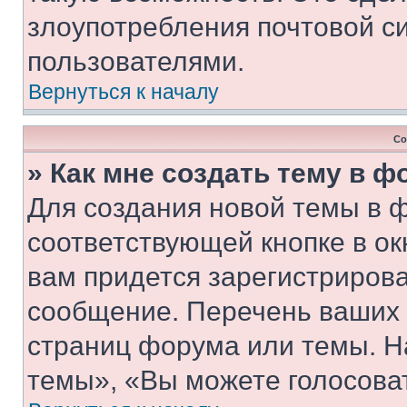
злоупотребления почтовой 
пользователями.
Вернуться к началу
Со
» Как мне создать тему в 
Для создания новой темы в 
соответствующей кнопке в о
вам придется зарегистрирова
сообщение. Перечень ваших 
страниц форума или темы. Н
темы», «Вы можете голосовать