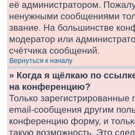
её администратором. Пожалу
ненужными сообщениями толь
звание. На большинстве кон
модератор или администрато
счётчика сообщений.
Вернуться к началу
» Когда я щёлкаю по ссылке
на конференцию?
Только зарегистрированные 
email-сообщения другим пол
конференцию форму, и тольк
такую возможность. Это сдел