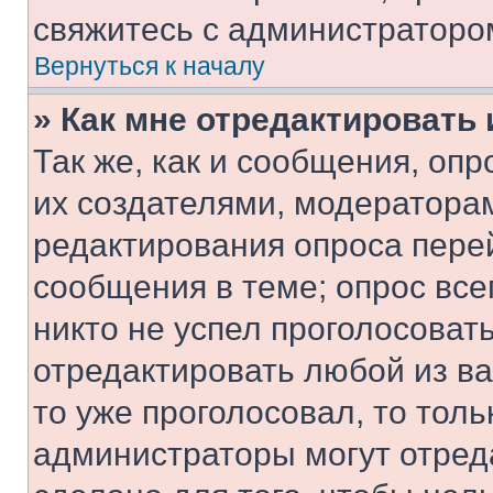
свяжитесь с администраторо
Вернуться к началу
» Как мне отредактировать
Так же, как и сообщения, оп
их создателями, модератора
редактирования опроса пере
сообщения в теме; опрос все
никто не успел проголосоват
отредактировать любой из ва
то уже проголосовал, то тол
администраторы могут отреда