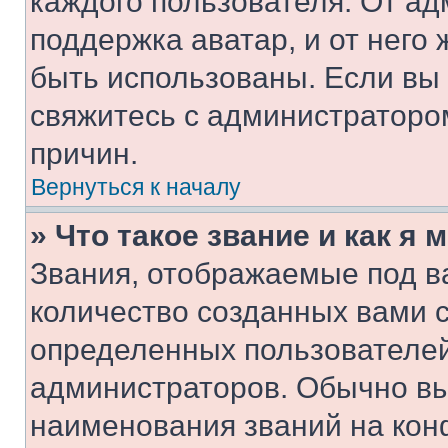
каждого пользователя. От ад
поддержка аватар, и от него 
быть использованы. Если вы
свяжитесь с администраторо
причин.
Вернуться к началу
» Что такое звание и как я 
Звания, отображаемые под 
количество созданных вами 
определенных пользователей
администраторов. Обычно в
наименования званий на кон