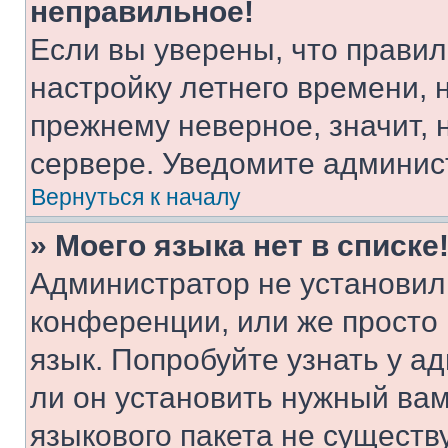
неправильное!
Если вы уверены, что правил
настройку летнего времени, 
прежнему неверное, значит,
сервере. Уведомите админис
Вернуться к началу
» Моего языка нет в списке
Администратор не установил
конференции, или же просто
язык. Попробуйте узнать у 
ли он установить нужный вам
языкового пакета не существ