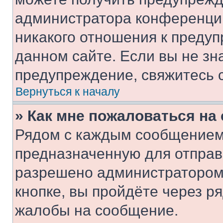
администратора конференции
никакого отношения к преду
данном сайте. Если вы не зна
предупреждение, свяжитесь 
Вернуться к началу
» Как мне пожаловаться н
Рядом с каждым сообщением 
предназначенную для отправк
разрешено администратором
кнопке, вы пройдёте через р
жалобы на сообщение.