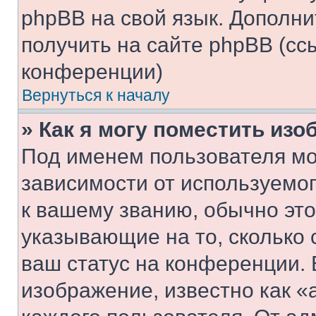
phpBB на свой язык. Допол
получить на сайте phpBB (сс
конференции)
Вернуться к началу
» Как я могу поместить из
Под именем пользователя мо
зависимости от используемог
к вашему званию, обычно это 
указывающие на то, сколько
ваш статус на конференции. 
изображение, известно как «