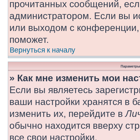
прочитанных сообщений, есл
администратором. Если вы и
или выходом с конференции,
поможет.
Вернуться к началу
Параметры
» Как мне изменить мои на
Если вы являетесь зарегист
ваши настройки хранятся в 
изменить их, перейдите в
Ли
обычно находится вверху ст
все свои настройки.