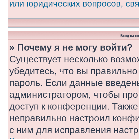
или юридических вопросов, св
Вход на к
» Почему я не могу войти?
Существует несколько возмо
убедитесь, что вы правильно
пароль. Если данные введен
администратором, чтобы про
доступ к конференции. Также
неправильно настроил конфи
с ним для исправления настр