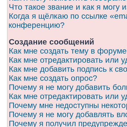
Что такое звание и как я могу 
Когда я щёлкаю по ссылке «ema
конференцию?
Создание сообщений
Как мне создать тему в форум
Как мне отредактировать или 
Как мне добавить подпись к с
Как мне создать опрос?
Почему я не могу добавить бо
Как мне отредактировать или у
Почему мне недоступны некот
Почему я не могу добавлять в
Почему я получил предупрежд