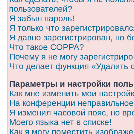
пользователей?
Я забыл пароль!
Я только что зарегистрировался
Я давно зарегистрирован, но б
Что такое COPPA?
Почему я не могу зарегистриро
Что делает функция «Удалить 
Параметры и настройки поль
Как мне изменить мои настрой
На конференции неправильное
Я изменил часовой пояс, но вр
Моего языка нет в списке!
Как я могу поместить изображ