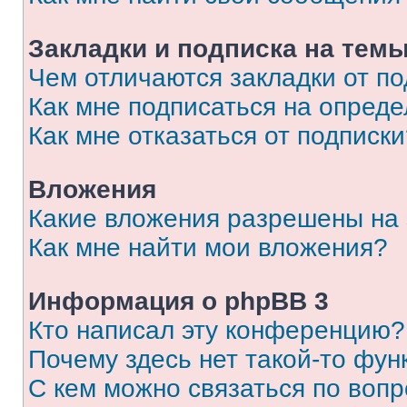
Закладки и подписка на тем
Чем отличаются закладки от п
Как мне подписаться на опред
Как мне отказаться от подписк
Вложения
Какие вложения разрешены на
Как мне найти мои вложения?
Информация о phpBB 3
Кто написал эту конференцию?
Почему здесь нет такой-то фун
С кем можно связаться по вопр