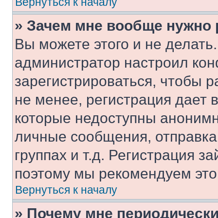
Вернуться к началу
» Зачем мне вообще нужно
Вы можете этого и не делать. 
администратор настроил ко
зарегистрироваться, чтобы 
не менее, регистрация дает
которые недоступны анонимн
личные сообщения, отправка 
группах и т.д. Регистрация за
поэтому мы рекомендуем это
Вернуться к началу
» Почему мне периодически