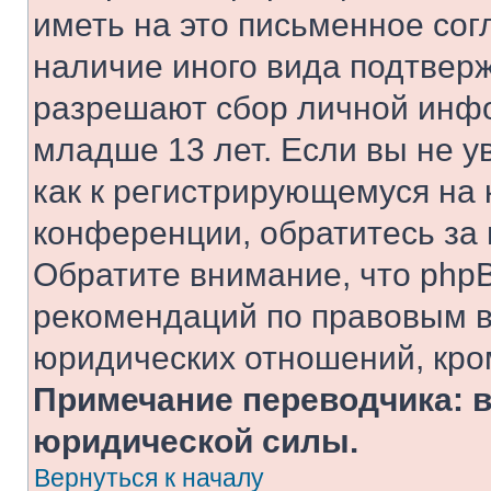
иметь на это письменное сог
наличие иного вида подтверж
разрешают сбор личной инф
младше 13 лет. Если вы не у
как к регистрирующемуся на 
конференции, обратитесь за
Обратите внимание, что php
рекомендаций по правовым в
юридических отношений, кро
Примечание переводчика: в
юридической силы.
Вернуться к началу