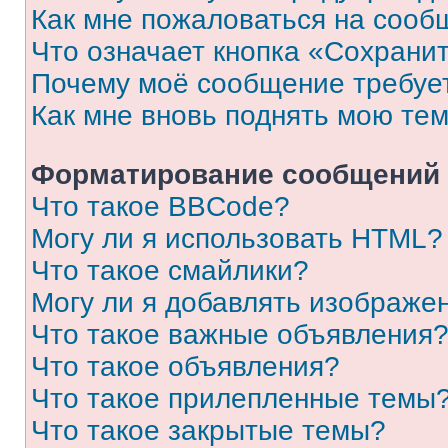
Как мне пожаловаться на сооб
Что означает кнопка «Сохрани
Почему моё сообщение требуе
Как мне вновь поднять мою те
Форматирование сообщений 
Что такое BBCode?
Могу ли я использовать HTML?
Что такое смайлики?
Могу ли я добавлять изображе
Что такое важные объявления
Что такое объявления?
Что такое прилепленные темы
Что такое закрытые темы?