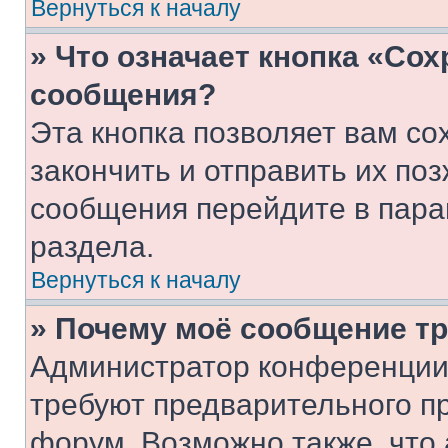
Вернуться к началу
» Что означает кнопка «Со
сообщения?
Эта кнопка позволяет вам со
закончить и отправить их поз
сообщения перейдите в пара
раздела.
Вернуться к началу
» Почему моё сообщение т
Администратор конференции
требуют предварительного п
форум. Возможно также, что