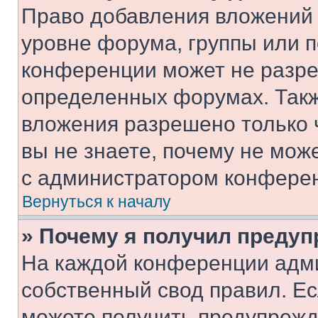
Право добавления вложений 
уровне форума, группы или 
конференции может не разр
определенных форумах. Такж
вложения разрешено только 
вы не знаете, почему не мож
с администратором конфере
Вернуться к началу
» Почему я получил преду
На каждой конференции адм
собственный свод правил. Е
можете получить предупрежде