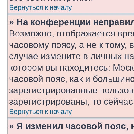
Вернуться к началу
» На конференции неправи
Возможно, отображается вре
часовому поясу, а не к тому,
случае измените в личных нас
котором вы находитесь: Москв
часовой пояс, как и большинс
зарегистрированные пользов
зарегистрированы, то сейчас
Вернуться к началу
» Я изменил часовой пояс, 