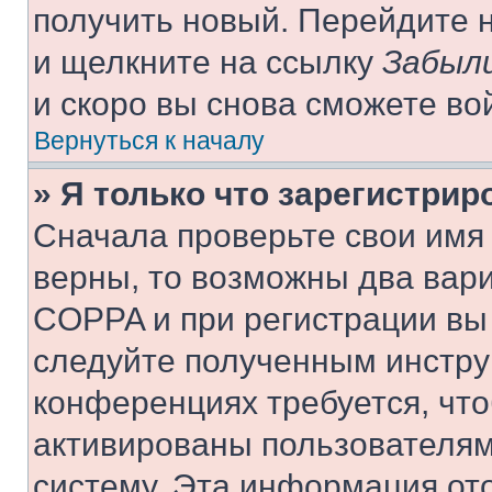
получить новый. Перейдите 
и щелкните на ссылку
Забыли
и скоро вы снова сможете во
Вернуться к началу
» Я только что зарегистрир
Сначала проверьте свои имя 
верны, то возможны два вар
COPPA и при регистрации вы 
следуйте полученным инстру
конференциях требуется, чт
активированы пользователям
систему. Эта информация от