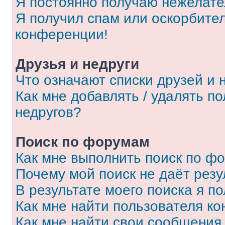
Я постоянно получаю нежелат
Я получил спам или оскорбитель
конференции!
Друзья и недруги
Что означают списки друзей и 
Как мне добавлять / удалять п
недругов?
Поиск по форумам
Как мне выполнить поиск по ф
Почему мой поиск не даёт резу
В результате моего поиска я п
Как мне найти пользователя к
Как мне найти свои сообщения