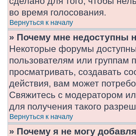
сделано для того, чтобы нел
во время голосования.
Вернуться к началу
» Почему мне недоступны
Некоторые форумы доступны
пользователям или группам 
просматривать, создавать с
действия, вам может потреб
Свяжитесь с модератором и
для получения такого разреш
Вернуться к началу
» Почему я не могу добавл