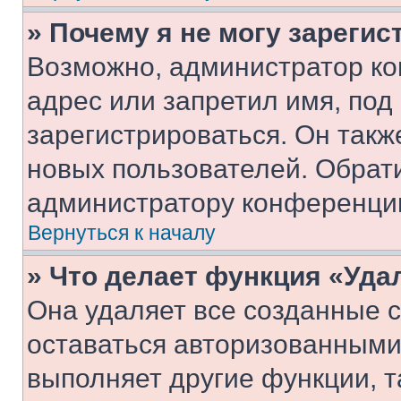
» Почему я не могу зареги
Возможно, администратор ко
адрес или запретил имя, под
зарегистрироваться. Он такж
новых пользователей. Обрат
администратору конференци
Вернуться к началу
» Что делает функция «Уда
Она удаляет все созданные c
оставаться авторизованными
выполняет другие функции, т