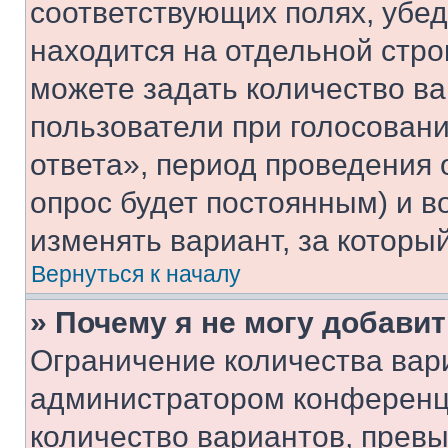
соответствующих полях, убе
находится на отдельной стро
можете задать количество ва
пользователи при голосован
ответа», период проведения о
опрос будет постоянным) и 
изменять вариант, за которы
Вернуться к началу
» Почему я не могу добави
Ограничение количества вар
администратором конференци
количество вариантов, прев