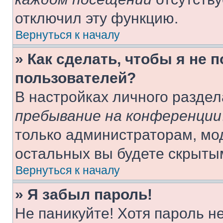
отключил эту функцию.
Вернуться к началу
» Как сделать, чтобы я не 
пользователей?
В настройках личного разде
пребывание на конференции
только администраторам, мо
остальных вы будете скрыты
Вернуться к началу
» Я забыл пароль!
Не паникуйте! Хотя пароль н