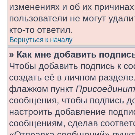
изменениях и об их причинах
пользователи не могут удали
кто-то ответил.
Вернуться к началу
» Как мне добавить подпис
Чтобы добавить подпись к с
создать её в личном разделе
флажком пункт
Присоединит
сообщения, чтобы подпись д
настроить добавление подпи
сообщениям, сделав соответ
«Отправка сообщений» пункт