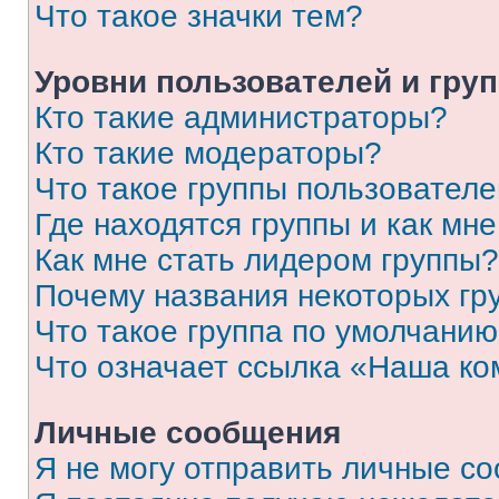
Что такое значки тем?
Уровни пользователей и гру
Кто такие администраторы?
Кто такие модераторы?
Что такое группы пользовател
Где находятся группы и как мне
Как мне стать лидером группы?
Почему названия некоторых гр
Что такое группа по умолчани
Что означает ссылка «Наша к
Личные сообщения
Я не могу отправить личные с