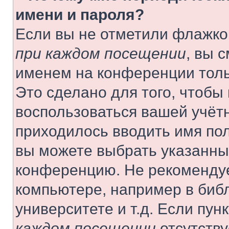
имени и пароля?
Если вы не отметили флажко
при каждом посещении
, вы 
именем на конференции толь
Это сделано для того, чтобы 
воспользоваться вашей учётн
приходилось вводить имя пол
вы можете выбрать указанный
конференцию. Не рекомендуе
компьютере, например в библ
университете и т.д. Если пун
каждом посещении
отсутству