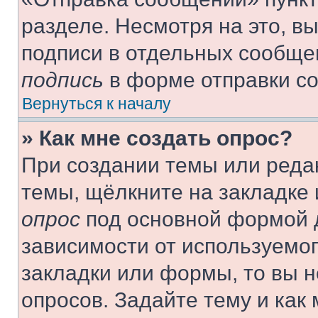
разделе. Несмотря на это, в
подписи в отдельных сообще
подпись
в форме отправки с
Вернуться к началу
» Как мне создать опрос?
При создании темы или реда
темы, щёлкните на закладке
опрос
под основной формой д
зависимости от используемог
закладки или формы, то вы н
опросов. Задайте тему и как