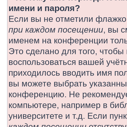
имени и пароля?
Если вы не отметили флажко
при каждом посещении
, вы 
именем на конференции толь
Это сделано для того, чтобы 
воспользоваться вашей учётн
приходилось вводить имя пол
вы можете выбрать указанный
конференцию. Не рекомендуе
компьютере, например в библ
университете и т.д. Если пун
каждом посещении
отсутству