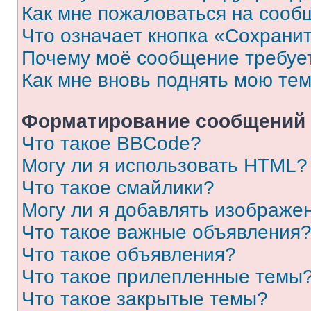
Как мне пожаловаться на сооб
Что означает кнопка «Сохрани
Почему моё сообщение требуе
Как мне вновь поднять мою те
Форматирование сообщений 
Что такое BBCode?
Могу ли я использовать HTML?
Что такое смайлики?
Могу ли я добавлять изображе
Что такое важные объявления
Что такое объявления?
Что такое прилепленные темы
Что такое закрытые темы?