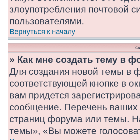
злоупотребления почтовой 
пользователями.
Вернуться к началу
Со
» Как мне создать тему в 
Для создания новой темы в 
соответствующей кнопке в о
вам придется зарегистрирова
сообщение. Перечень ваших 
страниц форума или темы. Н
темы», «Вы можете голосовать