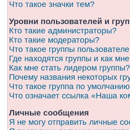
Что такое значки тем?
Уровни пользователей и гру
Кто такие администраторы?
Кто такие модераторы?
Что такое группы пользовател
Где находятся группы и как мне
Как мне стать лидером группы?
Почему названия некоторых гр
Что такое группа по умолчани
Что означает ссылка «Наша к
Личные сообщения
Я не могу отправить личные с