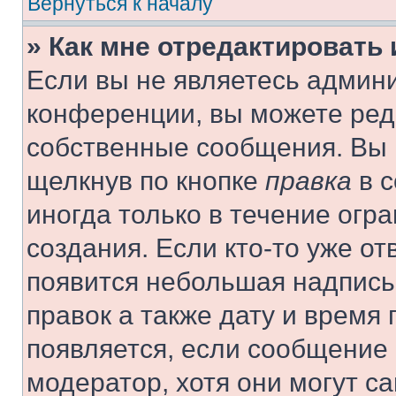
Вернуться к началу
» Как мне отредактировать
Если вы не являетесь админ
конференции, вы можете реда
собственные сообщения. Вы 
щелкнув по кнопке
правка
в с
иногда только в течение огр
создания. Если кто-то уже от
появится небольшая надпись,
правок а также дату и время 
появляется, если сообщение
модератор, хотя они могут с