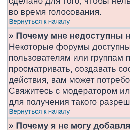
сделано для того, чтобы нел
во время голосования.
Вернуться к началу
» Почему мне недоступны
Некоторые форумы доступны
пользователям или группам 
просматривать, создавать с
действия, вам может потреб
Свяжитесь с модератором и
для получения такого разреш
Вернуться к началу
» Почему я не могу добавл