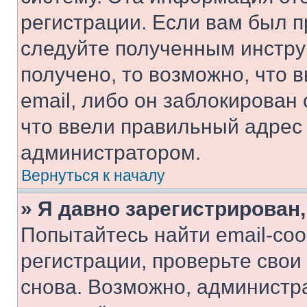
регистрации. Если вам был п
следуйте полученным инстру
получено, то возможно, что 
email, либо он заблокирован
что ввели правильный адрес 
администратором.
Вернуться к началу
» Я давно зарегистрирован,
Попытайтесь найти email-со
регистрации, проверьте свои
снова. Возможно, администр