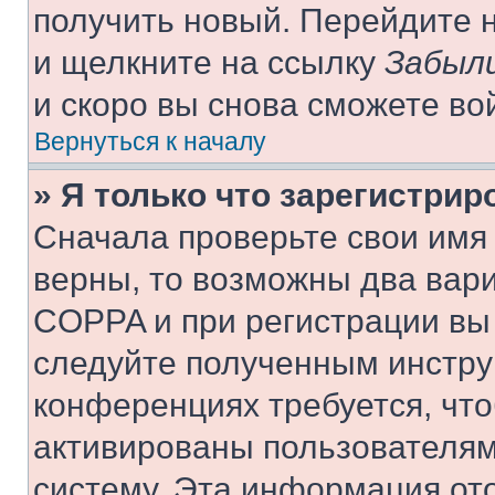
получить новый. Перейдите 
и щелкните на ссылку
Забыли
и скоро вы снова сможете во
Вернуться к началу
» Я только что зарегистрир
Сначала проверьте свои имя 
верны, то возможны два вар
COPPA и при регистрации вы 
следуйте полученным инстру
конференциях требуется, чт
активированы пользователям
систему. Эта информация от