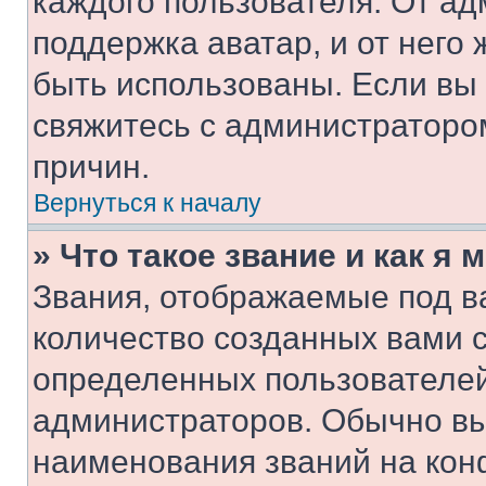
каждого пользователя. От ад
поддержка аватар, и от него 
быть использованы. Если вы
свяжитесь с администраторо
причин.
Вернуться к началу
» Что такое звание и как я 
Звания, отображаемые под 
количество созданных вами 
определенных пользователей
администраторов. Обычно в
наименования званий на кон