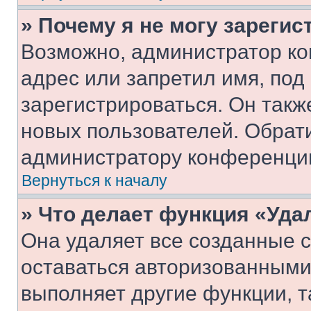
» Почему я не могу зареги
Возможно, администратор ко
адрес или запретил имя, под
зарегистрироваться. Он такж
новых пользователей. Обрат
администратору конференци
Вернуться к началу
» Что делает функция «Уда
Она удаляет все созданные c
оставаться авторизованными
выполняет другие функции, т