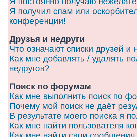
Я постоянно получаю нежелат
Я получил спам или оскорбитель
конференции!
Друзья и недруги
Что означают списки друзей и 
Как мне добавлять / удалять п
недругов?
Поиск по форумам
Как мне выполнить поиск по ф
Почему мой поиск не даёт резу
В результате моего поиска я п
Как мне найти пользователя к
Как мне найти свои сообщения