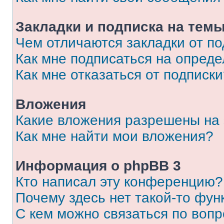
Закладки и подписка на тем
Чем отличаются закладки от п
Как мне подписаться на опред
Как мне отказаться от подписк
Вложения
Какие вложения разрешены на
Как мне найти мои вложения?
Информация о phpBB 3
Кто написал эту конференцию?
Почему здесь нет такой-то фун
С кем можно связаться по вопр