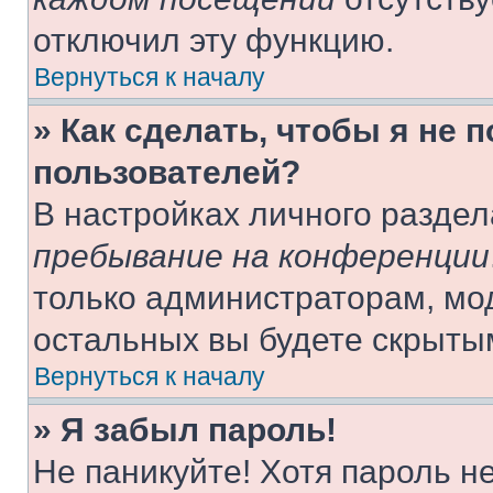
отключил эту функцию.
Вернуться к началу
» Как сделать, чтобы я не 
пользователей?
В настройках личного разде
пребывание на конференции
только администраторам, мо
остальных вы будете скрыты
Вернуться к началу
» Я забыл пароль!
Не паникуйте! Хотя пароль н