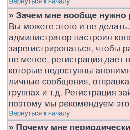
Вернуться к началу
» Зачем мне вообще нужно
Вы можете этого и не делать. 
администратор настроил ко
зарегистрироваться, чтобы 
не менее, регистрация дает
которые недоступны анонимн
личные сообщения, отправка 
группах и т.д. Регистрация за
поэтому мы рекомендуем это
Вернуться к началу
» Почему мне периодически