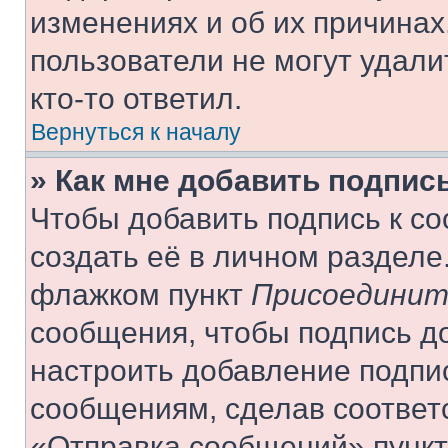
изменениях и об их причинах
пользователи не могут удали
кто-то ответил.
Вернуться к началу
» Как мне добавить подпис
Чтобы добавить подпись к с
создать её в личном разделе
флажком пункт
Присоединит
сообщения, чтобы подпись д
настроить добавление подпи
сообщениям, сделав соответ
«Отправка сообщений» пункт