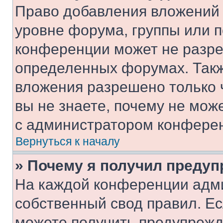
Право добавления вложений 
уровне форума, группы или 
конференции может не разр
определенных форумах. Такж
вложения разрешено только 
вы не знаете, почему не мож
с администратором конфере
Вернуться к началу
» Почему я получил преду
На каждой конференции адм
собственный свод правил. Е
можете получить предупрежде