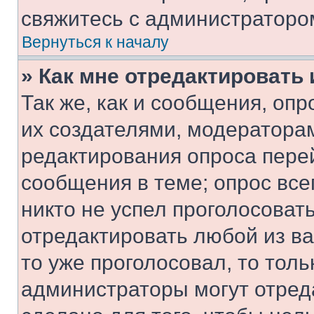
свяжитесь с администраторо
Вернуться к началу
» Как мне отредактировать
Так же, как и сообщения, оп
их создателями, модератора
редактирования опроса пере
сообщения в теме; опрос все
никто не успел проголосоват
отредактировать любой из ва
то уже проголосовал, то тол
администраторы могут отреда