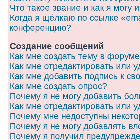
Что такое звание и как я могу 
Когда я щёлкаю по ссылке «ema
конференцию?
Создание сообщений
Как мне создать тему в форум
Как мне отредактировать или 
Как мне добавить подпись к с
Как мне создать опрос?
Почему я не могу добавить бо
Как мне отредактировать или у
Почему мне недоступны некот
Почему я не могу добавлять в
Почему я получил предупрежд