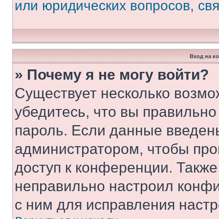
или юридических вопросов, св
Вход на к
» Почему я не могу войти?
Существует несколько возмо
убедитесь, что вы правильно
пароль. Если данные введен
администратором, чтобы про
доступ к конференции. Также
неправильно настроил конфи
с ним для исправления настр