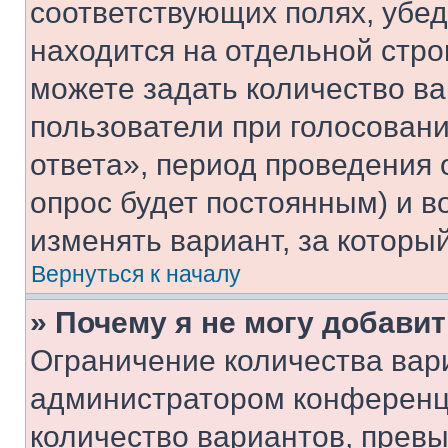
соответствующих полях, убе
находится на отдельной стро
можете задать количество ва
пользователи при голосован
ответа», период проведения о
опрос будет постоянным) и 
изменять вариант, за которы
Вернуться к началу
» Почему я не могу добави
Ограничение количества вар
администратором конференци
количество вариантов, прев