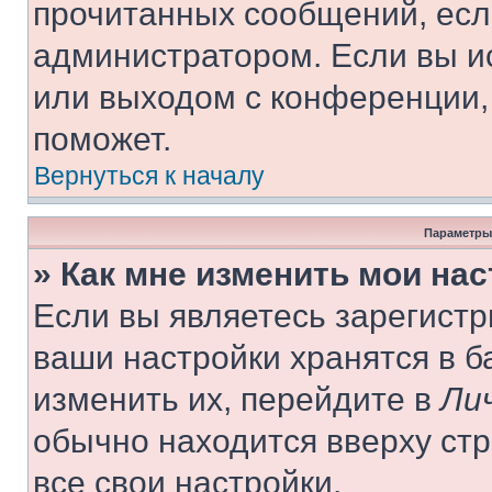
прочитанных сообщений, есл
администратором. Если вы и
или выходом с конференции,
поможет.
Вернуться к началу
Параметры
» Как мне изменить мои на
Если вы являетесь зарегист
ваши настройки хранятся в 
изменить их, перейдите в
Ли
обычно находится вверху ст
все свои настройки.