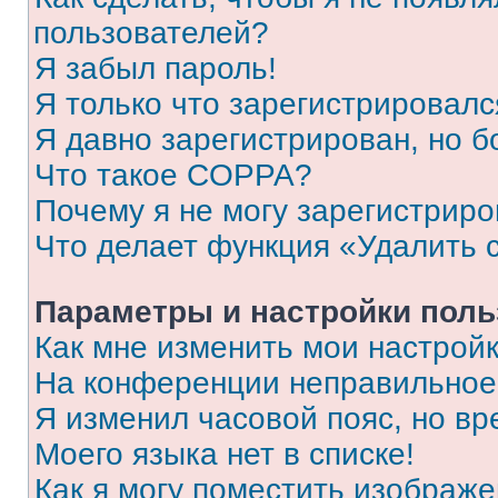
пользователей?
Я забыл пароль!
Я только что зарегистрировался
Я давно зарегистрирован, но б
Что такое COPPA?
Почему я не могу зарегистриро
Что делает функция «Удалить 
Параметры и настройки поль
Как мне изменить мои настрой
На конференции неправильное
Я изменил часовой пояс, но вр
Моего языка нет в списке!
Как я могу поместить изображ