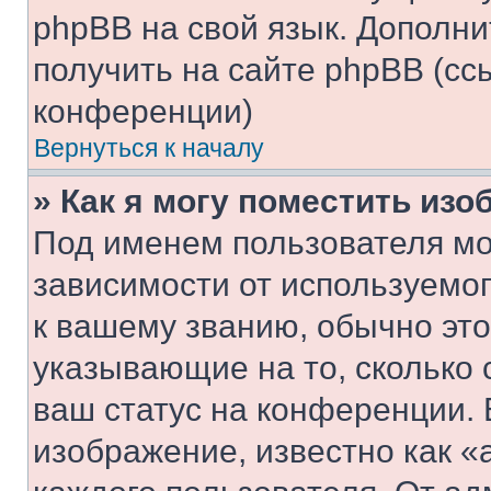
phpBB на свой язык. Допол
получить на сайте phpBB (сс
конференции)
Вернуться к началу
» Как я могу поместить из
Под именем пользователя мо
зависимости от используемог
к вашему званию, обычно это 
указывающие на то, сколько
ваш статус на конференции. 
изображение, известно как «