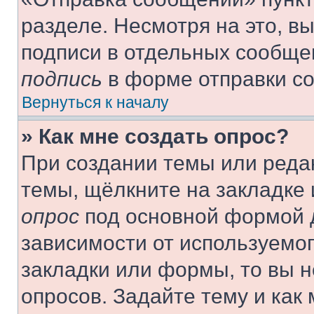
разделе. Несмотря на это, в
подписи в отдельных сообще
подпись
в форме отправки с
Вернуться к началу
» Как мне создать опрос?
При создании темы или реда
темы, щёлкните на закладке
опрос
под основной формой д
зависимости от используемог
закладки или формы, то вы н
опросов. Задайте тему и как