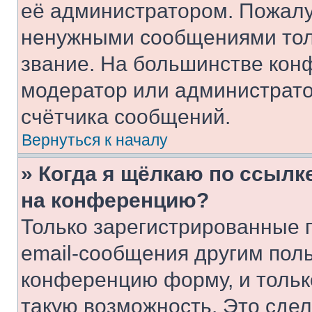
её администратором. Пожалу
ненужными сообщениями толь
звание. На большинстве кон
модератор или администрато
счётчика сообщений.
Вернуться к началу
» Когда я щёлкаю по ссылке
на конференцию?
Только зарегистрированные 
email-сообщения другим пол
конференцию форму, и тольк
такую возможность. Это сдел