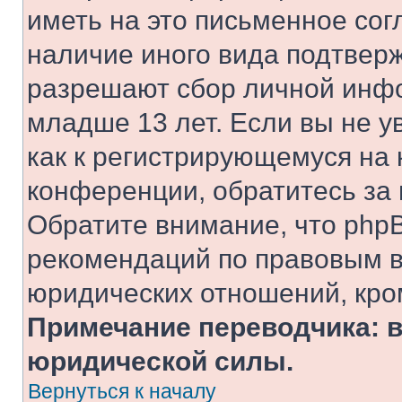
иметь на это письменное сог
наличие иного вида подтверж
разрешают сбор личной инф
младше 13 лет. Если вы не у
как к регистрирующемуся на 
конференции, обратитесь за
Обратите внимание, что php
рекомендаций по правовым в
юридических отношений, кро
Примечание переводчика: в
юридической силы.
Вернуться к началу