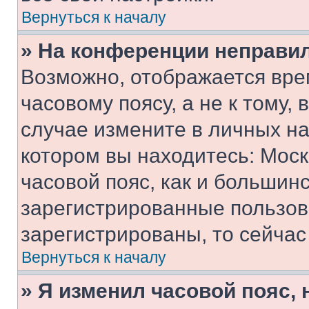
Вернуться к началу
» На конференции неправи
Возможно, отображается вре
часовому поясу, а не к тому,
случае измените в личных нас
котором вы находитесь: Москв
часовой пояс, как и большинс
зарегистрированные пользов
зарегистрированы, то сейчас
Вернуться к началу
» Я изменил часовой пояс, 