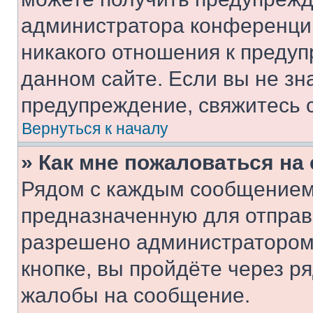
администратора конференции
никакого отношения к преду
данном сайте. Если вы не зна
предупреждение, свяжитесь 
Вернуться к началу
» Как мне пожаловаться н
Рядом с каждым сообщением 
предназначенную для отправк
разрешено администратором
кнопке, вы пройдёте через р
жалобы на сообщение.