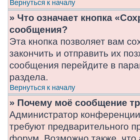
Вернуться к началу
» Что означает кнопка «Со
сообщения?
Эта кнопка позволяет вам со
закончить и отправить их поз
сообщения перейдите в пара
раздела.
Вернуться к началу
» Почему моё сообщение т
Администратор конференции
требуют предварительного п
форум. Возможно также, что