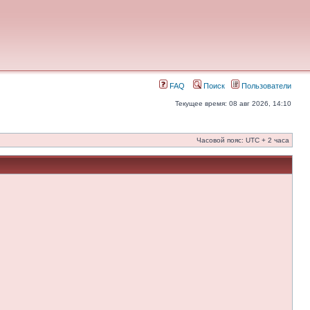
FAQ
Поиск
Пользователи
Текущее время: 08 авг 2026, 14:10
Часовой пояс: UTC + 2 часа