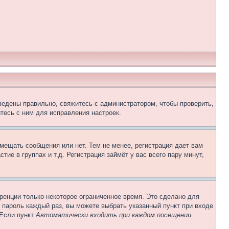
ведены правильно, свяжитесь с администратором, чтобы проверить,
тесь с ним для исправления настроек.
змещать сообщения или нет. Тем не менее, регистрация дает вам
е в группах и т.д. Регистрация займёт у вас всего пару минут,
ренции только некоторое ограниченное время. Это сделано для
и пароль каждый раз, вы можете выбрать указанный пункт при входе
 Если пункт
Автоматически входить при каждом посещении