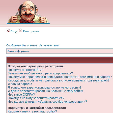
Вход
Регистрация
Сообщения без ответов
|
Активные темы
Список форумов
Вход на конференцию и регистрация
Почему я не могу войти?
Зачем мне вообще нужно регистрироваться?
Почему мне периодически приходится повторять ввод имени и пароля?
Как сделать, чтобы я не появлялся в списке активных пользователей?
Я забыл пароль!
Я только что зарегистрировался, но не могу войти!
Я давно зарегистрирован, но больше не могу войти!
Что такое COPPA?
Почему я не могу зарегистрироваться?
Что делает функция «Удалить cookies конференции»?
Параметры и настройки пользователя
Как мне изменить мои настройки?