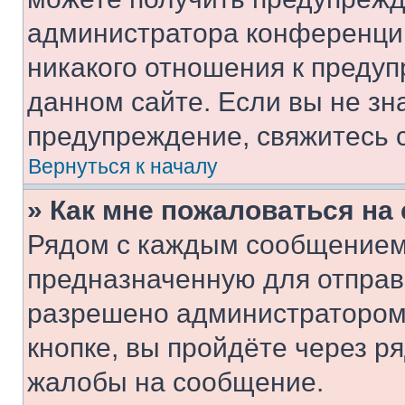
администратора конференции
никакого отношения к преду
данном сайте. Если вы не зна
предупреждение, свяжитесь 
Вернуться к началу
» Как мне пожаловаться н
Рядом с каждым сообщением 
предназначенную для отправк
разрешено администратором
кнопке, вы пройдёте через р
жалобы на сообщение.