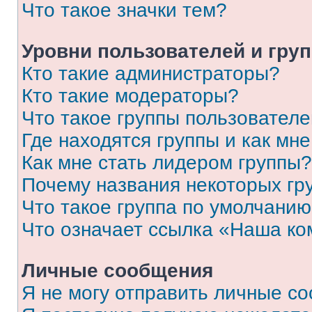
Что такое значки тем?
Уровни пользователей и гру
Кто такие администраторы?
Кто такие модераторы?
Что такое группы пользовател
Где находятся группы и как мне
Как мне стать лидером группы?
Почему названия некоторых гр
Что такое группа по умолчани
Что означает ссылка «Наша к
Личные сообщения
Я не могу отправить личные с