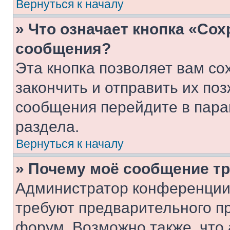
Вернуться к началу
» Что означает кнопка «Со
сообщения?
Эта кнопка позволяет вам со
закончить и отправить их поз
сообщения перейдите в пара
раздела.
Вернуться к началу
» Почему моё сообщение т
Администратор конференции
требуют предварительного п
форум. Возможно также, что