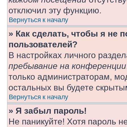
отключил эту функцию.
Вернуться к началу
» Как сделать, чтобы я не 
пользователей?
В настройках личного разде
пребывание на конференции
только администраторам, мо
остальных вы будете скрыты
Вернуться к началу
» Я забыл пароль!
Не паникуйте! Хотя пароль н