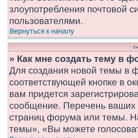
злоупотребления почтовой 
пользователями.
Вернуться к началу
Со
» Как мне создать тему в 
Для создания новой темы в 
соответствующей кнопке в о
вам придется зарегистрирова
сообщение. Перечень ваших 
страниц форума или темы. Н
темы», «Вы можете голосовать