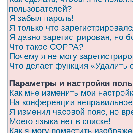
пользователей?
Я забыл пароль!
Я только что зарегистрировался
Я давно зарегистрирован, но б
Что такое COPPA?
Почему я не могу зарегистриро
Что делает функция «Удалить 
Параметры и настройки поль
Как мне изменить мои настрой
На конференции неправильное
Я изменил часовой пояс, но вр
Моего языка нет в списке!
Как я могу поместить изображ