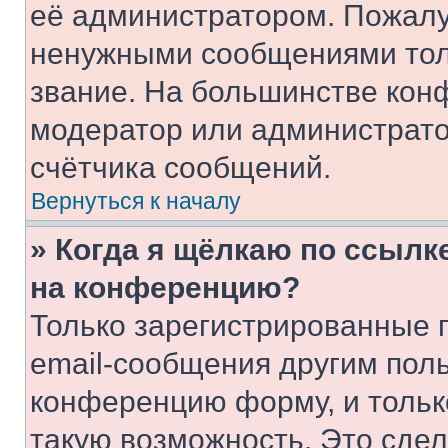
её администратором. Пожалу
ненужными сообщениями толь
звание. На большинстве кон
модератор или администрато
счётчика сообщений.
Вернуться к началу
» Когда я щёлкаю по ссылке
на конференцию?
Только зарегистрированные 
email-сообщения другим пол
конференцию форму, и тольк
такую возможность. Это сдел