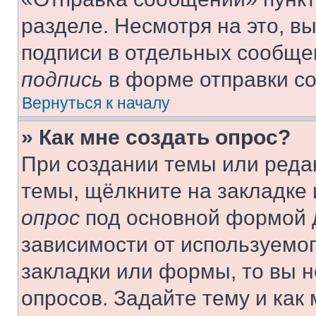
разделе. Несмотря на это, в
подписи в отдельных сообще
подпись
в форме отправки с
Вернуться к началу
» Как мне создать опрос?
При создании темы или реда
темы, щёлкните на закладке
опрос
под основной формой д
зависимости от используемог
закладки или формы, то вы н
опросов. Задайте тему и как