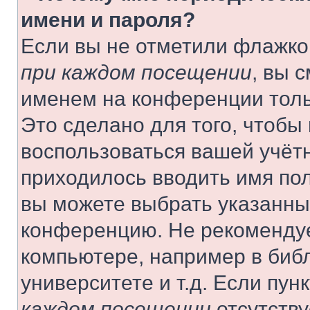
имени и пароля?
Если вы не отметили флажко
при каждом посещении
, вы 
именем на конференции толь
Это сделано для того, чтобы 
воспользоваться вашей учётн
приходилось вводить имя пол
вы можете выбрать указанный
конференцию. Не рекомендуе
компьютере, например в библ
университете и т.д. Если пун
каждом посещении
отсутству