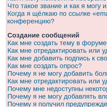
Что такое звание и как я могу 
Когда я щёлкаю по ссылке «ema
конференцию?
Создание сообщений
Как мне создать тему в форум
Как мне отредактировать или 
Как мне добавить подпись к с
Как мне создать опрос?
Почему я не могу добавить бо
Как мне отредактировать или у
Почему мне недоступны некот
Почему я не могу добавлять в
Почему я получил предупрежд