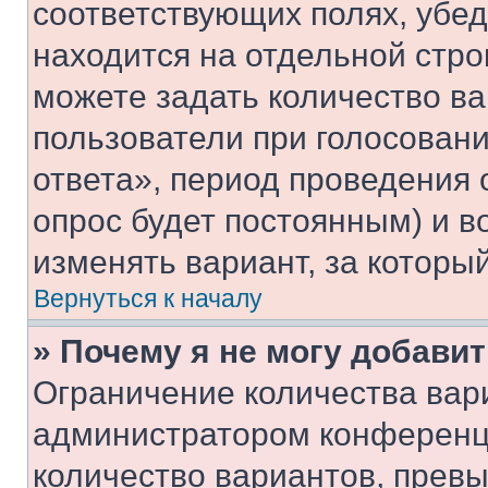
соответствующих полях, убе
находится на отдельной стро
можете задать количество ва
пользователи при голосован
ответа», период проведения о
опрос будет постоянным) и 
изменять вариант, за которы
Вернуться к началу
» Почему я не могу добави
Ограничение количества вар
администратором конференци
количество вариантов, прев