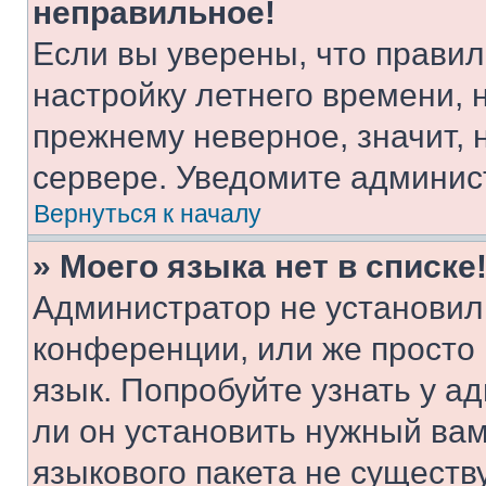
неправильное!
Если вы уверены, что правил
настройку летнего времени, 
прежнему неверное, значит,
сервере. Уведомите админис
Вернуться к началу
» Моего языка нет в списке
Администратор не установил
конференции, или же просто
язык. Попробуйте узнать у 
ли он установить нужный вам
языкового пакета не существ