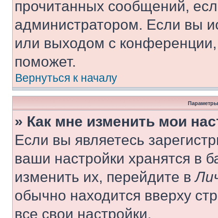
прочитанных сообщений, есл
администратором. Если вы и
или выходом с конференции,
поможет.
Вернуться к началу
Параметры
» Как мне изменить мои на
Если вы являетесь зарегист
ваши настройки хранятся в 
изменить их, перейдите в
Ли
обычно находится вверху ст
все свои настройки.