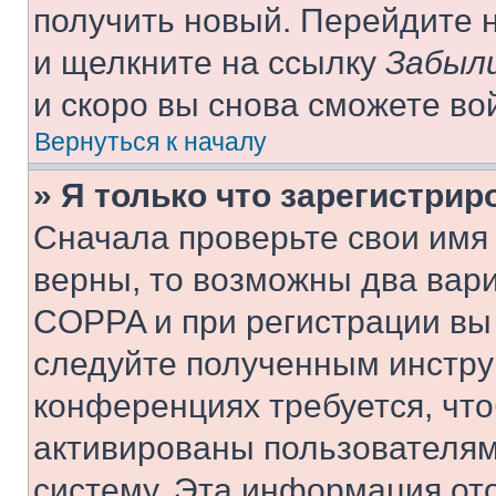
получить новый. Перейдите 
и щелкните на ссылку
Забыли
и скоро вы снова сможете во
Вернуться к началу
» Я только что зарегистрир
Сначала проверьте свои имя 
верны, то возможны два вар
COPPA и при регистрации вы 
следуйте полученным инстру
конференциях требуется, чт
активированы пользователям
систему. Эта информация от