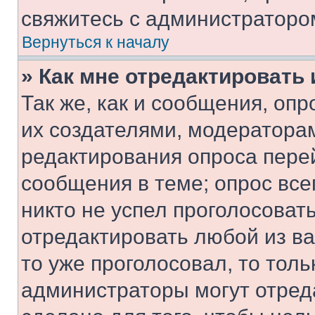
свяжитесь с администраторо
Вернуться к началу
» Как мне отредактировать
Так же, как и сообщения, оп
их создателями, модератора
редактирования опроса пере
сообщения в теме; опрос все
никто не успел проголосоват
отредактировать любой из ва
то уже проголосовал, то тол
администраторы могут отреда