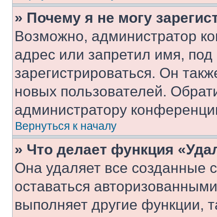
» Почему я не могу зареги
Возможно, администратор ко
адрес или запретил имя, под
зарегистрироваться. Он такж
новых пользователей. Обрат
администратору конференци
Вернуться к началу
» Что делает функция «Уда
Она удаляет все созданные c
оставаться авторизованными
выполняет другие функции, т