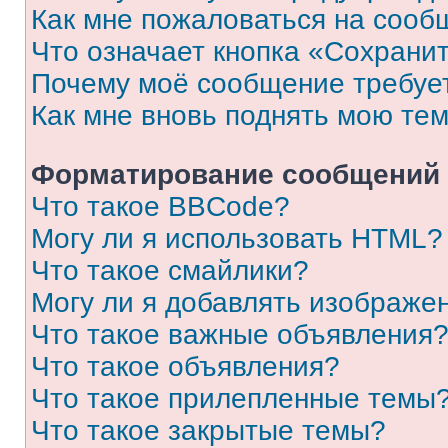
Как мне пожаловаться на сооб
Что означает кнопка «Сохрани
Почему моё сообщение требуе
Как мне вновь поднять мою те
Форматирование сообщений 
Что такое BBCode?
Могу ли я использовать HTML?
Что такое смайлики?
Могу ли я добавлять изображе
Что такое важные объявления
Что такое объявления?
Что такое прилепленные темы
Что такое закрытые темы?