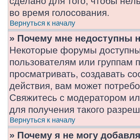
сделано для того, чтобы нел
во время голосования.
Вернуться к началу
» Почему мне недоступны
Некоторые форумы доступны
пользователям или группам 
просматривать, создавать с
действия, вам может потреб
Свяжитесь с модератором и
для получения такого разреш
Вернуться к началу
» Почему я не могу добавл