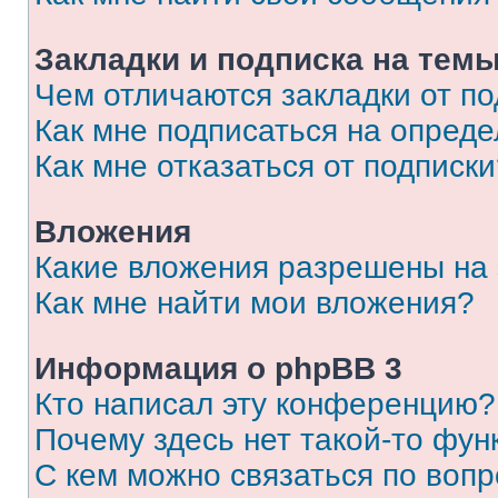
Закладки и подписка на тем
Чем отличаются закладки от п
Как мне подписаться на опред
Как мне отказаться от подписк
Вложения
Какие вложения разрешены на
Как мне найти мои вложения?
Информация о phpBB 3
Кто написал эту конференцию?
Почему здесь нет такой-то фун
С кем можно связаться по вопр