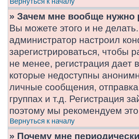
Вернуться к началу
» Зачем мне вообще нужно
Вы можете этого и не делать. 
администратор настроил ко
зарегистрироваться, чтобы 
не менее, регистрация дает
которые недоступны анонимн
личные сообщения, отправка 
группах и т.д. Регистрация за
поэтому мы рекомендуем это
Вернуться к началу
» Почему мне периодически