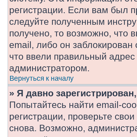
регистрации. Если вам был п
следуйте полученным инстру
получено, то возможно, что 
email, либо он заблокирован
что ввели правильный адрес 
администратором.
Вернуться к началу
» Я давно зарегистрирован,
Попытайтесь найти email-со
регистрации, проверьте свои
снова. Возможно, администр