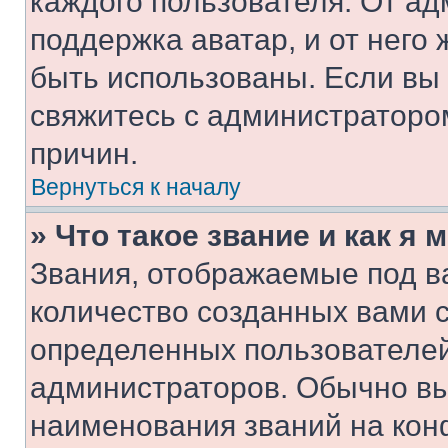
каждого пользователя. От ад
поддержка аватар, и от него 
быть использованы. Если вы
свяжитесь с администраторо
причин.
Вернуться к началу
» Что такое звание и как я 
Звания, отображаемые под 
количество созданных вами 
определенных пользователей
администраторов. Обычно в
наименования званий на кон