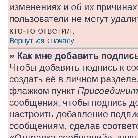
изменениях и об их причинах
пользователи не могут удали
кто-то ответил.
Вернуться к началу
» Как мне добавить подпис
Чтобы добавить подпись к с
создать её в личном разделе
флажком пункт
Присоединит
сообщения, чтобы подпись д
настроить добавление подпи
сообщениям, сделав соответ
«Отправка сообщений» пункт