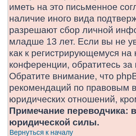
иметь на это письменное сог
наличие иного вида подтверж
разрешают сбор личной инф
младше 13 лет. Если вы не у
как к регистрирующемуся на 
конференции, обратитесь за
Обратите внимание, что php
рекомендаций по правовым в
юридических отношений, кро
Примечание переводчика: в
юридической силы.
Вернуться к началу