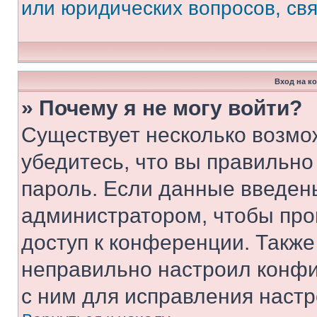
или юридических вопросов, св
Вход на к
» Почему я не могу войти?
Существует несколько возмо
убедитесь, что вы правильно
пароль. Если данные введен
администратором, чтобы про
доступ к конференции. Также
неправильно настроил конфи
с ним для исправления настр