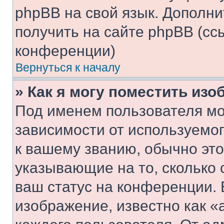
phpBB на свой язык. Допол
получить на сайте phpBB (сс
конференции)
Вернуться к началу
» Как я могу поместить из
Под именем пользователя мо
зависимости от используемог
к вашему званию, обычно это 
указывающие на то, сколько
ваш статус на конференции. 
изображение, известно как «