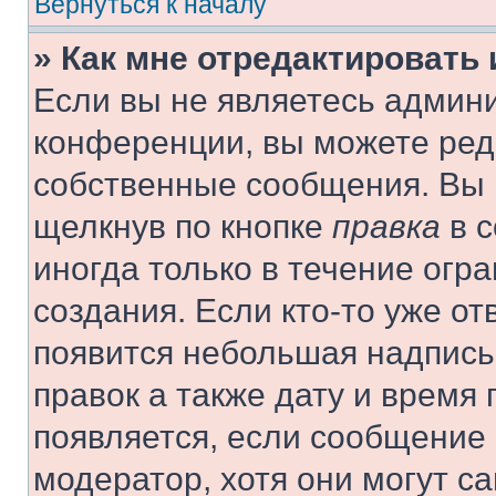
Вернуться к началу
» Как мне отредактировать
Если вы не являетесь админ
конференции, вы можете реда
собственные сообщения. Вы 
щелкнув по кнопке
правка
в с
иногда только в течение огр
создания. Если кто-то уже от
появится небольшая надпись,
правок а также дату и время 
появляется, если сообщение
модератор, хотя они могут с