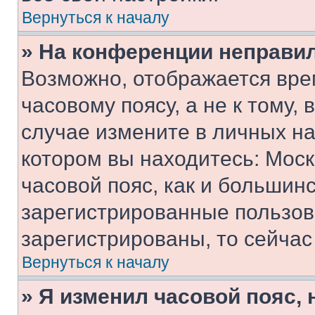
Вернуться к началу
» На конференции неправи
Возможно, отображается вре
часовому поясу, а не к тому,
случае измените в личных нас
котором вы находитесь: Москв
часовой пояс, как и большинс
зарегистрированные пользов
зарегистрированы, то сейчас
Вернуться к началу
» Я изменил часовой пояс, 