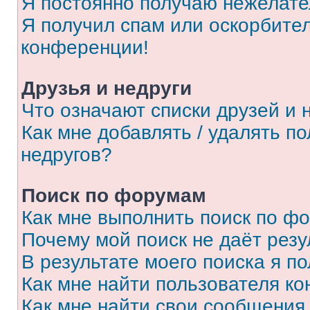
Я постоянно получаю нежелат
Я получил спам или оскорбитель
конференции!
Друзья и недруги
Что означают списки друзей и 
Как мне добавлять / удалять п
недругов?
Поиск по форумам
Как мне выполнить поиск по ф
Почему мой поиск не даёт резу
В результате моего поиска я п
Как мне найти пользователя к
Как мне найти свои сообщения