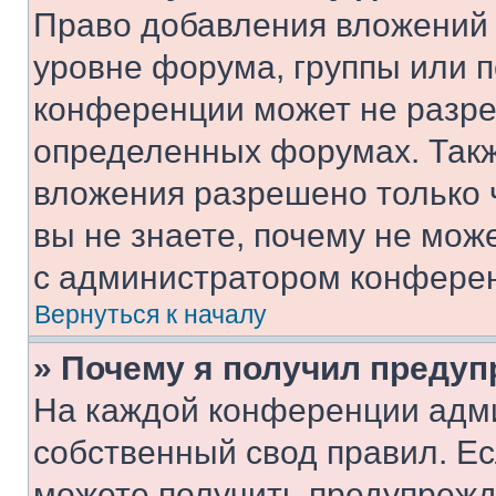
Право добавления вложений 
уровне форума, группы или 
конференции может не разр
определенных форумах. Такж
вложения разрешено только 
вы не знаете, почему не мож
с администратором конфере
Вернуться к началу
» Почему я получил преду
На каждой конференции адм
собственный свод правил. Е
можете получить предупрежде