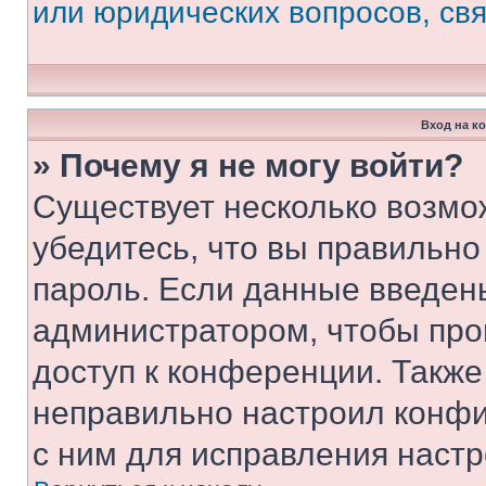
или юридических вопросов, св
Вход на к
» Почему я не могу войти?
Существует несколько возмо
убедитесь, что вы правильно
пароль. Если данные введен
администратором, чтобы про
доступ к конференции. Также
неправильно настроил конфи
с ним для исправления настр