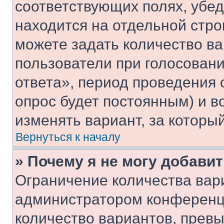
соответствующих полях, убе
находится на отдельной стро
можете задать количество ва
пользователи при голосован
ответа», период проведения о
опрос будет постоянным) и 
изменять вариант, за которы
Вернуться к началу
» Почему я не могу добави
Ограничение количества вар
администратором конференци
количество вариантов, прев