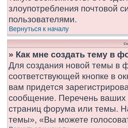
злоупотребления почтовой 
пользователями.
Вернуться к началу
Со
» Как мне создать тему в 
Для создания новой темы в 
соответствующей кнопке в о
вам придется зарегистрирова
сообщение. Перечень ваших 
страниц форума или темы. Н
темы», «Вы можете голосовать