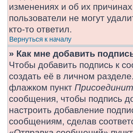
изменениях и об их причинах
пользователи не могут удали
кто-то ответил.
Вернуться к началу
» Как мне добавить подпис
Чтобы добавить подпись к с
создать её в личном разделе
флажком пункт
Присоединит
сообщения, чтобы подпись д
настроить добавление подпи
сообщениям, сделав соответ
«Отправка сообщений» пункт