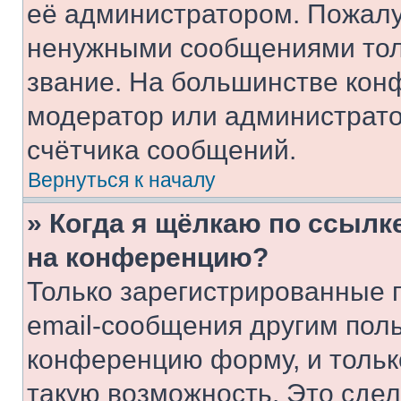
её администратором. Пожалу
ненужными сообщениями толь
звание. На большинстве кон
модератор или администрато
счётчика сообщений.
Вернуться к началу
» Когда я щёлкаю по ссылке
на конференцию?
Только зарегистрированные 
email-сообщения другим пол
конференцию форму, и тольк
такую возможность. Это сдел