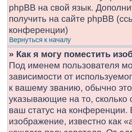
phpBB на свой язык. Допол
получить на сайте phpBB (сс
конференции)
Вернуться к началу
» Как я могу поместить из
Под именем пользователя мо
зависимости от используемог
к вашему званию, обычно это 
указывающие на то, сколько
ваш статус на конференции. 
изображение, известно как «