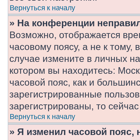
Вернуться к началу
» На конференции неправи
Возможно, отображается вре
часовому поясу, а не к тому,
случае измените в личных нас
котором вы находитесь: Москв
часовой пояс, как и большинс
зарегистрированные пользов
зарегистрированы, то сейчас
Вернуться к началу
» Я изменил часовой пояс, 