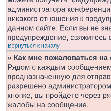
администратора конференции
никакого отношения к преду
данном сайте. Если вы не зна
предупреждение, свяжитесь 
Вернуться к началу
» Как мне пожаловаться н
Рядом с каждым сообщением 
предназначенную для отправк
разрешено администратором
кнопке, вы пройдёте через р
жалобы на сообщение.