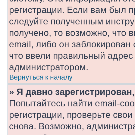
регистрации. Если вам был п
следуйте полученным инстру
получено, то возможно, что 
email, либо он заблокирован
что ввели правильный адрес 
администратором.
Вернуться к началу
» Я давно зарегистрирован,
Попытайтесь найти email-со
регистрации, проверьте свои
снова. Возможно, администр