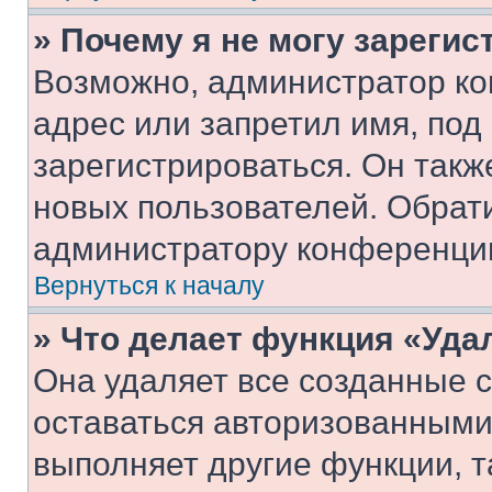
» Почему я не могу зареги
Возможно, администратор ко
адрес или запретил имя, под
зарегистрироваться. Он такж
новых пользователей. Обрат
администратору конференци
Вернуться к началу
» Что делает функция «Уда
Она удаляет все созданные c
оставаться авторизованными
выполняет другие функции, т