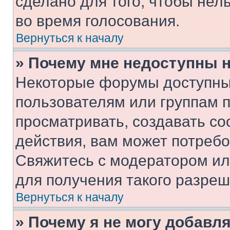
сделано для того, чтобы нел
во время голосования.
Вернуться к началу
» Почему мне недоступны
Некоторые форумы доступны
пользователям или группам 
просматривать, создавать с
действия, вам может потреб
Свяжитесь с модератором и
для получения такого разреш
Вернуться к началу
» Почему я не могу добавл