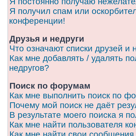
Я постоянно получаю нежелат
Я получил спам или оскорбитель
конференции!
Друзья и недруги
Что означают списки друзей и 
Как мне добавлять / удалять п
недругов?
Поиск по форумам
Как мне выполнить поиск по ф
Почему мой поиск не даёт резу
В результате моего поиска я п
Как мне найти пользователя к
Как мне найти свои сообщения