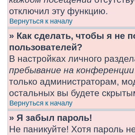
отключил эту функцию.
Вернуться к началу
» Как сделать, чтобы я не 
пользователей?
В настройках личного разде
пребывание на конференции
только администраторам, мо
остальных вы будете скрыты
Вернуться к началу
» Я забыл пароль!
Не паникуйте! Хотя пароль н