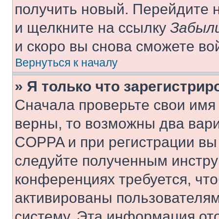
получить новый. Перейдите 
и щелкните на ссылку
Забыли
и скоро вы снова сможете во
Вернуться к началу
» Я только что зарегистрир
Сначала проверьте свои имя 
верны, то возможны два вар
COPPA и при регистрации вы 
следуйте полученным инстру
конференциях требуется, чт
активированы пользователям
систему. Эта информация от