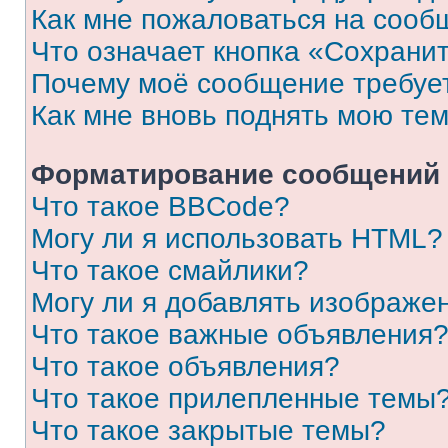
Как мне пожаловаться на сооб
Что означает кнопка «Сохрани
Почему моё сообщение требуе
Как мне вновь поднять мою те
Форматирование сообщений 
Что такое BBCode?
Могу ли я использовать HTML?
Что такое смайлики?
Могу ли я добавлять изображе
Что такое важные объявления
Что такое объявления?
Что такое прилепленные темы
Что такое закрытые темы?