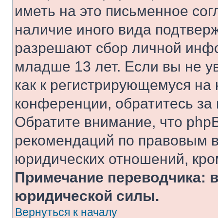
иметь на это письменное сог
наличие иного вида подтверж
разрешают сбор личной инф
младше 13 лет. Если вы не у
как к регистрирующемуся на 
конференции, обратитесь за
Обратите внимание, что php
рекомендаций по правовым в
юридических отношений, кро
Примечание переводчика: в
юридической силы.
Вернуться к началу