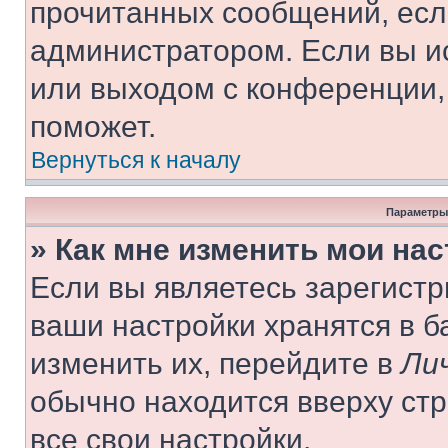
прочитанных сообщений, есл
администратором. Если вы и
или выходом с конференции,
поможет.
Вернуться к началу
Параметры
» Как мне изменить мои на
Если вы являетесь зарегист
ваши настройки хранятся в 
изменить их, перейдите в
Ли
обычно находится вверху ст
все свои настройки.