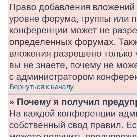
Право добавления вложений 
уровне форума, группы или 
конференции может не разр
определенных форумах. Такж
вложения разрешено только 
вы не знаете, почему не мож
с администратором конфере
Вернуться к началу
» Почему я получил преду
На каждой конференции адм
собственный свод правил. Е
можете получить предупрежде