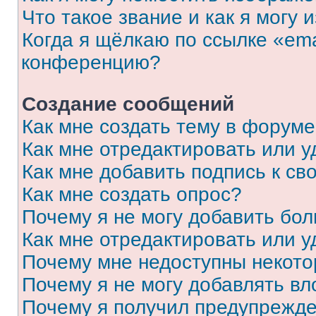
Что такое звание и как я могу 
Когда я щёлкаю по ссылке «ema
конференцию?
Создание сообщений
Как мне создать тему в форум
Как мне отредактировать или 
Как мне добавить подпись к с
Как мне создать опрос?
Почему я не могу добавить бо
Как мне отредактировать или у
Почему мне недоступны некот
Почему я не могу добавлять в
Почему я получил предупрежд