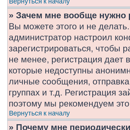
Вернуться к началу
» Зачем мне вообще нужно
Вы можете этого и не делать. 
администратор настроил ко
зарегистрироваться, чтобы 
не менее, регистрация дает
которые недоступны анонимн
личные сообщения, отправка 
группах и т.д. Регистрация за
поэтому мы рекомендуем это
Вернуться к началу
» Почему мне периодически