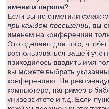
имени и пароля?
Если вы не отметили флажко
при каждом посещении
, вы 
именем на конференции толь
Это сделано для того, чтобы 
воспользоваться вашей учётн
приходилось вводить имя пол
вы можете выбрать указанный
конференцию. Не рекомендуе
компьютере, например в библ
университете и т.д. Если пун
каждом посещении
отсутству