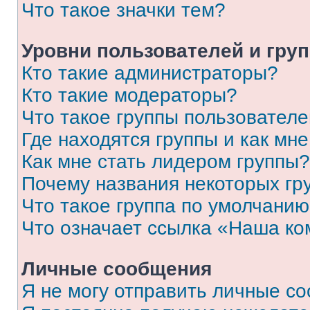
Что такое значки тем?
Уровни пользователей и гру
Кто такие администраторы?
Кто такие модераторы?
Что такое группы пользовател
Где находятся группы и как мне
Как мне стать лидером группы?
Почему названия некоторых гр
Что такое группа по умолчани
Что означает ссылка «Наша к
Личные сообщения
Я не могу отправить личные с