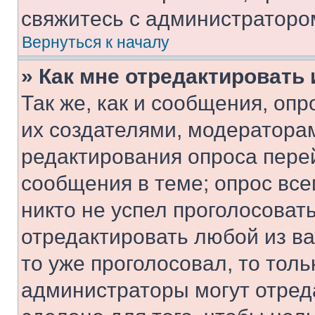
свяжитесь с администраторо
Вернуться к началу
» Как мне отредактировать
Так же, как и сообщения, оп
их создателями, модератора
редактирования опроса пере
сообщения в теме; опрос все
никто не успел проголосоват
отредактировать любой из ва
то уже проголосовал, то тол
администраторы могут отреда