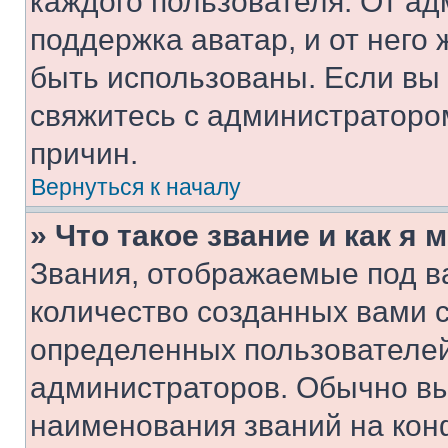
каждого пользователя. От ад
поддержка аватар, и от него 
быть использованы. Если вы
свяжитесь с администраторо
причин.
Вернуться к началу
» Что такое звание и как я 
Звания, отображаемые под 
количество созданных вами 
определенных пользователей
администраторов. Обычно в
наименования званий на кон