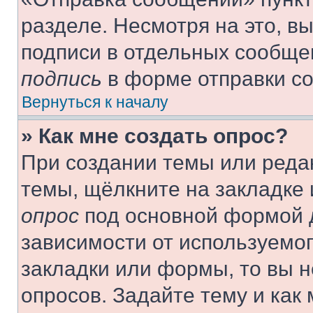
разделе. Несмотря на это, в
подписи в отдельных сообще
подпись
в форме отправки с
Вернуться к началу
» Как мне создать опрос?
При создании темы или реда
темы, щёлкните на закладке
опрос
под основной формой д
зависимости от используемог
закладки или формы, то вы н
опросов. Задайте тему и как