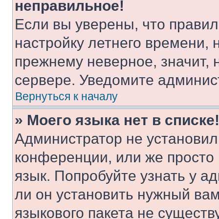
неправильное!
Если вы уверены, что правил
настройку летнего времени, 
прежнему неверное, значит,
сервере. Уведомите админис
Вернуться к началу
» Моего языка нет в списке
Администратор не установил
конференции, или же просто
язык. Попробуйте узнать у 
ли он установить нужный вам
языкового пакета не существ