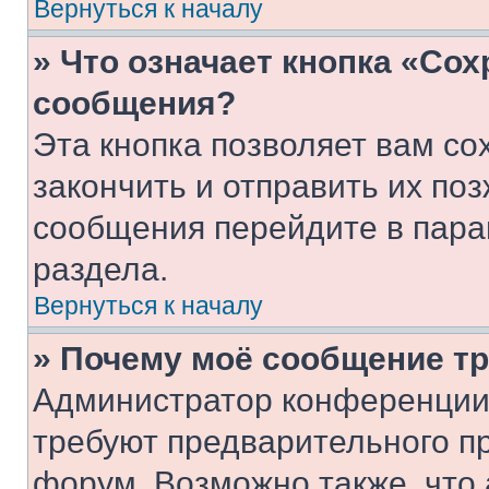
Вернуться к началу
» Что означает кнопка «Со
сообщения?
Эта кнопка позволяет вам со
закончить и отправить их поз
сообщения перейдите в пара
раздела.
Вернуться к началу
» Почему моё сообщение т
Администратор конференции
требуют предварительного п
форум. Возможно также, что