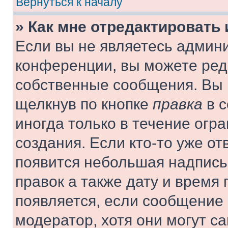
Вернуться к началу
» Как мне отредактировать
Если вы не являетесь админ
конференции, вы можете реда
собственные сообщения. Вы 
щелкнув по кнопке
правка
в с
иногда только в течение огр
создания. Если кто-то уже от
появится небольшая надпись,
правок а также дату и время 
появляется, если сообщение
модератор, хотя они могут с