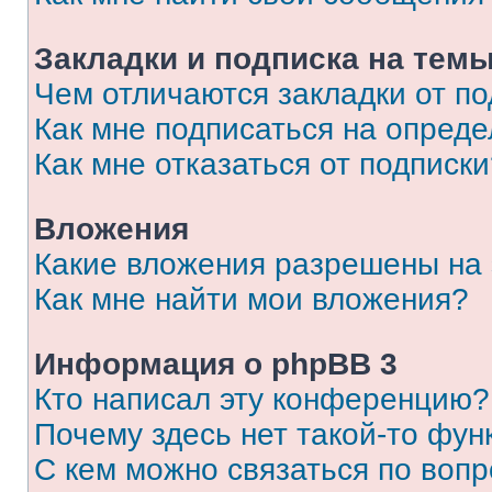
Закладки и подписка на тем
Чем отличаются закладки от п
Как мне подписаться на опред
Как мне отказаться от подписк
Вложения
Какие вложения разрешены на
Как мне найти мои вложения?
Информация о phpBB 3
Кто написал эту конференцию?
Почему здесь нет такой-то фун
С кем можно связаться по вопр