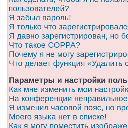
пользователей?
Я забыл пароль!
Я только что зарегистрировался
Я давно зарегистрирован, но б
Что такое COPPA?
Почему я не могу зарегистриро
Что делает функция «Удалить 
Параметры и настройки поль
Как мне изменить мои настрой
На конференции неправильное
Я изменил часовой пояс, но вр
Моего языка нет в списке!
Как я могу поместить изображ